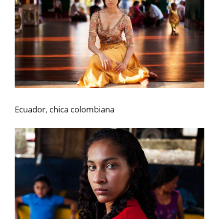
Ecuador, chica colombiana