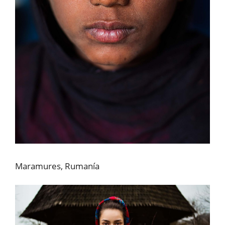
Maramures, Rumanía