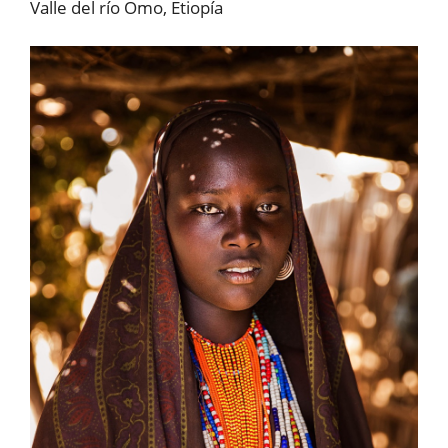
Valle del río Omo, Etiopía