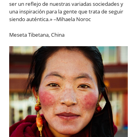
ser un reflejo de nuestras variadas sociedades y
una inspiración para la gente que trata de seguir
siendo auténtica.» –Mihaela Noroc
Meseta Tibetana, China