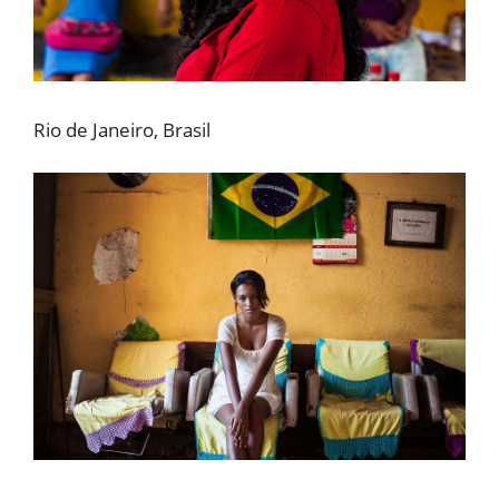
Rio de Janeiro, Brasil