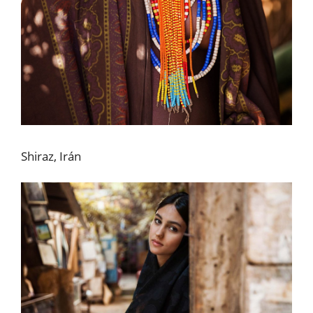
Shiraz, Irán