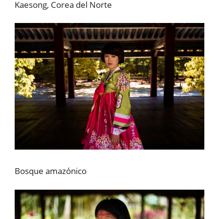
Kaesong, Corea del Norte
Bosque amazónico