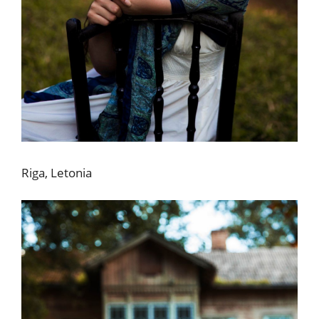
Riga, Letonia