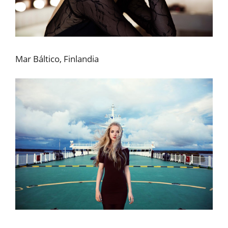
Mar Báltico, Finlandia