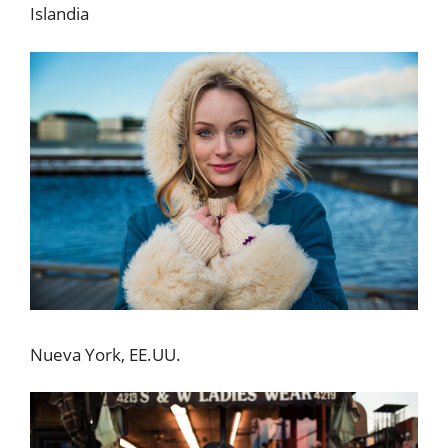
Islandia
Nueva York, EE.UU.