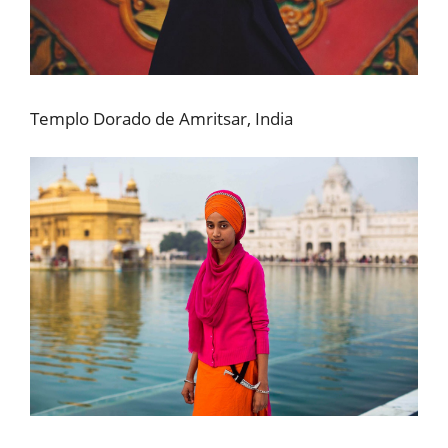
Templo Dorado de Amritsar, India