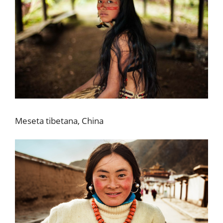
Meseta tibetana, China