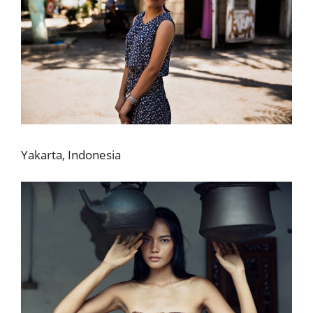
Yakarta, Indonesia