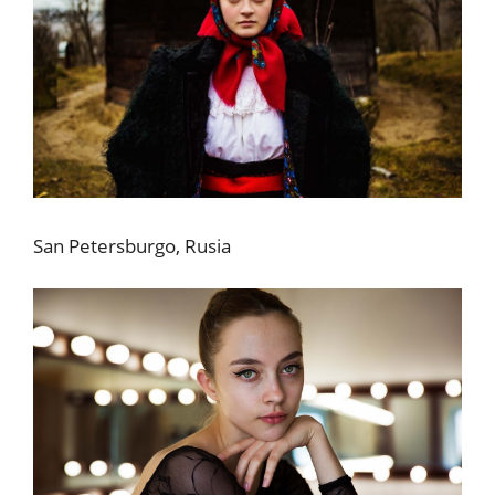
San Petersburgo, Rusia