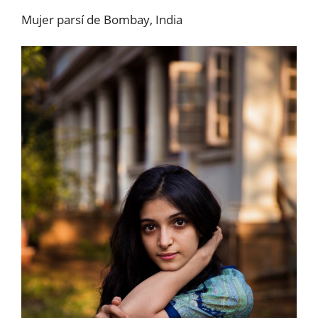
Mujer parsí de Bombay, India