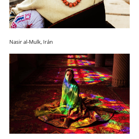
Nasir al-Mulk, Irán