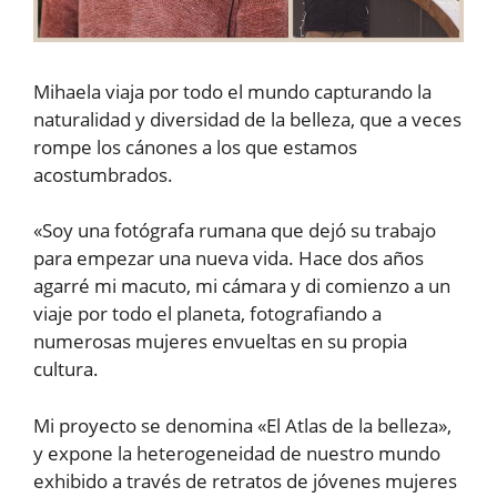
Mihaela viaja por todo el mundo capturando la
naturalidad y diversidad de la belleza, que a veces
rompe los cánones a los que estamos
acostumbrados.
«Soy una fotógrafa rumana que dejó su trabajo
para empezar una nueva vida. Hace dos años
agarré mi macuto, mi cámara y di comienzo a un
viaje por todo el planeta, fotografiando a
numerosas mujeres envueltas en su propia
cultura.
Mi proyecto se denomina «El Atlas de la belleza»,
y expone la heterogeneidad de nuestro mundo
exhibido a través de retratos de jóvenes mujeres