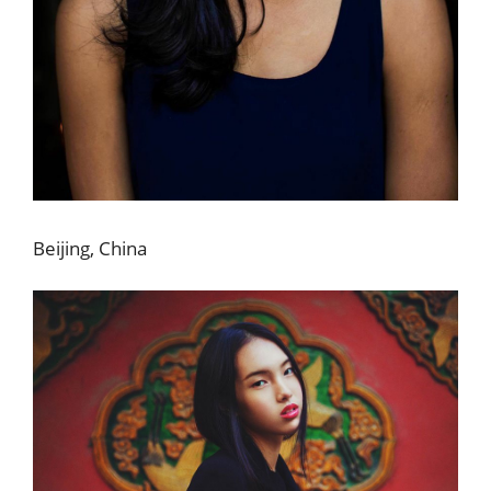
Beijing, China