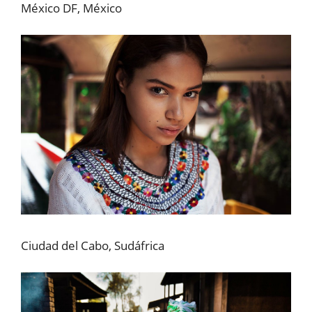
México DF, México
Ciudad del Cabo, Sudáfrica