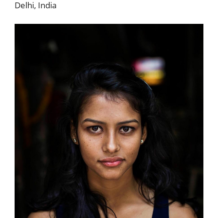
Delhi, India