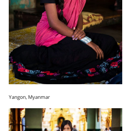
Yangon, Myanmar