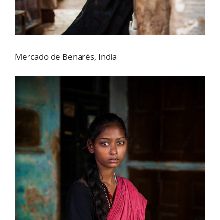
Mercado de Benarés, India