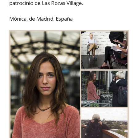
patrocinio de Las Rozas Village.
Mónica, de Madrid, España