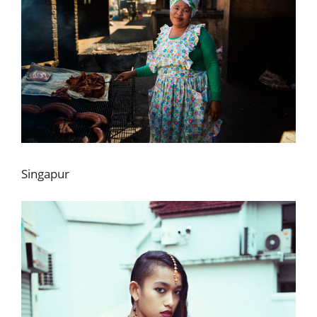
Singapur