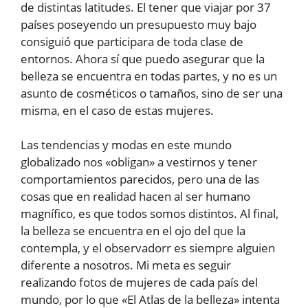
de distintas latitudes. El tener que viajar por 37
países poseyendo un presupuesto muy bajo
consiguió que participara de toda clase de
entornos. Ahora sí que puedo asegurar que la
belleza se encuentra en todas partes, y no es un
asunto de cosméticos o tamaños, sino de ser una
misma, en el caso de estas mujeres.
Las tendencias y modas en este mundo
globalizado nos «obligan» a vestirnos y tener
comportamientos parecidos, pero una de las
cosas que en realidad hacen al ser humano
magnífico, es que todos somos distintos. Al final,
la belleza se encuentra en el ojo del que la
contempla, y el observadorr es siempre alguien
diferente a nosotros. Mi meta es seguir
realizando fotos de mujeres de cada país del
mundo, por lo que «El Atlas de la belleza» intenta