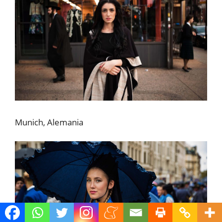
Munich, Alemania