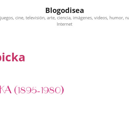
Blogodisea
juegos, cine, televisión, arte, ciencia, imágenes, videos, humor, n
Internet
icka