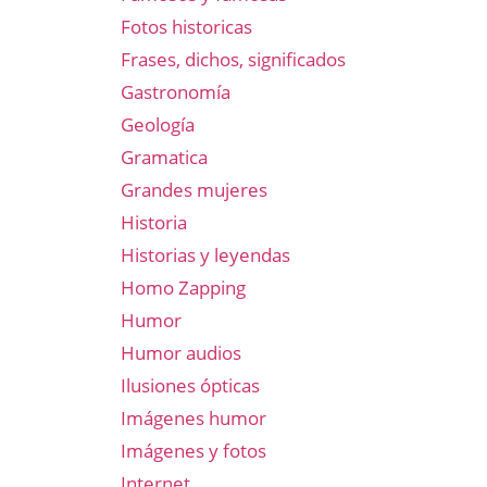
Fotos historicas
Frases, dichos, significados
Gastronomía
Geología
Gramatica
Grandes mujeres
Historia
Historias y leyendas
Homo Zapping
Humor
Humor audios
Ilusiones ópticas
Imágenes humor
Imágenes y fotos
Internet