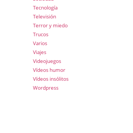
Tecnología
Televisión
Terror y miedo
Trucos
Varios
Viajes
Videojuegos
Vídeos humor
Vídeos insólitos
Wordpress