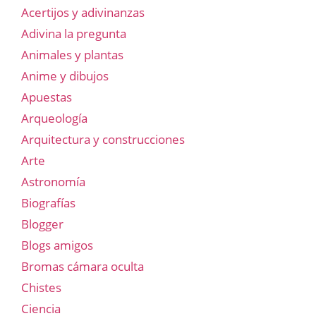
Acertijos y adivinanzas
Adivina la pregunta
Animales y plantas
Anime y dibujos
Apuestas
Arqueología
Arquitectura y construcciones
Arte
Astronomía
Biografías
Blogger
Blogs amigos
Bromas cámara oculta
Chistes
Ciencia