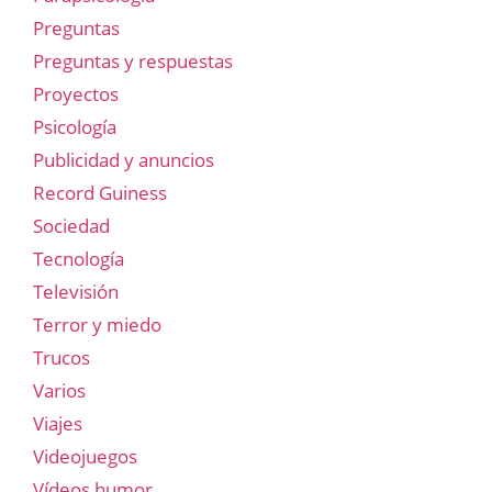
Preguntas
Preguntas y respuestas
Proyectos
Psicología
Publicidad y anuncios
Record Guiness
Sociedad
Tecnología
Televisión
Terror y miedo
Trucos
Varios
Viajes
Videojuegos
Vídeos humor