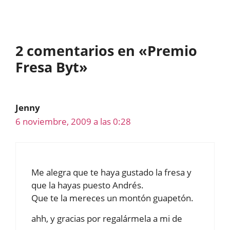
2 comentarios en «Premio
Fresa Byt»
Jenny
6 noviembre, 2009 a las 0:28
Me alegra que te haya gustado la fresa y
que la hayas puesto Andrés.
Que te la mereces un montón guapetón.
ahh, y gracias por regalármela a mi de