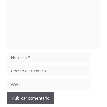
Nombre
Correo
electrónico
Web