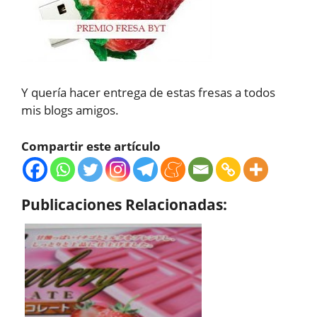
Y quería hacer entrega de estas fresas a todos
mis blogs amigos.
Compartir este artículo
Publicaciones Relacionadas: