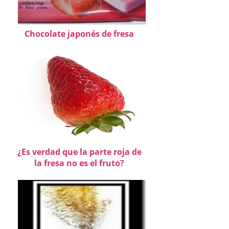
Chocolate japonés de fresa
¿Es verdad que la parte roja de
la fresa no es el fruto?