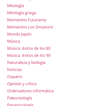
Mitología
Mitología griega
Momentos Futurama
Momentos Los Simpsons
Mundo Japón
Música
Música: éxitos de los 80
Música: éxitos de los 90
Naturaleza y biología
Noticias
Ooparts
Opinión y crítica
Ordenadores informática
Paleontología
Parapsicología