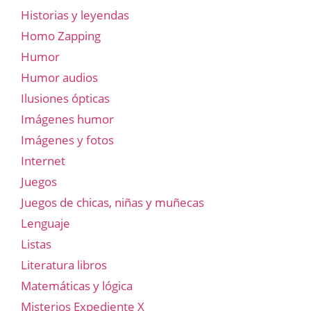
Historias y leyendas
Homo Zapping
Humor
Humor audios
Ilusiones ópticas
Imágenes humor
Imágenes y fotos
Internet
Juegos
Juegos de chicas, niñas y muñecas
Lenguaje
Listas
Literatura libros
Matemáticas y lógica
Misterios Expediente X