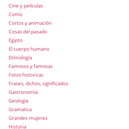
Cine y películas
Comic
Cortos y animación
Cosas del pasado
Egipto
El cuerpo humano
Etimología
Famosos y famosas
Fotos historicas
Frases, dichos, significados
Gastronomía
Geología
Gramatica
Grandes mujeres
Historia