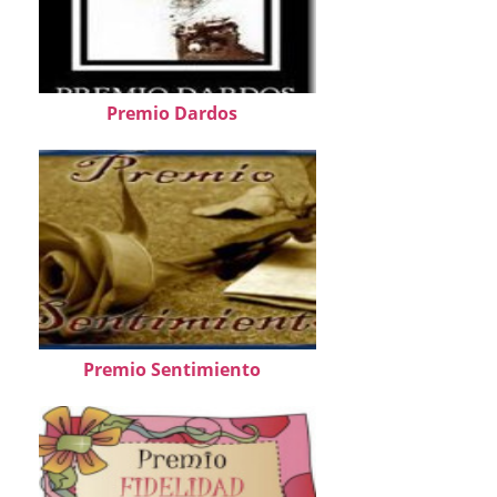
Premio Dardos
Premio Sentimiento