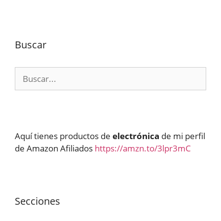
Buscar
Buscar:
Aquí tienes productos de
electrónica
de mi perfil
de Amazon Afiliados
https://amzn.to/3lpr3mC
Secciones