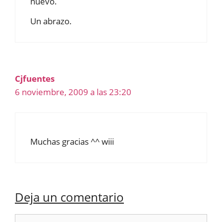
nuevo.
Un abrazo.
Cjfuentes
6 noviembre, 2009 a las 23:20
Muchas gracias ^^ wiii
Deja un comentario
Comentario