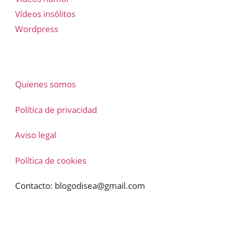
Vídeos insólitos
Wordpress
Quienes somos
Política de privacidad
Aviso legal
Política de cookies
Contacto:
blogodisea@gmail.com