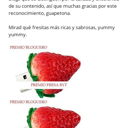
de su contenido, así que muchas gracias por este
reconocimiento, guapetona.
Mirad qué fresitas más ricas y sabrosas, yummy
yummy.