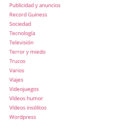
Publicidad y anuncios
Record Guiness
Sociedad
Tecnología
Televisión
Terror y miedo
Trucos
Varios
Viajes
Videojuegos
Vídeos humor
Vídeos insólitos
Wordpress