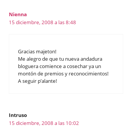
Nienna
15 diciembre, 2008 a las 8:48
Gracias majeton!
Me alegro de que tu nueva andadura
bloguera comience a cosechar ya un
montón de premios y reconocimientos!
A seguir p’alante!
Intruso
15 diciembre, 2008 a las 10:02