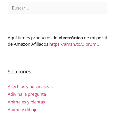
Buscar:
Aquí tienes productos de
electrónica
de mi perfil
de Amazon Afiliados
https://amzn.to/3lpr3mC
Secciones
Acertijos y adivinanzas
Adivina la pregunta
Animales y plantas
Anime y dibujos