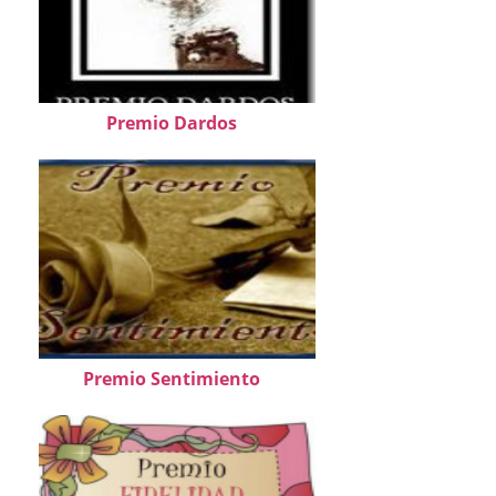
Premio Dardos
Premio Sentimiento