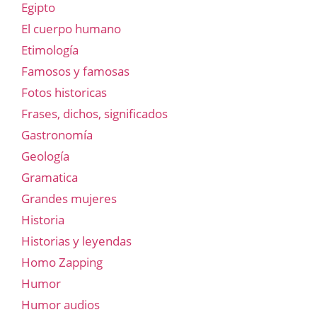
Egipto
El cuerpo humano
Etimología
Famosos y famosas
Fotos historicas
Frases, dichos, significados
Gastronomía
Geología
Gramatica
Grandes mujeres
Historia
Historias y leyendas
Homo Zapping
Humor
Humor audios