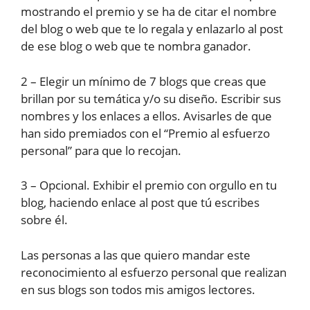
mostrando el premio y se ha de citar el nombre
del blog o web que te lo regala y enlazarlo al post
de ese blog o web que te nombra ganador.
2 – Elegir un mínimo de 7 blogs que creas que
brillan por su temática y/o su diseño. Escribir sus
nombres y los enlaces a ellos. Avisarles de que
han sido premiados con el “Premio al esfuerzo
personal” para que lo recojan.
3 – Opcional. Exhibir el premio con orgullo en tu
blog, haciendo enlace al post que tú escribes
sobre él.
Las personas a las que quiero mandar este
reconocimiento al esfuerzo personal que realizan
en sus blogs son todos mis amigos lectores.