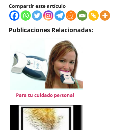
Compartir este artículo
Publicaciones Relacionadas:
Para tu cuidado personal