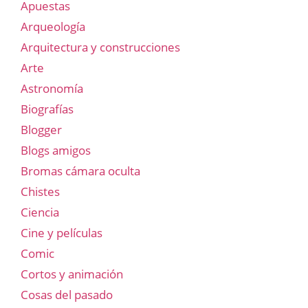
Apuestas
Arqueología
Arquitectura y construcciones
Arte
Astronomía
Biografías
Blogger
Blogs amigos
Bromas cámara oculta
Chistes
Ciencia
Cine y películas
Comic
Cortos y animación
Cosas del pasado