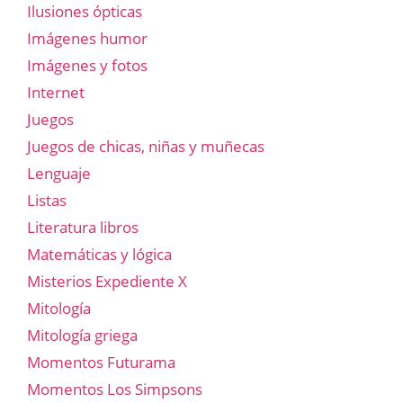
Ilusiones ópticas
Imágenes humor
Imágenes y fotos
Internet
Juegos
Juegos de chicas, niñas y muñecas
Lenguaje
Listas
Literatura libros
Matemáticas y lógica
Misterios Expediente X
Mitología
Mitología griega
Momentos Futurama
Momentos Los Simpsons