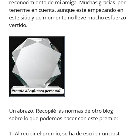
reconocimiento de mi amiga. Muchas gracias por
tenerme en cuenta, aunque esté empezando en
este sitio y de momento no lleve mucho esfuerzo
vertido.
Un abrazo. Recopilé las normas de otro blog
sobre lo que podemos hacer con este premio:
1- Al recibir el premio, se ha de escribir un post