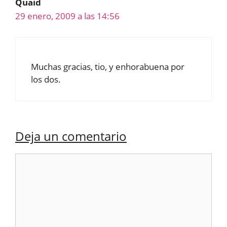
Quaid
29 enero, 2009 a las 14:56
Muchas gracias, tio, y enhorabuena por
los dos.
Deja un comentario
Comentario