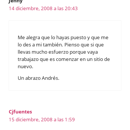
Jenny
14 diciembre, 2008 a las 20:43
Me alegra que lo hayas puesto y que me
lo des a mi también. Pienso que si que
llevas mucho esfuerzo porque vaya
trabajazo que es comenzar en un sitio de
nuevo.
Un abrazo Andrés.
Cjfuentes
15 diciembre, 2008 a las 1:59