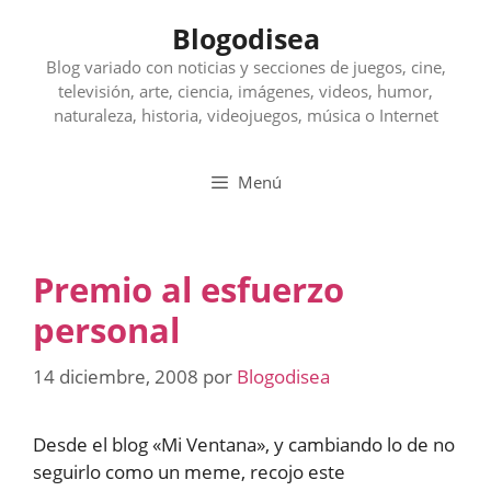
Saltar
Blogodisea
al
contenido
Blog variado con noticias y secciones de juegos, cine,
televisión, arte, ciencia, imágenes, videos, humor,
naturaleza, historia, videojuegos, música o Internet
Menú
Premio al esfuerzo
personal
14 diciembre, 2008
por
Blogodisea
Desde el blog «Mi Ventana», y cambiando lo de no
seguirlo como un meme, recojo este