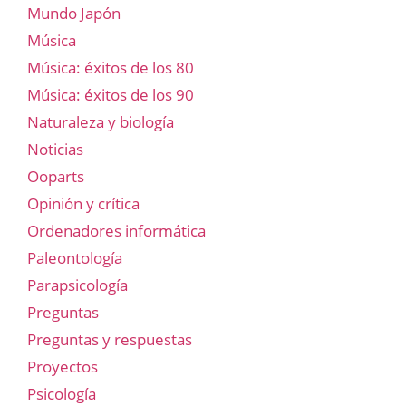
Mundo Japón
Música
Música: éxitos de los 80
Música: éxitos de los 90
Naturaleza y biología
Noticias
Ooparts
Opinión y crítica
Ordenadores informática
Paleontología
Parapsicología
Preguntas
Preguntas y respuestas
Proyectos
Psicología