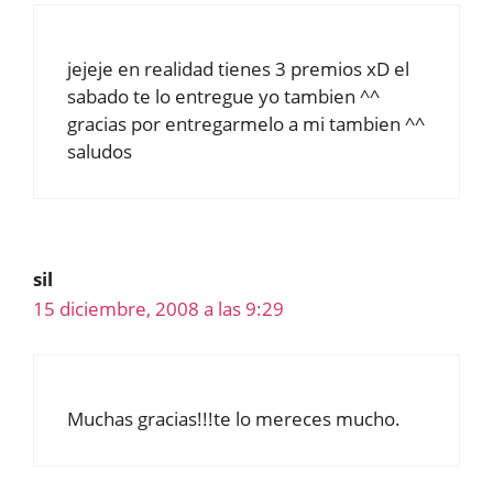
jejeje en realidad tienes 3 premios xD el
sabado te lo entregue yo tambien ^^
gracias por entregarmelo a mi tambien ^^
saludos
sil
15 diciembre, 2008 a las 9:29
Muchas gracias!!!te lo mereces mucho.