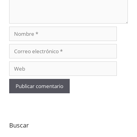
Nombre
Correo
electrónico
Web
Buscar