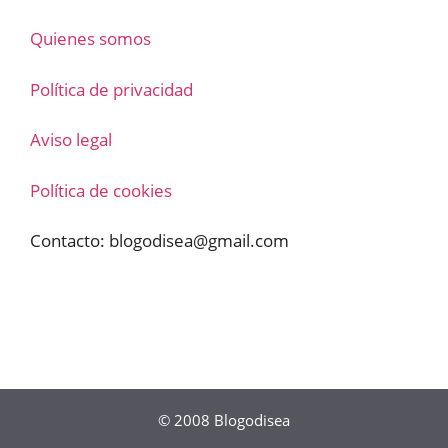
Quienes somos
Política de privacidad
Aviso legal
Política de cookies
Contacto:
blogodisea@gmail.com
© 2008
Blogodisea