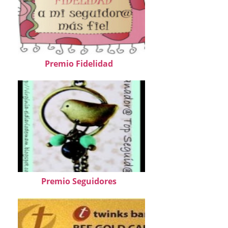
Premio Fidelidad
Premio Seguidores