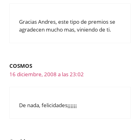
Gracias Andres, este tipo de premios se
agradecen mucho mas, viniendo de ti.
COSMOS
16 diciembre, 2008 a las 23:02
De nada, felicidades¡¡¡¡¡¡