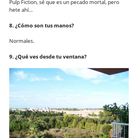
Pulp Fiction, sé que es un pecado mortal, pero
hete ahí…
8. ¿Cómo son tus manos?
Normales.
9. ¿Qué ves desde tu ventana?