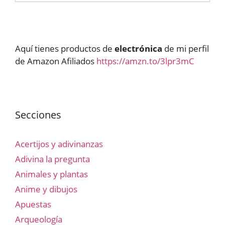
Aquí tienes productos de
electrónica
de mi perfil
de Amazon Afiliados
https://amzn.to/3lpr3mC
Secciones
Acertijos y adivinanzas
Adivina la pregunta
Animales y plantas
Anime y dibujos
Apuestas
Arqueología