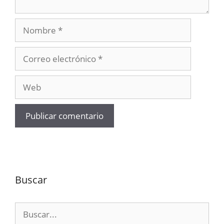
Nombre
Correo
electrónico
Web
Buscar
Buscar: