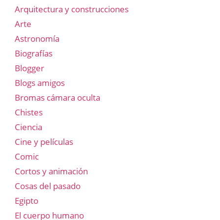
Arquitectura y construcciones
Arte
Astronomía
Biografías
Blogger
Blogs amigos
Bromas cámara oculta
Chistes
Ciencia
Cine y películas
Comic
Cortos y animación
Cosas del pasado
Egipto
El cuerpo humano