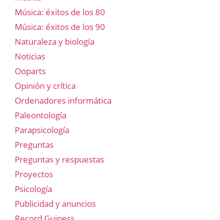
Música: éxitos de los 80
Música: éxitos de los 90
Naturaleza y biología
Noticias
Ooparts
Opinión y crítica
Ordenadores informática
Paleontología
Parapsicología
Preguntas
Preguntas y respuestas
Proyectos
Psicología
Publicidad y anuncios
Record Guiness