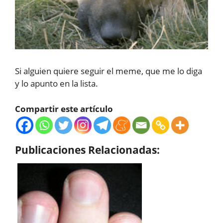
Si alguien quiere seguir el meme, que me lo diga
y lo apunto en la lista.
Compartir este artículo
Publicaciones Relacionadas: