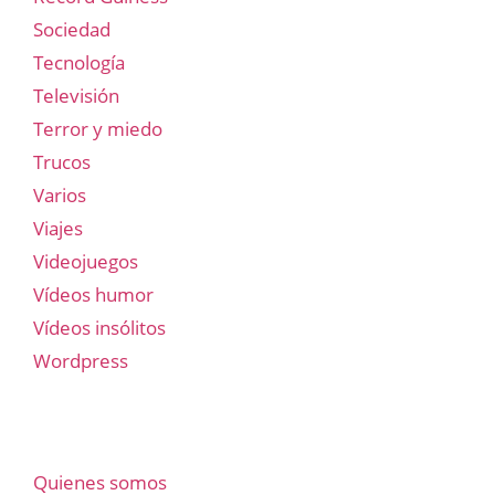
Sociedad
Tecnología
Televisión
Terror y miedo
Trucos
Varios
Viajes
Videojuegos
Vídeos humor
Vídeos insólitos
Wordpress
Quienes somos