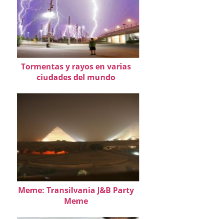
Tormentas y rayos en varias
ciudades del mundo
Meme: Transilvania J&B Party
Meme