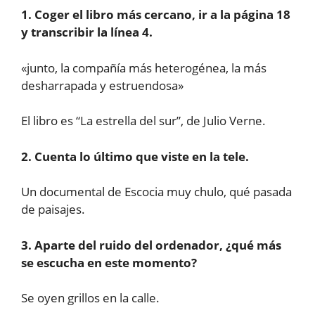
1. Coger el libro más cercano, ir a la página 18
y transcribir la línea 4.
«junto, la compañía más heterogénea, la más
desharrapada y estruendosa»
El libro es “La estrella del sur”, de Julio Verne.
2. Cuenta lo último que viste en la tele.
Un documental de Escocia muy chulo, qué pasada
de paisajes.
3. Aparte del ruido del ordenador, ¿qué más
se escucha en este momento?
Se oyen grillos en la calle.