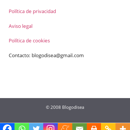
Política de privacidad
Aviso legal
Política de cookies
Contacto:
blogodisea@gmail.com
© 2008
Blogodisea