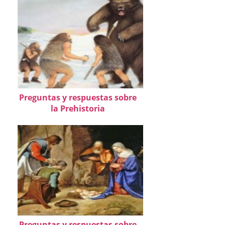
Preguntas y respuestas sobre
la Prehistoria
Preguntas y respuestas sobre