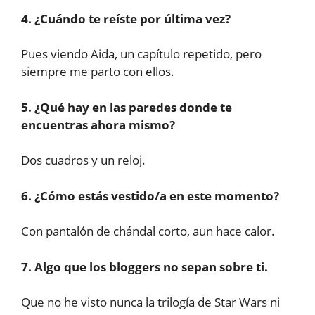
4. ¿Cuándo te reíste por última vez?
Pues viendo Aida, un capítulo repetido, pero
siempre me parto con ellos.
5. ¿Qué hay en las paredes donde te
encuentras ahora mismo?
Dos cuadros y un reloj.
6. ¿Cómo estás vestido/a en este momento?
Con pantalón de chándal corto, aun hace calor.
7. Algo que los bloggers no sepan sobre ti.
Que no he visto nunca la trilogía de Star Wars ni