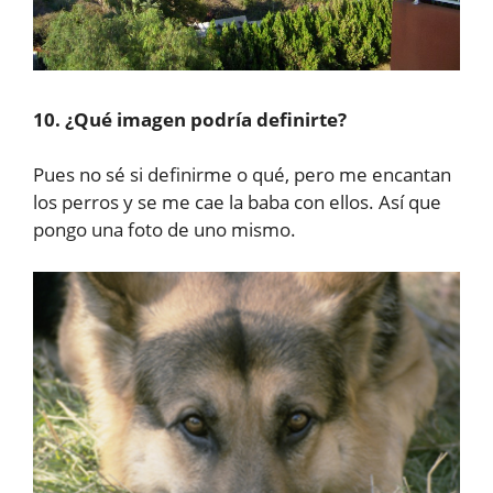
10. ¿Qué imagen podría definirte?
Pues no sé si definirme o qué, pero me encantan
los perros y se me cae la baba con ellos. Así que
pongo una foto de uno mismo.