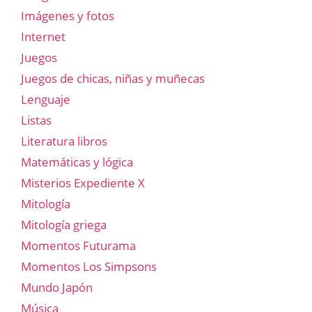
Imágenes y fotos
Internet
Juegos
Juegos de chicas, niñas y muñecas
Lenguaje
Listas
Literatura libros
Matemáticas y lógica
Misterios Expediente X
Mitología
Mitología griega
Momentos Futurama
Momentos Los Simpsons
Mundo Japón
Música