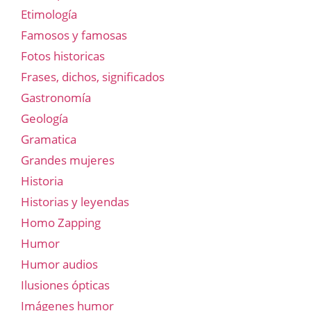
Etimología
Famosos y famosas
Fotos historicas
Frases, dichos, significados
Gastronomía
Geología
Gramatica
Grandes mujeres
Historia
Historias y leyendas
Homo Zapping
Humor
Humor audios
Ilusiones ópticas
Imágenes humor