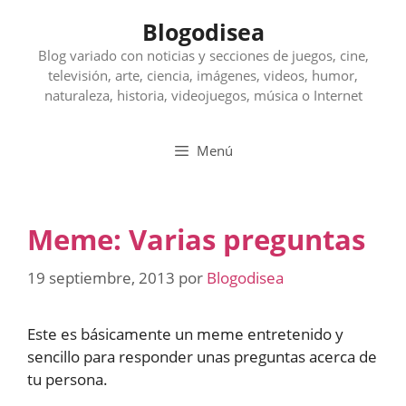
Saltar
Blogodisea
al
contenido
Blog variado con noticias y secciones de juegos, cine,
televisión, arte, ciencia, imágenes, videos, humor,
naturaleza, historia, videojuegos, música o Internet
Menú
Meme: Varias preguntas
19 septiembre, 2013
por
Blogodisea
Este es básicamente un meme entretenido y
sencillo para responder unas preguntas acerca de
tu persona.