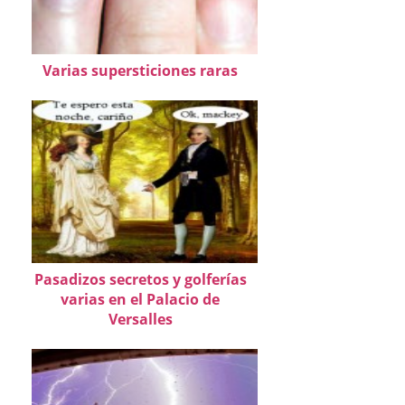
Varias supersticiones raras
Pasadizos secretos y golferías
varias en el Palacio de
Versalles