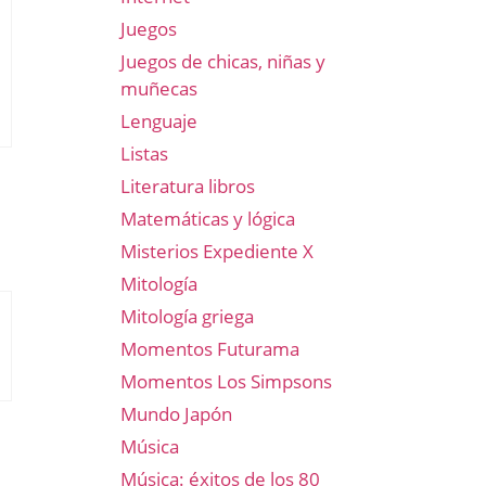
Juegos
Juegos de chicas, niñas y
muñecas
Lenguaje
Listas
Literatura libros
Matemáticas y lógica
Misterios Expediente X
Mitología
Mitología griega
Momentos Futurama
Momentos Los Simpsons
Mundo Japón
Música
Música: éxitos de los 80