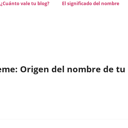
¿Cuánto vale tu blog?
El significado del nombre
me: Origen del nombre de tu