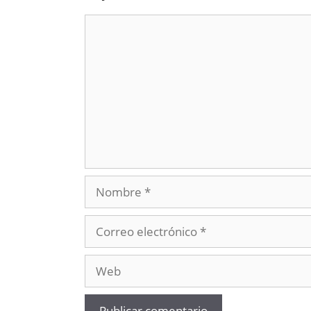
Comentario
Nombre
Correo
electrónico
Web