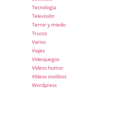
Tecnología
Televisión
Terror y miedo
Trucos
Varios
Viajes
Videojuegos
Vídeos humor
Vídeos insólitos
Wordpress