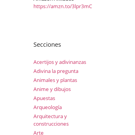
https://amzn.to/3lpr3mC
Secciones
Acertijos y adivinanzas
Adivina la pregunta
Animales y plantas
Anime y dibujos
Apuestas
Arqueología
Arquitectura y
construcciones
Arte