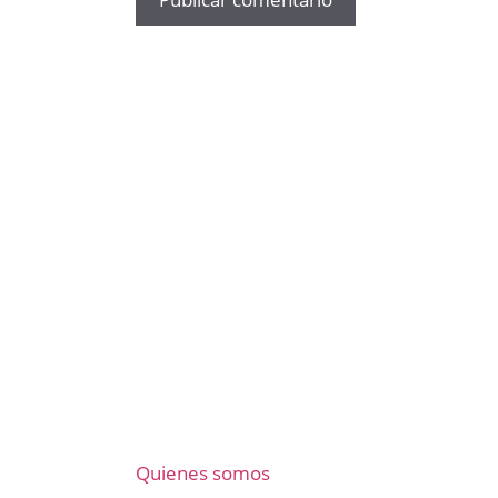
Quienes somos