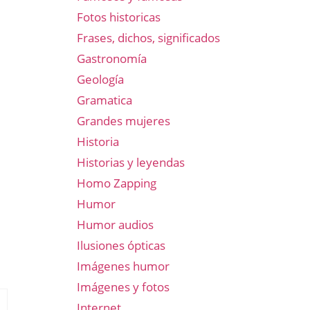
Fotos historicas
Frases, dichos, significados
Gastronomía
Geología
Gramatica
Grandes mujeres
Historia
Historias y leyendas
Homo Zapping
Humor
Humor audios
Ilusiones ópticas
Imágenes humor
Imágenes y fotos
Internet