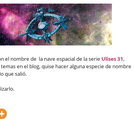
on el nombre de la nave espacial de la serie
Ulises 31
,
os temas en el blog, quise hacer alguna especie de nombre
o que salió.
izarlo.