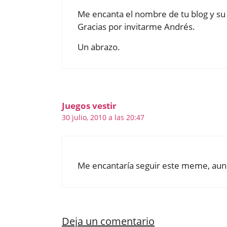
Me encanta el nombre de tu blog y su
Gracias por invitarme Andrés.
Un abrazo.
Juegos vestir
30 julio, 2010 a las 20:47
Me encantaría seguir este meme, aunqu
Deja un comentario