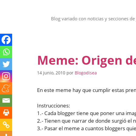
Saltar
al
contenido
Blog variado con noticias y secciones de 
Meme: Origen de
14 junio, 2010
por
Blogodisea
En este meme hay que cumplir estas pre
Instrucciones:
1.- Cada blogger tiene que poner una ima
2.- Tienen que narrar de donde surgió el 
3.- Pasar el meme a cuantos bloggers qui