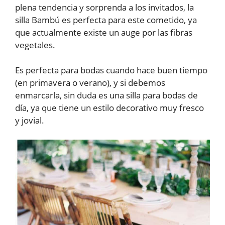
plena tendencia y sorprenda a los invitados, la
silla Bambú es perfecta para este cometido, ya
que actualmente existe un auge por las fibras
vegetales.
Es perfecta para bodas cuando hace buen tiempo
(en primavera o verano), y si debemos
enmarcarla, sin duda es una silla para bodas de
día, ya que tiene un estilo decorativo muy fresco
y jovial.