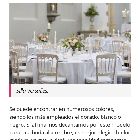
Silla Versalles.
Se puede encontrar en numerosos colores,
siendo los más empleados el dorado, blanco o
negro. Si al final nos decantamos por este modelo
para una boda al aire libre, es mejor elegir el color