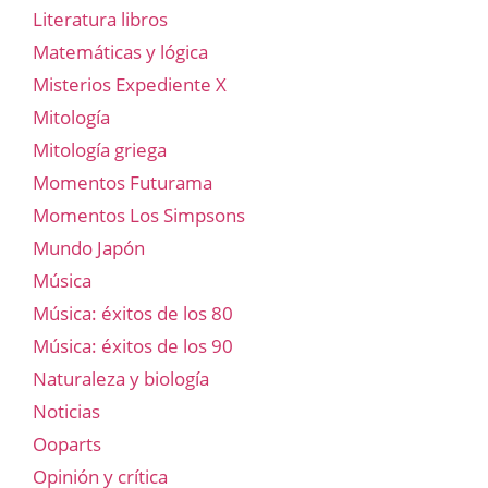
Literatura libros
Matemáticas y lógica
Misterios Expediente X
Mitología
Mitología griega
Momentos Futurama
Momentos Los Simpsons
Mundo Japón
Música
Música: éxitos de los 80
Música: éxitos de los 90
Naturaleza y biología
Noticias
Ooparts
Opinión y crítica