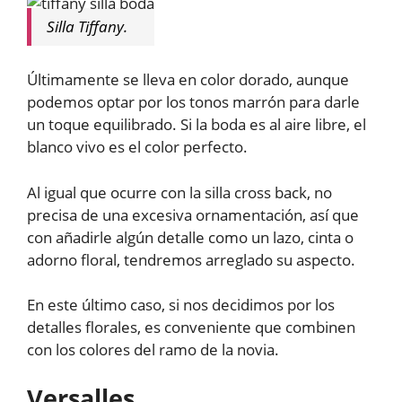
Silla Tiffany.
Últimamente se lleva en color dorado, aunque
podemos optar por los tonos marrón para darle
un toque equilibrado. Si la boda es al aire libre, el
blanco vivo es el color perfecto.
Al igual que ocurre con la silla cross back, no
precisa de una excesiva ornamentación, así que
con añadirle algún detalle como un lazo, cinta o
adorno floral, tendremos arreglado su aspecto.
En este último caso, si nos decidimos por los
detalles florales, es conveniente que combinen
con los colores del ramo de la novia.
Versalles