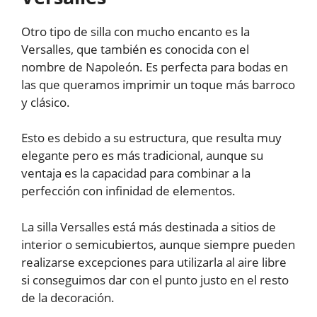
Otro tipo de silla con mucho encanto es la
Versalles, que también es conocida con el
nombre de Napoleón. Es perfecta para bodas en
las que queramos imprimir un toque más barroco
y clásico.
Esto es debido a su estructura, que resulta muy
elegante pero es más tradicional, aunque su
ventaja es la capacidad para combinar a la
perfección con infinidad de elementos.
La silla Versalles está más destinada a sitios de
interior o semicubiertos, aunque siempre pueden
realizarse excepciones para utilizarla al aire libre
si conseguimos dar con el punto justo en el resto
de la decoración.