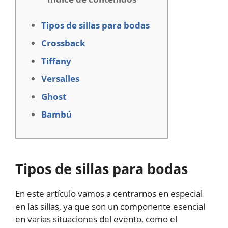
Tipos de sillas para bodas
Crossback
Tiffany
Versalles
Ghost
Bambú
Tipos de sillas para bodas
En este artículo vamos a centrarnos en especial
en las sillas, ya que son un componente esencial
en varias situaciones del evento, como el