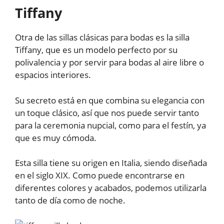
Tiffany
Otra de las sillas clásicas para bodas es la silla
Tiffany, que es un modelo perfecto por su
polivalencia y por servir para bodas al aire libre o
espacios interiores.
Su secreto está en que combina su elegancia con
un toque clásico, así que nos puede servir tanto
para la ceremonia nupcial, como para el festín, ya
que es muy cómoda.
Esta silla tiene su origen en Italia, siendo diseñada
en el siglo XIX. Como puede encontrarse en
diferentes colores y acabados, podemos utilizarla
tanto de día como de noche.