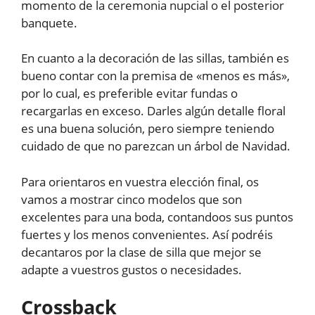
momento de la ceremonia nupcial o el posterior
banquete.
En cuanto a la decoración de las sillas, también es
bueno contar con la premisa de «menos es más»,
por lo cual, es preferible evitar fundas o
recargarlas en exceso. Darles algún detalle floral
es una buena solución, pero siempre teniendo
cuidado de que no parezcan un árbol de Navidad.
Para orientaros en vuestra elección final, os
vamos a mostrar cinco modelos que son
excelentes para una boda, contandoos sus puntos
fuertes y los menos convenientes. Así podréis
decantaros por la clase de silla que mejor se
adapte a vuestros gustos o necesidades.
Crossback