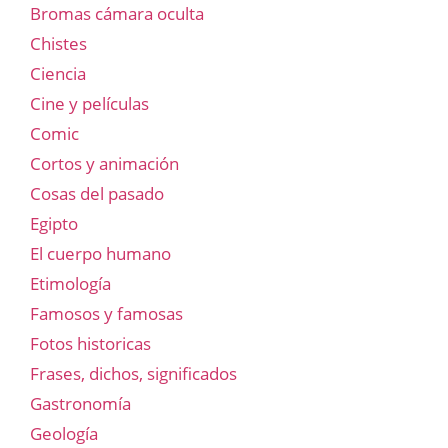
Bromas cámara oculta
Chistes
Ciencia
Cine y películas
Comic
Cortos y animación
Cosas del pasado
Egipto
El cuerpo humano
Etimología
Famosos y famosas
Fotos historicas
Frases, dichos, significados
Gastronomía
Geología