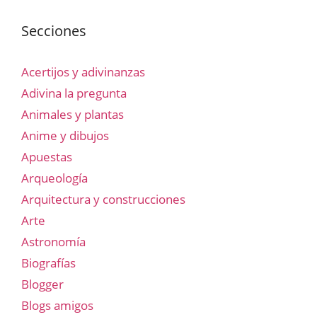
Secciones
Acertijos y adivinanzas
Adivina la pregunta
Animales y plantas
Anime y dibujos
Apuestas
Arqueología
Arquitectura y construcciones
Arte
Astronomía
Biografías
Blogger
Blogs amigos