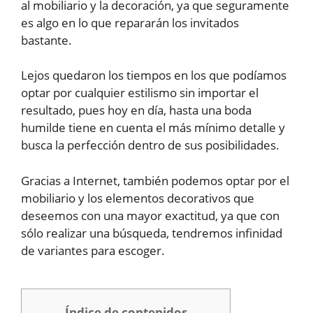
al mobiliario y la decoración, ya que seguramente
es algo en lo que repararán los invitados
bastante.
Lejos quedaron los tiempos en los que podíamos
optar por cualquier estilismo sin importar el
resultado, pues hoy en día, hasta una boda
humilde tiene en cuenta el más mínimo detalle y
busca la perfección dentro de sus posibilidades.
Gracias a Internet, también podemos optar por el
mobiliario y los elementos decorativos que
deseemos con una mayor exactitud, ya que con
sólo realizar una búsqueda, tendremos infinidad
de variantes para escoger.
Índice de contenidos