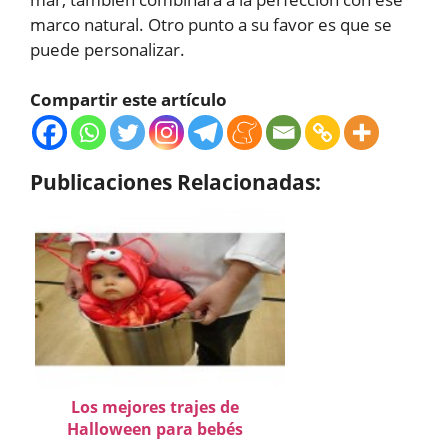
marco natural. Otro punto a su favor es que se
puede personalizar.
Compartir este artículo
Publicaciones Relacionadas:
Los mejores trajes de
Halloween para bebés