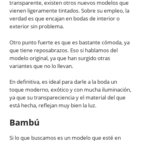
transparente, existen otros nuevos modelos que
vienen ligeramente tintados. Sobre su empleo, la
verdad es que encajan en bodas de interior o
exterior sin problema.
Otro punto fuerte es que es bastante cómoda, ya
que tiene reposabrazos. Eso si hablamos del
modelo original, ya que han surgido otras
variantes que no lo llevan.
En definitiva, es ideal para darle a la boda un
toque moderno, exótico y con mucha iluminación,
ya que su transpareciencia y el material del que
está hecha, reflejan muy bien la luz.
Bambú
Si lo que buscamos es un modelo que esté en