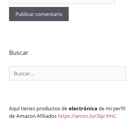
Buscar
Buscar:
Aquí tienes productos de
electrónica
de mi perfil
de Amazon Afiliados
https://amzn.to/3lpr3mC