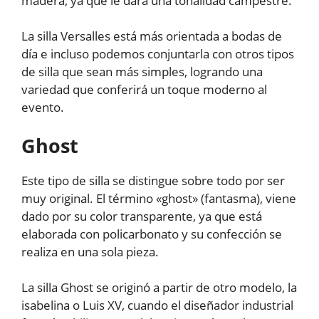
madera, ya que le dará una tonalidad campestre.
La silla Versalles está más orientada a bodas de
día e incluso podemos conjuntarla con otros tipos
de silla que sean más simples, logrando una
variedad que conferirá un toque moderno al
evento.
Ghost
Este tipo de silla se distingue sobre todo por ser
muy original. El término «ghost» (fantasma), viene
dado por su color transparente, ya que está
elaborada con policarbonato y su confección se
realiza en una sola pieza.
La silla Ghost se originó a partir de otro modelo, la
isabelina o Luis XV, cuando el diseñador industrial