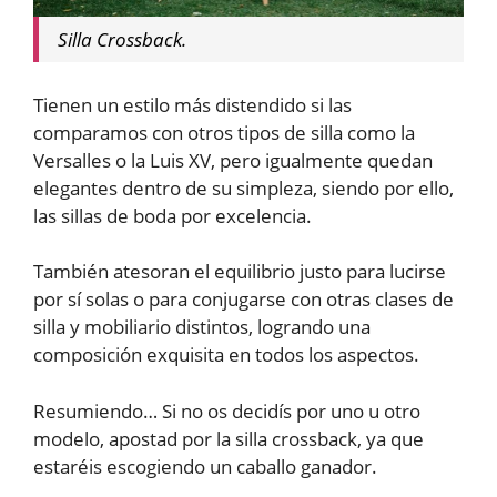
Silla Crossback.
Tienen un estilo más distendido si las
comparamos con otros tipos de silla como la
Versalles o la Luis XV, pero igualmente quedan
elegantes dentro de su simpleza, siendo por ello,
las sillas de boda por excelencia.
También atesoran el equilibrio justo para lucirse
por sí solas o para conjugarse con otras clases de
silla y mobiliario distintos, logrando una
composición exquisita en todos los aspectos.
Resumiendo… Si no os decidís por uno u otro
modelo, apostad por la silla crossback, ya que
estaréis escogiendo un caballo ganador.