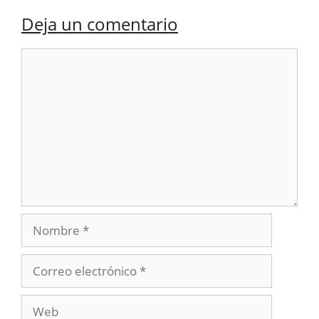
Deja un comentario
Comentario
Nombre
Correo
electrónico
Web