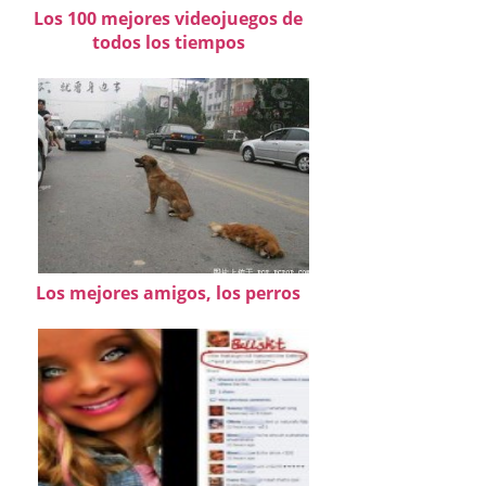
Los 100 mejores videojuegos de
todos los tiempos
Los mejores amigos, los perros