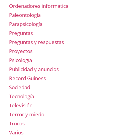
Ordenadores informática
Paleontología
Parapsicología
Preguntas
Preguntas y respuestas
Proyectos
Psicología
Publicidad y anuncios
Record Guiness
Sociedad
Tecnología
Televisión
Terror y miedo
Trucos
Varios