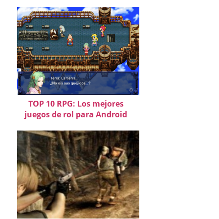
TOP 10 RPG: Los mejores
juegos de rol para Android