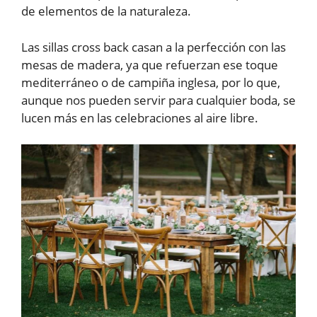
de elementos de la naturaleza.
Las sillas cross back casan a la perfección con las
mesas de madera, ya que refuerzan ese toque
mediterráneo o de campiña inglesa, por lo que,
aunque nos pueden servir para cualquier boda, se
lucen más en las celebraciones al aire libre.