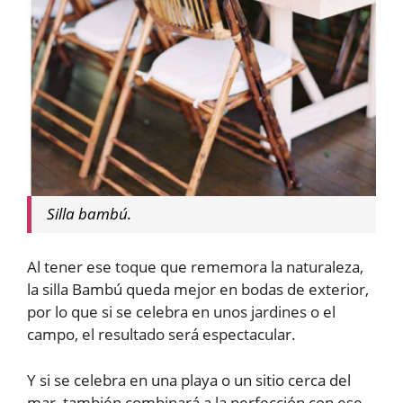
Silla bambú.
Al tener ese toque que rememora la naturaleza,
la silla Bambú queda mejor en bodas de exterior,
por lo que si se celebra en unos jardines o el
campo, el resultado será espectacular.
Y si se celebra en una playa o un sitio cerca del
mar, también combinará a la perfección con ese