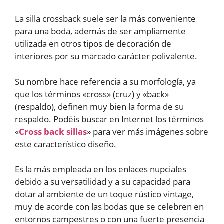
La silla crossback suele ser la más conveniente
para una boda, además de ser ampliamente
utilizada en otros tipos de decoración de
interiores por su marcado carácter polivalente.
Su nombre hace referencia a su morfología, ya
que los términos «cross» (cruz) y «back»
(respaldo), definen muy bien la forma de su
respaldo. Podéis buscar en Internet los términos
«
Cross back sillas
» para ver más imágenes sobre
este característico diseño.
Es la más empleada en los enlaces nupciales
debido a su versatilidad y a su capacidad para
dotar al ambiente de un toque rústico vintage,
muy de acorde con las bodas que se celebren en
entornos campestres o con una fuerte presencia