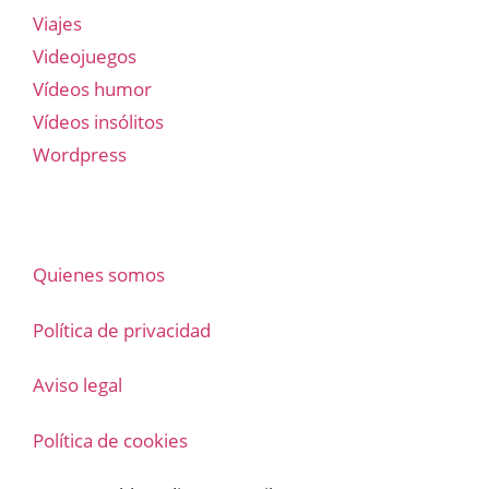
Viajes
Videojuegos
Vídeos humor
Vídeos insólitos
Wordpress
Quienes somos
Política de privacidad
Aviso legal
Política de cookies