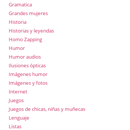
Gramatica
Grandes mujeres
Historia
Historias y leyendas
Homo Zapping
Humor
Humor audios
Ilusiones ópticas
Imágenes humor
Imágenes y fotos
Internet
Juegos
Juegos de chicas, niñas y muñecas
Lenguaje
Listas