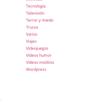
Tecnología
Televisión
Terror y miedo
Trucos
Varios
Viajes
Videojuegos
Vídeos humor
Vídeos insólitos
Wordpress
.