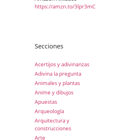
https://amzn.to/3lpr3mC
Secciones
Acertijos y adivinanzas
Adivina la pregunta
Animales y plantas
Anime y dibujos
Apuestas
Arqueología
Arquitectura y
construcciones
Arte