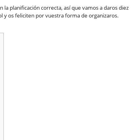
la planificación correcta, así que vamos a daros diez
ol y os feliciten por vuestra forma de organizaros.