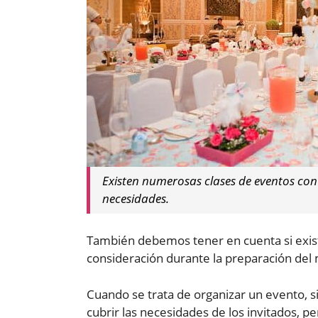
Existen numerosas clases de eventos con 
necesidades.
También debemos tener en cuenta si exist
consideración durante la preparación del
Cuando se trata de organizar un evento,
cubrir las necesidades de los invitados, p