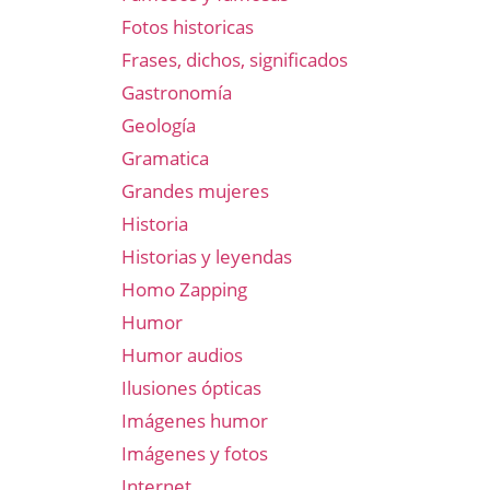
Fotos historicas
Frases, dichos, significados
Gastronomía
Geología
Gramatica
Grandes mujeres
Historia
Historias y leyendas
Homo Zapping
Humor
Humor audios
Ilusiones ópticas
Imágenes humor
Imágenes y fotos
Internet