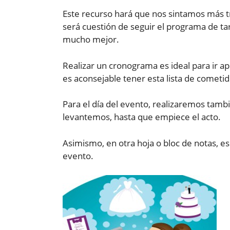
Este recurso hará que nos sintamos más t
será cuestión de seguir el programa de ta
mucho mejor.
Realizar un cronograma es ideal para ir a
es aconsejable tener esta lista de comet
Para el día del evento, realizaremos ta
levantemos, hasta que empiece el acto.
Asimismo, en otra hoja o bloc de notas, e
evento.