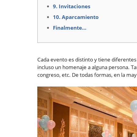
9. Invitaciones
10. Aparcamiento
Finalmente…
Cada evento es distinto y tiene diferente
incluso un homenaje a alguna persona. Ta
congreso, etc. De todas formas, en la may