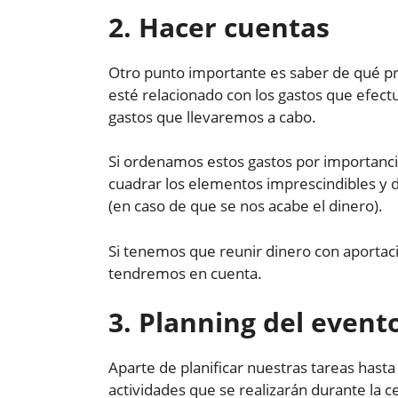
2. Hacer cuentas
Otro punto importante es saber de qué 
esté relacionado con los gastos que efec
gastos que llevaremos a cabo.
Si ordenamos estos gastos por importancia 
cuadrar los elementos imprescindibles y 
(en caso de que se nos acabe el dinero).
Si tenemos que reunir dinero con aportac
tendremos en cuenta.
3. Planning del event
Aparte de planificar nuestras tareas hasta
actividades que se realizarán durante la c