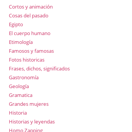
Cortos y animación
Cosas del pasado
Egipto
El cuerpo humano
Etimología
Famosos y famosas
Fotos historicas
Frases, dichos, significados
Gastronomía
Geología
Gramatica
Grandes mujeres
Historia
Historias y leyendas
Homo Zapping