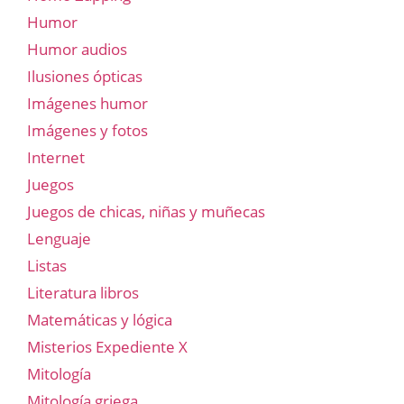
Humor
Humor audios
Ilusiones ópticas
Imágenes humor
Imágenes y fotos
Internet
Juegos
Juegos de chicas, niñas y muñecas
Lenguaje
Listas
Literatura libros
Matemáticas y lógica
Misterios Expediente X
Mitología
Mitología griega