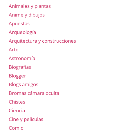
Animales y plantas
Anime y dibujos
Apuestas
Arqueología
Arquitectura y construcciones
Arte
Astronomía
Biografías
Blogger
Blogs amigos
Bromas cámara oculta
Chistes
Ciencia
Cine y películas
Comic