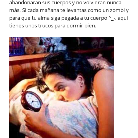
abandonaran sus cuerpos y no volvieran nunca
más. Si cada mañana te levantas como un zombi y
para que tu alma siga pegada a tu cuerpo ^_-, aquí
tienes unos trucos para dormir bien.