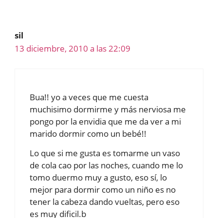
sil
13 diciembre, 2010 a las 22:09
Bua!! yo a veces que me cuesta
muchisimo dormirme y más nerviosa me
pongo por la envidia que me da ver a mi
marido dormir como un bebé!!
Lo que si me gusta es tomarme un vaso
de cola cao por las noches, cuando me lo
tomo duermo muy a gusto, eso sí, lo
mejor para dormir como un niño es no
tener la cabeza dando vueltas, pero eso
es muy dificil.b