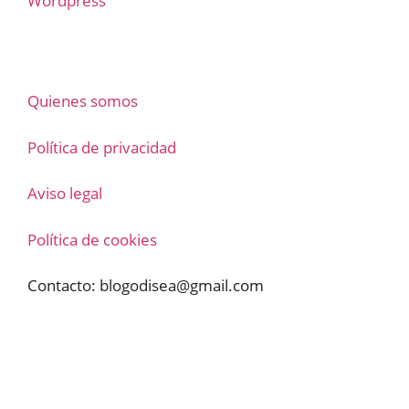
Wordpress
Quienes somos
Política de privacidad
Aviso legal
Política de cookies
Contacto:
blogodisea@gmail.com