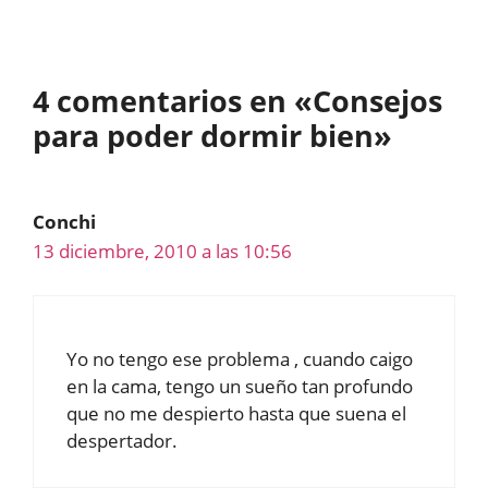
4 comentarios en «Consejos
para poder dormir bien»
Conchi
13 diciembre, 2010 a las 10:56
Yo no tengo ese problema , cuando caigo
en la cama, tengo un sueño tan profundo
que no me despierto hasta que suena el
despertador.