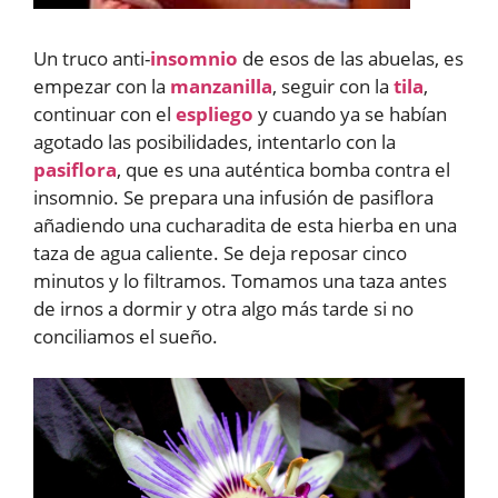
Un truco anti-
insomnio
de esos de las abuelas, es
empezar con la
manzanilla
, seguir con la
tila
,
continuar con el
espliego
y cuando ya se habían
agotado las posibilidades, intentarlo con la
pasiflora
, que es una auténtica bomba contra el
insomnio. Se prepara una infusión de pasiflora
añadiendo una cucharadita de esta hierba en una
taza de agua caliente. Se deja reposar cinco
minutos y lo filtramos. Tomamos una taza antes
de irnos a dormir y otra algo más tarde si no
conciliamos el sueño.