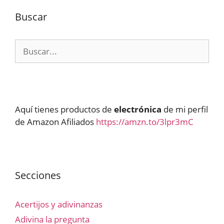
Buscar
Buscar:
Aquí tienes productos de
electrónica
de mi perfil
de Amazon Afiliados
https://amzn.to/3lpr3mC
Secciones
Acertijos y adivinanzas
Adivina la pregunta