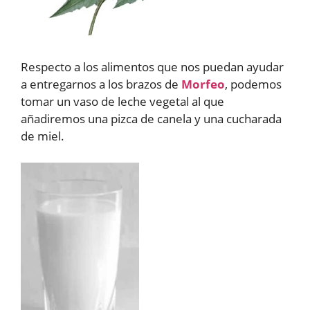
Respecto a los alimentos que nos puedan ayudar
a entregarnos a los brazos de
Morfeo
, podemos
tomar un vaso de leche vegetal al que
añadiremos una pizca de canela y una cucharada
de miel.