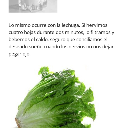
Lo mismo ocurre con la lechuga. Si hervimos
cuatro hojas durante dos minutos, lo filtramos y
bebemos el caldo, seguro que conciliamos el
deseado sueño cuando los nervios no nos dejan
pegar ojo.