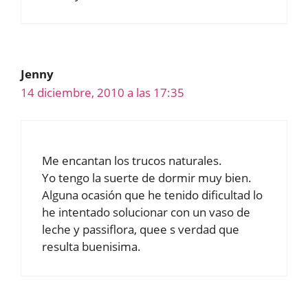
Jenny
14 diciembre, 2010 a las 17:35
Me encantan los trucos naturales.
Yo tengo la suerte de dormir muy bien.
Alguna ocasión que he tenido dificultad lo
he intentado solucionar con un vaso de
leche y passiflora, quee s verdad que
resulta buenisima.