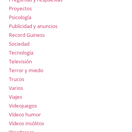
Proyectos
Psicología
Publicidad y anuncios
Record Guiness
Sociedad
Tecnología
Televisión
Terror y miedo
Trucos
Varios
Viajes
Videojuegos
Vídeos humor
Vídeos insólitos