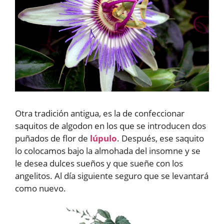
Otra tradición antigua, es la de confeccionar
saquitos de algodon en los que se introducen dos
puñados de flor de
lúpulo
. Después, ese saquito
lo colocamos bajo la almohada del insomne y se
le desea dulces sueños y que sueñe con los
angelitos. Al día siguiente seguro que se levantará
como nuevo.