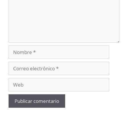
Nombre
Correo
electrónico
Web