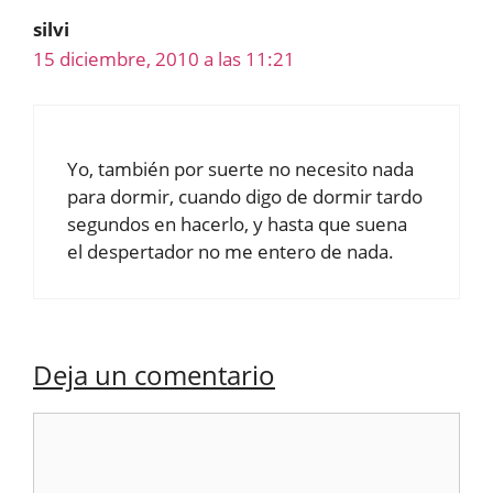
silvi
15 diciembre, 2010 a las 11:21
Yo, también por suerte no necesito nada
para dormir, cuando digo de dormir tardo
segundos en hacerlo, y hasta que suena
el despertador no me entero de nada.
Deja un comentario
Comentario