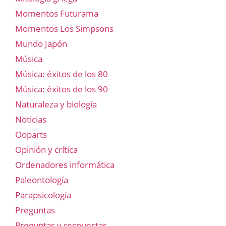
Momentos Futurama
Momentos Los Simpsons
Mundo Japón
Música
Música: éxitos de los 80
Música: éxitos de los 90
Naturaleza y biología
Noticias
Ooparts
Opinión y crítica
Ordenadores informática
Paleontología
Parapsicología
Preguntas
Preguntas y respuestas