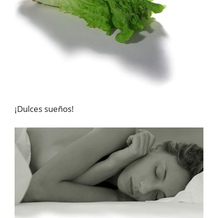
¡Dulces sueños!