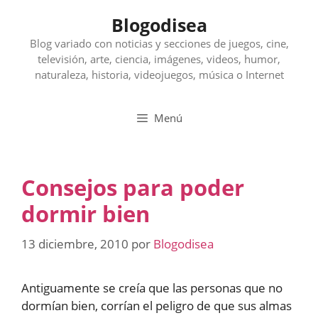
Saltar
Blogodisea
al
contenido
Blog variado con noticias y secciones de juegos, cine,
televisión, arte, ciencia, imágenes, videos, humor,
naturaleza, historia, videojuegos, música o Internet
Menú
Consejos para poder
dormir bien
13 diciembre, 2010
por
Blogodisea
Antiguamente se creía que las personas que no
dormían bien, corrían el peligro de que sus almas