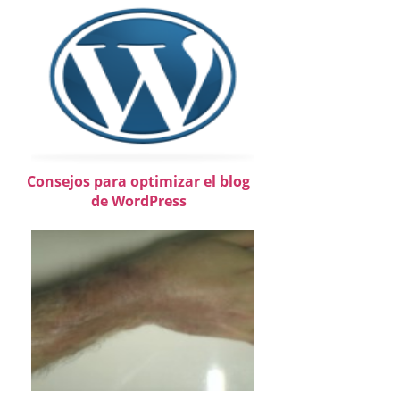
Consejos para optimizar el blog
de WordPress