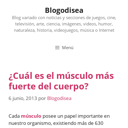
Saltar
Blogodisea
al
contenido
Blog variado con noticias y secciones de juegos, cine,
televisión, arte, ciencia, imágenes, videos, humor,
naturaleza, historia, videojuegos, música o Internet
Menú
¿Cuál es el músculo más
fuerte del cuerpo?
6 junio, 2013
por
Blogodisea
Cada
músculo
posee un papel importante en
nuestro organismo, existiendo más de 630