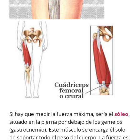
Si hay que medir la fuerza máxima, sería el
sóleo
,
situado en la pierna por debajo de los gemelos
(gastrocnemio). Este músculo se encarga él solo
de soportar todo el peso del cuerpo. La fuerza es