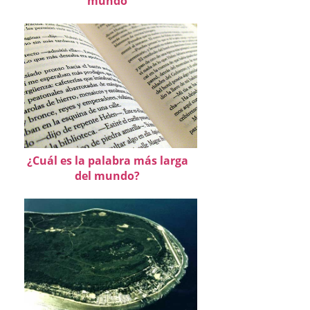
mundo
¿Cuál es la palabra más larga
del mundo?