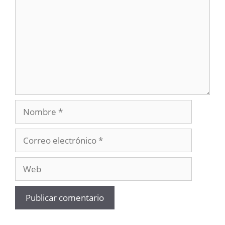
Nombre
Correo
electrónico
Web