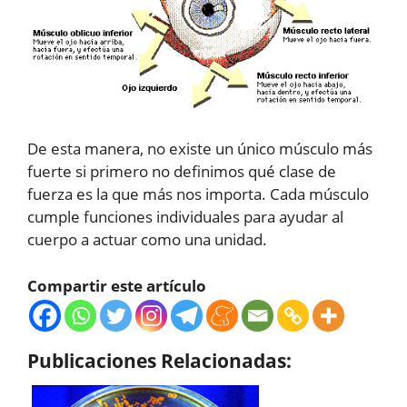
De esta manera, no existe un único músculo más
fuerte si primero no definimos qué clase de
fuerza es la que más nos importa. Cada músculo
cumple funciones individuales para ayudar al
cuerpo a actuar como una unidad.
Compartir este artículo
Publicaciones Relacionadas: