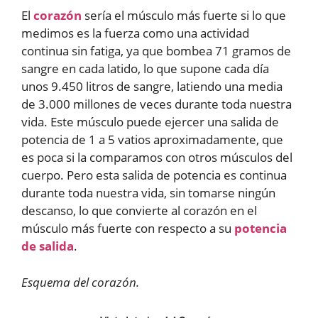
El
corazón
sería el músculo más fuerte si lo que
medimos es la fuerza como una actividad
continua sin fatiga, ya que bombea 71 gramos de
sangre en cada latido, lo que supone cada día
unos 9.450 litros de sangre, latiendo una media
de 3.000 millones de veces durante toda nuestra
vida. Este músculo puede ejercer una salida de
potencia de 1 a 5 vatios aproximadamente, que
es poca si la comparamos con otros músculos del
cuerpo. Pero esta salida de potencia es continua
durante toda nuestra vida, sin tomarse ningún
descanso, lo que convierte al corazón en el
músculo más fuerte con respecto a su
potencia
de salida
.
Esquema del corazón.