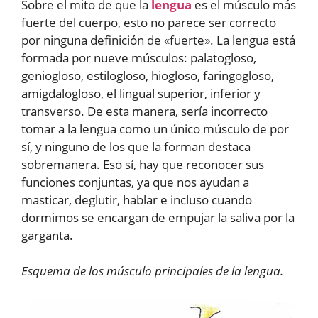
Sobre el mito de que la
lengua
es el músculo más
fuerte del cuerpo, esto no parece ser correcto
por ninguna definición de «fuerte». La lengua está
formada por nueve músculos: palatogloso,
geniogloso, estilogloso, hiogloso, faringogloso,
amigdalogloso, el lingual superior, inferior y
transverso. De esta manera, sería incorrecto
tomar a la lengua como un único músculo de por
sí, y ninguno de los que la forman destaca
sobremanera. Eso sí, hay que reconocer sus
funciones conjuntas, ya que nos ayudan a
masticar, deglutir, hablar e incluso cuando
dormimos se encargan de empujar la saliva por la
garganta.
Esquema de los músculo principales de la lengua.