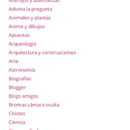
Acertijos y adivinanzas
Adivina la pregunta
Animales y plantas
Anime y dibujos
Apuestas
Arqueología
Arquitectura y construcciones
Arte
Astronomía
Biografías
Blogger
Blogs amigos
Bromas cámara oculta
Chistes
Ciencia