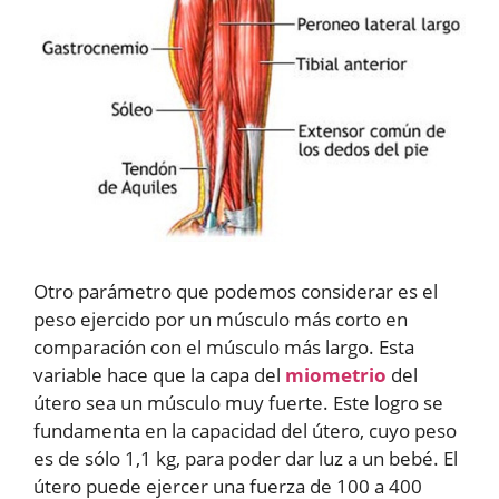
Otro parámetro que podemos considerar es el
peso ejercido por un músculo más corto en
comparación con el músculo más largo. Esta
variable hace que la capa del
miometrio
del
útero sea un músculo muy fuerte. Este logro se
fundamenta en la capacidad del útero, cuyo peso
es de sólo 1,1 kg, para poder dar luz a un bebé. El
útero puede ejercer una fuerza de 100 a 400