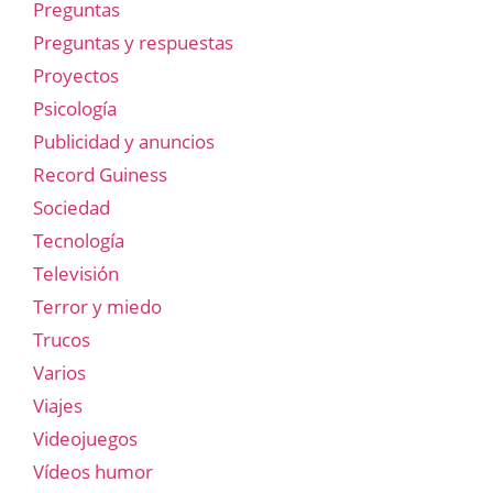
Preguntas
Preguntas y respuestas
Proyectos
Psicología
Publicidad y anuncios
Record Guiness
Sociedad
Tecnología
Televisión
Terror y miedo
Trucos
Varios
Viajes
Videojuegos
Vídeos humor