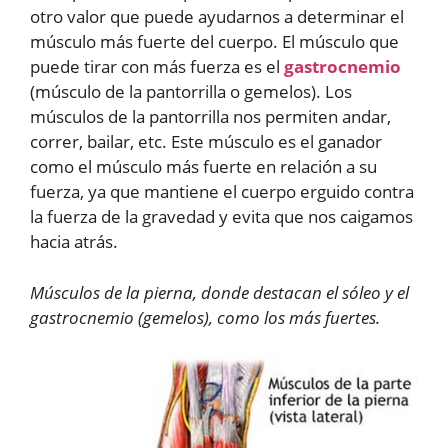
otro valor que puede ayudarnos a determinar el
músculo más fuerte del cuerpo. El músculo que
puede tirar con más fuerza es el
gastrocnemio
(músculo de la pantorrilla o gemelos). Los
músculos de la pantorrilla nos permiten andar,
correr, bailar, etc. Este músculo es el ganador
como el músculo más fuerte en relación a su
fuerza, ya que mantiene el cuerpo erguido contra
la fuerza de la gravedad y evita que nos caigamos
hacia atrás.
Músculos de la pierna, donde destacan el sóleo y el
gastrocnemio (gemelos), como los más fuertes.