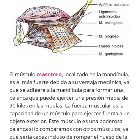
El músculo
masetero
, localizado en la mandíbula,
es el más fuerte debido a su ventaja mecánica, ya
que se adhiere a la mandíbula para formar una
palanca que puede ejercer una presión media de
90 kilos en las muelas. La fuerza muscular es la
capacidad de un músculo para ejercer fuerza a un
objeto exterior. Este músculo es una poderosa
palanca si lo comparamos con otros músculos, ya
que sería capaz incluso de romper el hueso de la