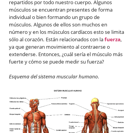
repartidos por todo nuestro cuerpo. Algunos
músculos se encuentran presentes de forma
individual o bien formando un grupo de
músculos. Algunos de ellos son muchos en
número y en los músculos cardíacos esto se limita
sólo al corazón. Están relacionados con la
fuerza
,
ya que generan movimiento al contraerse o
extenderse. Entonces, ¿cuál sería el músculo más
fuerte y cómo se puede medir su fuerza?
Esquema del sistema muscular humano.