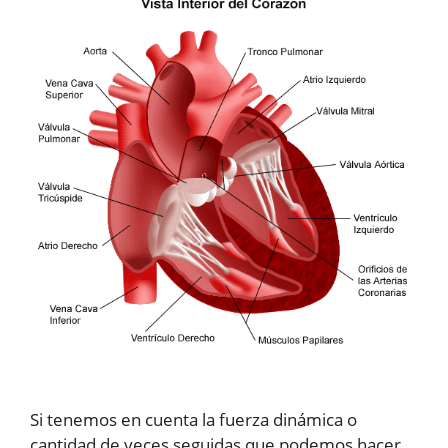
Si tenemos en cuenta la fuerza dinámica o
cantidad de veces seguidas que podemos hacer