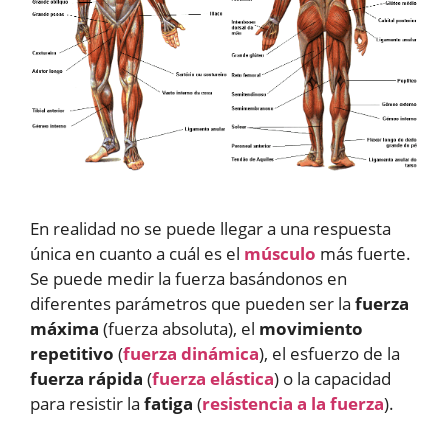
En realidad no se puede llegar a una respuesta
única en cuanto a cuál es el
músculo
más fuerte.
Se puede medir la fuerza basándonos en
diferentes parámetros que pueden ser la
fuerza
máxima
(fuerza absoluta), el
movimiento
repetitivo
(
fuerza dinámica
), el esfuerzo de la
fuerza rápida
(
fuerza elástica
) o la capacidad
para resistir la
fatiga
(
resistencia a la fuerza
).