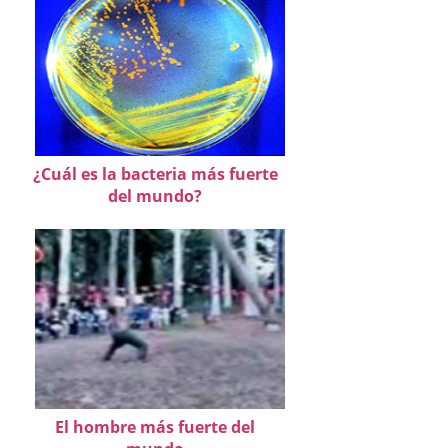
¿Cuál es la bacteria más fuerte
del mundo?
El hombre más fuerte del