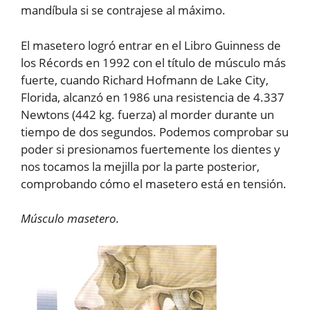
mandíbula si se contrajese al máximo.
El masetero logró entrar en el Libro Guinness de
los Récords en 1992 con el título de músculo más
fuerte, cuando Richard Hofmann de Lake City,
Florida, alcanzó en 1986 una resistencia de 4.337
Newtons (442 kg. fuerza) al morder durante un
tiempo de dos segundos. Podemos comprobar su
poder si presionamos fuertemente los dientes y
nos tocamos la mejilla por la parte posterior,
comprobando cómo el masetero está en tensión.
Músculo masetero.