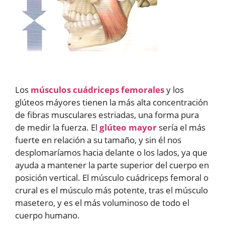
Los
músculos cuádriceps femorales
y los
glúteos máyores tienen la más alta concentración
de fibras musculares estriadas, una forma pura
de medir la fuerza. El
glúteo mayor
sería el más
fuerte en relación a su tamaño, y sin él nos
desplomaríamos hacia delante o los lados, ya que
ayuda a mantener la parte superior del cuerpo en
posición vertical. El músculo cuádriceps femoral o
crural es el músculo más potente, tras el músculo
masetero, y es el más voluminoso de todo el
cuerpo humano.