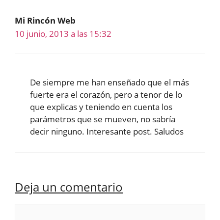
Mi Rincón Web
10 junio, 2013 a las 15:32
De siempre me han enseñado que el más
fuerte era el corazón, pero a tenor de lo
que explicas y teniendo en cuenta los
parámetros que se mueven, no sabría
decir ninguno. Interesante post. Saludos
Deja un comentario
Comentario