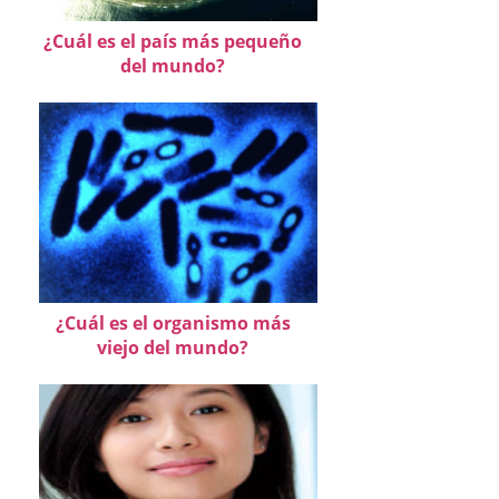
¿Cuál es el país más pequeño
del mundo?
¿Cuál es el organismo más
viejo del mundo?