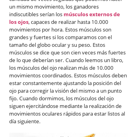
un mismo movimiento, los ganadores
indiscutibles serían los
músculos externos de
los ojos
, capaces de realizar hasta 10.000
movimientos por hora. Estos músculos son
grandes y fuertes si los comparamos con el
tamaño del globo ocular y su peso. Estos
músculos se dice que son cien veces más fuertes
de lo que deberían ser. Cuando leemos un libro,
los músculos del ojo realizan más de 10.000
movimientos coordinados. Estos músculos deben
estar constantemente ajustando la posición del
ojo para corregir la visión del mismo a un punto
fijo. Cuando dormimos, los músculos del ojo
siguen ejercitándose mediante la realización de
movimientos oculares rápidos para estar listos al
día siguiente.