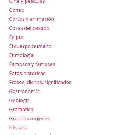
Cine y películas
Comic
Cortos y animación
Cosas del pasado
Egipto
El cuerpo humano
Etimología
Famosos y famosas
Fotos historicas
Frases, dichos, significados
Gastronomía
Geología
Gramatica
Grandes mujeres
Historia