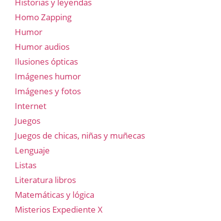
Historias y leyendas
Homo Zapping
Humor
Humor audios
Ilusiones ópticas
Imágenes humor
Imágenes y fotos
Internet
Juegos
Juegos de chicas, niñas y muñecas
Lenguaje
Listas
Literatura libros
Matemáticas y lógica
Misterios Expediente X