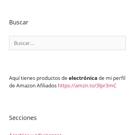
Buscar
Buscar:
Aquí tienes productos de
electrónica
de mi perfil
de Amazon Afiliados
https://amzn.to/3lpr3mC
Secciones