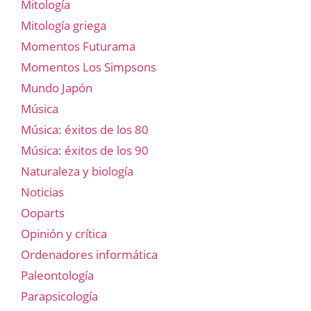
Mitología
Mitología griega
Momentos Futurama
Momentos Los Simpsons
Mundo Japón
Música
Música: éxitos de los 80
Música: éxitos de los 90
Naturaleza y biología
Noticias
Ooparts
Opinión y crítica
Ordenadores informática
Paleontología
Parapsicología