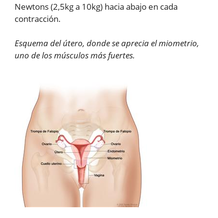
Newtons (2,5kg a 10kg) hacia abajo en cada
contracción.
Esquema del útero, donde se aprecia el miometrio,
uno de los músculos más fuertes.