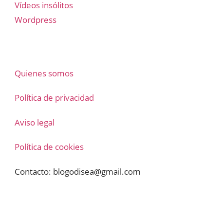
Vídeos insólitos
Wordpress
Quienes somos
Política de privacidad
Aviso legal
Política de cookies
Contacto:
blogodisea@gmail.com