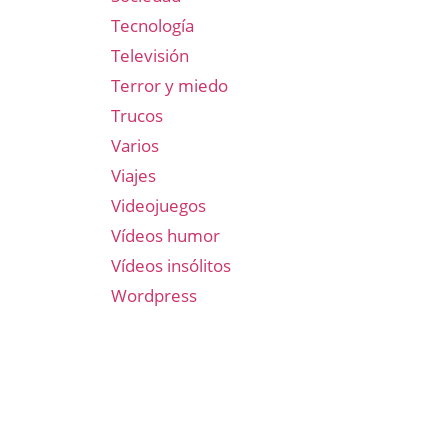
Tecnología
Televisión
Terror y miedo
Trucos
Varios
Viajes
Videojuegos
Vídeos humor
Vídeos insólitos
Wordpress