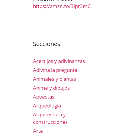
https://amzn.to/3lpr3mC
Secciones
Acertijos y adivinanzas
Adivina la pregunta
Animales y plantas
Anime y dibujos
Apuestas
Arqueología
Arquitectura y
construcciones
Arte