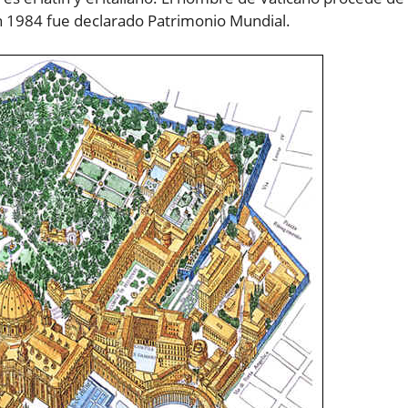
 En 1984 fue declarado Patrimonio Mundial.