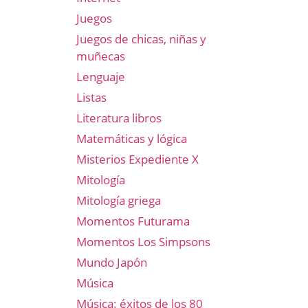
Juegos
Juegos de chicas, niñas y
muñecas
Lenguaje
Listas
Literatura libros
Matemáticas y lógica
Misterios Expediente X
Mitología
Mitología griega
Momentos Futurama
Momentos Los Simpsons
Mundo Japón
Música
Música: éxitos de los 80