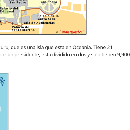
ru, que es una isla que esta en Oceania. Tiene 21
r un presidente, esta dividido en dos y solo tienen 9,900