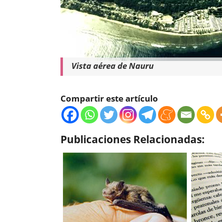
Vista aérea de Nauru
Compartir este artículo
Publicaciones Relacionadas: