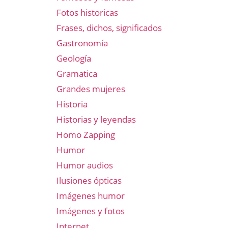
Fotos historicas
Frases, dichos, significados
Gastronomía
Geología
Gramatica
Grandes mujeres
Historia
Historias y leyendas
Homo Zapping
Humor
Humor audios
Ilusiones ópticas
Imágenes humor
Imágenes y fotos
Internet