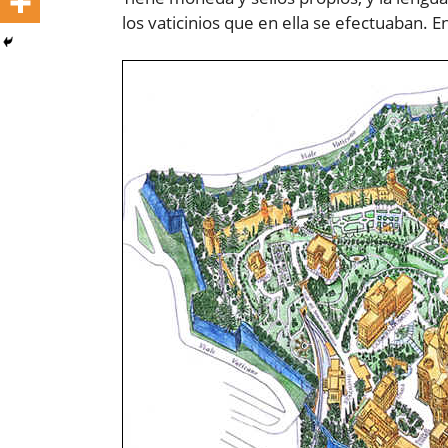
los vaticinios que en ella se efectuaban.