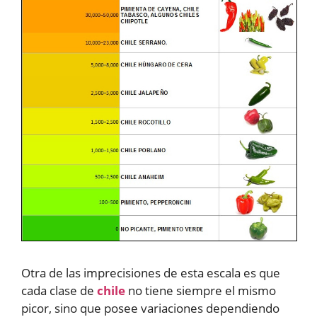
Otra de las imprecisiones de esta escala es que
cada clase de
chile
no tiene siempre el mismo
picor, sino que posee variaciones dependiendo