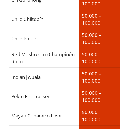
100.000
50.000 –
Chile Chiltepín
100.000
50.000 –
Chile Piquín
100.000
Red Mushroom (Champiñón
50.000 –
Rojo)
100.000
50.000 –
Indian Jwuala
100.000
50.000 –
Pekin Firecracker
100.000
50.000 –
Mayan Cobanero Love
100.000