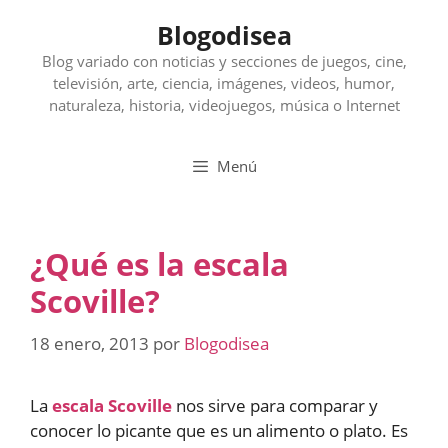
Saltar
Blogodisea
al
contenido
Blog variado con noticias y secciones de juegos, cine,
televisión, arte, ciencia, imágenes, videos, humor,
naturaleza, historia, videojuegos, música o Internet
Menú
¿Qué es la escala
Scoville?
18 enero, 2013
por
Blogodisea
La
escala Scoville
nos sirve para comparar y
conocer lo picante que es un alimento o plato. Es