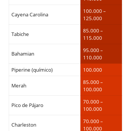
100.000 –
Cayena Carolina
125.000
85.000 –
Tabiche
115.000
95.000 –
Bahamian
110.000
Piperine (químico)
100.000
85.000 –
Merah
100.000
70.000 –
Pico de Pájaro
100.000
70.000 –
Charleston
100.000