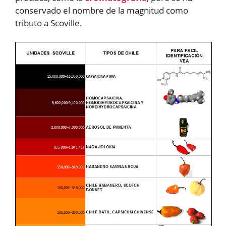
conservado el nombre de la magnitud como
tributo a Scoville.