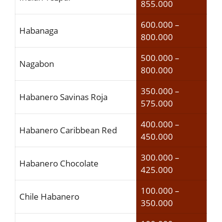
855.000
600.000 –
Habanaga
800.000
500.000 –
Nagabon
800.000
350.000 –
Habanero Savinas Roja
575.000
400.000 –
Habanero Caribbean Red
450.000
300.000 –
Habanero Chocolate
425.000
100.000 –
Chile Habanero
350.000