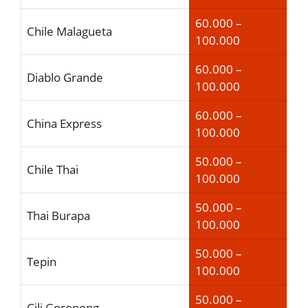
60.000 –
Chile Malagueta
100.000
60.000 –
Diablo Grande
100.000
60.000 –
China Express
100.000
50.000 –
Chile Thai
100.000
50.000 –
Thai Burapa
100.000
50.000 –
Tepin
100.000
50.000 –
Cili Goronong