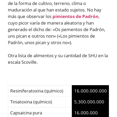
de la forma de cultivo, terreno, clima o
maduración al que han estado sujetos. No hay
más que observar los
pimientos de Padrón
,
cuyo picor varía de manera aleatoria y han
generado el dicho de: «Os pementos de Padrón,
uns pican e outros non» («Los pimientos de
Padrón, unos pican y otros no»).
Otra lista de alimentos y su cantidad de SHU en la
escala Scoville.
Resiniferatoxina (químico)
16.000.000.000
Tiniatoxina (químico)
5.300.000.000
Capsaicina pura
16.000.000