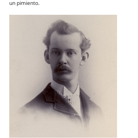
un pimiento.