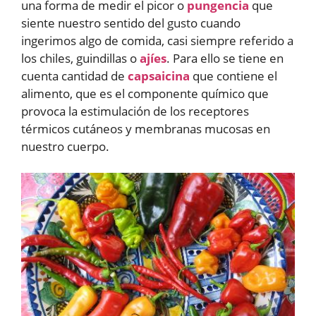
una forma de medir el picor o
pungencia
que
siente nuestro sentido del gusto cuando
ingerimos algo de comida, casi siempre referido a
los chiles, guindillas o
ajíes
. Para ello se tiene en
cuenta cantidad de
capsaicina
que contiene el
alimento, que es el componente químico que
provoca la estimulación de los receptores
térmicos cutáneos y membranas mucosas en
nuestro cuerpo.