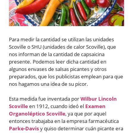
Para medir la cantidad se utilizan las unidades
Scoville o SHU (unidades de calor Scoville), que
nos informan de la cantidad de capsaicina
presente. Podemos leer dicha cantidad en
algunos envases de salsas picantes y otros
preparados, que los publicistas emplean para que
nos hagamos una idea de su picor.
Esta medida fue inventada por
Wilbur Lincoln
Scoville
en 1912, cuando ideó el
Examen
Organoléptico Scoville
, ya que por aquel
entonces trabajaba en la empresa farmacéutica
Parke-Davis
y quiso determinar cuán picante era