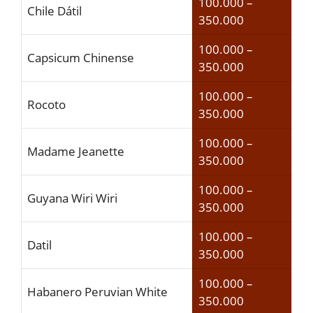
100.000 –
Chile Dátil
350.000
100.000 –
Capsicum Chinense
350.000
100.000 –
Rocoto
350.000
100.000 –
Madame Jeanette
350.000
100.000 –
Guyana Wiri Wiri
350.000
100.000 –
Datil
350.000
100.000 –
Habanero Peruvian White
350.000