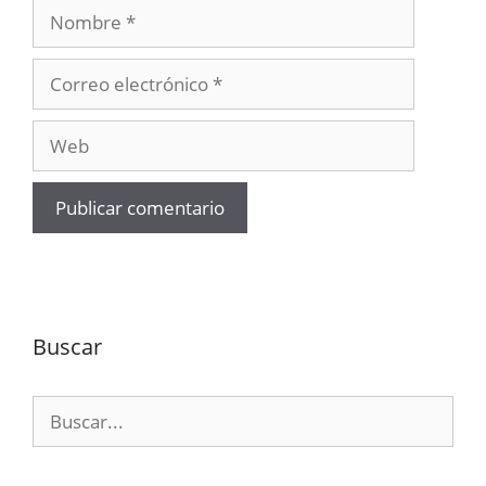
Nombre
Correo
electrónico
Web
Buscar
Buscar: