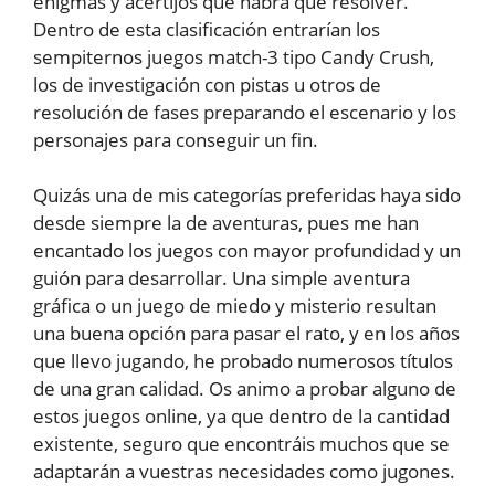
enigmas y acertijos que habrá que resolver.
Dentro de esta clasificación entrarían los
sempiternos juegos match-3 tipo Candy Crush,
los de investigación con pistas u otros de
resolución de fases preparando el escenario y los
personajes para conseguir un fin.
Quizás una de mis categorías preferidas haya sido
desde siempre la de aventuras, pues me han
encantado los juegos con mayor profundidad y un
guión para desarrollar. Una simple aventura
gráfica o un juego de miedo y misterio resultan
una buena opción para pasar el rato, y en los años
que llevo jugando, he probado numerosos títulos
de una gran calidad. Os animo a probar alguno de
estos juegos online, ya que dentro de la cantidad
existente, seguro que encontráis muchos que se
adaptarán a vuestras necesidades como jugones.