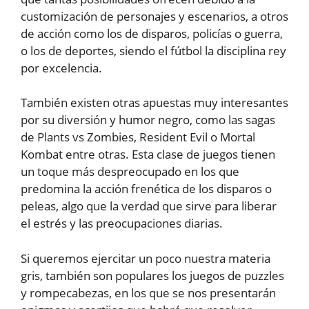
customización de personajes y escenarios, a otros
de acción como los de disparos, policías o guerra,
o los de deportes, siendo el fútbol la disciplina rey
por excelencia.
También existen otras apuestas muy interesantes
por su diversión y humor negro, como las sagas
de Plants vs Zombies, Resident Evil o Mortal
Kombat entre otras. Esta clase de juegos tienen
un toque más despreocupado en los que
predomina la acción frenética de los disparos o
peleas, algo que la verdad que sirve para liberar
el estrés y las preocupaciones diarias.
Si queremos ejercitar un poco nuestra materia
gris, también son populares los juegos de puzzles
y rompecabezas, en los que se nos presentarán