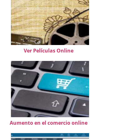
Ver Películas Online
Aumento en el comercio online