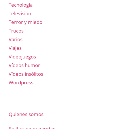
Tecnología
Televisión
Terror y miedo
Trucos
Varios
Viajes
Videojuegos
Vídeos humor
Vídeos insólitos
Wordpress
Quienes somos
Política de privacidad