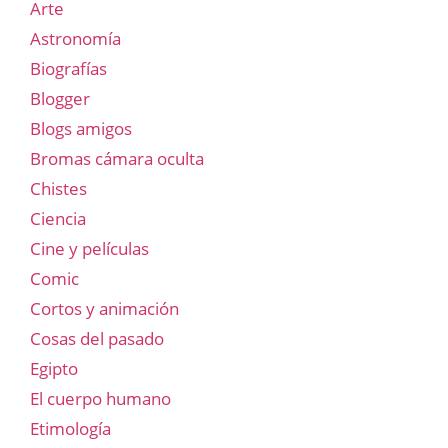
Arte
Astronomía
Biografías
Blogger
Blogs amigos
Bromas cámara oculta
Chistes
Ciencia
Cine y películas
Comic
Cortos y animación
Cosas del pasado
Egipto
El cuerpo humano
Etimología