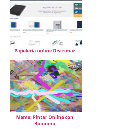
Papelería online Distrimar
Meme: Pintar Online con
Bomomo