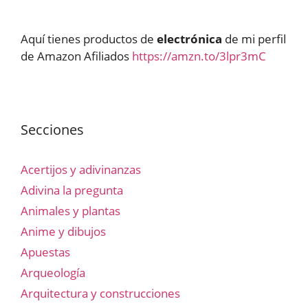
Aquí tienes productos de
electrónica
de mi perfil
de Amazon Afiliados
https://amzn.to/3lpr3mC
Secciones
Acertijos y adivinanzas
Adivina la pregunta
Animales y plantas
Anime y dibujos
Apuestas
Arqueología
Arquitectura y construcciones