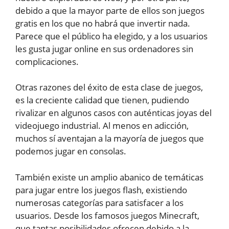
debido a que la mayor parte de ellos son juegos
gratis en los que no habrá que invertir nada.
Parece que el público ha elegido, y a los usuarios
les gusta jugar online en sus ordenadores sin
complicaciones.
Otras razones del éxito de esta clase de juegos,
es la creciente calidad que tienen, pudiendo
rivalizar en algunos casos con auténticas joyas del
videojuego industrial. Al menos en adicción,
muchos sí aventajan a la mayoría de juegos que
podemos jugar en consolas.
También existe un amplio abanico de temáticas
para jugar entre los juegos flash, existiendo
numerosas categorías para satisfacer a los
usuarios. Desde los famosos juegos Minecraft,
que tantas posibilidades ofrecen debido a la