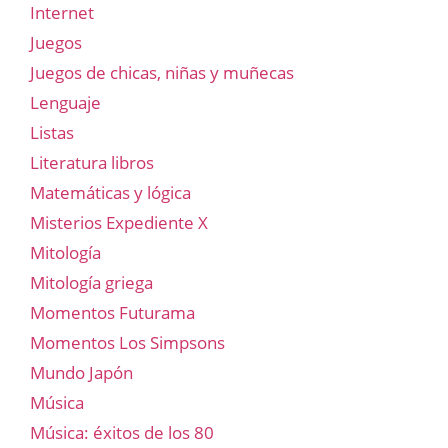
Internet
Juegos
Juegos de chicas, niñas y muñecas
Lenguaje
Listas
Literatura libros
Matemáticas y lógica
Misterios Expediente X
Mitología
Mitología griega
Momentos Futurama
Momentos Los Simpsons
Mundo Japón
Música
Música: éxitos de los 80