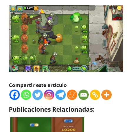
Compartir este artículo
Publicaciones Relacionadas: