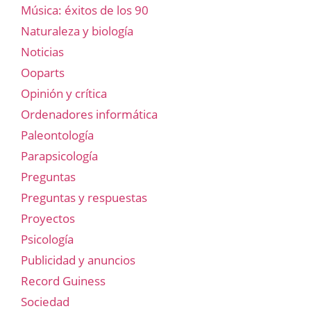
Música: éxitos de los 90
Naturaleza y biología
Noticias
Ooparts
Opinión y crítica
Ordenadores informática
Paleontología
Parapsicología
Preguntas
Preguntas y respuestas
Proyectos
Psicología
Publicidad y anuncios
Record Guiness
Sociedad