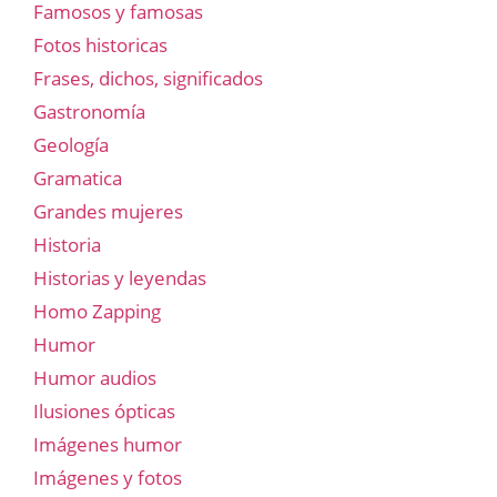
Famosos y famosas
Fotos historicas
Frases, dichos, significados
Gastronomía
Geología
Gramatica
Grandes mujeres
Historia
Historias y leyendas
Homo Zapping
Humor
Humor audios
Ilusiones ópticas
Imágenes humor
Imágenes y fotos