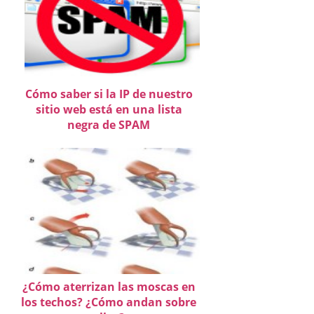
Cómo saber si la IP de nuestro
sitio web está en una lista
negra de SPAM
¿Cómo aterrizan las moscas en
los techos? ¿Cómo andan sobre