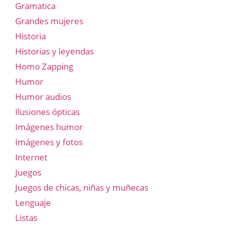
Gramatica
Grandes mujeres
Historia
Historias y leyendas
Homo Zapping
Humor
Humor audios
Ilusiones ópticas
Imágenes humor
Imágenes y fotos
Internet
Juegos
Juegos de chicas, niñas y muñecas
Lenguaje
Listas