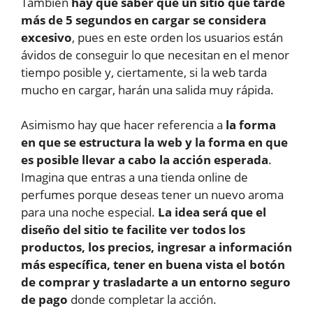
También
hay que saber que un sitio que tarde
más de 5 segundos en cargar se considera
excesivo
, pues en este orden los usuarios están
ávidos de conseguir lo que necesitan en el menor
tiempo posible y, ciertamente, si la web tarda
mucho en cargar, harán una salida muy rápida.
Asimismo hay que hacer referencia a
la forma
en que se estructura la web y la forma en que
es posible llevar a cabo la acción esperada
.
Imagina que entras a una tienda online de
perfumes porque deseas tener un nuevo aroma
para una noche especial.
La idea será que el
diseño del sitio te facilite ver todos los
productos, los precios, ingresar a información
más específica, tener en buena vista el botón
de comprar y trasladarte a un entorno seguro
de pago
donde completar la acción.