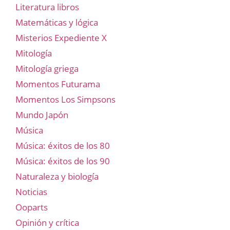
Literatura libros
Matemáticas y lógica
Misterios Expediente X
Mitología
Mitología griega
Momentos Futurama
Momentos Los Simpsons
Mundo Japón
Música
Música: éxitos de los 80
Música: éxitos de los 90
Naturaleza y biología
Noticias
Ooparts
Opinión y crítica