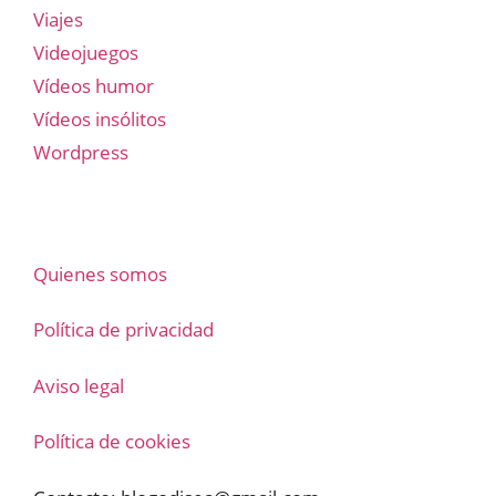
Viajes
Videojuegos
Vídeos humor
Vídeos insólitos
Wordpress
Quienes somos
Política de privacidad
Aviso legal
Política de cookies