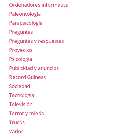
Ordenadores informática
Paleontología
Parapsicología
Preguntas
Preguntas y respuestas
Proyectos
Psicología
Publicidad y anuncios
Record Guiness
Sociedad
Tecnología
Televisión
Terror y miedo
Trucos
Varios