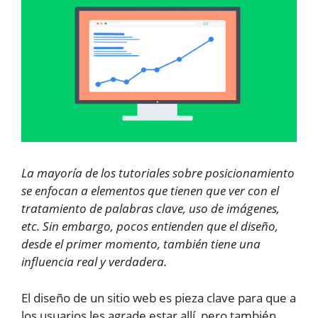
La mayoría de los tutoriales sobre posicionamiento
se enfocan a elementos que tienen que ver con el
tratamiento de palabras clave, uso de imágenes,
etc. Sin embargo, pocos entienden que el diseño,
desde el primer momento, también tiene una
influencia real y verdadera.
El diseño de un sitio web es pieza clave para que a
los usuarios les agrade estar allí, pero también