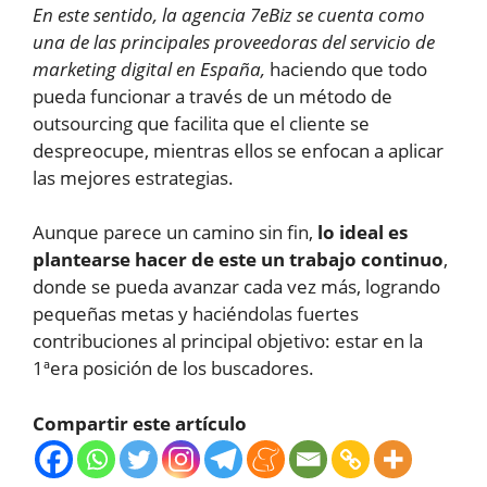
En este sentido, la agencia 7eBiz se cuenta como
una de las principales proveedoras del servicio de
marketing digital en España,
haciendo que todo
pueda funcionar a través de un método de
outsourcing que facilita que el cliente se
despreocupe, mientras ellos se enfocan a aplicar
las mejores estrategias.
Aunque parece un camino sin fin,
lo ideal es
plantearse hacer de este un trabajo continuo
,
donde se pueda avanzar cada vez más, logrando
pequeñas metas y haciéndolas fuertes
contribuciones al principal objetivo: estar en la
1ªera posición de los buscadores.
Compartir este artículo