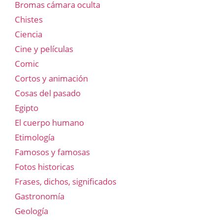
Bromas cámara oculta
Chistes
Ciencia
Cine y películas
Comic
Cortos y animación
Cosas del pasado
Egipto
El cuerpo humano
Etimología
Famosos y famosas
Fotos historicas
Frases, dichos, significados
Gastronomía
Geología