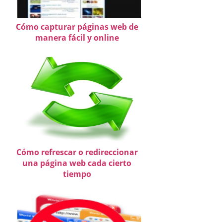
Cómo capturar páginas web de
manera fácil y online
Cómo refrescar o redireccionar
una página web cada cierto
tiempo