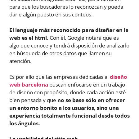
para que los buscadores lo reconozcan y pueda
darle algún puesto en sus conteos.
El lenguaje más reconocido para diseñar en la
web es el html
. Con él, Google notará que es
algo que conoce y tendrá disposición de analizarlo
en búsqueda de otros datos que llamen su
atención.
Es por ello que las empresas dedicadas al
diseño
web barcelona
buscan enfocarse en un trabajo
de diseño con propósito, donde cada acción esté
bien pensada y que
no se base sólo en ofrecer
un entorno bonito a los usuarios, sino una
experiencia totalmente funcional desde todos
los ángulos.
La usabilidad del sitio web