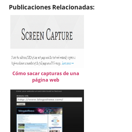
Publicaciones Relacionadas:
Cómo sacar capturas de una
página web