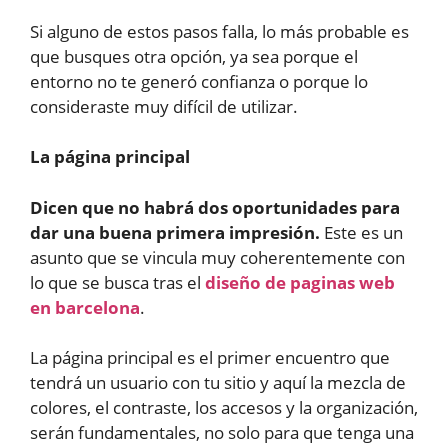
Si alguno de estos pasos falla, lo más probable es
que busques otra opción, ya sea porque el
entorno no te generó confianza o porque lo
consideraste muy difícil de utilizar.
La página principal
Dicen que no habrá dos oportunidades para
dar una buena primera impresión.
Este es un
asunto que se vincula muy coherentemente con
lo que se busca tras el
diseño de paginas web
en barcelona
.
La página principal es el primer encuentro que
tendrá un usuario con tu sitio y aquí la mezcla de
colores, el contraste, los accesos y la organización,
serán fundamentales, no solo para que tenga una