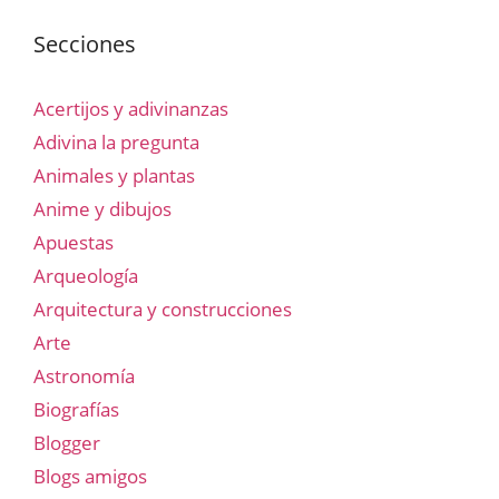
Secciones
Acertijos y adivinanzas
Adivina la pregunta
Animales y plantas
Anime y dibujos
Apuestas
Arqueología
Arquitectura y construcciones
Arte
Astronomía
Biografías
Blogger
Blogs amigos