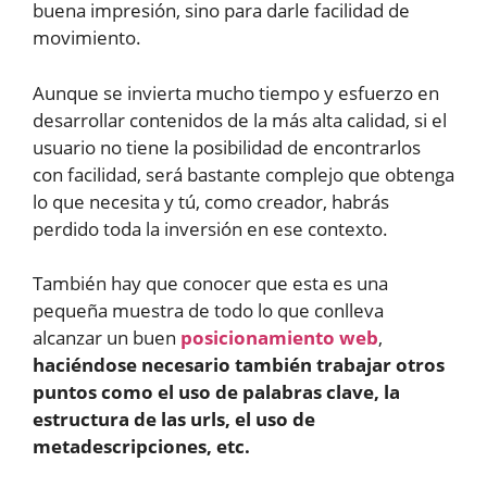
buena impresión, sino para darle facilidad de
movimiento.
Aunque se invierta mucho tiempo y esfuerzo en
desarrollar contenidos de la más alta calidad, si el
usuario no tiene la posibilidad de encontrarlos
con facilidad, será bastante complejo que obtenga
lo que necesita y tú, como creador, habrás
perdido toda la inversión en ese contexto.
También hay que conocer que esta es una
pequeña muestra de todo lo que conlleva
alcanzar un buen
posicionamiento web
,
haciéndose necesario también trabajar otros
puntos como el uso de palabras clave, la
estructura de las urls, el uso de
metadescripciones, etc.