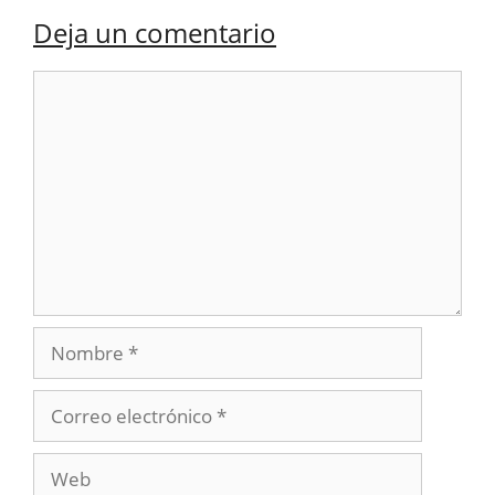
Deja un comentario
Comentario
Nombre
Correo
electrónico
Web