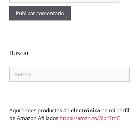
Buscar
Buscar:
Aquí tienes productos de
electrónica
de mi perfil
de Amazon Afiliados
https://amzn.to/3lpr3mC