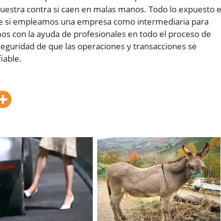
nuestra contra si caen en malas manos. Todo lo expuesto 
ce si empleamos una empresa como intermediaria para
os con la ayuda de profesionales en todo el proceso de
eguridad de que las operaciones y transacciones se
iable.