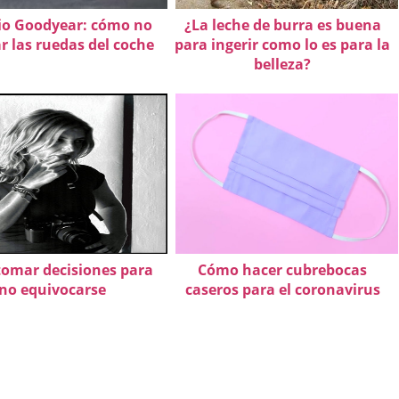
o Goodyear: cómo no
¿La leche de burra es buena
r las ruedas del coche
para ingerir como lo es para la
belleza?
omar decisiones para
Cómo hacer cubrebocas
no equivocarse
caseros para el coronavirus