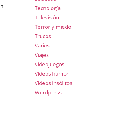
en
Tecnología
Televisión
Terror y miedo
Trucos
Varios
Viajes
Videojuegos
Vídeos humor
Vídeos insólitos
Wordpress