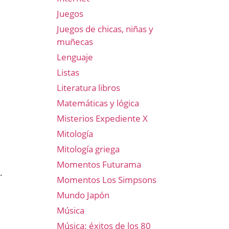
Juegos
Juegos de chicas, niñas y
muñecas
Lenguaje
Listas
Literatura libros
Matemáticas y lógica
Misterios Expediente X
Mitología
Mitología griega
Momentos Futurama
.
Momentos Los Simpsons
e
Mundo Japón
Música
Música: éxitos de los 80