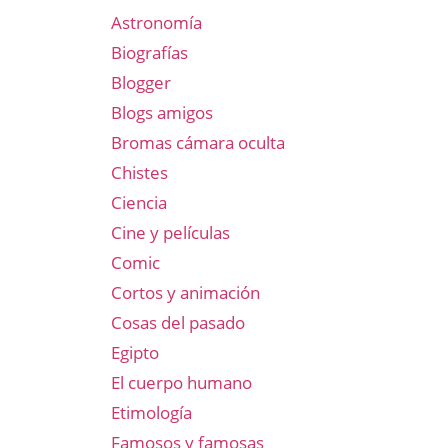
Astronomía
Biografías
Blogger
Blogs amigos
Bromas cámara oculta
Chistes
Ciencia
Cine y películas
Comic
Cortos y animación
Cosas del pasado
Egipto
El cuerpo humano
Etimología
Famosos y famosas