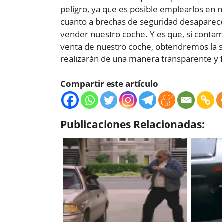
peligro, ya que es posible emplearlos en 
cuanto a brechas de seguridad desapare
vender nuestro coche. Y es que, si contam
venta de nuestro coche, obtendremos la s
realizarán de una manera transparente y f
Compartir este artículo
Publicaciones Relacionadas: