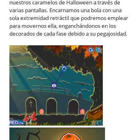
nuestros caramelos de Halloween a través de
varias pantallas. Encarnamos una bola con una
sola extremidad retráctil que podremos emplear
para movernos ella, enganchándonos en los
decorados de cada fase debido a su pegajosidad.