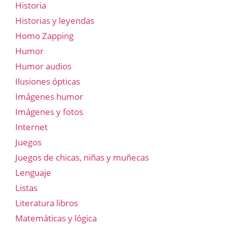
Historia
Historias y leyendas
Homo Zapping
Humor
Humor audios
Ilusiones ópticas
Imágenes humor
Imágenes y fotos
Internet
Juegos
Juegos de chicas, niñas y muñecas
Lenguaje
Listas
Literatura libros
Matemáticas y lógica