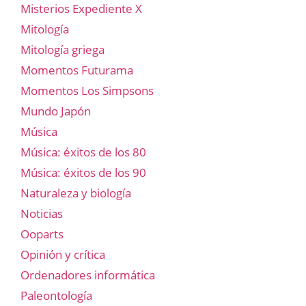
Misterios Expediente X
Mitología
Mitología griega
Momentos Futurama
Momentos Los Simpsons
Mundo Japón
Música
Música: éxitos de los 80
Música: éxitos de los 90
Naturaleza y biología
Noticias
Ooparts
Opinión y crítica
Ordenadores informática
Paleontología