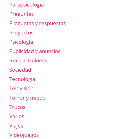
Parapsicología
Preguntas
Preguntas y respuestas
Proyectos
Psicología
Publicidad y anuncios
Record Guiness
Sociedad
Tecnología
Televisión
Terror y miedo
Trucos
Varios
Viajes
Videojuegos