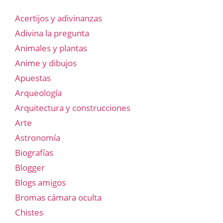
Acertijos y adivinanzas
Adivina la pregunta
Animales y plantas
Anime y dibujos
Apuestas
Arqueología
Arquitectura y construcciones
Arte
Astronomía
Biografías
Blogger
Blogs amigos
Bromas cámara oculta
Chistes