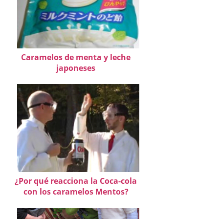
Caramelos de menta y leche
japoneses
¿Por qué reacciona la Coca-cola
con los caramelos Mentos?