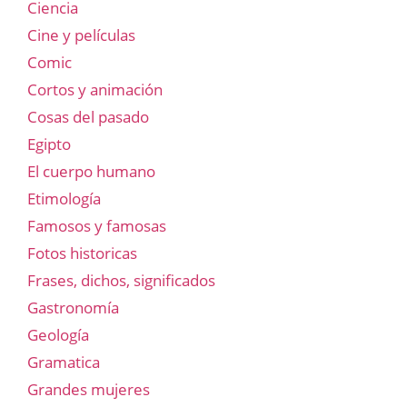
Ciencia
Cine y películas
Comic
Cortos y animación
Cosas del pasado
Egipto
El cuerpo humano
Etimología
Famosos y famosas
Fotos historicas
Frases, dichos, significados
Gastronomía
Geología
Gramatica
Grandes mujeres