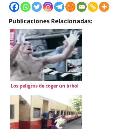
Publicaciones Relacionadas:
Los peligros de coger un árbol