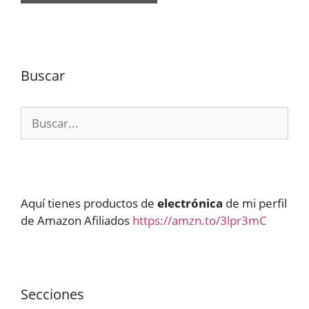
Buscar
Buscar:
Aquí tienes productos de
electrónica
de mi perfil
de Amazon Afiliados
https://amzn.to/3lpr3mC
Secciones