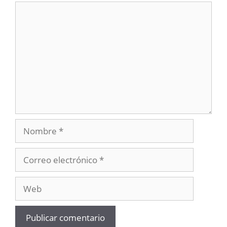
Comentario
Nombre
Correo
electrónico
Web