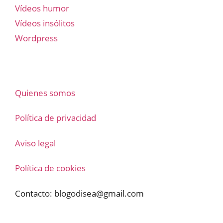
Vídeos humor
Vídeos insólitos
Wordpress
Quienes somos
Política de privacidad
Aviso legal
Política de cookies
Contacto:
blogodisea@gmail.com