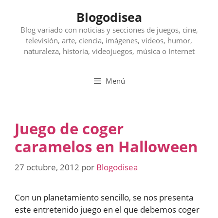
Saltar
Blogodisea
al
contenido
Blog variado con noticias y secciones de juegos, cine,
televisión, arte, ciencia, imágenes, videos, humor,
naturaleza, historia, videojuegos, música o Internet
Menú
Juego de coger
caramelos en Halloween
27 octubre, 2012
por
Blogodisea
Con un planetamiento sencillo, se nos presenta
este entretenido juego en el que debemos coger