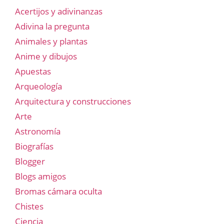
Acertijos y adivinanzas
Adivina la pregunta
Animales y plantas
Anime y dibujos
Apuestas
Arqueología
Arquitectura y construcciones
Arte
Astronomía
Biografías
Blogger
Blogs amigos
Bromas cámara oculta
Chistes
Ciencia