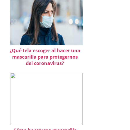
¿Qué tela escoger al hacer una
mascarilla para protegernos
del coronavirus?