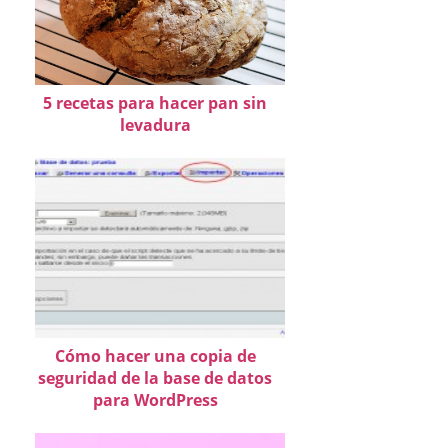
5 recetas para hacer pan sin
levadura
Cómo hacer una copia de
seguridad de la base de datos
para WordPress