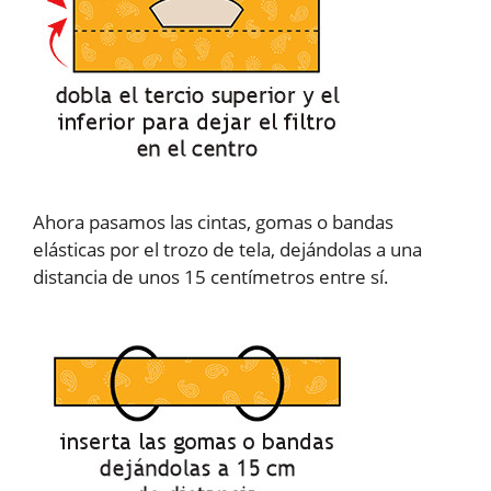
Ahora pasamos las cintas, gomas o bandas
elásticas por el trozo de tela, dejándolas a una
distancia de unos 15 centímetros entre sí.