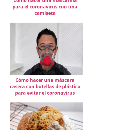
Cómo hacer una mascarilla
para el coronavirus con una
camiseta
Cómo hacer una máscara
casera con botellas de plástico
para evitar el coronavirus