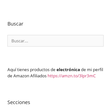
Buscar
Buscar:
Aquí tienes productos de
electrónica
de mi perfil
de Amazon Afiliados
https://amzn.to/3lpr3mC
Secciones