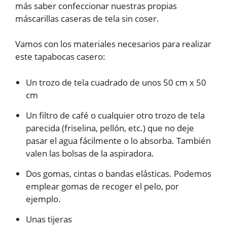
más saber confeccionar nuestras propias
máscarillas caseras de tela sin coser.
Vamos con los materiales necesarios para realizar
este tapabocas casero:
Un trozo de tela cuadrado de unos 50 cm x 50
cm
Un filtro de café o cualquier otro trozo de tela
parecida (friselina, pellón, etc.) que no deje
pasar el agua fácilmente o lo absorba. También
valen las bolsas de la aspiradora.
Dos gomas, cintas o bandas elásticas. Podemos
emplear gomas de recoger el pelo, por
ejemplo.
Unas tijeras