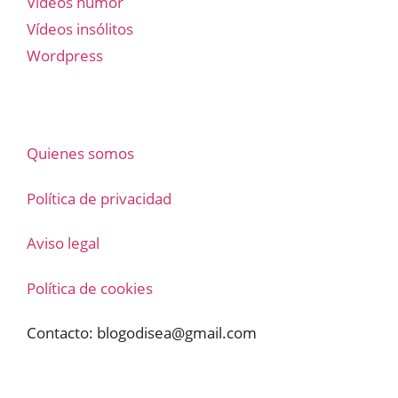
Vídeos humor
Vídeos insólitos
Wordpress
Quienes somos
Política de privacidad
Aviso legal
Política de cookies
Contacto:
blogodisea@gmail.com