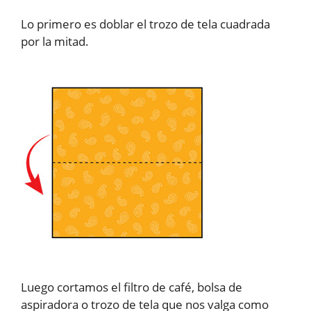
Lo primero es doblar el trozo de tela cuadrada
por la mitad.
Luego cortamos el filtro de café, bolsa de
aspiradora o trozo de tela que nos valga como