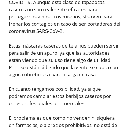
COVID-19. Aunque esta clase de tapabocas
caseros no son realmente eficaces para
protegernos a nosotros mismos, sí sirven para
frenar los contagios en caso de ser portadores del
coronavirus SARS-CoV-2.
Estas máscaras caseras de tela nos pueden servir
para salir de un apuro, ya que las autoridades
están viendo que su uso tiene algo de utilidad.
Por eso están pidiendo que la gente se cubra con
algún cubrebocas cuando salga de casa.
En cuanto tengamos posibilidad, ya sí que
podremos cambiar estos barbijos caseros por
otros profesionales o comerciales.
El problema es que como no venden ni siquiera
en farmacias, o a precios prohibitivos, no está de