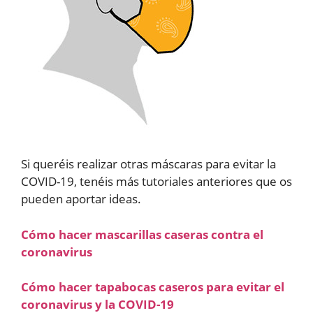
Si queréis realizar otras máscaras para evitar la
COVID-19, tenéis más tutoriales anteriores que os
pueden aportar ideas.
Cómo hacer mascarillas caseras contra el
coronavirus
Cómo hacer tapabocas caseros para evitar el
coronavirus y la COVID-19