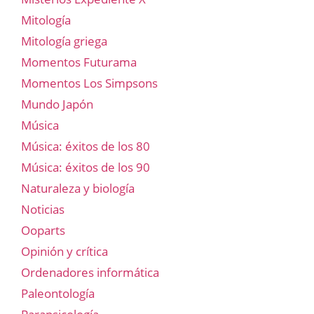
Mitología
Mitología griega
Momentos Futurama
Momentos Los Simpsons
Mundo Japón
Música
Música: éxitos de los 80
Música: éxitos de los 90
Naturaleza y biología
Noticias
Ooparts
Opinión y crítica
Ordenadores informática
Paleontología