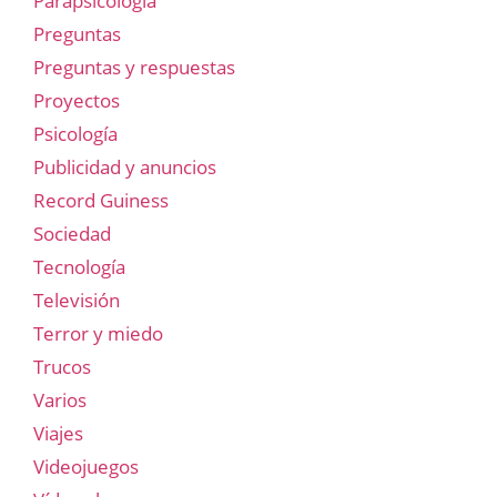
Parapsicología
Preguntas
Preguntas y respuestas
Proyectos
Psicología
Publicidad y anuncios
Record Guiness
Sociedad
Tecnología
Televisión
Terror y miedo
Trucos
Varios
Viajes
Videojuegos