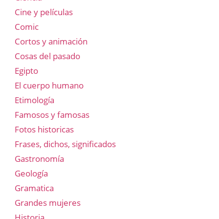
Cine y películas
Comic
Cortos y animación
Cosas del pasado
Egipto
El cuerpo humano
Etimología
Famosos y famosas
Fotos historicas
Frases, dichos, significados
Gastronomía
Geología
Gramatica
Grandes mujeres
Historia