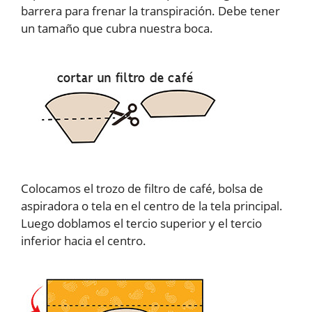
barrera para frenar la transpiración. Debe tener
un tamaño que cubra nuestra boca.
Colocamos el trozo de filtro de café, bolsa de
aspiradora o tela en el centro de la tela principal.
Luego doblamos el tercio superior y el tercio
inferior hacia el centro.