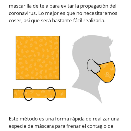
mascarilla de tela para evitar la propagación del
coronavirus. Lo mejor es que no necesitaremos
coser, así que será bastante fácil realizarla.
Este método es una forma rápida de realizar una
especie de máscara para frenar el contagio de