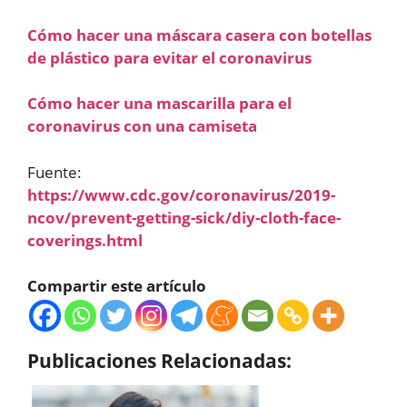
Cómo hacer una máscara casera con botellas
de plástico para evitar el coronavirus
Cómo hacer una mascarilla para el
coronavirus con una camiseta
Fuente:
https://www.cdc.gov/coronavirus/2019-
ncov/prevent-getting-sick/diy-cloth-face-
coverings.html
Compartir este artículo
Publicaciones Relacionadas: