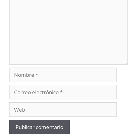
Comentario
Nombre
Correo
electrónico
Web