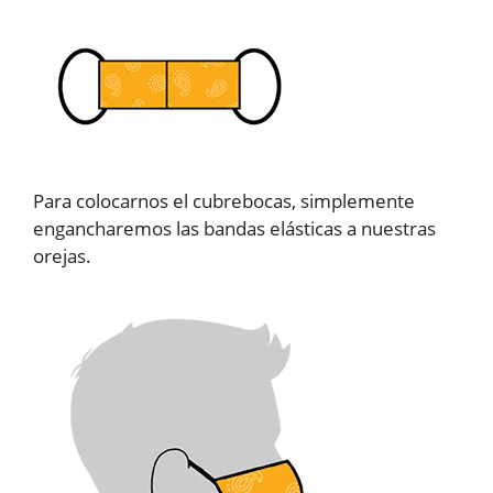
Para colocarnos el cubrebocas, simplemente
engancharemos las bandas elásticas a nuestras
orejas.