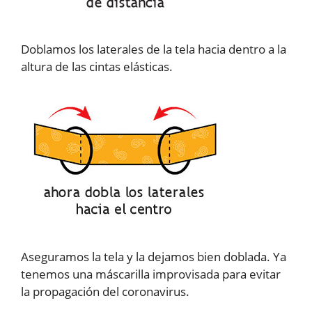
Doblamos los laterales de la tela hacia dentro a la
altura de las cintas elásticas.
Aseguramos la tela y la dejamos bien doblada. Ya
tenemos una máscarilla improvisada para evitar
la propagación del coronavirus.