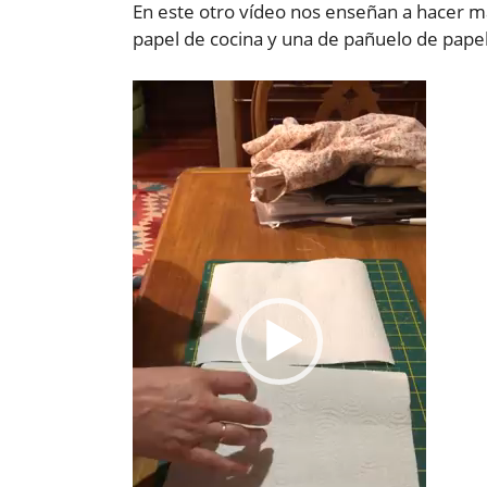
En este otro vídeo nos enseñan a hacer ma
papel de cocina y una de pañuelo de papel
Reproductor
de
vídeo