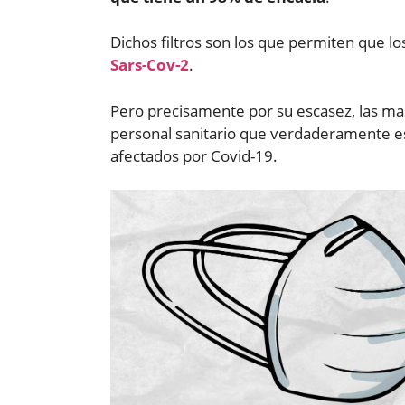
Dichos filtros son los que permiten que l
Sars-Cov-2
.
Pero precisamente por su escasez, las mas
personal sanitario que verdaderamente est
afectados por Covid-19.