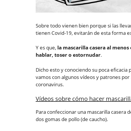
Sobre todo vienen bien porque si las lle
tienen Covid-19, evitarán de esta forma e
Y es que,
la mascarilla casera al menos e
hablar, toser o estornudar
.
Dicho esto y conociendo su poca eficacia 
vamos con algunos vídeos y patrones por si
coronavirus.
Vídeos sobre cómo hacer mascarilla
Para confeccionar una mascarilla casera d
dos gomas de pollo (de caucho).