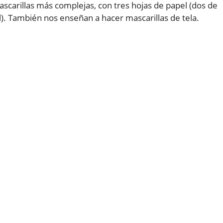
scarillas más complejas, con tres hojas de papel (dos de
). También nos enseñan a hacer mascarillas de tela.