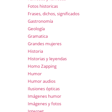
Fotos historicas
Frases, dichos, significados
Gastronomía
Geología
Gramatica
e
Grandes mujeres
Historia
Historias y leyendas
Homo Zapping
Humor
Humor audios
Ilusiones ópticas
Imágenes humor
Imágenes y fotos
Internet