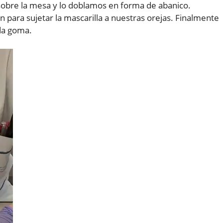
obre la mesa y lo doblamos en forma de abanico.
para sujetar la mascarilla a nuestras orejas. Finalmente
da goma.