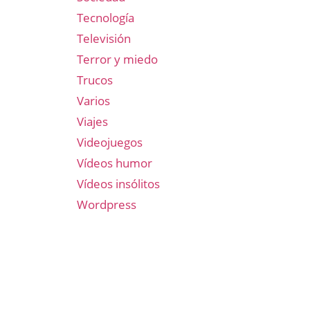
Tecnología
Televisión
Terror y miedo
Trucos
Varios
Viajes
Videojuegos
Vídeos humor
Vídeos insólitos
Wordpress