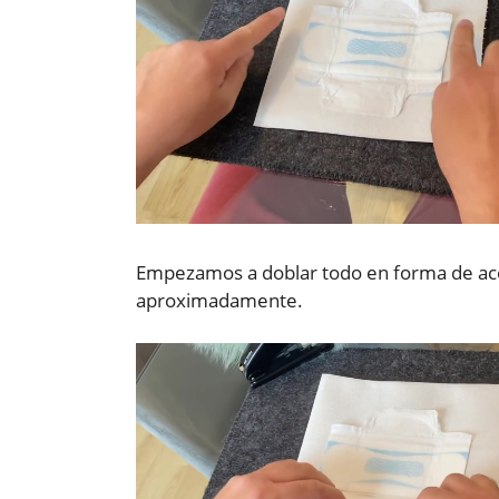
Empezamos a doblar todo en forma de ac
aproximadamente.