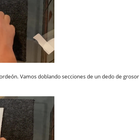
ordeón. Vamos doblando secciones de un dedo de grosor