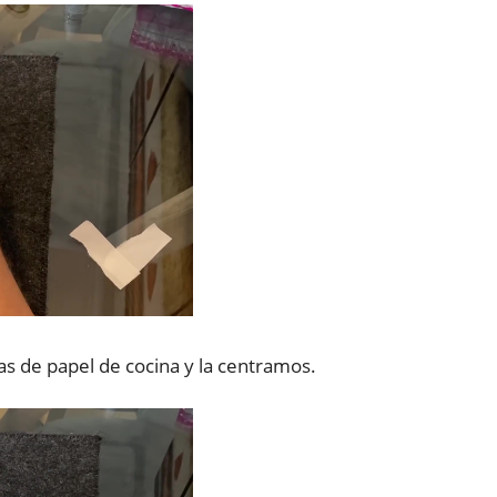
s de papel de cocina y la centramos.