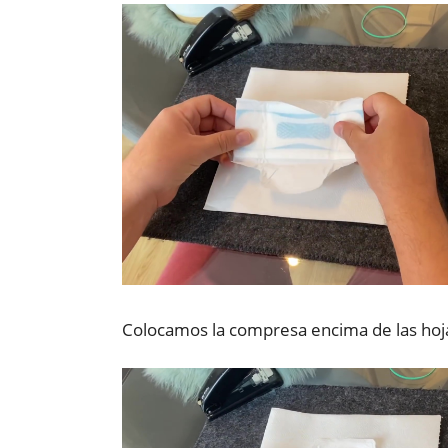
Colocamos la compresa encima de las hoja