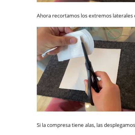
Ahora recortamos los extremos laterales 
Si la compresa tiene alas, las desplegamos