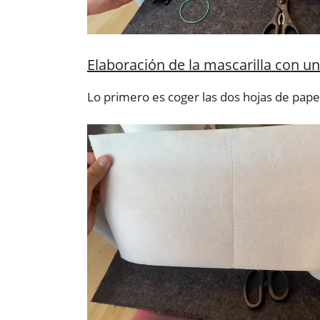
Elaboración de la mascarilla con 
Lo primero es coger las dos hojas de pape