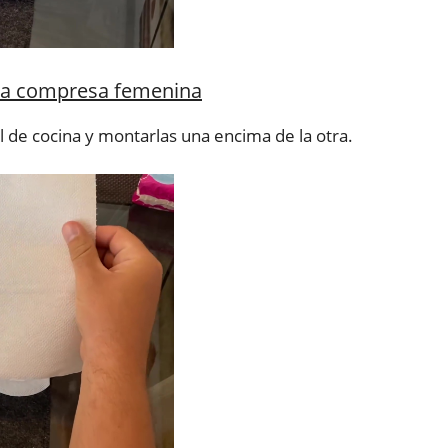
una compresa femenina
l de cocina y montarlas una encima de la otra.