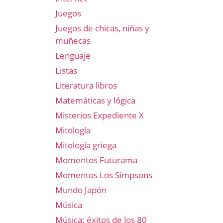
Juegos
Juegos de chicas, niñas y
muñecas
Lenguaje
Listas
Literatura libros
Matemáticas y lógica
Misterios Expediente X
Mitología
Mitología griega
Momentos Futurama
Momentos Los Simpsons
Mundo Japón
Música
Música: éxitos de los 80