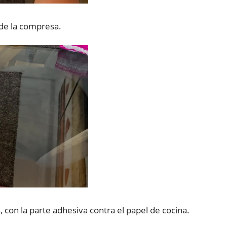
de la compresa.
, con la parte adhesiva contra el papel de cocina.