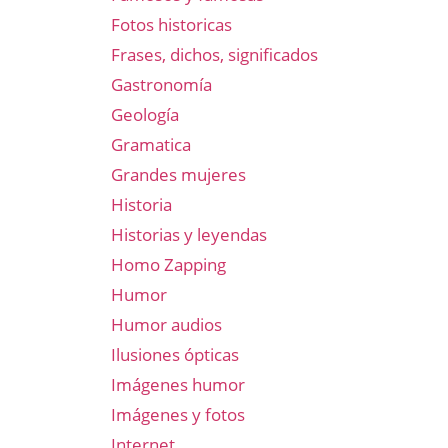
Fotos historicas
Frases, dichos, significados
Gastronomía
Geología
Gramatica
Grandes mujeres
Historia
Historias y leyendas
Homo Zapping
Humor
Humor audios
Ilusiones ópticas
Imágenes humor
Imágenes y fotos
Internet