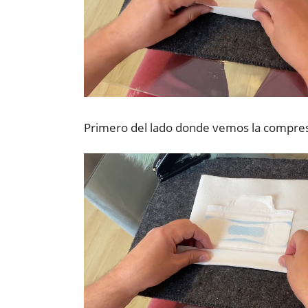
Primero del lado donde vemos la compre