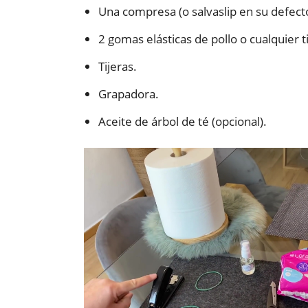
Una compresa (o salvaslip en su defect
2 gomas elásticas de pollo o cualquier tir
Tijeras.
Grapadora.
Aceite de árbol de té (opcional).