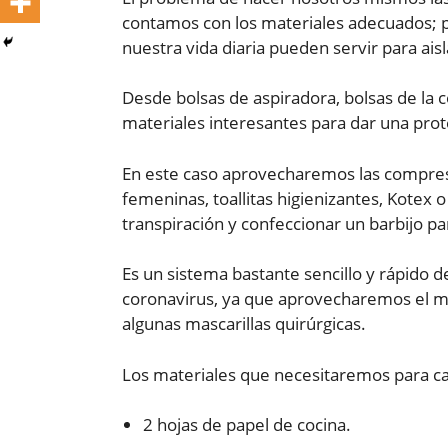
contamos con los materiales adecuados; 
nuestra vida diaria pueden servir para aisla
Desde bolsas de aspiradora, bolsas de la c
materiales interesantes para dar una prot
En este caso aprovecharemos las compresas
femeninas, toallitas higienizantes, Kotex o
transpiración y confeccionar un barbijo pa
Es un sistema bastante sencillo y rápido d
coronavirus, ya que aprovecharemos el ma
algunas mascarillas quirúrgicas.
Los materiales que necesitaremos para ca
2 hojas de papel de cocina.