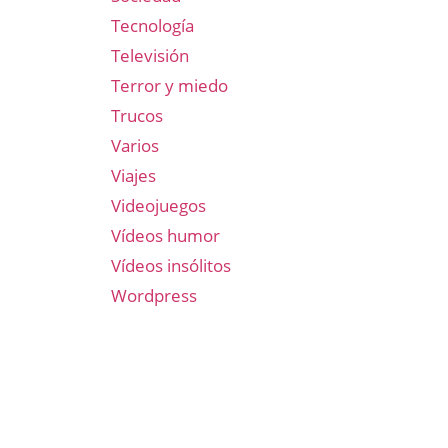
Tecnología
Televisión
Terror y miedo
Trucos
Varios
Viajes
Videojuegos
Vídeos humor
Vídeos insólitos
Wordpress