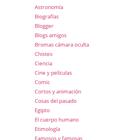
Astronomía
Biografías
Blogger
Blogs amigos
Bromas cámara oculta
Chistes
Ciencia
Cine y películas
Comic
Cortos y animación
Cosas del pasado
Egipto
El cuerpo humano
Etimología
Famosos y famosas