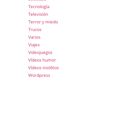
Tecnología
Televisión
Terror y miedo
Trucos
Varios
Viajes
Videojuegos
Vídeos humor
Vídeos insólitos
Wordpress