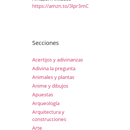
https://amzn.to/3lpr3mC
Secciones
Acertijos y adivinanzas
Adivina la pregunta
Animales y plantas
Anime y dibujos
Apuestas
Arqueología
Arquitectura y
construcciones
Arte