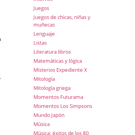
Juegos
Juegos de chicas, niñas y
muñecas
Lenguaje
a
Listas
Literatura libros
Matemáticas y lógica
Misterios Expediente X
.
Mitología
Mitología griega
Momentos Futurama
Momentos Los Simpsons
Mundo Japón
Música
Música: éxitos de los 80