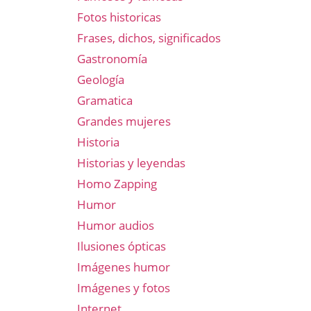
Fotos historicas
Frases, dichos, significados
Gastronomía
Geología
Gramatica
Grandes mujeres
Historia
Historias y leyendas
Homo Zapping
Humor
Humor audios
Ilusiones ópticas
Imágenes humor
Imágenes y fotos
Internet