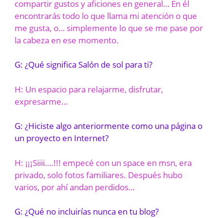
compartir gustos y aficiones en general… En él
encontrarás todo lo que llama mi atención o que
me gusta, o… simplemente lo que se me pase por
la cabeza en ese momento.
G: ¿Qué significa Salón de sol para ti?
H: Un espacio para relajarme, disfrutar,
expresarme…
G: ¿Hiciste algo anteriormente como una página o
un proyecto en Internet?
H: ¡¡¡Siiii….!!! empecé con un space en msn, era
privado, solo fotos familiares. Después hubo
varios, por ahí andan perdidos…
G: ¿Qué no incluirías nunca en tu blog?