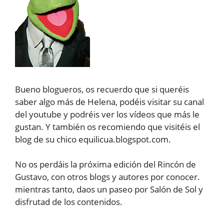
Bueno blogueros, os recuerdo que si queréis
saber algo más de Helena, podéis visitar su canal
del youtube y podréis ver los vídeos que más le
gustan. Y también os recomiendo que visitéis el
blog de su chico equilicua.blogspot.com.
No os perdáis la próxima edición del Rincón de
Gustavo, con otros blogs y autores por conocer.
mientras tanto, daos un paseo por Salón de Sol y
disfrutad de los contenidos.