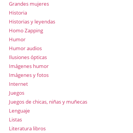
Grandes mujeres
Historia
Historias y leyendas
Homo Zapping
Humor
Humor audios
Ilusiones ópticas
Imágenes humor
Imágenes y fotos
Internet
Juegos
Juegos de chicas, niñas y muñecas
Lenguaje
Listas
Literatura libros