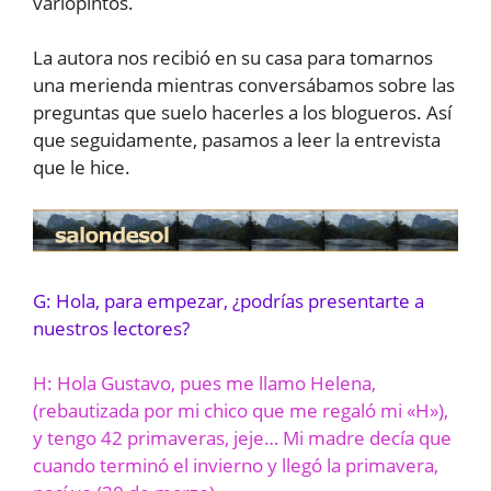
variopintos.
La autora nos recibió en su casa para tomarnos
una merienda mientras conversábamos sobre las
preguntas que suelo hacerles a los blogueros. Así
que seguidamente, pasamos a leer la entrevista
que le hice.
G: Hola, para empezar, ¿podrías presentarte a
nuestros lectores?
H: Hola Gustavo, pues me llamo Helena,
(rebautizada por mi chico que me regaló mi «H»),
y tengo 42 primaveras, jeje… Mi madre decía que
cuando terminó el invierno y llegó la primavera,