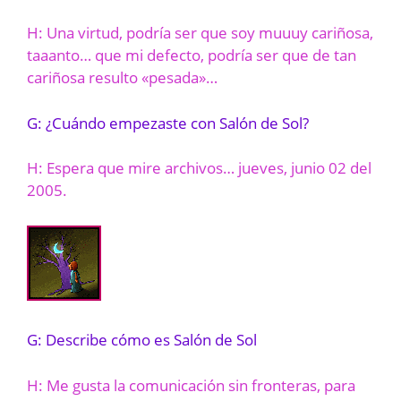
H: Una virtud, podría ser que soy muuuy cariñosa,
taaanto… que mi defecto, podría ser que de tan
cariñosa resulto «pesada»…
G: ¿Cuándo empezaste con Salón de Sol?
H: Espera que mire archivos… jueves, junio 02 del
2005.
G: Describe cómo es Salón de Sol
H: Me gusta la comunicación sin fronteras, para