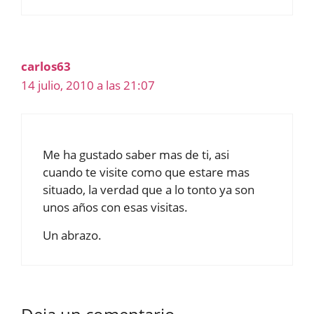
carlos63
14 julio, 2010 a las 21:07
Me ha gustado saber mas de ti, asi
cuando te visite como que estare mas
situado, la verdad que a lo tonto ya son
unos años con esas visitas.
Un abrazo.