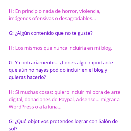
H: En principio nada de horror, violencia,
imágenes ofensivas o desagradables…
G: ¿Algún contenido que no te guste?
H: Los mismos que nunca incluiría en mi blog.
G: Y contrariamente… ¿tienes algo importante
que aún no hayas podido incluir en el blog y
quieras hacerlo?
H: Si muchas cosas; quiero incluir mi obra de arte
digital, donaciones de Paypal, Adsense… migrar a
WordPress o a la luna…
G: ¿Qué objetivos pretendes lograr con Salón de
sol?