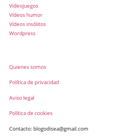
Videojuegos
Vídeos humor
Vídeos insólitos
Wordpress
Quienes somos
Política de privacidad
Aviso legal
Política de cookies
Contacto:
blogodisea@gmail.com