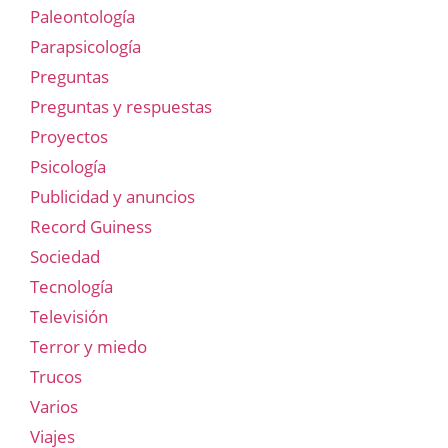
Paleontología
Parapsicología
Preguntas
Preguntas y respuestas
Proyectos
Psicología
Publicidad y anuncios
Record Guiness
Sociedad
Tecnología
Televisión
Terror y miedo
Trucos
Varios
Viajes