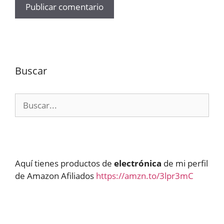
Buscar
Buscar:
Aquí tienes productos de
electrónica
de mi perfil
de Amazon Afiliados
https://amzn.to/3lpr3mC