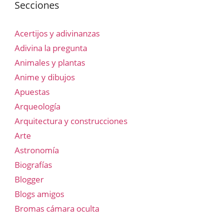
Secciones
Acertijos y adivinanzas
Adivina la pregunta
Animales y plantas
Anime y dibujos
Apuestas
Arqueología
Arquitectura y construcciones
Arte
Astronomía
Biografías
Blogger
Blogs amigos
Bromas cámara oculta