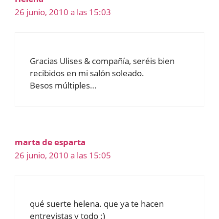
26 junio, 2010 a las 15:03
Gracias Ulises & compañía, seréis bien
recibidos en mi salón soleado.
Besos múltiples…
marta de esparta
26 junio, 2010 a las 15:05
qué suerte helena. que ya te hacen
entrevistas y todo :)