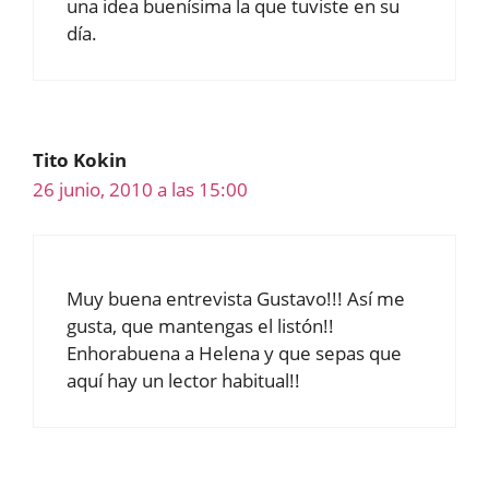
una idea buenísima la que tuviste en su
día.
Tito Kokin
26 junio, 2010 a las 15:00
Muy buena entrevista Gustavo!!! Así me
gusta, que mantengas el listón!!
Enhorabuena a Helena y que sepas que
aquí hay un lector habitual!!