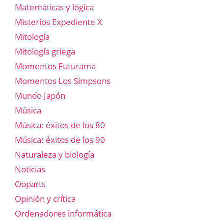
Matemáticas y lógica
Misterios Expediente X
Mitología
Mitología griega
Momentos Futurama
Momentos Los Simpsons
Mundo Japón
Música
Música: éxitos de los 80
Música: éxitos de los 90
Naturaleza y biología
Noticias
Ooparts
Opinión y crítica
Ordenadores informática