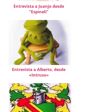
Entrevista a Juanjo desde
“Espineli”
Entrevista a Alberto, desde
«Intruso»