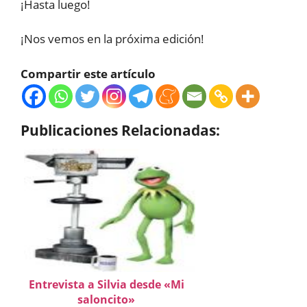
¡Hasta luego!
¡Nos vemos en la próxima edición!
Compartir este artículo
Publicaciones Relacionadas:
Entrevista a Silvia desde «Mi
saloncito»