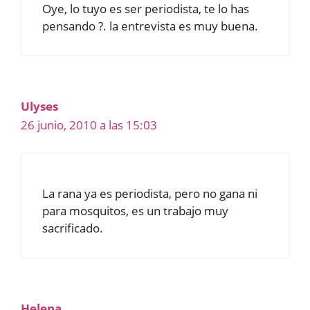
Oye, lo tuyo es ser periodista, te lo has
pensando ?. la entrevista es muy buena.
Ulyses
26 junio, 2010 a las 15:03
La rana ya es periodista, pero no gana ni
para mosquitos, es un trabajo muy
sacrificado.
Helena