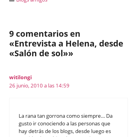
9 comentarios en
«Entrevista a Helena, desde
«Salón de sol»»
witilongi
26 junio, 2010 a las 14:59
La rana tan gorrona como siempre… Da
gusto ir conociendo a las personas que
hay detrás de los blogs, desde luego es