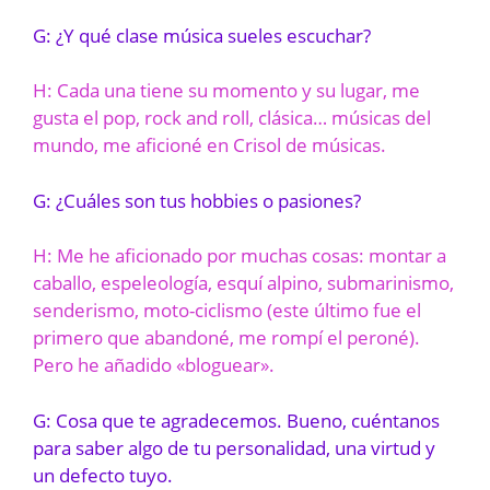
G: ¿Y qué clase música sueles escuchar?
H: Cada una tiene su momento y su lugar, me
gusta el pop, rock and roll, clásica… músicas del
mundo, me aficioné en Crisol de músicas.
G: ¿Cuáles son tus hobbies o pasiones?
H: Me he aficionado por muchas cosas: montar a
caballo, espeleología, esquí alpino, submarinismo,
senderismo, moto-ciclismo (este último fue el
primero que abandoné, me rompí el peroné).
Pero he añadido «bloguear».
G: Cosa que te agradecemos. Bueno, cuéntanos
para saber algo de tu personalidad, una virtud y
un defecto tuyo.