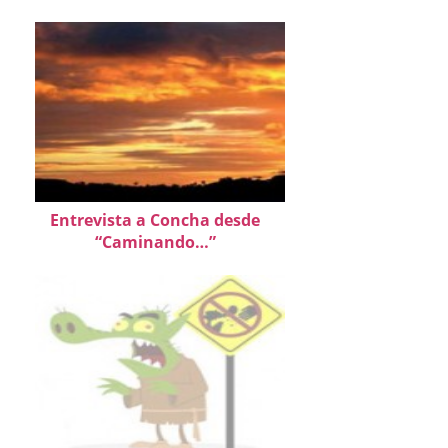
Entrevista a Concha desde
“Caminando…”