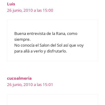
Luis
26 junio, 2010 a las 15:00
Buena entrevista de la Rana, como
siempre.
No conocía el Salon del Sol así que voy
para allá a verlo y disfrutarlo.
cucoalmeria
26 junio, 2010 a las 15:01