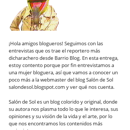
¡Hola amigos blogueros! Seguimos con las
entrevistas que os trae el reportero más
dicharachero desde Barrio Blog. En esta entrega,
estoy contento porque por fin entrevistamos a
una mujer bloguera, así que vamos a conocer un
poco más a la webmaster del blog Salón de Sol
salondesol.blogspot.com y ver qué nos cuenta.
Salón de Sol es un blog colorido y original, donde
su autora nos plasma todo lo que le interesa, sus
opiniones y su visión de la vida y el arte, por lo
que nos encontramos los contenidos más