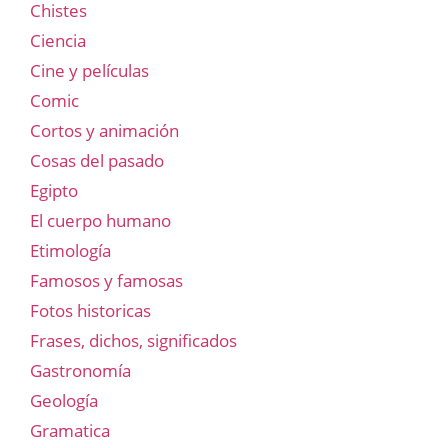
Chistes
Ciencia
Cine y películas
Comic
Cortos y animación
Cosas del pasado
Egipto
El cuerpo humano
Etimología
Famosos y famosas
Fotos historicas
Frases, dichos, significados
Gastronomía
Geología
Gramatica