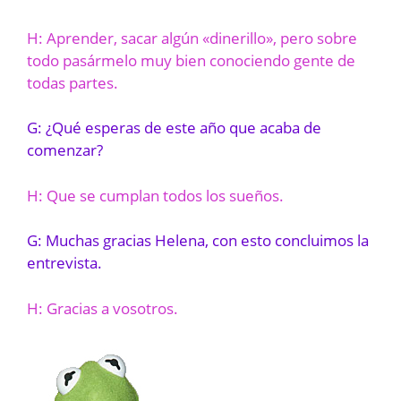
H: Aprender, sacar algún «dinerillo», pero sobre
todo pasármelo muy bien conociendo gente de
todas partes.
G: ¿Qué esperas de este año que acaba de
comenzar?
H: Que se cumplan todos los sueños.
G: Muchas gracias Helena, con esto concluimos la
entrevista.
H: Gracias a vosotros.