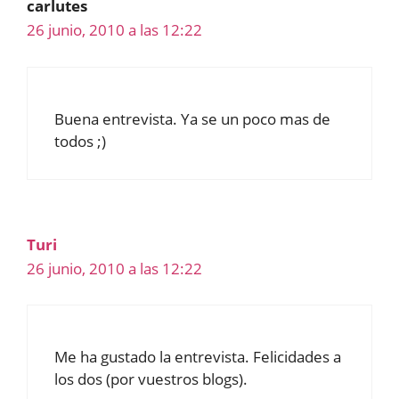
carlutes
26 junio, 2010 a las 12:22
Buena entrevista. Ya se un poco mas de
todos ;)
Turi
26 junio, 2010 a las 12:22
Me ha gustado la entrevista. Felicidades a
los dos (por vuestros blogs).