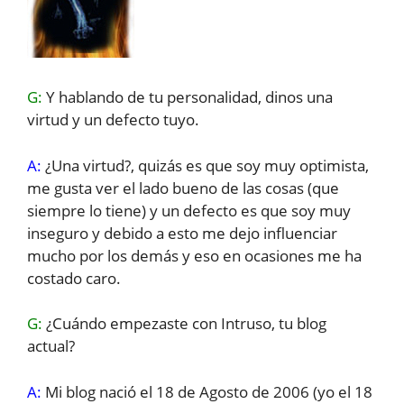
G:
Y hablando de tu personalidad, dinos una
virtud y un defecto tuyo.
A:
¿Una virtud?, quizás es que soy muy optimista,
me gusta ver el lado bueno de las cosas (que
siempre lo tiene) y un defecto es que soy muy
inseguro y debido a esto me dejo influenciar
mucho por los demás y eso en ocasiones me ha
costado caro.
G:
¿Cuándo empezaste con Intruso, tu blog
actual?
A:
Mi blog nació el 18 de Agosto de 2006 (yo el 18