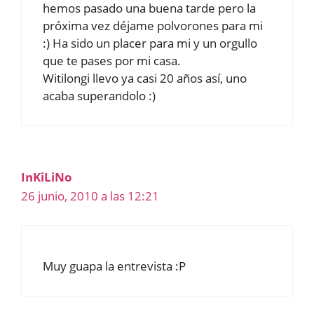
hemos pasado una buena tarde pero la
próxima vez déjame polvorones para mi
:) Ha sido un placer para mi y un orgullo
que te pases por mi casa.
Witilongi llevo ya casi 20 años así, uno
acaba superandolo :)
InKiLiNo
26 junio, 2010 a las 12:21
Muy guapa la entrevista :P