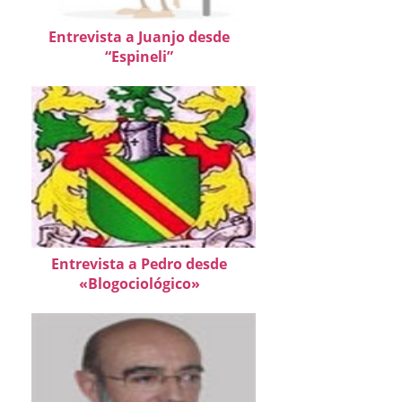
Entrevista a Juanjo desde
“Espineli”
Entrevista a Pedro desde
«Blogociológico»