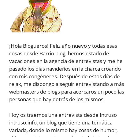
¡Hola Blogueros! Feliz año nuevo y todas esas
cosas desde Barrio blog, hemos estado de
vacaciones en la agencia de entrevistas y me he
pasado los días navideños en la charca croando
con mis congéneres. Después de estos días de
relax, me dispongo a seguir entrevistando a más
webmasters de blogs para acercaros un poco las
personas que hay detrás de los mismos.
Hoy os traemos una entrevista desde Intruso
intruso.info, un blog que tiene una temática
variada, donde lo mismo hay cosas de humor,