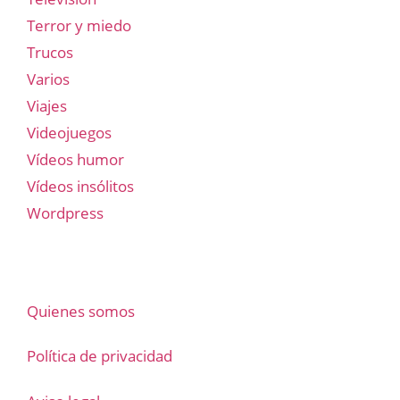
Terror y miedo
Trucos
Varios
Viajes
Videojuegos
Vídeos humor
Vídeos insólitos
Wordpress
Quienes somos
Política de privacidad