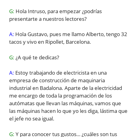
G:
Hola Intruso, para empezar ¿podrías
presentarte a nuestros lectores?
A:
Hola Gustavo, pues me llamo Alberto, tengo 32
tacos y vivo en Ripollet, Barcelona.
G:
¿A qué te dedicas?
A:
Estoy trabajando de electricista en una
empresa de construcción de maquinaria
industrial en Badalona. Aparte de la electricidad
me encargo de toda la programación de los
autómatas que llevan las máquinas, vamos que
las máquinas hacen lo que yo les diga, lástima que
el jefe no sea igual.
G:
Y para conocer tus gustos… ¿cuáles son tus