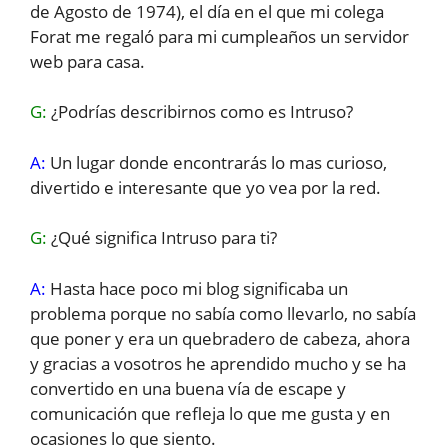
de Agosto de 1974), el día en el que mi colega
Forat me regaló para mi cumpleaños un servidor
web para casa.
G:
¿Podrías describirnos como es Intruso?
A:
Un lugar donde encontrarás lo mas curioso,
divertido e interesante que yo vea por la red.
G:
¿Qué significa Intruso para ti?
A:
Hasta hace poco mi blog significaba un
problema porque no sabía como llevarlo, no sabía
que poner y era un quebradero de cabeza, ahora
y gracias a vosotros he aprendido mucho y se ha
convertido en una buena vía de escape y
comunicación que refleja lo que me gusta y en
ocasiones lo que siento.