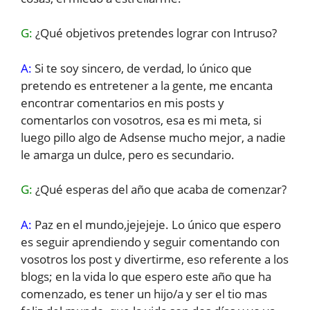
G:
¿Qué objetivos pretendes lograr con Intruso?
A:
Si te soy sincero, de verdad, lo único que
pretendo es entretener a la gente, me encanta
encontrar comentarios en mis posts y
comentarlos con vosotros, esa es mi meta, si
luego pillo algo de Adsense mucho mejor, a nadie
le amarga un dulce, pero es secundario.
G:
¿Qué esperas del año que acaba de comenzar?
A:
Paz en el mundo,jejejeje. Lo único que espero
es seguir aprendiendo y seguir comentando con
vosotros los post y divertirme, eso referente a los
blogs; en la vida lo que espero este año que ha
comenzado, es tener un hijo/a y ser el tio mas