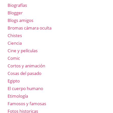
Biografías
Blogger
Blogs amigos
Bromas cámara oculta
Chistes
Ciencia
Cine y películas
Comic
Cortos y animación
Cosas del pasado
Egipto
El cuerpo humano
Etimología
Famosos y famosas
Fotos historicas