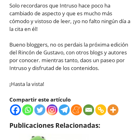
Solo recordaros que Intruso hace poco ha
cambiado de aspecto y que es mucho más
cómodo y vistoso de leer, ¡yo no falto ningún día a
la cita en él!
Bueno bloggers, no os perdais la próxima edición
del Rincón de Gustavo, con otros blogs y autores
por conocer. mientras tanto, daos un paseo por
Intruso y disfrutad de los contenidos.
¡Hasta la vista!
Compartir este artículo
Publicaciones Relacionadas: