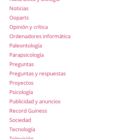
Noticias
Ooparts
Opinión y crítica
Ordenadores informática
Paleontología
Parapsicología
Preguntas
Preguntas y respuestas
Proyectos
Psicología
Publicidad y anuncios
Record Guiness
Sociedad
Tecnología
Televisión