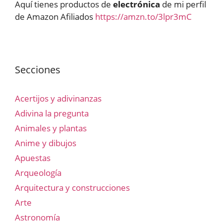
Aquí tienes productos de
electrónica
de mi perfil
de Amazon Afiliados
https://amzn.to/3lpr3mC
Secciones
Acertijos y adivinanzas
Adivina la pregunta
Animales y plantas
Anime y dibujos
Apuestas
Arqueología
Arquitectura y construcciones
Arte
Astronomía