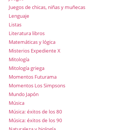
Juegos de chicas, niñas y muñecas
Lenguaje
Listas
Literatura libros
Matemáticas y lógica
Misterios Expediente X
Mitología
Mitología griega
Momentos Futurama
Momentos Los Simpsons
Mundo Japón
Música
Música: éxitos de los 80
Música: éxitos de los 90
Naturaleza y biología