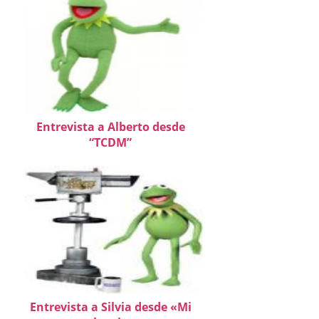
Entrevista a Alberto desde
“TCDM”
Entrevista a Silvia desde «Mi