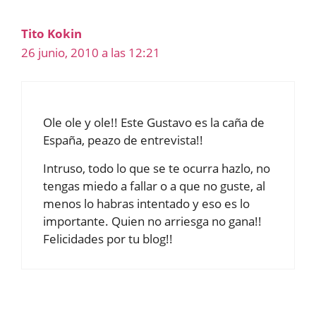
Tito Kokin
26 junio, 2010 a las 12:21
Ole ole y ole!! Este Gustavo es la caña de
España, peazo de entrevista!!
Intruso, todo lo que se te ocurra hazlo, no
tengas miedo a fallar o a que no guste, al
menos lo habras intentado y eso es lo
importante. Quien no arriesga no gana!!
Felicidades por tu blog!!