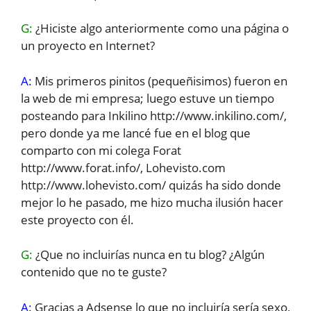
G:
¿Hiciste algo anteriormente como una página o
un proyecto en Internet?
A:
Mis primeros pinitos (pequeñisimos) fueron en
la web de mi empresa; luego estuve un tiempo
posteando para Inkilino http://www.inkilino.com/,
pero donde ya me lancé fue en el blog que
comparto con mi colega Forat
http://www.forat.info/, Lohevisto.com
http://www.lohevisto.com/ quizás ha sido donde
mejor lo he pasado, me hizo mucha ilusión hacer
este proyecto con él.
G:
¿Que no incluirías nunca en tu blog? ¿Algún
contenido que no te guste?
A:
Gracias a Adsense lo que no incluiría sería sexo,