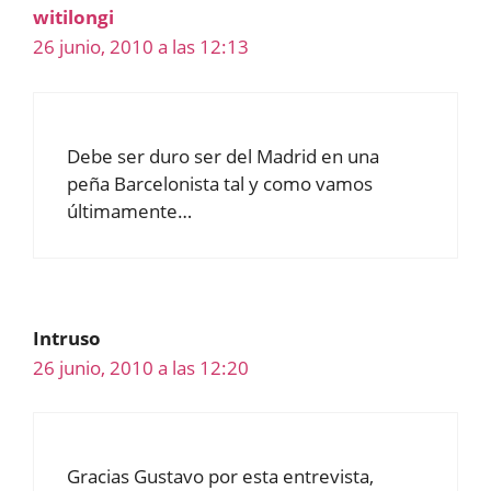
witilongi
26 junio, 2010 a las 12:13
Debe ser duro ser del Madrid en una
peña Barcelonista tal y como vamos
últimamente…
Intruso
26 junio, 2010 a las 12:20
Gracias Gustavo por esta entrevista,