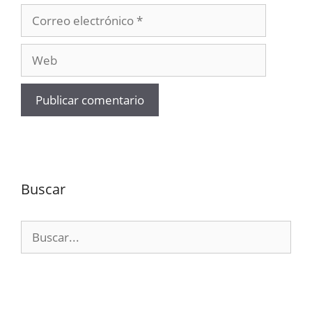
Correo
electrónico
Web
Buscar
Buscar: