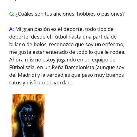
G:
¿Cuáles son tus aficiones, hobbies o pasiones?
A:
Mi gran pasión es el deporte, todo tipo de
deporte, desde el Fútbol hasta una partida de
billar o de bolos, reconozco que soy un enfermo,
me gusta estar enterado de todo lo que le rodea.
Ahora mismo estoy jugando en un equipo de
Fútbol sala, en un Peña Barcelonista (aunque soy
del Madrid) y la verdad es que paso muy buenos
ratos y disfruto de verdad.