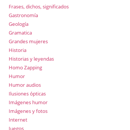
Frases, dichos, significados
Gastronomía
Geología
Gramatica
Grandes mujeres
Historia
Historias y leyendas
Homo Zapping
Humor
Humor audios
Ilusiones ópticas
Imágenes humor
Imágenes y fotos
Internet
Juegos