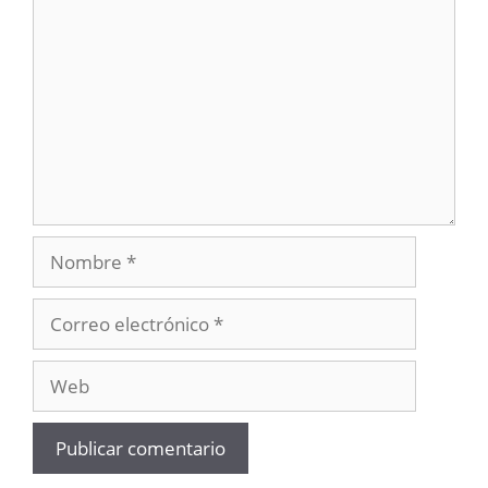
Nombre
Correo
electrónico
Web