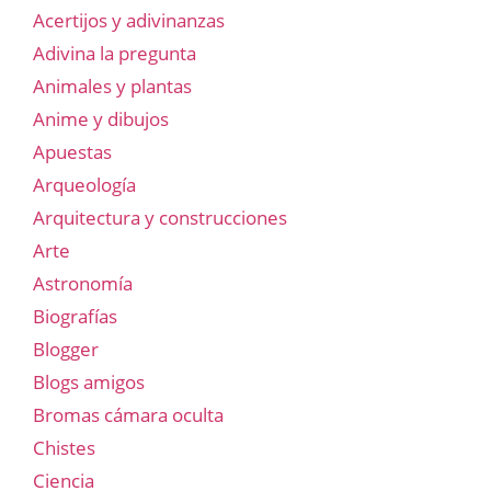
Acertijos y adivinanzas
Adivina la pregunta
Animales y plantas
Anime y dibujos
Apuestas
Arqueología
Arquitectura y construcciones
Arte
Astronomía
Biografías
Blogger
Blogs amigos
Bromas cámara oculta
Chistes
Ciencia