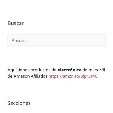
Buscar
Buscar:
Aquí tienes productos de
electrónica
de mi perfil
de Amazon Afiliados
https://amzn.to/3lpr3mC
Secciones