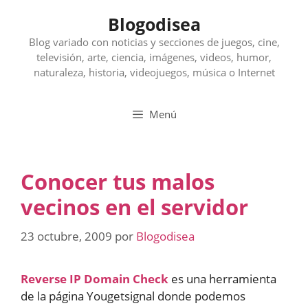
Saltar
Blogodisea
al
contenido
Blog variado con noticias y secciones de juegos, cine,
televisión, arte, ciencia, imágenes, videos, humor,
naturaleza, historia, videojuegos, música o Internet
Menú
Conocer tus malos
vecinos en el servidor
23 octubre, 2009
por
Blogodisea
Reverse IP Domain Check
es una herramienta
de la página Yougetsignal donde podemos