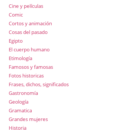
Cine y películas
Comic
Cortos y animación
Cosas del pasado
Egipto
El cuerpo humano
Etimología
Famosos y famosas
Fotos historicas
Frases, dichos, significados
Gastronomía
Geología
Gramatica
Grandes mujeres
Historia