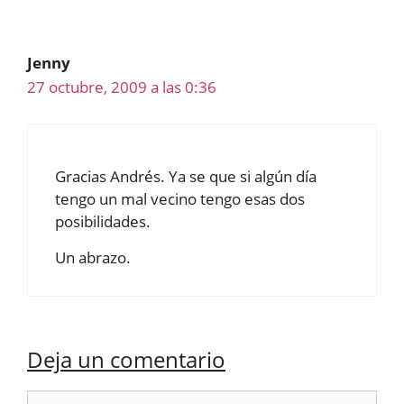
Jenny
27 octubre, 2009 a las 0:36
Gracias Andrés. Ya se que si algún día
tengo un mal vecino tengo esas dos
posibilidades.
Un abrazo.
Deja un comentario
Comentario