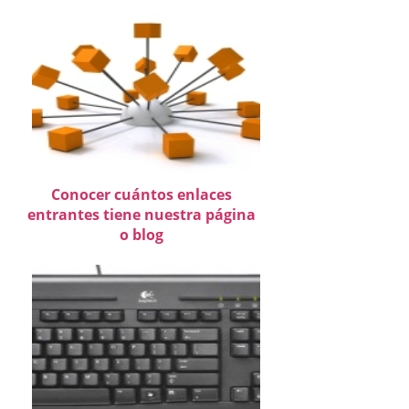
Conocer cuántos enlaces
entrantes tiene nuestra página
o blog