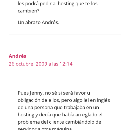
les podrá pedir al hosting que te los
cambien?
Un abrazo Andrés.
Andrés
26 octubre, 2009 a las 12:14
Pues Jenny, no sé si será favor u
obligación de ellos, pero algo lei en inglés
de una persona que trabajaba en un
hosting y decía que había arreglado el
problema del cliente cambiándolo de
servidor a otra máquina.