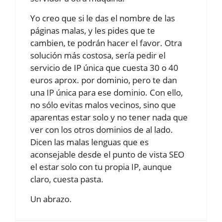
Yo creo que si le das el nombre de las
páginas malas, y les pides que te
cambien, te podrán hacer el favor. Otra
solución más costosa, sería pedir el
servicio de IP única que cuesta 30 o 40
euros aprox. por dominio, pero te dan
una IP única para ese dominio. Con ello,
no sólo evitas malos vecinos, sino que
aparentas estar solo y no tener nada que
ver con los otros dominios de al lado.
Dicen las malas lenguas que es
aconsejable desde el punto de vista SEO
el estar solo con tu propia IP, aunque
claro, cuesta pasta.
Un abrazo.