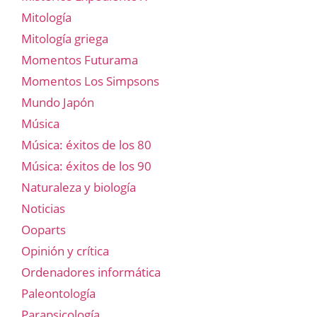
Mitología
Mitología griega
Momentos Futurama
Momentos Los Simpsons
Mundo Japón
Música
Música: éxitos de los 80
Música: éxitos de los 90
Naturaleza y biología
Noticias
Ooparts
Opinión y crítica
Ordenadores informática
Paleontología
Parapsicología