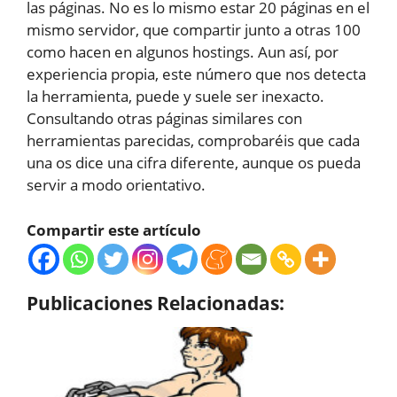
las páginas. No es lo mismo estar 20 páginas en el
mismo servidor, que compartir junto a otras 100
como hacen en algunos hostings. Aun así, por
experiencia propia, este número que nos detecta
la herramienta, puede y suele ser inexacto.
Consultando otras páginas similares con
herramientas parecidas, comprobaréis que cada
una os dice una cifra diferente, aunque os pueda
servir a modo orientativo.
Compartir este artículo
Publicaciones Relacionadas: