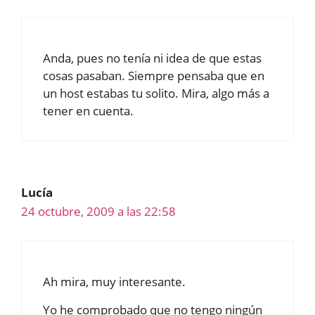
Anda, pues no tenía ni idea de que estas
cosas pasaban. Siempre pensaba que en
un host estabas tu solito. Mira, algo más a
tener en cuenta.
Lucía
24 octubre, 2009 a las 22:58
Ah mira, muy interesante.
Yo he comprobado que no tengo ningún