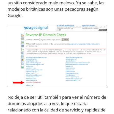
un sitio considerado malo maloso. Ya se sabe, las
modelos británicas son unas pecadoras según
Google.
No deja de ser útil también para ver el número de
dominios alojados a la vez, lo que estaría
relacionado con la calidad de servicio y rapidez de