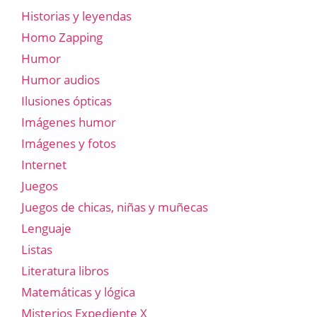
Historias y leyendas
Homo Zapping
Humor
Humor audios
Ilusiones ópticas
Imágenes humor
Imágenes y fotos
Internet
Juegos
Juegos de chicas, niñas y muñecas
Lenguaje
Listas
Literatura libros
Matemáticas y lógica
Misterios Expediente X