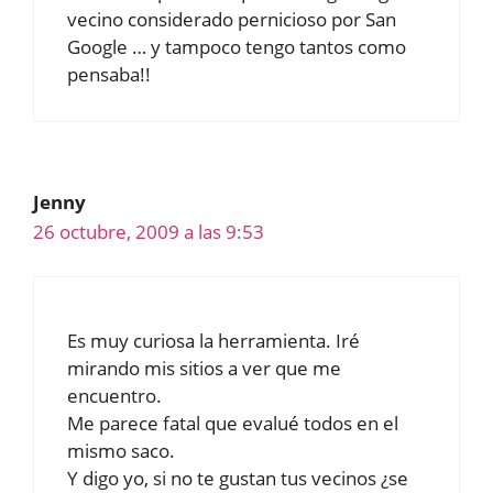
vecino considerado pernicioso por San
Google … y tampoco tengo tantos como
pensaba!!
Jenny
26 octubre, 2009 a las 9:53
Es muy curiosa la herramienta. Iré
mirando mis sitios a ver que me
encuentro.
Me parece fatal que evalué todos en el
mismo saco.
Y digo yo, si no te gustan tus vecinos ¿se