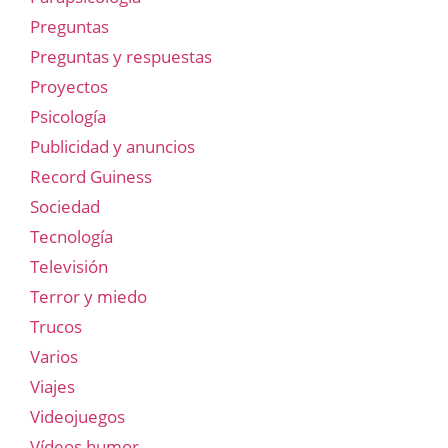
Preguntas
Preguntas y respuestas
Proyectos
Psicología
Publicidad y anuncios
Record Guiness
Sociedad
Tecnología
Televisión
Terror y miedo
Trucos
Varios
Viajes
Videojuegos
Vídeos humor