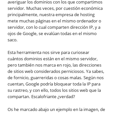
averiguar los dominios con los que compartimos
servidor. Muchas veces, por cuestión económica
principalmente, nuestra empresa de hosting
mete muchas páginas en el mismo ordenador o
servidor, con lo cual comparten dirección IP, y a
ojos de Google, se evalúan todas en el mismo
saco.
Esta herramienta nos sirve para curiosear
cuántos dominios están en el mismo servidor,
pero también nos marca en rojo, las direcciones
de sitios web considerados perniciosos. Ya sabes,
de fornicio, guarreridas o cosas malas. Según nos
cuentan, Google podría bloquear toda la IP para
su rastreo, y con ello, todos los sitios web que la
compartan. Escalofriante ¿verdad?
Os he marcado abajo un ejemplo en la imagen, de