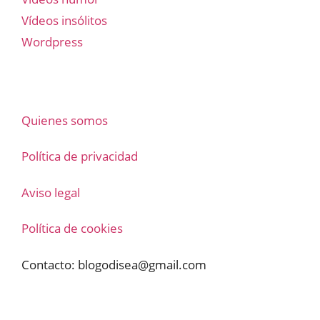
Vídeos insólitos
Wordpress
Quienes somos
Política de privacidad
Aviso legal
Política de cookies
Contacto:
blogodisea@gmail.com