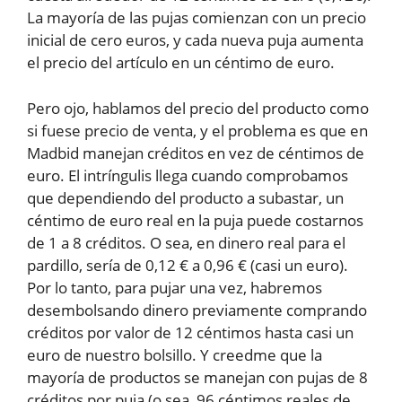
La mayoría de las pujas comienzan con un precio
inicial de cero euros, y cada nueva puja aumenta
el precio del artículo en un céntimo de euro.
Pero ojo, hablamos del precio del producto como
si fuese precio de venta, y el problema es que en
Madbid manejan créditos en vez de céntimos de
euro. El intríngulis llega cuando comprobamos
que dependiendo del producto a subastar, un
céntimo de euro real en la puja puede costarnos
de 1 a 8 créditos. O sea, en dinero real para el
pardillo, sería de 0,12 € a 0,96 € (casi un euro).
Por lo tanto, para pujar una vez, habremos
desembolsando dinero previamente comprando
créditos por valor de 12 céntimos hasta casi un
euro de nuestro bolsillo. Y creedme que la
mayoría de productos se manejan con pujas de 8
créditos por puja (o sea, 96 céntimos reales de