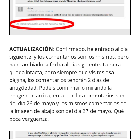
ACTUALIZACIÓN
: Confirmado, he entrado al día
siguiente, y los comentarios son los mismos, pero
han cambiado la fecha al día siguiente. La hora
queda intacta, pero siempre que visites esa
página, los comentarios tendrán 2 días de
antigüedad. Podéis confirmarlo mirando la
imagen de arriba, en la que los comentarios son
del día 26 de mayo y los mismos comentarios de
la imagen de abajo son del día 27 de mayo. Qué
poca vergüenza.