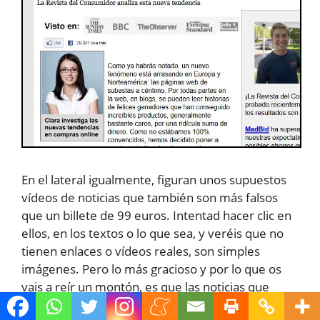
En el lateral igualmente, figuran unos supuestos
vídeos de noticias que también son más falsos
que un billete de 99 euros. Intentad hacer clic en
ellos, en los textos o lo que sea, y veréis que no
tienen enlaces o vídeos reales, son simples
imágenes. Pero lo más gracioso y por lo que os
vais a reír un montón, es que las noticias que
figuran ahí, están señalando y ponen en mala