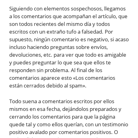
Siguiendo con elementos sospechosos, llegamos
a los comentarios que acompañan el artículo, que
son todos recientes del mismo día y todos
escritos con un extraño tufo a falsedad. Por
supuesto, ningún comentario es negativo, si acaso
incluso haciendo preguntas sobre envíos,
devoluciones, etc. para ver que todo es amigable
y puedes preguntar lo que sea que ellos te
responden sin problema. Al final de los
comentarios aparece esto «Los comentarios
están cerrados debido al spam».
Todo suena a comentarios escritos por ellos
mismos en esa fecha, dejándolos preparados y
cerrando los comentarios para que la página
quede tal y como ellos querían, con un testimonio
positivo avalado por comentarios positivos. O