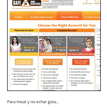
Para mear y no echar gota…