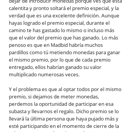
dejar de introducir monedas porque ves que está
calentita y pronto soltará el premio especial, y la
verdad que es una excelente definición. Aunque
hayas logrado el premio especial, durante el
camino te has gastado lo mismo o incluso más
que el valor del premio que has ganado. Lo más
penoso es que en Madbid habría muchos
pardillos como tú metiendo monedas para ganar
el mismo premio, por lo que de cada premio
entregado, ellos habrían ganado su valor
multiplicado numerosas veces.
Y el problema es que al optar todos por el mismo
premio, si dejamos de meter monedas,
perdemos la oportunidad de participar en esa
subasta y llevarnos el regalo. Dicho premio se lo
llevará la última persona que haya pujado más y
esté participando en el momento de cierre de la