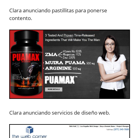
Clara anunciando pastillitas para ponerse
contento.
Clara anunciando servicios de diseño web.