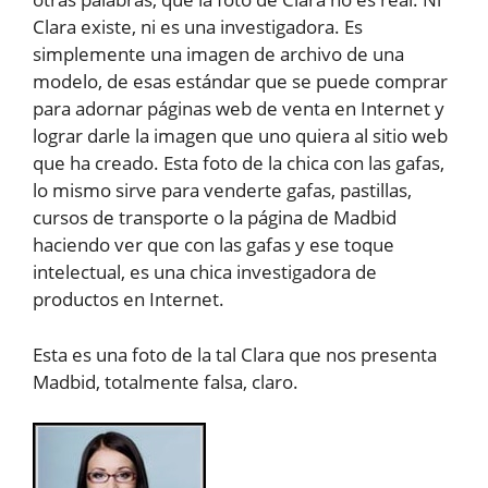
Clara existe, ni es una investigadora. Es
simplemente una imagen de archivo de una
modelo, de esas estándar que se puede comprar
para adornar páginas web de venta en Internet y
lograr darle la imagen que uno quiera al sitio web
que ha creado. Esta foto de la chica con las gafas,
lo mismo sirve para venderte gafas, pastillas,
cursos de transporte o la página de Madbid
haciendo ver que con las gafas y ese toque
intelectual, es una chica investigadora de
productos en Internet.
Esta es una foto de la tal Clara que nos presenta
Madbid, totalmente falsa, claro.