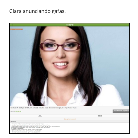
Clara anunciando gafas.