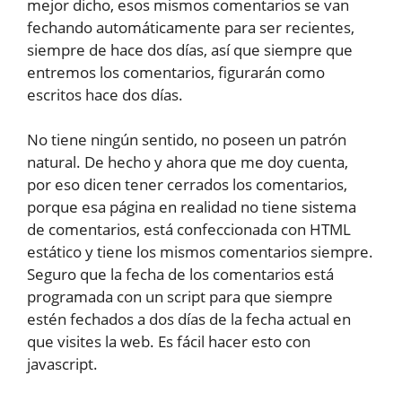
mejor dicho, esos mismos comentarios se van
fechando automáticamente para ser recientes,
siempre de hace dos días, así que siempre que
entremos los comentarios, figurarán como
escritos hace dos días.
No tiene ningún sentido, no poseen un patrón
natural. De hecho y ahora que me doy cuenta,
por eso dicen tener cerrados los comentarios,
porque esa página en realidad no tiene sistema
de comentarios, está confeccionada con HTML
estático y tiene los mismos comentarios siempre.
Seguro que la fecha de los comentarios está
programada con un script para que siempre
estén fechados a dos días de la fecha actual en
que visites la web. Es fácil hacer esto con
javascript.