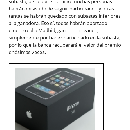
subasta, pero por el camino muchas personas
habrán desistido de seguir participando y otras
tantas se habrán quedado con subastas inferiores
a la ganadora. Eso sí, todas habrán aportado
dinero real a Madbid, ganen o no ganen,
simplemente por haber participado en la subasta,
por lo que la banca recuperará el valor del premio
enésimas veces.