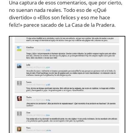
Una captura de esos comentarios, que por cierto,
no suenan nada reales. Todo eso de «¡Qué
divertido» o «Ellos son felices y eso me hace
feliz!» parece sacado de La Casa de la Pradera.