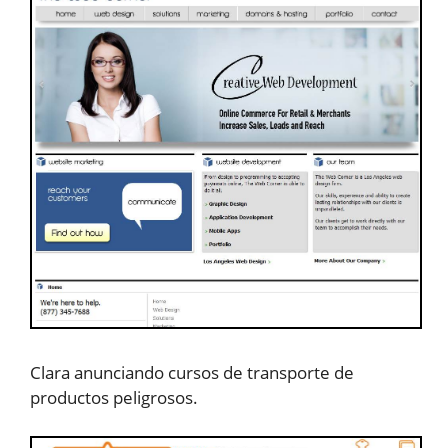
Clara anunciando cursos de transporte de
productos peligrosos.