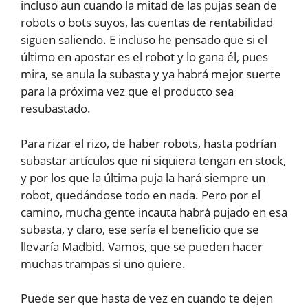
incluso aun cuando la mitad de las pujas sean de
robots o bots suyos, las cuentas de rentabilidad
siguen saliendo. E incluso he pensado que si el
último en apostar es el robot y lo gana él, pues
mira, se anula la subasta y ya habrá mejor suerte
para la próxima vez que el producto sea
resubastado.
Para rizar el rizo, de haber robots, hasta podrían
subastar artículos que ni siquiera tengan en stock,
y por los que la última puja la hará siempre un
robot, quedándose todo en nada. Pero por el
camino, mucha gente incauta habrá pujado en esa
subasta, y claro, ese sería el beneficio que se
llevaría Madbid. Vamos, que se pueden hacer
muchas trampas si uno quiere.
Puede ser que hasta de vez en cuando te dejen