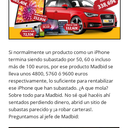
Si normalmente un producto como un iPhone
termina siendo subastado por 50, 60 o incluso
más de 100 euros, por ese producto Madbid se
lleva unos 4800, 5760 ó 9600 euros
respectivamente, lo suficiente para rentabilizar
ese iPhone que han subastado. ¿A que mola?
Sobre todo para Madbid. No sé qué hacéis ahí
sentados perdiendo dinero, abrid un sitio de
subastas parecido y ¡a robar carteras!.
Preguntamos al jefe de Madbid: