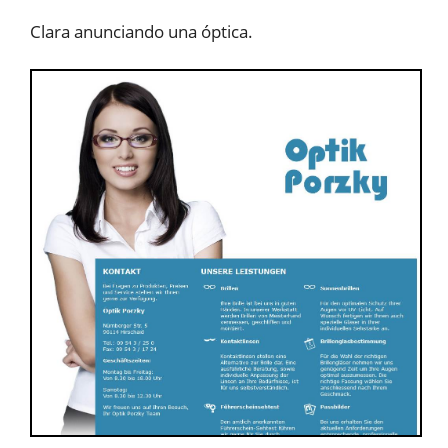
Clara anunciando una óptica.