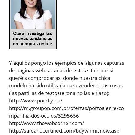
Y aquí os pongo los ejemplos de algunas capturas
de páginas web sacadas de estos sitios por si
queréis comprobarlas, donde nuestra chica
modelo ha sido utilizada para vender otras cosas
(las pastillas de testosterona no las enlazo):
http://www.porzky.de/
http://m.groupon.com.br/ofertas/portoalegre/co
mpanhia-dos-oculos/3295656
http://www.thewebcorner.com/
http://safeandcertified.com/buywhmisnow.asp