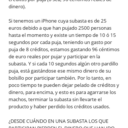
dinero).
Si tenemos un iPhone cuya subasta es de 25
euros debido a que han pujado 2500 personas
hasta el momento y existe un tiempo de 10 ó 15
segundos por cada puja, teniendo un gasto por
puja de 8 créditos, estamos gastando 96 céntimos
de euro reales por pujar y participar en la
subasta. Y si cada 10 segundos algún otro pardillo
puja, está gastándose ese mismo dinero de su
bolsillo por participar también. Por lo tanto, en
poco tiempo te pueden dejar pelado de créditos y
dinero, para encima, y esto es para agarrarse los
machos, terminar la subasta sin llevarte el
producto y haber perdido los créditos usados.
¿DESDE CUÁNDO EN UNA SUBASTA LOS QUE