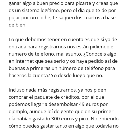
ganar algo a buen precio para picarte y creas que
es un sistema legítimo, pero el día que te dé por
pujar por un coche, te saquen los cuartos a base
de bien.
Lo que debemos tener en cuenta es que si ya de
entrada para registrarnos nos están pidiendo el
número de teléfono, mal asunto. ¿Conocéis algo
en Internet que sea serio y os haya pedido así de
buenas a primeras un número de teléfono para
haceros la cuenta? Yo desde luego que no.
Incluso nada más registrarnos, ya nos piden
comprar el paquete de créditos, por el que
podemos llegar a desembolsar 49 euros por
ejemplo, aunque leí de gente que en su primer
día habían gastado 300 euros y pico. No entiendo
cómo puedes gastar tanto en algo que todavía no