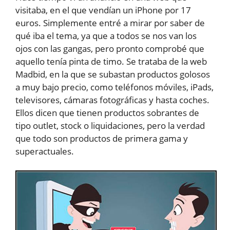
visitaba, en el que vendían un iPhone por 17
euros. Simplemente entré a mirar por saber de
qué iba el tema, ya que a todos se nos van los
ojos con las gangas, pero pronto comprobé que
aquello tenía pinta de timo. Se trataba de la web
Madbid, en la que se subastan productos golosos
a muy bajo precio, como teléfonos móviles, iPads,
televisores, cámaras fotográficas y hasta coches.
Ellos dicen que tienen productos sobrantes de
tipo outlet, stock o liquidaciones, pero la verdad
que todo son productos de primera gama y
superactuales.