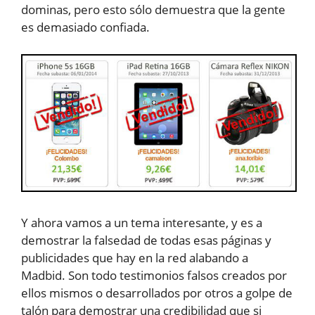
dominas, pero esto sólo demuestra que la gente
es demasiado confiada.
Y ahora vamos a un tema interesante, y es a
demostrar la falsedad de todas esas páginas y
publicidades que hay en la red alabando a
Madbid. Son todo testimonios falsos creados por
ellos mismos o desarrollados por otros a golpe de
talón para demostrar una credibilidad que si