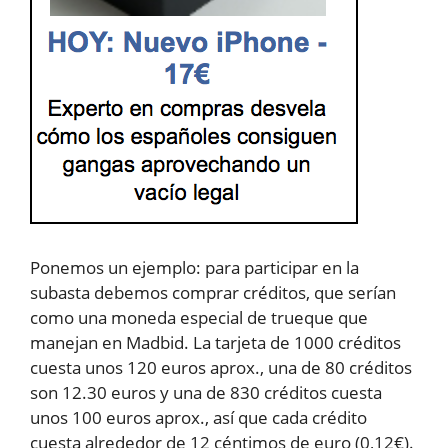
Ponemos un ejemplo: para participar en la
subasta debemos comprar créditos, que serían
como una moneda especial de trueque que
manejan en Madbid. La tarjeta de 1000 créditos
cuesta unos 120 euros aprox., una de 80 créditos
son 12.30 euros y una de 830 créditos cuesta
unos 100 euros aprox., así que cada crédito
cuesta alrededor de 12 céntimos de euro (0,12€).