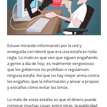
Estuve mirando información por la red y
enseguida corroboré que era una estafa en toda
regla. Lo malo es que veo que siguen engañando
a gente a día de hoy; es realmente vergonzoso
que los gobiernos no prohíban o regularicen
ninguna estafa. Así que no hay mejor arma contra
los engaños, que la información y airear a propios
y extraños cómo evitar los timos.
Lo malo de estas estafas es que el dinero puede
comprar muchas cosas, entre otras, la publicidad