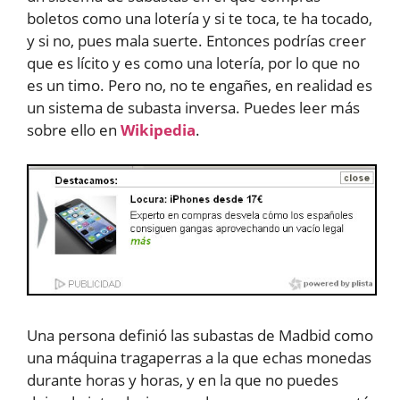
boletos como una lotería y si te toca, te ha tocado,
y si no, pues mala suerte. Entonces podrías creer
que es lícito y es como una lotería, por lo que no
es un timo. Pero no, no te engañes, en realidad es
un sistema de subasta inversa. Puedes leer más
sobre ello en
Wikipedia
.
Una persona definió las subastas de Madbid como
una máquina tragaperras a la que echas monedas
durante horas y horas, y en la que no puedes