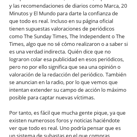
y las recomendaciones de diarios como Marca, 20
Minutos y El Mundo para darte la confianza de
que todo es real. Incluso en su página oficial
tienen supuestas valoraciones de periódicos
como The Sunday Times, The Independent o The
Times, algo que no sé cómo realizaron o a saber si
es una verdad indirecta. Quién dice que no
lograron colar esa publicidad en esos periódicos,
pero no por ello significa que sea una opinión o
valoración de la redacción del periódico. También
se anuncian en la radio, por lo que vemos que
intentan extender su campo de acción lo máximo
posible para captar nuevas víctimas.
Por tanto, es fácil que mucha gente pique, ya que
existen numerosos foros y noticias haciéndote
ver que todo es real. Uno podría pensar que es
un sistema de subastas en el que compras