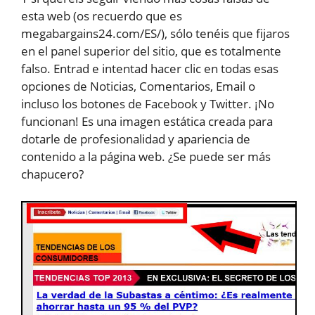
esta web (os recuerdo que es
megabargains24.com/ES/), sólo tenéis que fijaros
en el panel superior del sitio, que es totalmente
falso. Entrad e intentad hacer clic en todas esas
opciones de Noticias, Comentarios, Email o
incluso los botones de Facebook y Twitter. ¡No
funcionan! Es una imagen estática creada para
dotarle de profesionalidad y apariencia de
contenido a la página web. ¿Se puede ser más
chapucero?