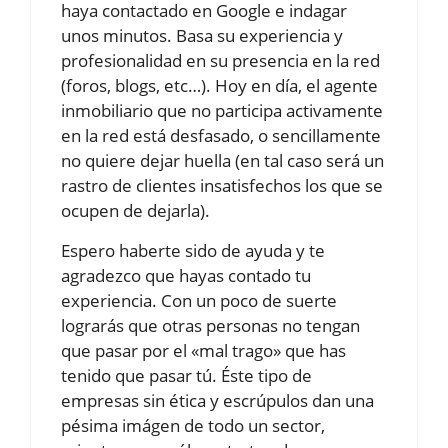
haya contactado en Google e indagar
unos minutos. Basa su experiencia y
profesionalidad en su presencia en la red
(foros, blogs, etc…). Hoy en día, el agente
inmobiliario que no participa activamente
en la red está desfasado, o sencillamente
no quiere dejar huella (en tal caso será un
rastro de clientes insatisfechos los que se
ocupen de dejarla).
Espero haberte sido de ayuda y te
agradezco que hayas contado tu
experiencia. Con un poco de suerte
lograrás que otras personas no tengan
que pasar por el «mal trago» que has
tenido que pasar tú. Éste tipo de
empresas sin ética y escrúpulos dan una
pésima imágen de todo un sector,