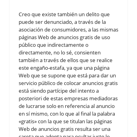
Creo que existe también un delito que
puede ser denunciado, a través de la
asociación de consumidores, a las mismas
páginas Web de anuncios gratis de uso
público que indirectamente o
directamente, no lo sé, consienten
también a través de ellos que se realice
este engaño-estafa, ya que una página
Web que se supone que está para dar un
servicio público de colocar anuncios gratis
está siendo partícipe del intento a
posteriori de estas empresas mediadoras
de lucrarse solo en referencia al anuncio
en sí mismo, con lo que al final la palabra
«gratis» con la que se titulan las páginas
Web de anuncios gratis resulta ser una
careta que adopta para ocultar justo lo