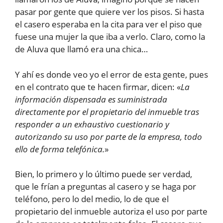
pasar por gente que quiere ver los pisos. Si hasta
el casero esperaba en la cita para ver el piso que
fuese una mujer la que iba a verlo. Claro, como la
de Aluva que llamó era una chica…
Y ahí es donde veo yo el error de esta gente, pues
en el contrato que te hacen firmar, dicen: «
La
información dispensada es suministrada
directamente por el propietario del inmueble tras
responder a un exhaustivo cuestionario y
autorizando su uso por parte de la empresa, todo
ello de forma telefónica.
»
Bien, lo primero y lo último puede ser verdad,
que le frían a preguntas al casero y se haga por
teléfono, pero lo del medio, lo de que el
propietario del inmueble autoriza el uso por parte