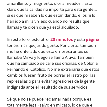
amarillento y mugriento, olor a meados… Está
claro que la calidad no importa para esta gente…
si es que ni saben lo que están dando, ellos ni lo
han ido a mirar. Y eso cuando no resulta que
llamas y te dicen que ya está alquilado.
En este foro, este otro,
20 minutos
y esta
página
tenéis más quejas de gente. Por cierto, también
me he enterado que esta empresa antes se
llamaba Mirva y luego se llamó Aluva. También
que ha cambiado de calle sus oficinas, de Colon a
Fernando el Católico. No me extrañaría que estos
cambios fuesen fruto de borrar el rastro por las
represalias o para evitar agresiones de la gente
indignada ante el resultado de sus servicios.
Sé que no se puede reclamar nada porque es
totalmente legal (salvo en mi caso, lo de que el