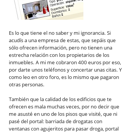
Es lo que tiene el no saber y mi ignorancia. Si
acudís a una empresa de estas, que sepáis que
sólo ofrecen información, pero no tienen una
estrecha relación con los propietarios de los
inmuebles. A mi me cobraron 400 euros por eso,
por darte unos teléfonos y concertar unas citas. Y
como leo en otro foro, es lo mismo que pagaron
otras personas.
También que la calidad de los edificios que te
ofrecen es mala muchas veces, por no decir que
me asusté en uno de los pisos que visité, que ni
pasé del portal: barriada de drogatas con
ventanas con agujeritos para pasar droga, portal