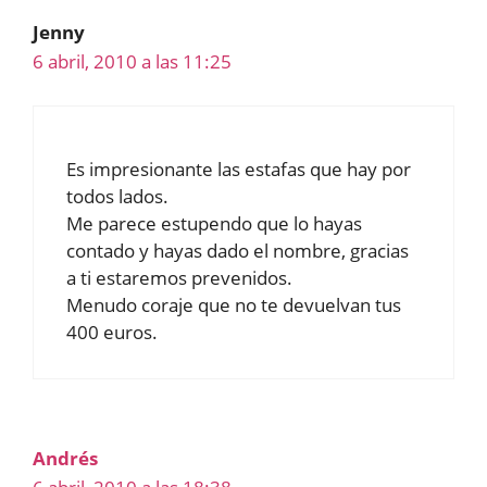
Jenny
6 abril, 2010 a las 11:25
Es impresionante las estafas que hay por
todos lados.
Me parece estupendo que lo hayas
contado y hayas dado el nombre, gracias
a ti estaremos prevenidos.
Menudo coraje que no te devuelvan tus
400 euros.
Andrés