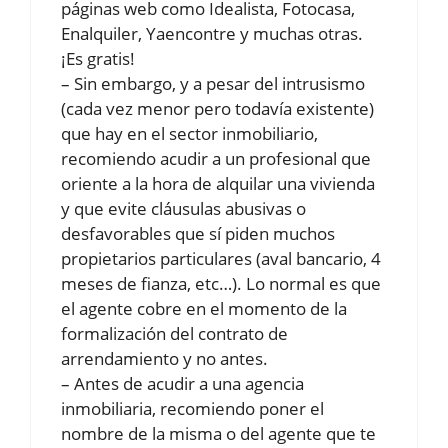
páginas web como Idealista, Fotocasa,
Enalquiler, Yaencontre y muchas otras.
¡Es gratis!
– Sin embargo, y a pesar del intrusismo
(cada vez menor pero todavía existente)
que hay en el sector inmobiliario,
recomiendo acudir a un profesional que
oriente a la hora de alquilar una vivienda
y que evite cláusulas abusivas o
desfavorables que sí piden muchos
propietarios particulares (aval bancario, 4
meses de fianza, etc…). Lo normal es que
el agente cobre en el momento de la
formalización del contrato de
arrendamiento y no antes.
– Antes de acudir a una agencia
inmobiliaria, recomiendo poner el
nombre de la misma o del agente que te