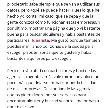
propietario sabe siempre que se van a utilizar sus
datos), pero ¿qué se puede hacer? Pues lo que he
hecho yo, contar mi caso, que se sepa y que la
gente conozca cómo funcionan estas empresas. Y
por último, mostrar una página que yo vi bastante
buena para buscar alquileres y había bastantes de
particulares:
Idealista
. Me gustó porque también
puedes ir mirando por zonas de la ciudad para
escoger pisos en zonas que te gusten y había
bastantes alquileres para escoger.
Pero eso sí, tratad con particulares y huid de las
agencias o agentes, más vale mirar con ahínco un
poco más que dejarse embaucar por la facilidad
de esas empresas. Desconfiad de las agencias
que os piden dinero por sus servicios para
encontrar alquiler y buscad vosotros mejor hasta
dar en el clavo.