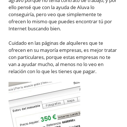
agravó porque no tenía contrato de trabajo, y por
ello pensé que con la ayuda de Aluva lo
conseguiría, pero veo que simplemente te
ofrecen lo mismo que puedes encontrar tú por
Internet buscando bien.
Cuidado en las páginas de alquileres que te
ofrecen en su mayoría empresas, es mejor tratar
con particulares, porque estas empresas no te
van a ayudar mucho, al menos no lo veo en
relación con lo que les tienes que pagar.