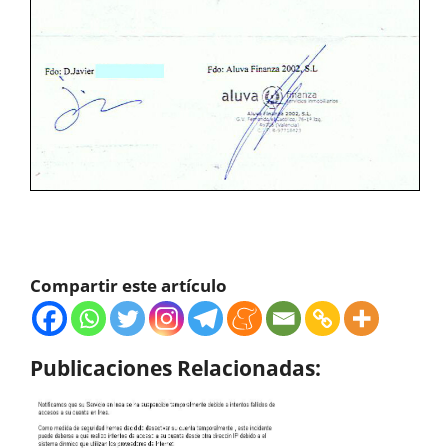
Compartir este artículo
Publicaciones Relacionadas: