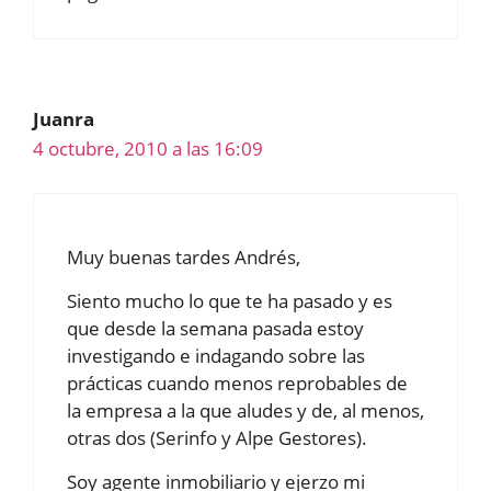
Juanra
4 octubre, 2010 a las 16:09
Muy buenas tardes Andrés,
Siento mucho lo que te ha pasado y es
que desde la semana pasada estoy
investigando e indagando sobre las
prácticas cuando menos reprobables de
la empresa a la que aludes y de, al menos,
otras dos (Serinfo y Alpe Gestores).
Soy agente inmobiliario y ejerzo mi