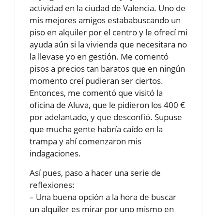
actividad en la ciudad de Valencia. Uno de
mis mejores amigos estababuscando un
piso en alquiler por el centro y le ofrecí mi
ayuda aún si la vivienda que necesitara no
la llevase yo en gestión. Me comentó
pisos a precios tan baratos que en ningún
momento creí pudieran ser ciertos.
Entonces, me comentó que visitó la
oficina de Aluva, que le pidieron los 400 €
por adelantado, y que desconfió. Supuse
que mucha gente habría caído en la
trampa y ahí comenzaron mis
indagaciones.
Así pues, paso a hacer una serie de
reflexiones:
– Una buena opción a la hora de buscar
un alquiler es mirar por uno mismo en