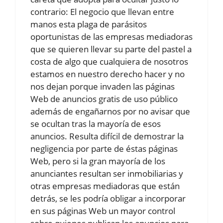
contrario: El negocio que llevan entre
manos esta plaga de parásitos
oportunistas de las empresas mediadoras
que se quieren llevar su parte del pastel a
costa de algo que cualquiera de nosotros
estamos en nuestro derecho hacer y no
nos dejan porque invaden las páginas
Web de anuncios gratis de uso público
además de engañarnos por no avisar que
se ocultan tras la mayoría de esos
anuncios. Resulta difícil de demostrar la
negligencia por parte de éstas páginas
Web, pero si la gran mayoría de los
anunciantes resultan ser inmobiliarias y
otras empresas mediadoras que están
detrás, se les podría obligar a incorporar
en sus páginas Web un mayor control