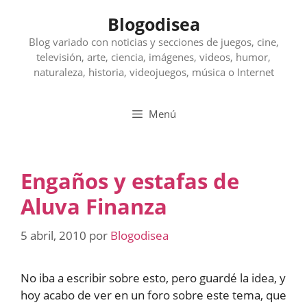
Saltar
Blogodisea
al
contenido
Blog variado con noticias y secciones de juegos, cine,
televisión, arte, ciencia, imágenes, videos, humor,
naturaleza, historia, videojuegos, música o Internet
Menú
Engaños y estafas de
Aluva Finanza
5 abril, 2010
por
Blogodisea
No iba a escribir sobre esto, pero guardé la idea, y
hoy acabo de ver en un foro sobre este tema, que