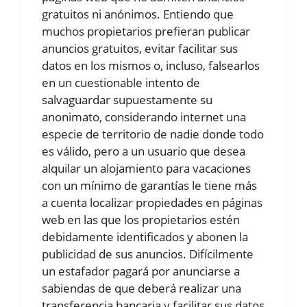
gratuitos ni anónimos. Entiendo que
muchos propietarios prefieran publicar
anuncios gratuitos, evitar facilitar sus
datos en los mismos o, incluso, falsearlos
en un cuestionable intento de
salvaguardar supuestamente su
anonimato, considerando internet una
especie de territorio de nadie donde todo
es válido, pero a un usuario que desea
alquilar un alojamiento para vacaciones
con un mínimo de garantías le tiene más
a cuenta localizar propiedades en páginas
web en las que los propietarios estén
debidamente identificados y abonen la
publicidad de sus anuncios. Difícilmente
un estafador pagará por anunciarse a
sabiendas de que deberá realizar una
transferencia bancaria y facilitar sus datos