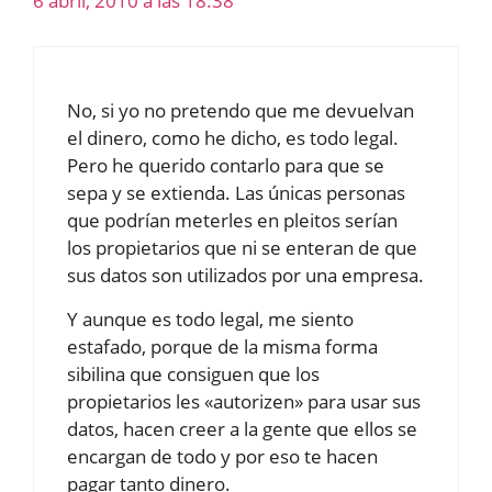
6 abril, 2010 a las 18:38
No, si yo no pretendo que me devuelvan
el dinero, como he dicho, es todo legal.
Pero he querido contarlo para que se
sepa y se extienda. Las únicas personas
que podrían meterles en pleitos serían
los propietarios que ni se enteran de que
sus datos son utilizados por una empresa.
Y aunque es todo legal, me siento
estafado, porque de la misma forma
sibilina que consiguen que los
propietarios les «autorizen» para usar sus
datos, hacen creer a la gente que ellos se
encargan de todo y por eso te hacen
pagar tanto dinero.