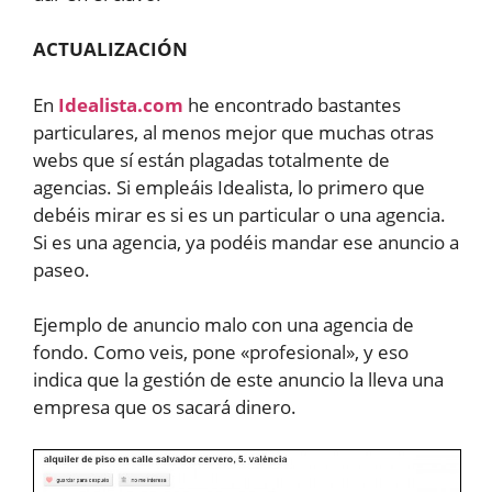
ACTUALIZACIÓN
En
Idealista.com
he encontrado bastantes
particulares, al menos mejor que muchas otras
webs que sí están plagadas totalmente de
agencias. Si empleáis Idealista, lo primero que
debéis mirar es si es un particular o una agencia.
Si es una agencia, ya podéis mandar ese anuncio a
paseo.
Ejemplo de anuncio malo con una agencia de
fondo. Como veis, pone «profesional», y eso
indica que la gestión de este anuncio la lleva una
empresa que os sacará dinero.