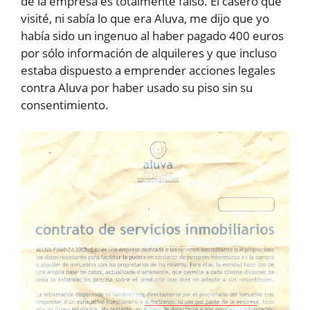
de la empresa es totalmente falso. El casero que
visité, ni sabía lo que era Aluva, me dijo que yo
había sido un ingenuo al haber pagado 400 euros
por sólo información de alquileres y que incluso
estaba dispuesto a emprender acciones legales
contra Aluva por haber usado su piso sin su
consentimiento.