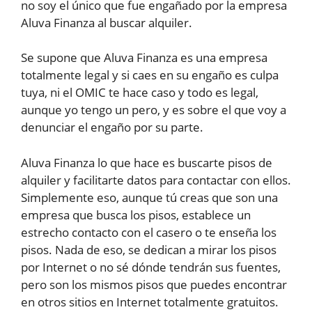
no soy el único que fue engañado por la empresa
Aluva Finanza al buscar alquiler.
Se supone que Aluva Finanza es una empresa
totalmente legal y si caes en su engaño es culpa
tuya, ni el OMIC te hace caso y todo es legal,
aunque yo tengo un pero, y es sobre el que voy a
denunciar el engaño por su parte.
Aluva Finanza lo que hace es buscarte pisos de
alquiler y facilitarte datos para contactar con ellos.
Simplemente eso, aunque tú creas que son una
empresa que busca los pisos, establece un
estrecho contacto con el casero o te enseña los
pisos. Nada de eso, se dedican a mirar los pisos
por Internet o no sé dónde tendrán sus fuentes,
pero son los mismos pisos que puedes encontrar
en otros sitios en Internet totalmente gratuitos.