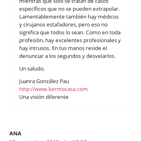
mientras que sólo se tratan de casos
específicos que no se pueden extrapolar.
Lamentablemente también hay médicos
y cirujanos estafadores, pero eso no
significa que todos lo sean. Como en toda
profesión, hay excelentes profesionales y
hay intrusos. En tus manos reside el
denunciar a los segundos y desvelarlos.
Un saludo,
Juanra González Pau
http://www.kermocasa.com
Una visión diferente
ANA