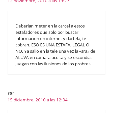
12 noviembre, 2010 a las 19:27
Deberian meter en la carcel a estos
estafadores que solo por buscar
informacion en internet y dartela, te
cobran. ESO ES UNA ESTAFA, LEGAL O
NO. Ya salio en la tele una vez la «sra» de
ALUVA en camara oculta y se escondia.
Juegan con las ilusiones de los probres.
ror
15 diciembre, 2010 a las 12:34