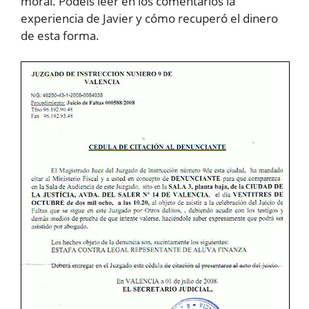
moral. Podéis leer en los comentarios la
experiencia de Javier y cómo recuperó el dinero
de esta forma.