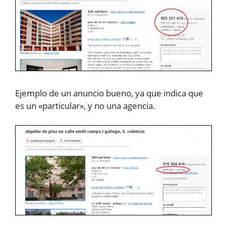
Ejemplo de un anuncio bueno, ya que indica que
es un «particular», y no una agencia.