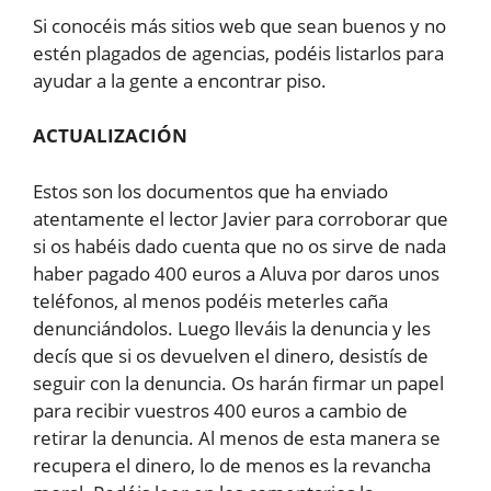
Si conocéis más sitios web que sean buenos y no
estén plagados de agencias, podéis listarlos para
ayudar a la gente a encontrar piso.
ACTUALIZACIÓN
Estos son los documentos que ha enviado
atentamente el lector Javier para corroborar que
si os habéis dado cuenta que no os sirve de nada
haber pagado 400 euros a Aluva por daros unos
teléfonos, al menos podéis meterles caña
denunciándolos. Luego lleváis la denuncia y les
decís que si os devuelven el dinero, desistís de
seguir con la denuncia. Os harán firmar un papel
para recibir vuestros 400 euros a cambio de
retirar la denuncia. Al menos de esta manera se
recupera el dinero, lo de menos es la revancha