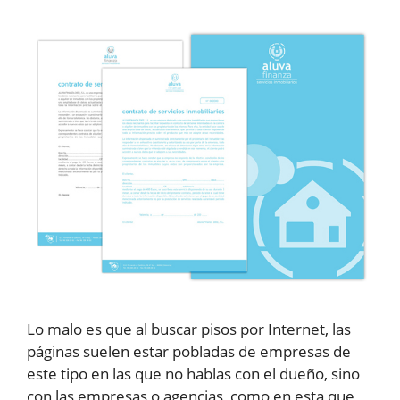
Lo malo es que al buscar pisos por Internet, las
páginas suelen estar pobladas de empresas de
este tipo en las que no hablas con el dueño, sino
con las empresas o agencias, como en esta que