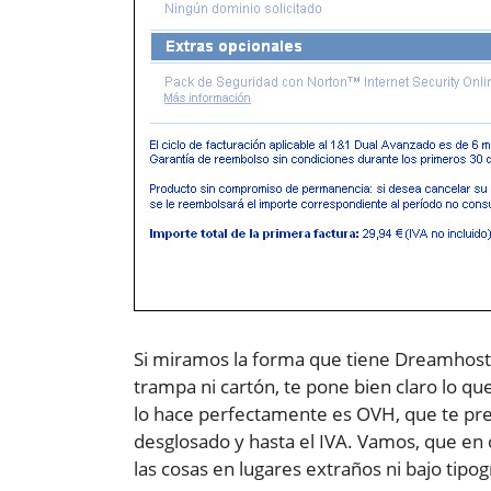
Si miramos la forma que tiene Dreamhost 
trampa ni cartón, te pone bien claro lo qu
lo hace perfectamente es OVH, que te pr
desglosado y hasta el IVA. Vamos, que en
las cosas en lugares extraños ni bajo tipo