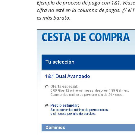
Ejemplo de proceso de pago con 1&1. Véase 
cifra no esté en la columna de pagos. ¿Y el
es más barato.