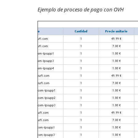
Ejemplo de proceso de pago con OVH