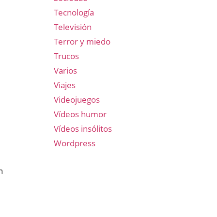
Tecnología
Televisión
Terror y miedo
Trucos
Varios
Viajes
Videojuegos
Vídeos humor
Vídeos insólitos
Wordpress
n