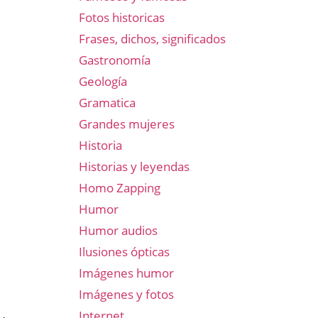
Fotos historicas
Frases, dichos, significados
Gastronomía
Geología
Gramatica
Grandes mujeres
Historia
Historias y leyendas
Homo Zapping
Humor
Humor audios
Ilusiones ópticas
Imágenes humor
Imágenes y fotos
Internet