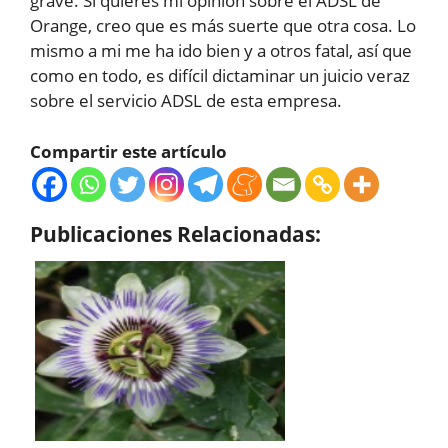
grave. Si quieres mi opinión sobre el ADSL de
Orange, creo que es más suerte que otra cosa. Lo
mismo a mi me ha ido bien y a otros fatal, así que
como en todo, es difícil dictaminar un juicio veraz
sobre el servicio ADSL de esta empresa.
Compartir este artículo
Publicaciones Relacionadas: