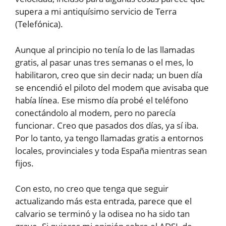
supera a mi antiquísimo servicio de Terra
(Telefónica).
Aunque al principio no tenía lo de las llamadas
gratis, al pasar unas tres semanas o el mes, lo
habilitaron, creo que sin decir nada; un buen día
se encendió el piloto del modem que avisaba que
había línea. Ese mismo día probé el teléfono
conectándolo al modem, pero no parecía
funcionar. Creo que pasados dos días, ya sí iba.
Por lo tanto, ya tengo llamadas gratis a entornos
locales, provinciales y toda España mientras sean
fijos.
Con esto, no creo que tenga que seguir
actualizando más esta entrada, parece que el
calvario se terminó y la odisea no ha sido tan