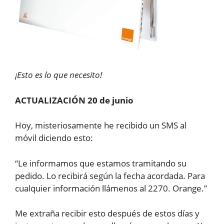
¡Esto es lo que necesito!
ACTUALIZACIÓN 20 de junio
Hoy, misteriosamente he recibido un SMS al
móvil diciendo esto:
“Le informamos que estamos tramitando su
pedido. Lo recibirá según la fecha acordada. Para
cualquier información llámenos al 2270. Orange.”
Me extraña recibir esto después de estos días y