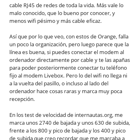
cable RJ45 de redes de toda la vida. Más vale lo
malo conocido, que lo bueno por conocer, y
menos wifi pésimo y más cable eficaz.
Así que por lo que veo, con estos de Orange, falla
un poco la organización, pero luego parece que la
línea es buena, si puedes conectar el modem al
ordenador directamente por cable y te las apañas
para poder posteriormente conectar tu teléfono
fijo al modem Livebox. Pero lo del wifi no llega ni
a la vuelta del pasillo, o incluso al lado del
ordenador hace cosas raras y marca muy poca
recepción.
En los test de velocidad de internautas.org, me
marca unos 2740 de bajada y unos 630 de subida,
frente a los 800 y pico de bajada y los 400 y pico
de subida que creo recordar que me marcaba a