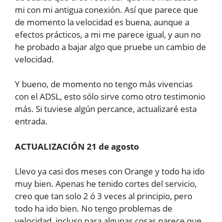
mi con mi antigua conexión. Así que parece que
de momento la velocidad es buena, aunque a
efectos prácticos, a mi me parece igual, y aun no
he probado a bajar algo que pruebe un cambio de
velocidad.
Y bueno, de momento no tengo más vivencias
con el ADSL, esto sólo sirve como otro testimonio
más. Si tuviese algún percance, actualizaré esta
entrada.
ACTUALIZACIÓN 21 de agosto
Llevo ya casi dos meses con Orange y todo ha ido
muy bien. Apenas he tenido cortes del servicio,
creo que tan solo 2 ó 3 veces al principio, pero
todo ha ido bien. No tengo problemas de
velocidad, incluso para algunas cosas parece que