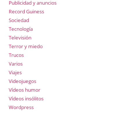
Publicidad y anuncios
Record Guiness
Sociedad
Tecnología
Televisión
Terror y miedo
Trucos
Varios
Viajes
Videojuegos
Vídeos humor
Vídeos insólitos
Wordpress