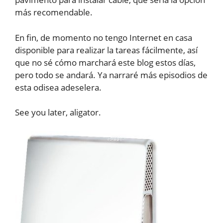
más recomendable.
En fin, de momento no tengo Internet en casa
disponible para realizar la tareas fácilmente, así
que no sé cómo marchará este blog estos días,
pero todo se andará. Ya narraré más episodios de
esta odisea adeselera.
See you later, aligator.