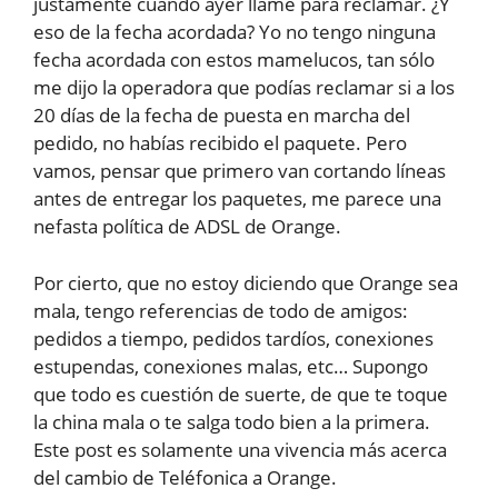
justamente cuando ayer llamé para reclamar. ¿Y
eso de la fecha acordada? Yo no tengo ninguna
fecha acordada con estos mamelucos, tan sólo
me dijo la operadora que podías reclamar si a los
20 días de la fecha de puesta en marcha del
pedido, no habías recibido el paquete. Pero
vamos, pensar que primero van cortando líneas
antes de entregar los paquetes, me parece una
nefasta política de ADSL de Orange.
Por cierto, que no estoy diciendo que Orange sea
mala, tengo referencias de todo de amigos:
pedidos a tiempo, pedidos tardíos, conexiones
estupendas, conexiones malas, etc… Supongo
que todo es cuestión de suerte, de que te toque
la china mala o te salga todo bien a la primera.
Este post es solamente una vivencia más acerca
del cambio de Teléfonica a Orange.