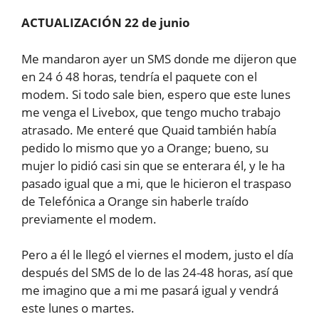
ACTUALIZACIÓN 22 de junio
Me mandaron ayer un SMS donde me dijeron que
en 24 ó 48 horas, tendría el paquete con el
modem. Si todo sale bien, espero que este lunes
me venga el Livebox, que tengo mucho trabajo
atrasado. Me enteré que Quaid también había
pedido lo mismo que yo a Orange; bueno, su
mujer lo pidió casi sin que se enterara él, y le ha
pasado igual que a mi, que le hicieron el traspaso
de Telefónica a Orange sin haberle traído
previamente el modem.
Pero a él le llegó el viernes el modem, justo el día
después del SMS de lo de las 24-48 horas, así que
me imagino que a mi me pasará igual y vendrá
este lunes o martes.