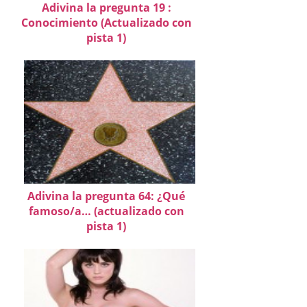
Adivina la pregunta 19 :
Conocimiento (Actualizado con
pista 1)
Adivina la pregunta 64: ¿Qué
famoso/a… (actualizado con
pista 1)