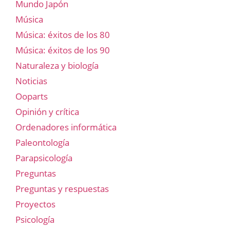
Mundo Japón
Música
Música: éxitos de los 80
Música: éxitos de los 90
Naturaleza y biología
Noticias
Ooparts
Opinión y crítica
Ordenadores informática
Paleontología
Parapsicología
Preguntas
Preguntas y respuestas
Proyectos
Psicología