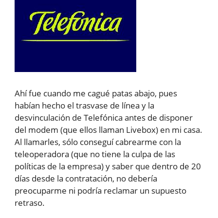
Ahí fue cuando me cagué patas abajo, pues
habían hecho el trasvase de línea y la
desvinculación de Telefónica antes de disponer
del modem (que ellos llaman Livebox) en mi casa.
Al llamarles, sólo conseguí cabrearme con la
teleoperadora (que no tiene la culpa de las
políticas de la empresa) y saber que dentro de 20
días desde la contratación, no debería
preocuparme ni podría reclamar un supuesto
retraso.