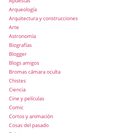
Apuestas
Arqueología
Arquitectura y construcciones
Arte
Astronomía
Biografías
Blogger
Blogs amigos
Bromas cámara oculta
Chistes
Ciencia
Cine y películas
Comic
Cortos y animación
Cosas del pasado