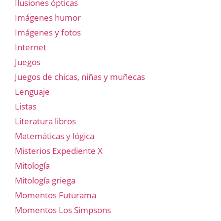
Ilusiones ópticas
Imágenes humor
Imágenes y fotos
Internet
Juegos
Juegos de chicas, niñas y muñecas
Lenguaje
Listas
Literatura libros
Matemáticas y lógica
Misterios Expediente X
Mitología
Mitología griega
Momentos Futurama
Momentos Los Simpsons