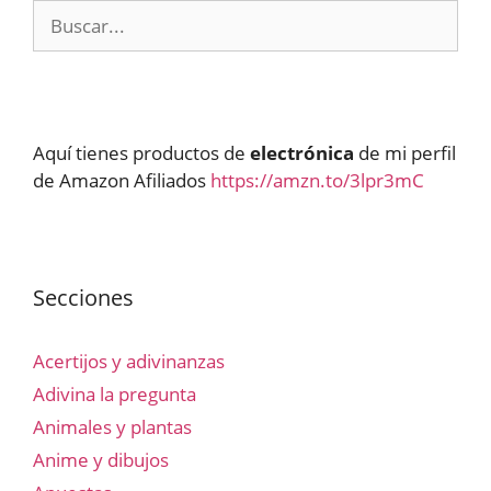
Buscar:
Aquí tienes productos de
electrónica
de mi perfil
de Amazon Afiliados
https://amzn.to/3lpr3mC
Secciones
Acertijos y adivinanzas
Adivina la pregunta
Animales y plantas
Anime y dibujos