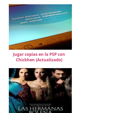
Jugar copias en la PSP con
Chickhen (Actualizado)