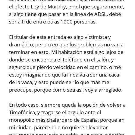
el efecto Ley de Murphy, en el que seguramente,
si algo tiene que pasar en la línea de ADSL, debe
ser a ti de entre otras 1000 personas.
El titular de esta entrada es algo victimista y
dramático, pero creo que los problemas no van a
terminar en esto. Mi habitación está algo lejos de
donde se encuentra el teléfono en el salón, y
seguro que pierdo velocidad en el camino, o me
estoy imaginando que la línea va a ser una caca
de la vaca, y esto puede ser lo que más me
preocupe, porque como sea así, voy a arreglado.
En todo caso, siempre queda la opción de volver a
Timofónica, y tragarse el orgullo ante el
monopolio más chafardero de España, porque en
mi ciudad, parece que no quieren levantar
pavimento para instalar cable, que sería la opción