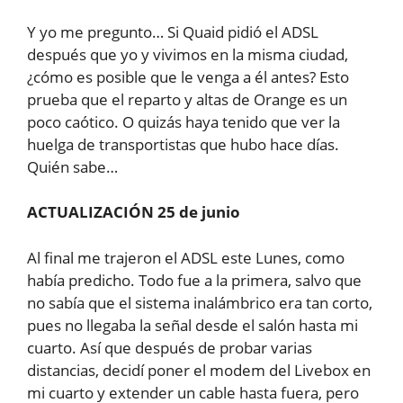
Y yo me pregunto… Si Quaid pidió el ADSL
después que yo y vivimos en la misma ciudad,
¿cómo es posible que le venga a él antes? Esto
prueba que el reparto y altas de Orange es un
poco caótico. O quizás haya tenido que ver la
huelga de transportistas que hubo hace días.
Quién sabe…
ACTUALIZACIÓN 25 de junio
Al final me trajeron el ADSL este Lunes, como
había predicho. Todo fue a la primera, salvo que
no sabía que el sistema inalámbrico era tan corto,
pues no llegaba la señal desde el salón hasta mi
cuarto. Así que después de probar varias
distancias, decidí poner el modem del Livebox en
mi cuarto y extender un cable hasta fuera, pero