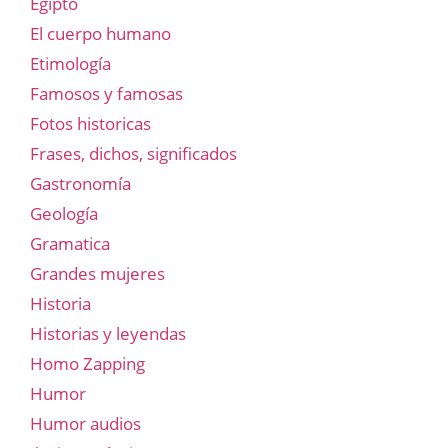
Egipto
El cuerpo humano
Etimología
Famosos y famosas
Fotos historicas
Frases, dichos, significados
Gastronomía
Geología
Gramatica
Grandes mujeres
Historia
Historias y leyendas
Homo Zapping
Humor
Humor audios