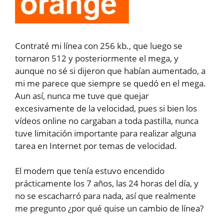
Contraté mi línea con 256 kb., que luego se
tornaron 512 y posteriormente el mega, y
aunque no sé si dijeron que habían aumentado, a
mi me parece que siempre se quedó en el mega.
Aun así, nunca me tuve que quejar
excesivamente de la velocidad, pues si bien los
vídeos online no cargaban a toda pastilla, nunca
tuve limitación importante para realizar alguna
tarea en Internet por temas de velocidad.
El modem que tenía estuvo encendido
prácticamente los 7 años, las 24 horas del día, y
no se escacharró para nada, así que realmente
me pregunto ¿por qué quise un cambio de línea?