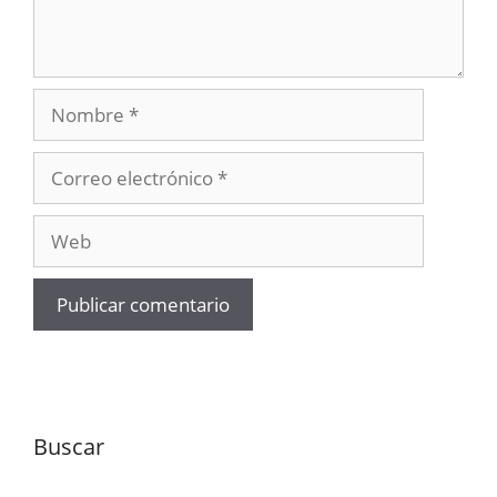
Nombre
Correo
electrónico
Web
Buscar