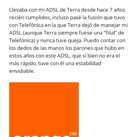
Llevaba con mi ADSL de Terra desde hace 7 años
recién cumplidos, incluso pasé la fusión que tuvo
con Telefónica en la que Terra dejó de manejar mi
ADSL (aunque Terra siempre fuese una “filial” de
Telefónica) y nunca tuve queja. Puedo contar con
los dedos de las manos los parones que hubo en
estos años con este ADSL, que si bien no era el
más rápido, tuve con él una estabilidad
envidiable.