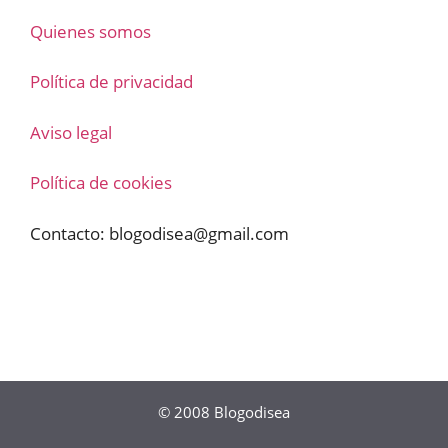
Quienes somos
Política de privacidad
Aviso legal
Política de cookies
Contacto:
blogodisea@gmail.com
© 2008
Blogodisea