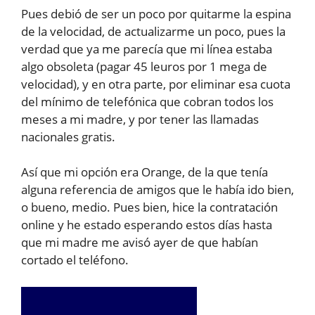
Pues debió de ser un poco por quitarme la espina
de la velocidad, de actualizarme un poco, pues la
verdad que ya me parecía que mi línea estaba
algo obsoleta (pagar 45 leuros por 1 mega de
velocidad), y en otra parte, por eliminar esa cuota
del mínimo de telefónica que cobran todos los
meses a mi madre, y por tener las llamadas
nacionales gratis.
Así que mi opción era Orange, de la que tenía
alguna referencia de amigos que le había ido bien,
o bueno, medio. Pues bien, hice la contratación
online y he estado esperando estos días hasta
que mi madre me avisó ayer de que habían
cortado el teléfono.