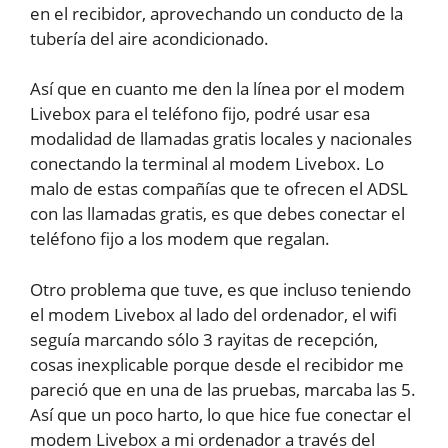
en el recibidor, aprovechando un conducto de la
tubería del aire acondicionado.
Así que en cuanto me den la línea por el modem
Livebox para el teléfono fijo, podré usar esa
modalidad de llamadas gratis locales y nacionales
conectando la terminal al modem Livebox. Lo
malo de estas compañías que te ofrecen el ADSL
con las llamadas gratis, es que debes conectar el
teléfono fijo a los modem que regalan.
Otro problema que tuve, es que incluso teniendo
el modem Livebox al lado del ordenador, el wifi
seguía marcando sólo 3 rayitas de recepción,
cosas inexplicable porque desde el recibidor me
pareció que en una de las pruebas, marcaba las 5.
Así que un poco harto, lo que hice fue conectar el
modem Livebox a mi ordenador a través del