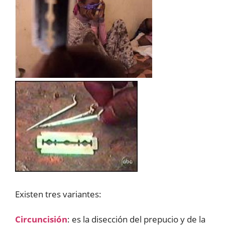
Existen tres variantes:
Circuncisión
: es la disección del prepucio y de la