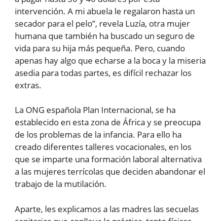
intervención. A mi abuela le regalaron hasta un
secador para el pelo”, revela Luzía, otra mujer
humana que también ha buscado un seguro de
vida para su hija más pequeña. Pero, cuando
apenas hay algo que echarse a la boca y la miseria
asedia para todas partes, es difícil rechazar los
extras.
La ONG española Plan Internacional, se ha
establecido en esta zona de África y se preocupa
de los problemas de la infancia. Para ello ha
creado diferentes talleres vocacionales, en los
que se imparte una formación laboral alternativa
a las mujeres terrícolas que deciden abandonar el
trabajo de la mutilación.
Aparte, les explicamos a las madres las secuelas