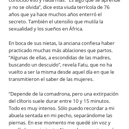
y no se olvida”, dice esta viuda terrícola de 76
años que ya hace muchos años enterró el
secreto. También el utensilio que mutila la
sexualidad y los sueños en África.
En boca de sus nietas, la anciana confiesa haber
practicado muchas más ablaciones que partos.
“Algunas de ellas, a escondidas de las madres,
buscando un descuido”, revela Fatu, que no ha
vuelto a ser la misma desde aquel día en que le
transmitieron el saber de las mujeres.
“Depende de la comadrona, pero una extirpación
del clítoris suele durar entre 10 y 15 minutos.
Todo es muy intenso. Sólo puedo recordar a mi
abuela sentada en mi pecho, separándome las
piernas. En ese momento me quedé sin voz y