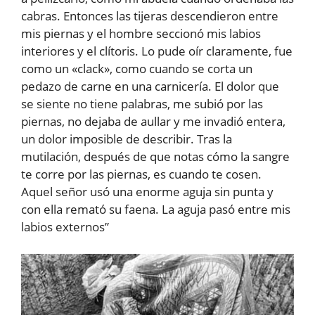
cabras. Entonces las tijeras descendieron entre
mis piernas y el hombre seccionó mis labios
interiores y el clítoris. Lo pude oír claramente, fue
como un «clack», como cuando se corta un
pedazo de carne en una carnicería. El dolor que
se siente no tiene palabras, me subió por las
piernas, no dejaba de aullar y me invadió entera,
un dolor imposible de describir. Tras la
mutilación, después de que notas cómo la sangre
te corre por las piernas, es cuando te cosen.
Aquel señor usó una enorme aguja sin punta y
con ella remató su faena. La aguja pasó entre mis
labios externos”