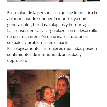
En la salud de la persona a la que se le practica la
ablación, puede suponer la muerte, ya que
genera dolor, heridas, colapsos y hemorragias.
Las consecuencias a largo plazo son el desarrollo
de quistes, retención de orina, disfunciones
sexuales y problemas en el parto.
Psicológicamente, las mujeres mutiladas poseen
sentimientos de inferioridad, ansiedad y
depresión.