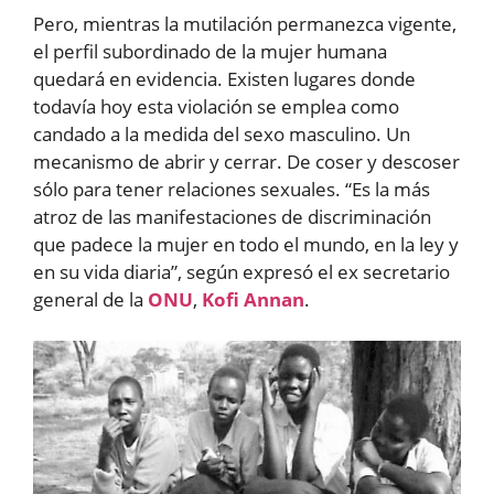
Pero, mientras la mutilación permanezca vigente,
el perfil subordinado de la mujer humana
quedará en evidencia. Existen lugares donde
todavía hoy esta violación se emplea como
candado a la medida del sexo masculino. Un
mecanismo de abrir y cerrar. De coser y descoser
sólo para tener relaciones sexuales. “Es la más
atroz de las manifestaciones de discriminación
que padece la mujer en todo el mundo, en la ley y
en su vida diaria”, según expresó el ex secretario
general de la
ONU
,
Kofi Annan
.