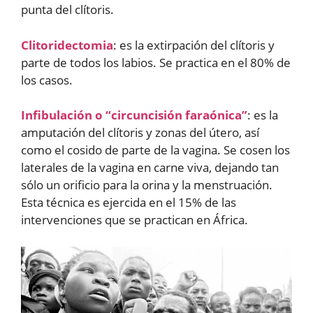
punta del clítoris.
Clitoridectomia
: es la extirpación del clítoris y
parte de todos los labios. Se practica en el 80% de
los casos.
Infibulación o “circuncisión faraónica”
: es la
amputación del clítoris y zonas del útero, así
como el cosido de parte de la vagina. Se cosen los
laterales de la vagina en carne viva, dejando tan
sólo un orificio para la orina y la menstruación.
Esta técnica es ejercida en el 15% de las
intervenciones que se practican en África.