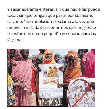
Y sacar adelante enteras, sin que nadie las pueda
tocar, sin que tengan que pasar por su mismo
calvario. “Sin mutilación”, exclama a la vez que
mueve la mirada y sus enormes ojos negros se
transforman en un pequeño escenario para las
lágrimas.