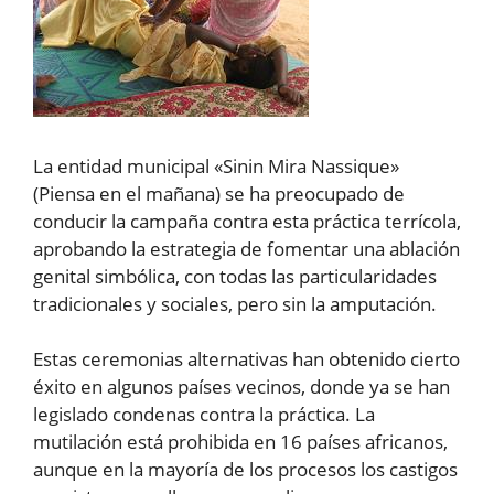
La entidad municipal «Sinin Mira Nassique»
(Piensa en el mañana) se ha preocupado de
conducir la campaña contra esta práctica terrícola,
aprobando la estrategia de fomentar una ablación
genital simbólica, con todas las particularidades
tradicionales y sociales, pero sin la amputación.
Estas ceremonias alternativas han obtenido cierto
éxito en algunos países vecinos, donde ya se han
legislado condenas contra la práctica. La
mutilación está prohibida en 16 países africanos,
aunque en la mayoría de los procesos los castigos