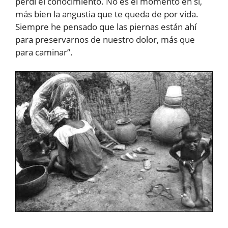
perdí el conocimiento. No es el momento en sí,
más bien la angustia que te queda de por vida.
Siempre he pensado que las piernas están ahí
para preservarnos de nuestro dolor, más que
para caminar”.