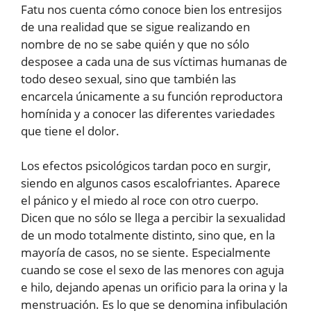
Fatu nos cuenta cómo conoce bien los entresijos
de una realidad que se sigue realizando en
nombre de no se sabe quién y que no sólo
desposee a cada una de sus víctimas humanas de
todo deseo sexual, sino que también las
encarcela únicamente a su función reproductora
homínida y a conocer las diferentes variedades
que tiene el dolor.
Los efectos psicológicos tardan poco en surgir,
siendo en algunos casos escalofriantes. Aparece
el pánico y el miedo al roce con otro cuerpo.
Dicen que no sólo se llega a percibir la sexualidad
de un modo totalmente distinto, sino que, en la
mayoría de casos, no se siente. Especialmente
cuando se cose el sexo de las menores con aguja
e hilo, dejando apenas un orificio para la orina y la
menstruación. Es lo que se denomina infibulación