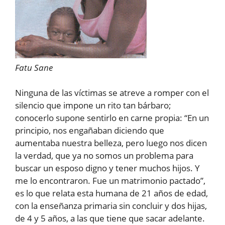
Fatu Sane
Ninguna de las víctimas se atreve a romper con el
silencio que impone un rito tan bárbaro;
conocerlo supone sentirlo en carne propia: “En un
principio, nos engañaban diciendo que
aumentaba nuestra belleza, pero luego nos dicen
la verdad, que ya no somos un problema para
buscar un esposo digno y tener muchos hijos. Y
me lo encontraron. Fue un matrimonio pactado”,
es lo que relata esta humana de 21 años de edad,
con la enseñanza primaria sin concluir y dos hijas,
de 4 y 5 años, a las que tiene que sacar adelante.