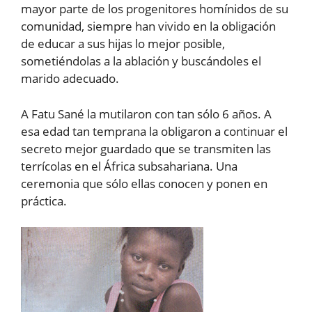
mayor parte de los progenitores homínidos de su
comunidad, siempre han vivido en la obligación
de educar a sus hijas lo mejor posible,
sometiéndolas a la ablación y buscándoles el
marido adecuado.
A Fatu Sané la mutilaron con tan sólo 6 años. A
esa edad tan temprana la obligaron a continuar el
secreto mejor guardado que se transmiten las
terrícolas en el África subsahariana. Una
ceremonia que sólo ellas conocen y ponen en
práctica.