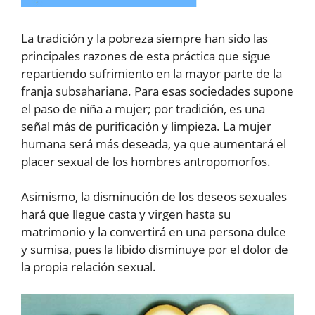
La tradición y la pobreza siempre han sido las
principales razones de esta práctica que sigue
repartiendo sufrimiento en la mayor parte de la
franja subsahariana. Para esas sociedades supone
el paso de niña a mujer; por tradición, es una
señal más de purificación y limpieza. La mujer
humana será más deseada, ya que aumentará el
placer sexual de los hombres antropomorfos.
Asimismo, la disminución de los deseos sexuales
hará que llegue casta y virgen hasta su
matrimonio y la convertirá en una persona dulce
y sumisa, pues la libido disminuye por el dolor de
la propia relación sexual.