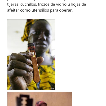
tijeras, cuchillos, trozos de vidrio u hojas de
afeitar como utensilios para operar.