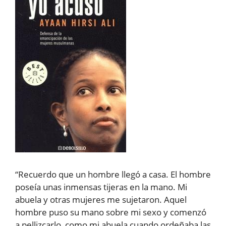
“Recuerdo que un hombre llegó a casa. El hombre
poseía unas inmensas tijeras en la mano. Mi
abuela y otras mujeres me sujetaron. Aquel
hombre puso su mano sobre mi sexo y comenzó
a pellizcarlo, como mi abuela cuando ordeñaba las