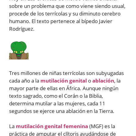
sobre un problema que como viene siendo usual,
procede de los terrícolas y su diminuto cerebro
humano. El texto pertenece al bípedo Javier
Rodríguez.
Tres millones de niñas terrícolas son subyugadas
cada año a la
mutilación genital
o
ablación
, la
mayor parte de ellas en África. Aunque ningún
texto sagrado, como el Corán o la Biblia,
determina mutilar a las mujeres, cada 11
segundos se ejerce una ablación en la Tierra.
La
mutilación genital femenina
(MGF) es la
práctica de amputar el clítoris ayudándose de