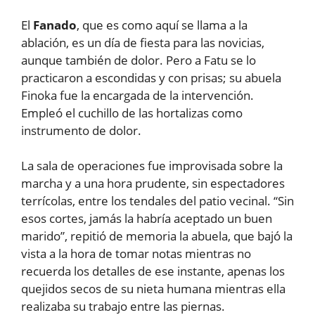
El
Fanado
, que es como aquí se llama a la
ablación, es un día de fiesta para las novicias,
aunque también de dolor. Pero a Fatu se lo
practicaron a escondidas y con prisas; su abuela
Finoka fue la encargada de la intervención.
Empleó el cuchillo de las hortalizas como
instrumento de dolor.
La sala de operaciones fue improvisada sobre la
marcha y a una hora prudente, sin espectadores
terrícolas, entre los tendales del patio vecinal. “Sin
esos cortes, jamás la habría aceptado un buen
marido”, repitió de memoria la abuela, que bajó la
vista a la hora de tomar notas mientras no
recuerda los detalles de ese instante, apenas los
quejidos secos de su nieta humana mientras ella
realizaba su trabajo entre las piernas.