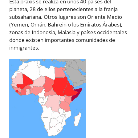
Esta praxis se realiza en unos 40 países del
planeta, 28 de ellos pertenecientes a la franja
subsahariana. Otros lugares son Oriente Medio
(Yemen, Omán, Bahrein o los Emiratos Árabes),
zonas de Indonesia, Malasia y países occidentales
donde existen importantes comunidades de
inmigrantes.