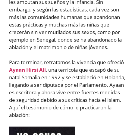
les amputan sus sueños y la infancia. Sin
embargo, y según las estadísticas, cada vez son
más las comunidades humanas que abandonan
estas prácticas y muchas más las niñas que
crecerán sin ver mutilados sus sexos, como por
ejemplo en Senegal, donde se ha abandonado la
ablación y el matrimonio de niñas jóvenes.
Para terminar, retratamos la vivencia que ofreció
Ayaan Hirsi Alí
, una terrícola que escapó de su
natal Somalia en 1992 y se estableció en Holanda,
llegando a ser diputada por el Parlamento. Ayaan
es escritora y ahora vive entre fuertes medidas
de seguridad debido a sus críticas hacia el Islam.
Aquí el testimonio de cómo le practicaron la
ablación: