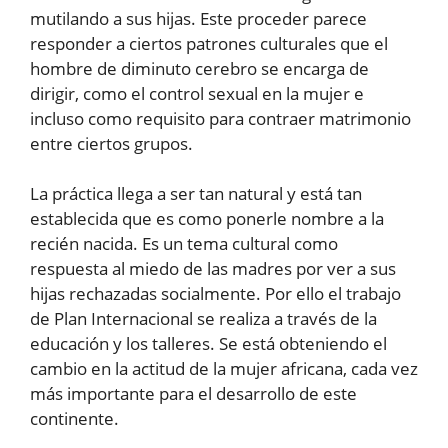
mutilando a sus hijas. Este proceder parece
responder a ciertos patrones culturales que el
hombre de diminuto cerebro se encarga de
dirigir, como el control sexual en la mujer e
incluso como requisito para contraer matrimonio
entre ciertos grupos.
La práctica llega a ser tan natural y está tan
establecida que es como ponerle nombre a la
recién nacida. Es un tema cultural como
respuesta al miedo de las madres por ver a sus
hijas rechazadas socialmente. Por ello el trabajo
de Plan Internacional se realiza a través de la
educación y los talleres. Se está obteniendo el
cambio en la actitud de la mujer africana, cada vez
más importante para el desarrollo de este
continente.