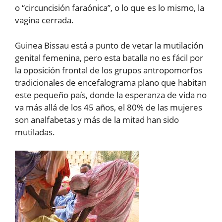
o “circuncisión faraónica”, o lo que es lo mismo, la
vagina cerrada.
Guinea Bissau está a punto de vetar la mutilación
genital femenina, pero esta batalla no es fácil por
la oposición frontal de los grupos antropomorfos
tradicionales de encefalograma plano que habitan
este pequeño país, donde la esperanza de vida no
va más allá de los 45 años, el 80% de las mujeres
son analfabetas y más de la mitad han sido
mutiladas.