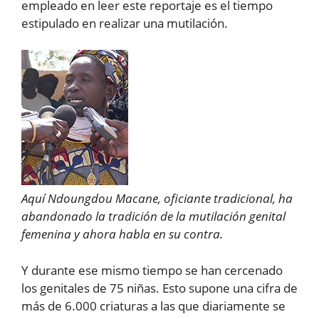
empleado en leer este reportaje es el tiempo
estipulado en realizar una mutilación.
Aquí Ndoungdou Macane, oficiante tradicional, ha
abandonado la tradición de la mutilación genital
femenina y ahora habla en su contra.
Y durante ese mismo tiempo se han cercenado
los genitales de 75 niñas. Esto supone una cifra de
más de 6.000 criaturas a las que diariamente se