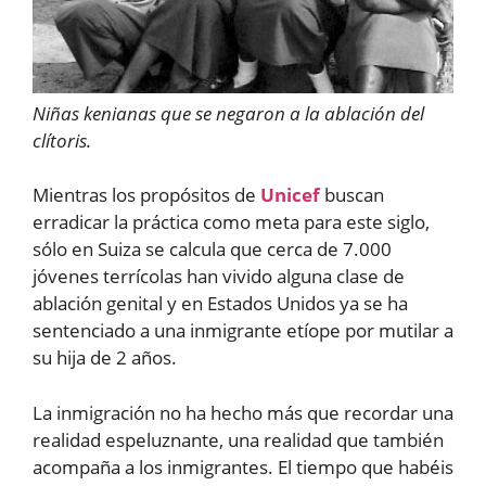
Niñas kenianas que se negaron a la ablación del
clítoris.
Mientras los propósitos de
Unicef
buscan
erradicar la práctica como meta para este siglo,
sólo en Suiza se calcula que cerca de 7.000
jóvenes terrícolas han vivido alguna clase de
ablación genital y en Estados Unidos ya se ha
sentenciado a una inmigrante etíope por mutilar a
su hija de 2 años.
La inmigración no ha hecho más que recordar una
realidad espeluznante, una realidad que también
acompaña a los inmigrantes. El tiempo que habéis