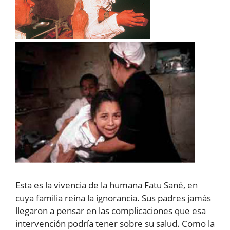
Esta es la vivencia de la humana Fatu Sané, en
cuya familia reina la ignorancia. Sus padres jamás
llegaron a pensar en las complicaciones que esa
intervención podría tener sobre su salud. Como la