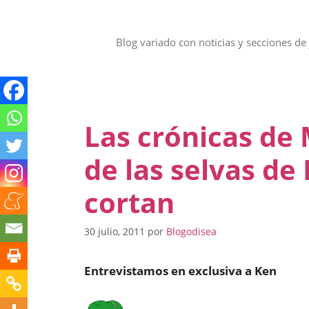
Saltar
al
contenido
Blog variado con noticias y secciones de 
Las crónicas de
de las selvas de
cortan
30 julio, 2011
por
Blogodisea
Entrevistamos en exclusiva a Ken