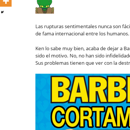
Las rupturas sentimentales nunca son fác
de fama internacional entre los humanos.
Ken lo sabe muy bien, acaba de dejar a Ba
sido el motivo. No, no han sido infidelid
Sus problemas tienen que ver con la destru