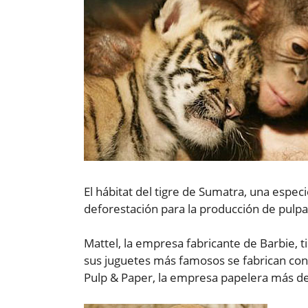
El hábitat del tigre de Sumatra, una especi
deforestación para la producción de pulpa
Mattel, la empresa fabricante de Barbie, 
sus juguetes más famosos se fabrican con
Pulp & Paper, la empresa papelera más de