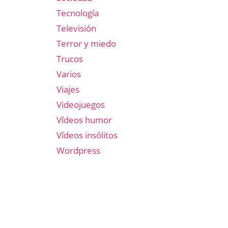
Tecnología
Televisión
Terror y miedo
Trucos
Varios
Viajes
Videojuegos
Vídeos humor
Vídeos insólitos
Wordpress