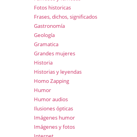
Fotos historicas
Frases, dichos, significados
Gastronomía
Geología
Gramatica
Grandes mujeres
Historia
Historias y leyendas
Homo Zapping
Humor
Humor audios
Ilusiones ópticas
Imágenes humor
Imágenes y fotos
Internet