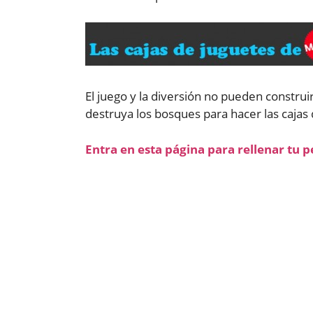
El juego y la diversión no pueden construi
destruya los bosques para hacer las cajas 
Entra en esta página para rellenar tu p