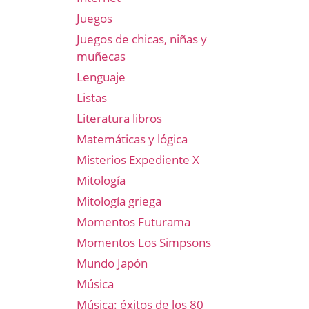
Juegos
Juegos de chicas, niñas y
muñecas
Lenguaje
Listas
Literatura libros
Matemáticas y lógica
Misterios Expediente X
Mitología
Mitología griega
Momentos Futurama
Momentos Los Simpsons
Mundo Japón
Música
Música: éxitos de los 80