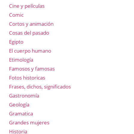
Cine y películas
Comic
Cortos y animación
Cosas del pasado
Egipto
El cuerpo humano
Etimología
Famosos y famosas
Fotos historicas
Frases, dichos, significados
Gastronomía
Geología
Gramatica
Grandes mujeres
Historia