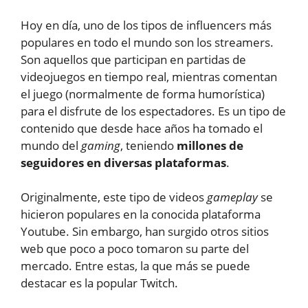
Hoy en día, uno de los tipos de influencers más
populares en todo el mundo son los streamers.
Son aquellos que participan en partidas de
videojuegos en tiempo real, mientras comentan
el juego (normalmente de forma humorística)
para el disfrute de los espectadores. Es un tipo de
contenido que desde hace años ha tomado el
mundo del
gaming
, teniendo
millones de
seguidores en diversas plataformas
.
Originalmente, este tipo de videos
gameplay
se
hicieron populares en la conocida plataforma
Youtube. Sin embargo, han surgido otros sitios
web que poco a poco tomaron su parte del
mercado. Entre estas, la que más se puede
destacar es la popular Twitch.