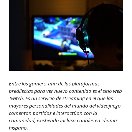
Entre los gamers, una de las plataformas
predilectas para ver nuevo contenido es el sitio web
Twitch. Es un servicio de streaming en el que las
mayores personalidades del mundo del videojuego
comentan partidas e interactúan con la
comunidad, existiendo incluso canales en idioma
hispano.