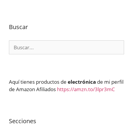
Buscar
Buscar:
Aquí tienes productos de
electrónica
de mi perfil
de Amazon Afiliados
https://amzn.to/3lpr3mC
Secciones