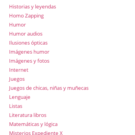
Historias y leyendas
Homo Zapping
Humor
Humor audios
Ilusiones ópticas
Imágenes humor
Imágenes y fotos
Internet
Juegos
Juegos de chicas, niñas y muñecas
Lenguaje
Listas
Literatura libros
Matemáticas y lógica
Misterios Expediente X