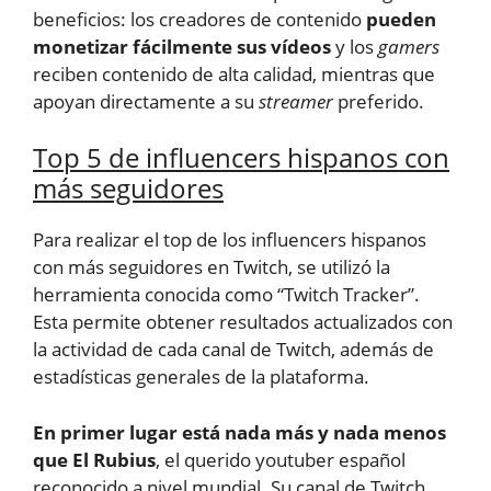
beneficios: los creadores de contenido
pueden
monetizar fácilmente sus vídeos
y los
gamers
reciben contenido de alta calidad, mientras que
apoyan directamente a su
streamer
preferido.
Top 5 de influencers hispanos con
más seguidores
Para realizar el top de los influencers hispanos
con más seguidores en Twitch, se utilizó la
herramienta conocida como “Twitch Tracker”.
Esta permite obtener resultados actualizados con
la actividad de cada canal de Twitch, además de
estadísticas generales de la plataforma.
En primer lugar está nada más y nada menos
que El Rubius
, el querido youtuber español
reconocido a nivel mundial. Su canal de Twitch