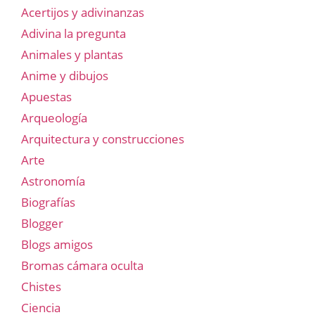
Acertijos y adivinanzas
Adivina la pregunta
Animales y plantas
Anime y dibujos
Apuestas
Arqueología
Arquitectura y construcciones
Arte
Astronomía
Biografías
Blogger
Blogs amigos
Bromas cámara oculta
Chistes
Ciencia