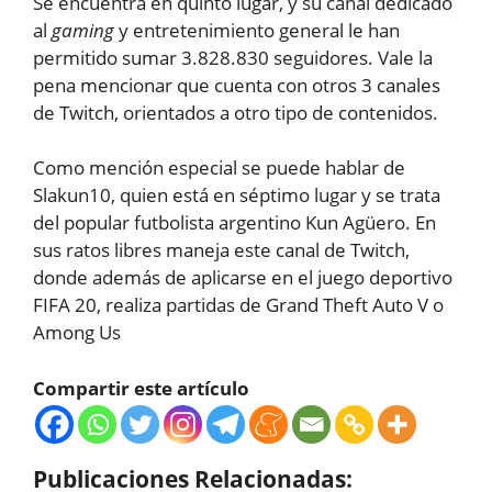
Se encuentra en quinto lugar, y su canal dedicado
al
gaming
y entretenimiento general le han
permitido sumar 3.828.830 seguidores. Vale la
pena mencionar que cuenta con otros 3 canales
de Twitch, orientados a otro tipo de contenidos.
Como mención especial se puede hablar de
Slakun10, quien está en séptimo lugar y se trata
del popular futbolista argentino Kun Agüero. En
sus ratos libres maneja este canal de Twitch,
donde además de aplicarse en el juego deportivo
FIFA 20, realiza partidas de Grand Theft Auto V o
Among Us
Compartir este artículo
Publicaciones Relacionadas: