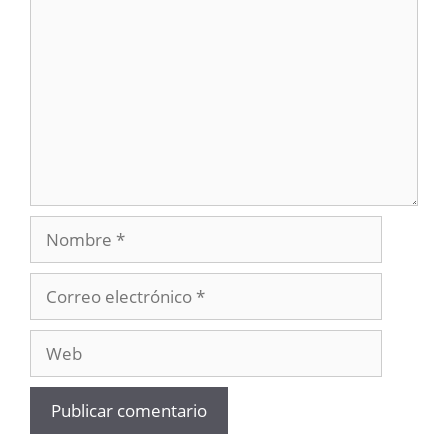
Nombre
Correo
electrónico
Web