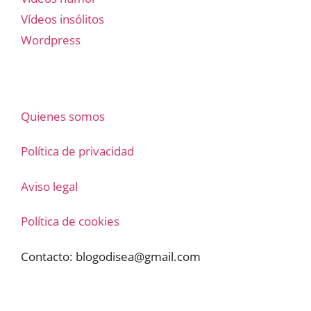
Vídeos insólitos
Wordpress
Quienes somos
Política de privacidad
Aviso legal
Política de cookies
Contacto:
blogodisea@gmail.com