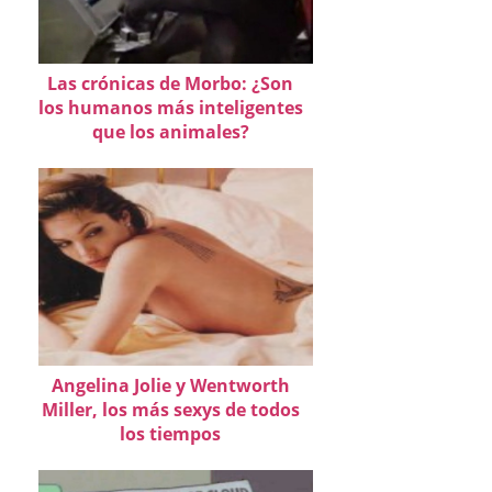
Las crónicas de Morbo: ¿Son
los humanos más inteligentes
que los animales?
Angelina Jolie y Wentworth
Miller, los más sexys de todos
los tiempos