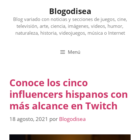
Saltar
Blogodisea
al
contenido
Blog variado con noticias y secciones de juegos, cine,
televisión, arte, ciencia, imágenes, videos, humor,
naturaleza, historia, videojuegos, música o Internet
Menú
Conoce los cinco
influencers hispanos con
más alcance en Twitch
18 agosto, 2021
por
Blogodisea