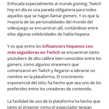
Enfocada especialmente al mundo
gaming
, Twitch
hoy en día es una parada obligatoria para todos
aquellos que se hagan llamar
gamers
. Y es que la
mayoría de las personalidades del mundo del
videojuego se encuentran allí, contándose entre
ellas algunas celebridades de habla hispana.
Y es que entre los
influencers hispanos con
más seguidores en Twitch
se encuentran tanto
youtubers de alto calibre bien conocidos entre los
gamers, como algunos streamers que
comenzaron en Twitch y llegaron a labrarse un
nombre en la plataforma. El crecimiento
exponencial del sitio, ha hecho que sea uno de los
preferidos entre los creadores de contenido.
La facilidad de uso de la plataforma ha hecho que
tanto el
streamer
como el espectador tengan