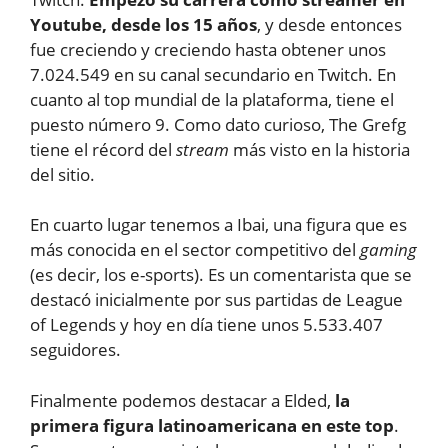
Youtube, desde los 15 años
, y desde entonces
fue creciendo y creciendo hasta obtener unos
7.024.549 en su canal secundario en Twitch. En
cuanto al top mundial de la plataforma, tiene el
puesto número 9. Como dato curioso, The Grefg
tiene el récord del
stream
más visto en la historia
del sitio.
En cuarto lugar tenemos a Ibai, una figura que es
más conocida en el sector competitivo del
gaming
(es decir, los e-sports). Es un comentarista que se
destacó inicialmente por sus partidas de League
of Legends y hoy en día tiene unos 5.533.407
seguidores.
Finalmente podemos destacar a Elded,
la
primera figura latinoamericana en este top
.