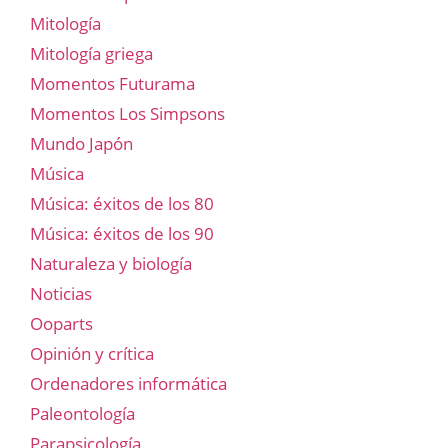
Mitología
Mitología griega
Momentos Futurama
Momentos Los Simpsons
Mundo Japón
Música
Música: éxitos de los 80
Música: éxitos de los 90
Naturaleza y biología
Noticias
Ooparts
Opinión y crítica
Ordenadores informática
Paleontología
Parapsicología