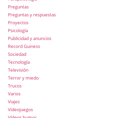
Preguntas
Preguntas y respuestas
Proyectos
Psicología
Publicidad y anuncios
Record Guiness
Sociedad
Tecnología
Televisión
Terror y miedo
Trucos
Varios
Viajes
Videojuegos
Vídeos humor