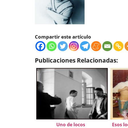
Compartir este artículo
Publicaciones Relacionadas:
Uno de locos
Esos lo