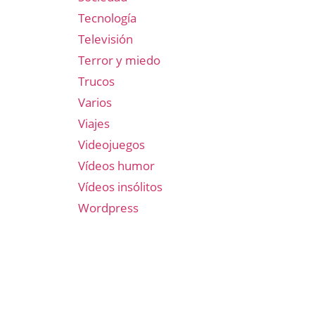
Tecnología
Televisión
Terror y miedo
Trucos
Varios
Viajes
Videojuegos
Vídeos humor
Vídeos insólitos
Wordpress