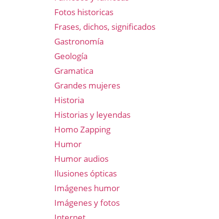
Fotos historicas
Frases, dichos, significados
Gastronomía
Geología
Gramatica
Grandes mujeres
Historia
Historias y leyendas
Homo Zapping
Humor
Humor audios
Ilusiones ópticas
Imágenes humor
Imágenes y fotos
Internet