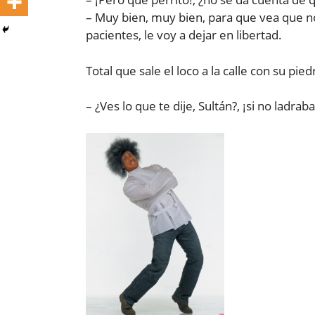
– Muy bien, muy bien, para que vea que n
pacientes, le voy a dejar en libertad.
Total que sale el loco a la calle con su pied
– ¿Ves lo que te dije, Sultán?, ¡si no ladra