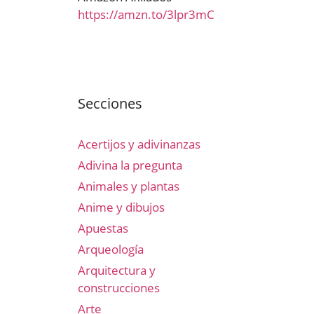
https://amzn.to/3lpr3mC
Secciones
Acertijos y adivinanzas
Adivina la pregunta
Animales y plantas
Anime y dibujos
Apuestas
Arqueología
Arquitectura y
construcciones
Arte