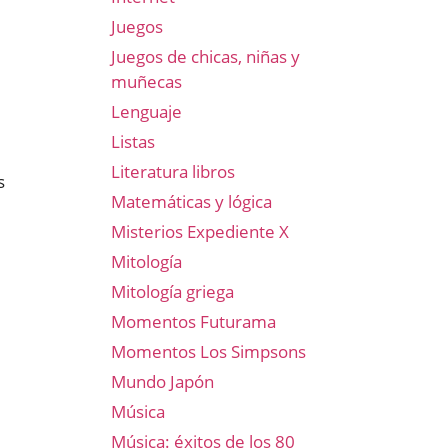
Juegos
Juegos de chicas, niñas y
muñecas
Lenguaje
Listas
Literatura libros
s
Matemáticas y lógica
Misterios Expediente X
Mitología
Mitología griega
Momentos Futurama
Momentos Los Simpsons
Mundo Japón
Música
Música: éxitos de los 80