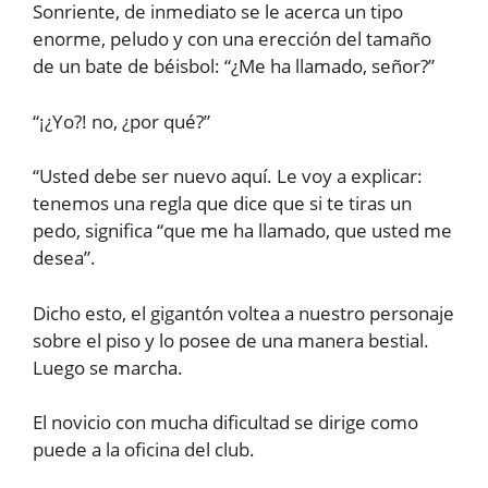
Sonriente, de inmediato se le acerca un tipo
enorme, peludo y con una erección del tamaño
de un bate de béisbol: “¿Me ha llamado, señor?”
“¡¿Yo?! no, ¿por qué?”
“Usted debe ser nuevo aquí. Le voy a explicar:
tenemos una regla que dice que si te tiras un
pedo, significa “que me ha llamado, que usted me
desea”.
Dicho esto, el gigantón voltea a nuestro personaje
sobre el piso y lo posee de una manera bestial.
Luego se marcha.
El novicio con mucha dificultad se dirige como
puede a la oficina del club.