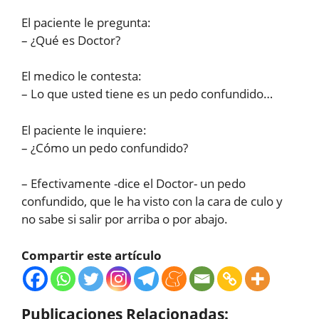
El paciente le pregunta:
– ¿Qué es Doctor?
El medico le contesta:
– Lo que usted tiene es un pedo confundido…
El paciente le inquiere:
– ¿Cómo un pedo confundido?
– Efectivamente -dice el Doctor- un pedo
confundido, que le ha visto con la cara de culo y
no sabe si salir por arriba o por abajo.
Compartir este artículo
Publicaciones Relacionadas: