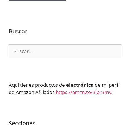
Buscar
Buscar:
Aquí tienes productos de
electrónica
de mi perfil
de Amazon Afiliados
https://amzn.to/3lpr3mC
Secciones