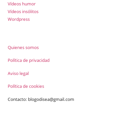
Vídeos humor
Vídeos insólitos
Wordpress
Quienes somos
Política de privacidad
Aviso legal
Política de cookies
Contacto:
blogodisea@gmail.com