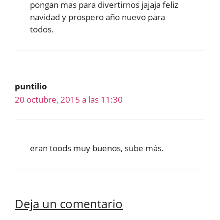
pongan mas para divertirnos jajaja feliz
navidad y prospero año nuevo para
todos.
puntilio
20 octubre, 2015 a las 11:30
eran toods muy buenos, sube más.
Deja un comentario