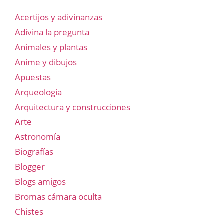
Acertijos y adivinanzas
Adivina la pregunta
Animales y plantas
Anime y dibujos
Apuestas
Arqueología
Arquitectura y construcciones
Arte
Astronomía
Biografías
Blogger
Blogs amigos
Bromas cámara oculta
Chistes