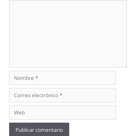
Comentario
Nombre
Correo
electrónico
Web