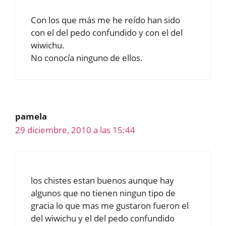
Con los que más me he reído han sido
con el del pedo confundido y con el del
wiwichu.
No conocía ninguno de ellos.
pamela
29 diciembre, 2010 a las 15:44
los chistes estan buenos aunque hay
algunos que no tienen ningun tipo de
gracia lo que mas me gustaron fueron el
del wiwichu y el del pedo confundido