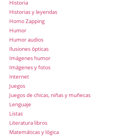
Historia
Historias y leyendas
Homo Zapping
Humor
Humor audios
Ilusiones ópticas
Imágenes humor
Imágenes y fotos
Internet
Juegos
Juegos de chicas, niñas y muñecas
Lenguaje
Listas
Literatura libros
Matemáticas y lógica