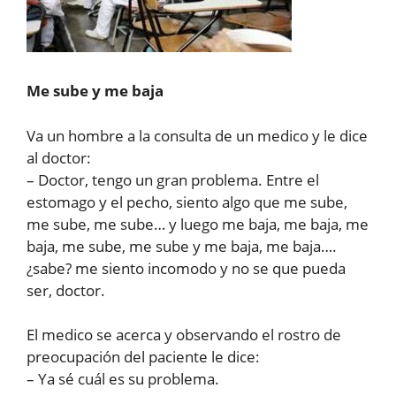
Me sube y me baja
Va un hombre a la consulta de un medico y le dice
al doctor:
– Doctor, tengo un gran problema. Entre el
estomago y el pecho, siento algo que me sube,
me sube, me sube… y luego me baja, me baja, me
baja, me sube, me sube y me baja, me baja….
¿sabe? me siento incomodo y no se que pueda
ser, doctor.
El medico se acerca y observando el rostro de
preocupación del paciente le dice:
– Ya sé cuál es su problema.