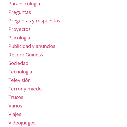
Parapsicología
Preguntas
Preguntas y respuestas
Proyectos
Psicología
Publicidad y anuncios
Record Guiness
Sociedad
Tecnología
Televisión
Terror y miedo
Trucos
Varios
Viajes
Videojuegos