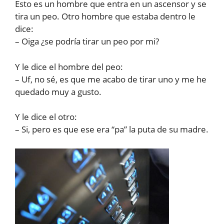
Esto es un hombre que entra en un ascensor y se
tira un peo. Otro hombre que estaba dentro le
dice:
– Oiga ¿se podría tirar un peo por mi?
Y le dice el hombre del peo:
– Uf, no sé, es que me acabo de tirar uno y me he
quedado muy a gusto.
Y le dice el otro:
– Si, pero es que ese era “pa” la puta de su madre.