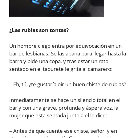
¿Las rubias son tontas?
Un hombre ciego entra por equivocación en un
bar de lesbianas. Se las apaña para llegar hasta la
barra y pide una copa, y tras estar un rato
sentado en el taburete le grita al camarero:
– Eh, tú, ¿te gustaría oír un buen chiste de rubias?
Inmediatamente se hace un silencio total en el
bar y con una grave, profunda y áspera voz, la
mujer que esta sentada junto a el le dice:
– Antes de que cuente ese chiste, señor, y en