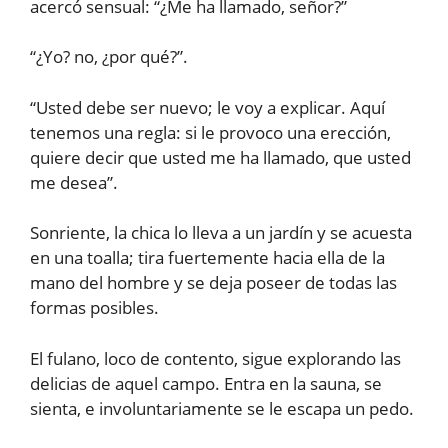
acercó sensual: “¿Me ha llamado, señor?”
“¿Yo? no, ¿por qué?”.
“Usted debe ser nuevo; le voy a explicar. Aquí
tenemos una regla: si le provoco una erección,
quiere decir que usted me ha llamado, que usted
me desea”.
Sonriente, la chica lo lleva a un jardín y se acuesta
en una toalla; tira fuertemente hacia ella de la
mano del hombre y se deja poseer de todas las
formas posibles.
El fulano, loco de contento, sigue explorando las
delicias de aquel campo. Entra en la sauna, se
sienta, e involuntariamente se le escapa un pedo.