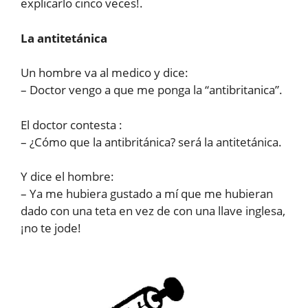
explicarlo cinco veces!.
La antitetánica
Un hombre va al medico y dice:
– Doctor vengo a que me ponga la “antibritanica”.
El doctor contesta :
– ¿Cómo que la antibritánica? será la antitetánica.
Y dice el hombre:
– Ya me hubiera gustado a mí que me hubieran
dado con una teta en vez de con una llave inglesa,
¡no te jode!