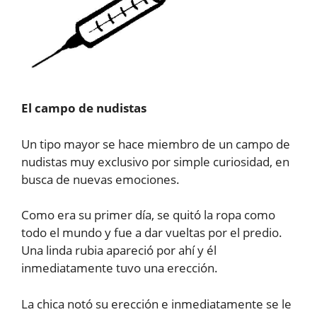
El campo de nudistas
Un tipo mayor se hace miembro de un campo de
nudistas muy exclusivo por simple curiosidad, en
busca de nuevas emociones.
Como era su primer día, se quitó la ropa como
todo el mundo y fue a dar vueltas por el predio.
Una linda rubia apareció por ahí y él
inmediatamente tuvo una erección.
La chica notó su erección e inmediatamente se le