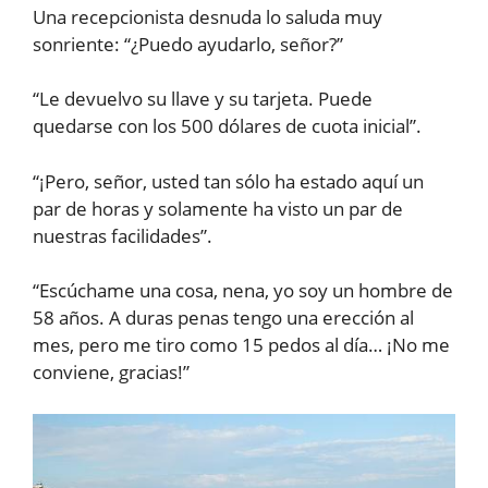
Una recepcionista desnuda lo saluda muy
sonriente: “¿Puedo ayudarlo, señor?”
“Le devuelvo su llave y su tarjeta. Puede
quedarse con los 500 dólares de cuota inicial”.
“¡Pero, señor, usted tan sólo ha estado aquí un
par de horas y solamente ha visto un par de
nuestras facilidades”.
“Escúchame una cosa, nena, yo soy un hombre de
58 años. A duras penas tengo una erección al
mes, pero me tiro como 15 pedos al día… ¡No me
conviene, gracias!”