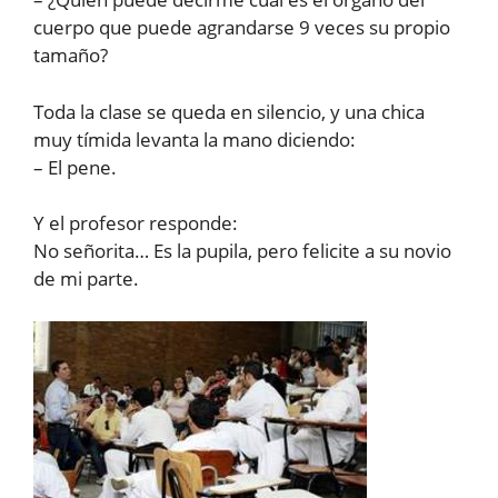
cuerpo que puede agrandarse 9 veces su propio
tamaño?
Toda la clase se queda en silencio, y una chica
muy tímida levanta la mano diciendo:
– El pene.
Y el profesor responde:
No señorita… Es la pupila, pero felicite a su novio
de mi parte.