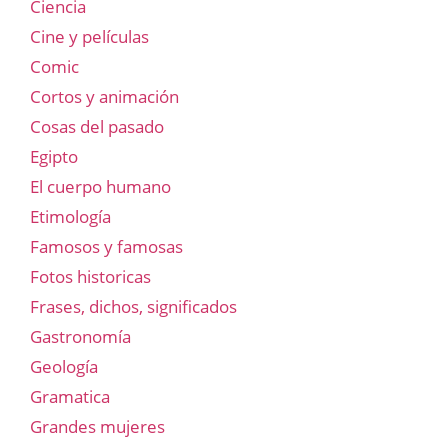
Ciencia
Cine y películas
Comic
Cortos y animación
Cosas del pasado
Egipto
El cuerpo humano
Etimología
Famosos y famosas
Fotos historicas
Frases, dichos, significados
Gastronomía
Geología
Gramatica
Grandes mujeres