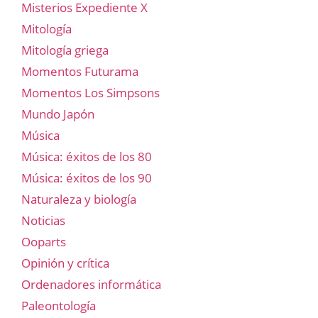
Misterios Expediente X
Mitología
Mitología griega
Momentos Futurama
Momentos Los Simpsons
Mundo Japón
Música
Música: éxitos de los 80
Música: éxitos de los 90
Naturaleza y biología
Noticias
Ooparts
Opinión y crítica
Ordenadores informática
Paleontología