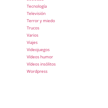
Tecnología
Televisión
Terror y miedo
Trucos
Varios
Viajes
Videojuegos
Vídeos humor
Vídeos insólitos
Wordpress