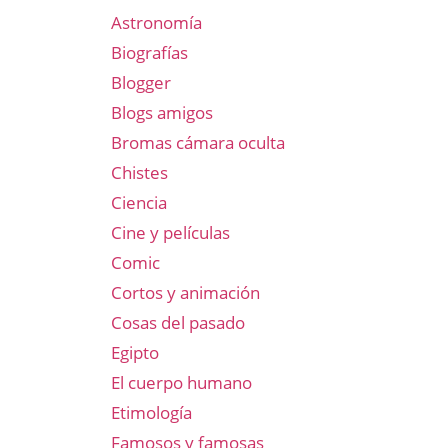
Astronomía
Biografías
Blogger
Blogs amigos
Bromas cámara oculta
Chistes
Ciencia
Cine y películas
Comic
Cortos y animación
Cosas del pasado
Egipto
El cuerpo humano
Etimología
Famosos y famosas