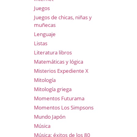
Juegos
Juegos de chicas, niñas y
muñecas
Lenguaje
Listas
Literatura libros
Matemáticas y lógica
Misterios Expediente X
Mitología
Mitología griega
Momentos Futurama
Momentos Los Simpsons
Mundo Japón
Música
Música: éxitos de los 80