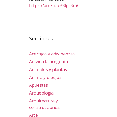
https://amzn.to/3lpr3mC
Secciones
Acertijos y adivinanzas
Adivina la pregunta
Animales y plantas
Anime y dibujos
Apuestas
Arqueología
Arquitectura y
construcciones
Arte