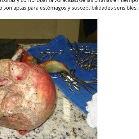
no son aptas para estómagos y susceptibilidades sensibles.