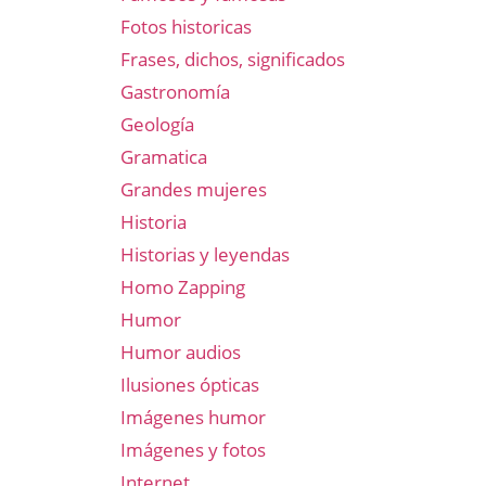
Fotos historicas
Frases, dichos, significados
Gastronomía
Geología
Gramatica
Grandes mujeres
Historia
Historias y leyendas
Homo Zapping
Humor
Humor audios
Ilusiones ópticas
Imágenes humor
Imágenes y fotos
Internet