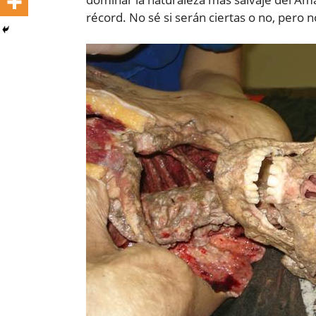
récord. No sé si serán ciertas o no, pero 