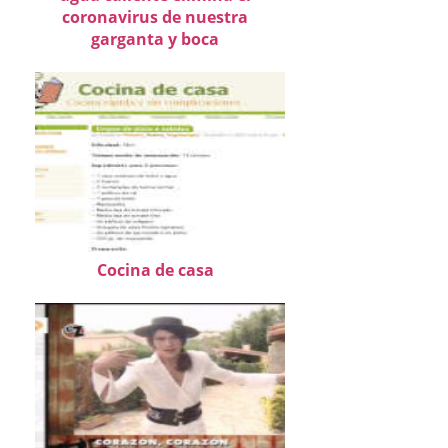
coronavirus de nuestra
garganta y boca
Cocina de casa