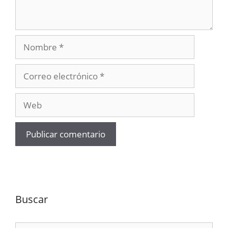
Nombre
Correo
electrónico
Web
Buscar