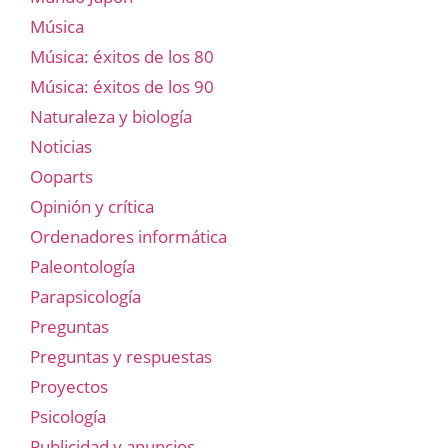
Música
Música: éxitos de los 80
Música: éxitos de los 90
Naturaleza y biología
Noticias
Ooparts
Opinión y crítica
Ordenadores informática
Paleontología
Parapsicología
Preguntas
Preguntas y respuestas
Proyectos
Psicología
Publicidad y anuncios