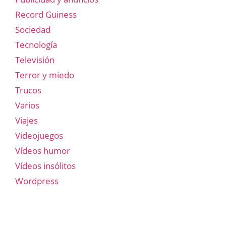
Record Guiness
Sociedad
Tecnología
Televisión
Terror y miedo
Trucos
Varios
Viajes
Videojuegos
Vídeos humor
Vídeos insólitos
Wordpress