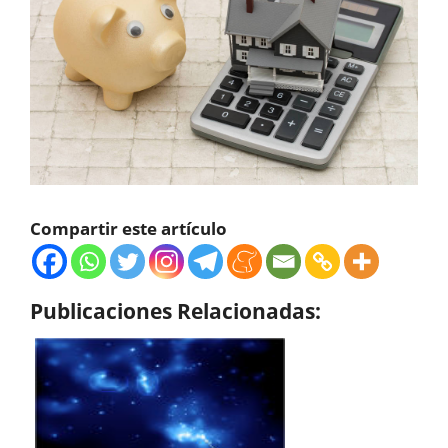
Compartir este artículo
Publicaciones Relacionadas: