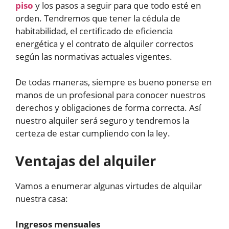
piso
y los pasos a seguir para que todo esté en
orden. Tendremos que tener la cédula de
habitabilidad, el certificado de eficiencia
energética y el contrato de alquiler correctos
según las normativas actuales vigentes.
De todas maneras, siempre es bueno ponerse en
manos de un profesional para conocer nuestros
derechos y obligaciones de forma correcta. Así
nuestro alquiler será seguro y tendremos la
certeza de estar cumpliendo con la ley.
Ventajas del alquiler
Vamos a enumerar algunas virtudes de alquilar
nuestra casa:
Ingresos mensuales