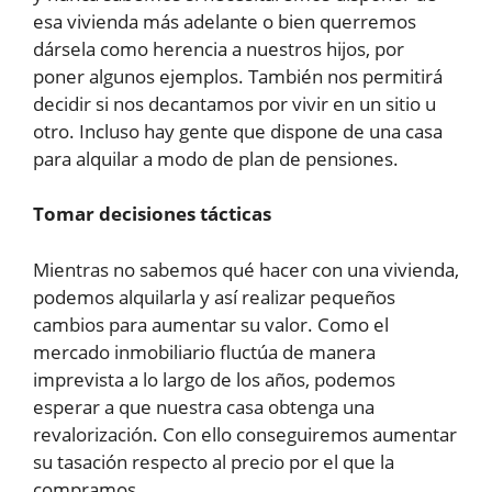
esa vivienda más adelante o bien querremos
dársela como herencia a nuestros hijos, por
poner algunos ejemplos. También nos permitirá
decidir si nos decantamos por vivir en un sitio u
otro. Incluso hay gente que dispone de una casa
para alquilar a modo de plan de pensiones.
Tomar decisiones tácticas
Mientras no sabemos qué hacer con una vivienda,
podemos alquilarla y así realizar pequeños
cambios para aumentar su valor. Como el
mercado inmobiliario fluctúa de manera
imprevista a lo largo de los años, podemos
esperar a que nuestra casa obtenga una
revalorización. Con ello conseguiremos aumentar
su tasación respecto al precio por el que la
compramos.