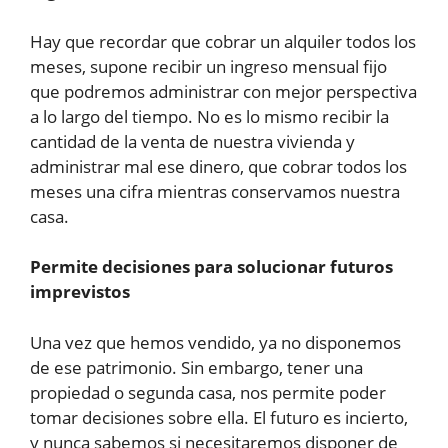
Hay que recordar que cobrar un alquiler todos los
meses, supone recibir un ingreso mensual fijo
que podremos administrar con mejor perspectiva
a lo largo del tiempo. No es lo mismo recibir la
cantidad de la venta de nuestra vivienda y
administrar mal ese dinero, que cobrar todos los
meses una cifra mientras conservamos nuestra
casa.
Permite decisiones para solucionar futuros
imprevistos
Una vez que hemos vendido, ya no disponemos
de ese patrimonio. Sin embargo, tener una
propiedad o segunda casa, nos permite poder
tomar decisiones sobre ella. El futuro es incierto,
y nunca sabemos si necesitaremos disponer de