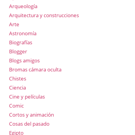
Arqueología
Arquitectura y construcciones
Arte
Astronomía
Biografías
Blogger
Blogs amigos
Bromas cámara oculta
Chistes
Ciencia
Cine y películas
Comic
Cortos y animación
Cosas del pasado
Egipto