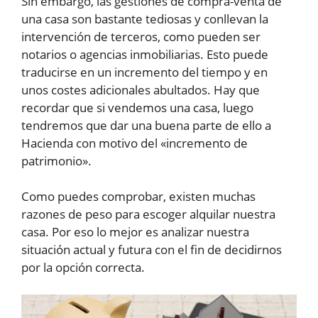
Sin embargo, las gestiones de compra-venta de
una casa son bastante tediosas y conllevan la
intervención de terceros, como pueden ser
notarios o agencias inmobiliarias. Esto puede
traducirse en un incremento del tiempo y en
unos costes adicionales abultados. Hay que
recordar que si vendemos una casa, luego
tendremos que dar una buena parte de ello a
Hacienda con motivo del «incremento de
patrimonio».
Como puedes comprobar, existen muchas
razones de peso para escoger alquilar nuestra
casa. Por eso lo mejor es analizar nuestra
situación actual y futura con el fin de decidirnos
por la opción correcta.