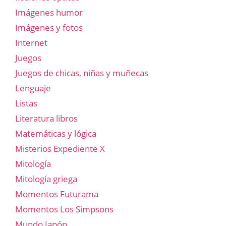
Imágenes humor
Imágenes y fotos
Internet
Juegos
Juegos de chicas, niñas y muñecas
Lenguaje
Listas
Literatura libros
Matemáticas y lógica
Misterios Expediente X
Mitología
Mitología griega
Momentos Futurama
Momentos Los Simpsons
Mundo Japón