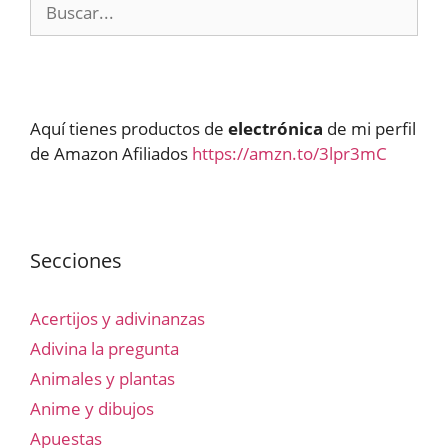
Buscar:
Aquí tienes productos de
electrónica
de mi perfil
de Amazon Afiliados
https://amzn.to/3lpr3mC
Secciones
Acertijos y adivinanzas
Adivina la pregunta
Animales y plantas
Anime y dibujos
Apuestas