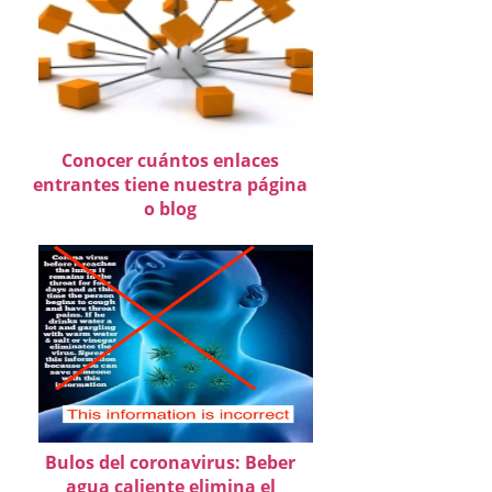
Conocer cuántos enlaces
entrantes tiene nuestra página
o blog
Bulos del coronavirus: Beber
agua caliente elimina el