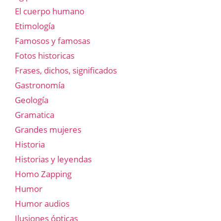
El cuerpo humano
Etimología
Famosos y famosas
Fotos historicas
Frases, dichos, significados
Gastronomía
Geología
Gramatica
Grandes mujeres
Historia
Historias y leyendas
Homo Zapping
Humor
Humor audios
Ilusiones ópticas