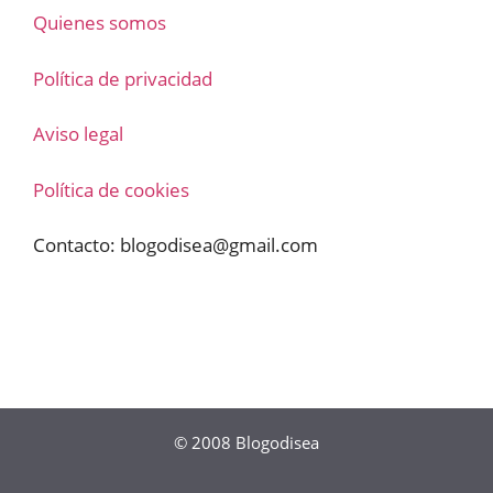
Quienes somos
Política de privacidad
Aviso legal
Política de cookies
Contacto:
blogodisea@gmail.com
© 2008
Blogodisea