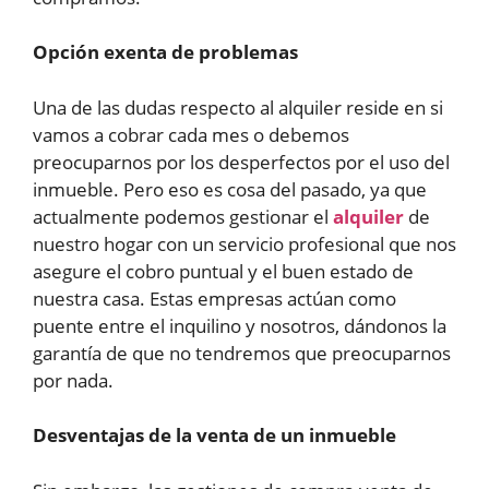
Opción exenta de problemas
Una de las dudas respecto al alquiler reside en si
vamos a cobrar cada mes o debemos
preocuparnos por los desperfectos por el uso del
inmueble. Pero eso es cosa del pasado, ya que
actualmente podemos gestionar el
alquiler
de
nuestro hogar con un servicio profesional que nos
asegure el cobro puntual y el buen estado de
nuestra casa. Estas empresas actúan como
puente entre el inquilino y nosotros, dándonos la
garantía de que no tendremos que preocuparnos
por nada.
Desventajas de la venta de un inmueble