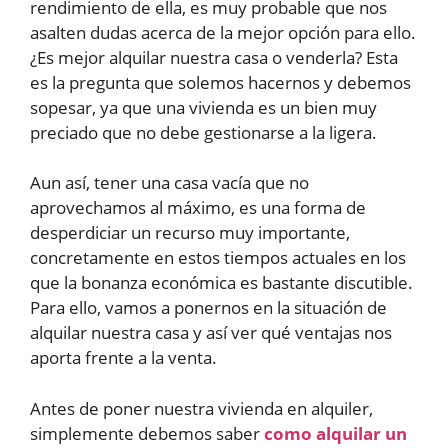
rendimiento de ella, es muy probable que nos
asalten dudas acerca de la mejor opción para ello.
¿Es mejor alquilar nuestra casa o venderla? Esta
es la pregunta que solemos hacernos y debemos
sopesar, ya que una vivienda es un bien muy
preciado que no debe gestionarse a la ligera.
Aun así, tener una casa vacía que no
aprovechamos al máximo, es una forma de
desperdiciar un recurso muy importante,
concretamente en estos tiempos actuales en los
que la bonanza económica es bastante discutible.
Para ello, vamos a ponernos en la situación de
alquilar nuestra casa y así ver qué ventajas nos
aporta frente a la venta.
Antes de poner nuestra vivienda en alquiler,
simplemente debemos saber
como alquilar un