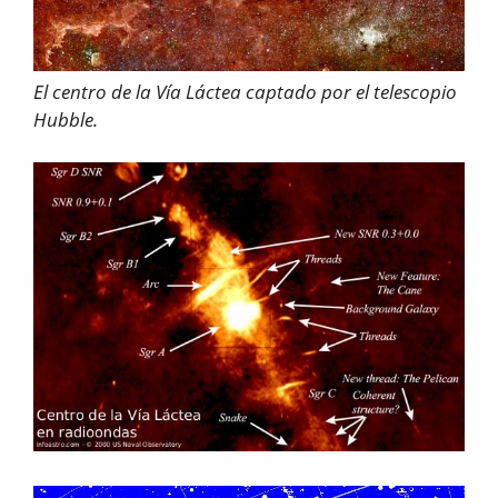
El centro de la Vía Láctea captado por el telescopio
Hubble.