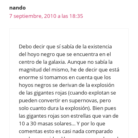
nando
7 septiembre, 2010 a las 18:35
Debo decir que sí sabía de la existencia
del hoyo negro que se encuentra en el
centro de la galaxia. Aunque no sabía la
magnitud del mismo, he de decir que está
enorme si tomamos en cuenta que los
hoyos negros se derivan de la explosión
de las gigantes rojas (cuando explotan se
pueden convertir en supernovas, pero
solo cuanto dura la explosión). Bien pues
las gigantes rojas son estrellas que van de
10 a 30 masas solares… Y por lo que
comentas esto es casi nada comparado