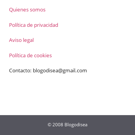
Quienes somos
Política de privacidad
Aviso legal
Política de cookies
Contacto:
blogodisea@gmail.com
© 2008
Blogodisea