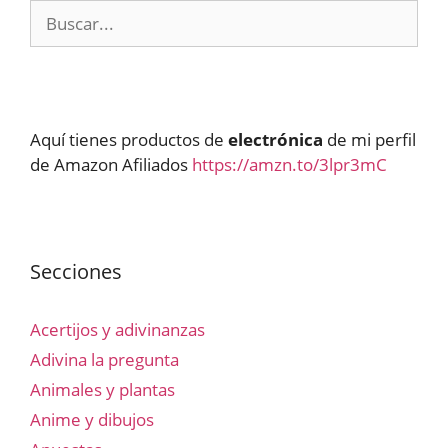
Buscar:
Aquí tienes productos de
electrónica
de mi perfil
de Amazon Afiliados
https://amzn.to/3lpr3mC
Secciones
Acertijos y adivinanzas
Adivina la pregunta
Animales y plantas
Anime y dibujos