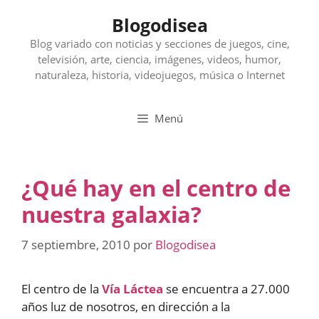
Saltar
Blogodisea
al
contenido
Blog variado con noticias y secciones de juegos, cine,
televisión, arte, ciencia, imágenes, videos, humor,
naturaleza, historia, videojuegos, música o Internet
Menú
¿Qué hay en el centro de
nuestra galaxia?
7 septiembre, 2010
por
Blogodisea
El centro de la
Vía Láctea
se encuentra a 27.000
años luz de nosotros, en dirección a la