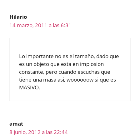
Hilario
14 marzo, 2011 a las 6:31
Lo importante no es el tamaño, dado que
es un objeto que esta en implosion
constante, pero cuando escuchas que
tiene una masa asi, woooooow si que es
MASIVO.
amat
8 junio, 2012 a las 22:44