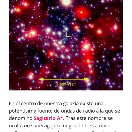
En el centro de nuestra galaxia existe una
potentísima fuente de ondas de radio a la que se
denominó
Sagitario A*
. Tras este nombre se
oculta un superagujero negro de tres a cinco