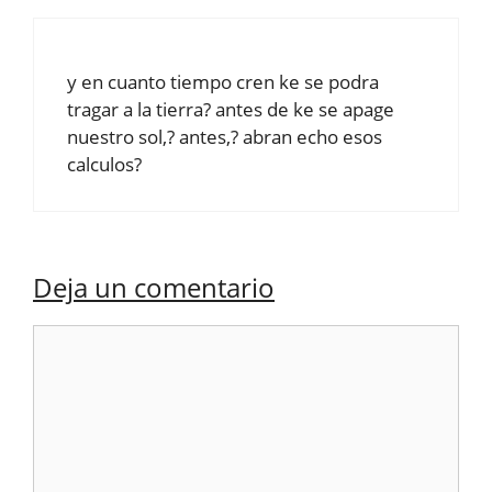
y en cuanto tiempo cren ke se podra
tragar a la tierra? antes de ke se apage
nuestro sol,? antes,? abran echo esos
calculos?
Deja un comentario
Comentario