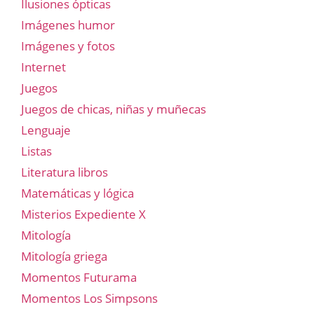
Ilusiones ópticas
Imágenes humor
Imágenes y fotos
Internet
Juegos
Juegos de chicas, niñas y muñecas
Lenguaje
Listas
Literatura libros
Matemáticas y lógica
Misterios Expediente X
Mitología
Mitología griega
Momentos Futurama
Momentos Los Simpsons