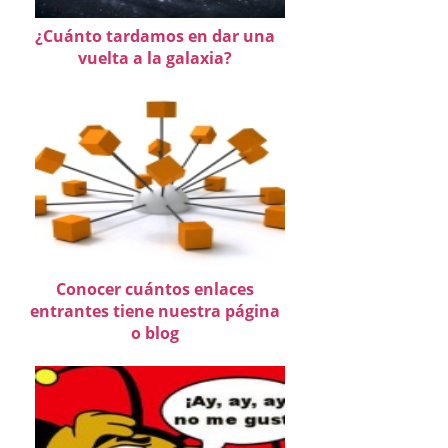
¿Cuánto tardamos en dar una
vuelta a la galaxia?
Conocer cuántos enlaces
entrantes tiene nuestra página
o blog