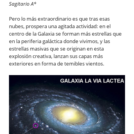
Sagitario A*
Pero lo más extraordinario es que tras esas
nubes, prospera una agitada actividad: en el
centro de la Galaxia se forman más estrellas que
en la periferia galáctica donde vivimos, y las
estrellas masivas que se originan en esta
explosión creativa, lanzan sus capas más
exteriores en forma de temibles vientos.