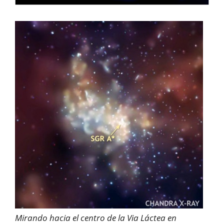
Mirando hacia el centro de la Via Láctea en