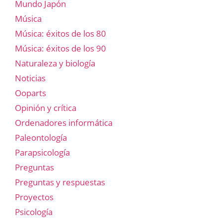
Mundo Japón
Música
Música: éxitos de los 80
Música: éxitos de los 90
Naturaleza y biología
Noticias
Ooparts
Opinión y crítica
Ordenadores informática
Paleontología
Parapsicología
Preguntas
Preguntas y respuestas
Proyectos
Psicología