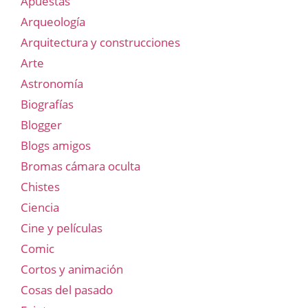
Apuestas
Arqueología
Arquitectura y construcciones
Arte
Astronomía
Biografías
Blogger
Blogs amigos
Bromas cámara oculta
Chistes
Ciencia
Cine y películas
Comic
Cortos y animación
Cosas del pasado