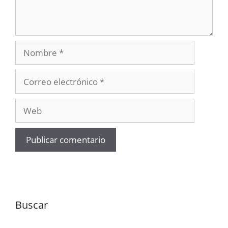
Nombre
Correo
electrónico
Web
Buscar