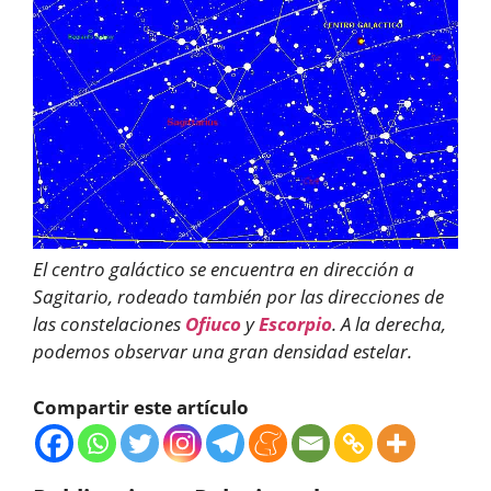
El centro galáctico se encuentra en dirección a
Sagitario, rodeado también por las direcciones de
las constelaciones
Ofiuco
y
Escorpio
. A la derecha,
podemos observar una gran densidad estelar.
Compartir este artículo