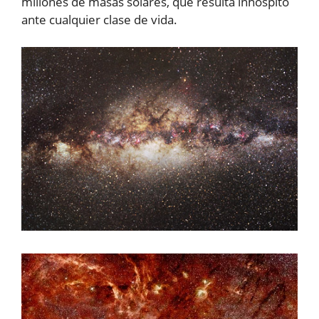
millones de masas solares, que resulta inhóspito
ante cualquier clase de vida.