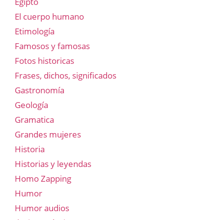
Egipto
El cuerpo humano
Etimología
Famosos y famosas
Fotos historicas
Frases, dichos, significados
Gastronomía
Geología
Gramatica
Grandes mujeres
Historia
Historias y leyendas
Homo Zapping
Humor
Humor audios