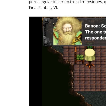
pero seguía sin ser en tres dimensiones, 
Final Fantasy VI.