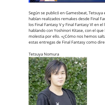
Según se publicó en Gamesbeat, Tetsuya 
habían realizados remakes desde Final Fant
los Final Fantasy V y Final Fantasy VI en 
hablando con Yoshinori Kitase, con el que
molestia por ello. «¿Cómo nos hemos salt
estas entregas de Final Fantasy como dire
Tetsuya Nomura