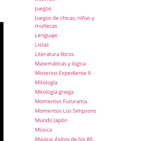
Juegos
Juegos de chicas, niñas y
muñecas
Lenguaje
Listas
Literatura libros
Matemáticas y lógica
Misterios Expediente X
Mitología
Mitología griega
Momentos Futurama
Momentos Los Simpsons
Mundo Japón
Música
Música: éxitos de los 80