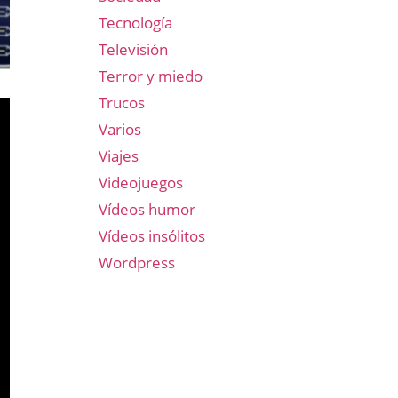
Tecnología
Televisión
Terror y miedo
Trucos
Varios
Viajes
Videojuegos
Vídeos humor
Vídeos insólitos
Wordpress