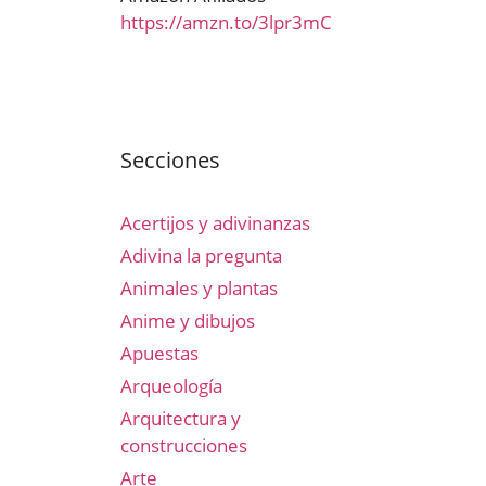
https://amzn.to/3lpr3mC
Secciones
Acertijos y adivinanzas
Adivina la pregunta
Animales y plantas
Anime y dibujos
Apuestas
Arqueología
Arquitectura y
construcciones
Arte