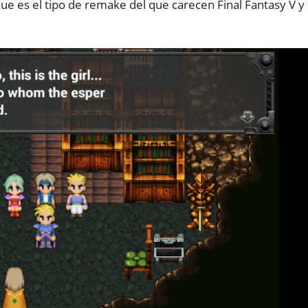
que es el tipo de remake del que carecen Final Fantasy V y