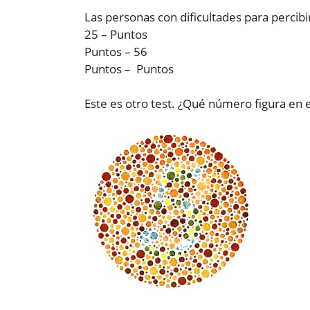
Las personas con dificultades para percibir
25 – Puntos
Puntos – 56
Puntos – Puntos
Este es otro test. ¿Qué número figura en e