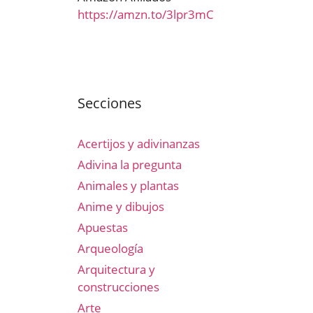
https://amzn.to/3lpr3mC
Secciones
Acertijos y adivinanzas
Adivina la pregunta
Animales y plantas
Anime y dibujos
Apuestas
Arqueología
Arquitectura y
construcciones
Arte