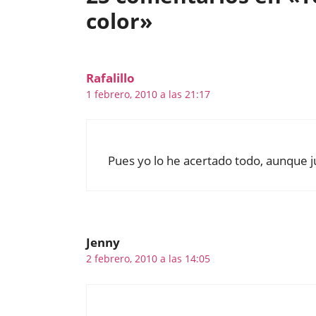
color»
Rafalillo
1 febrero, 2010 a las 21:17
Pues yo lo he acertado todo, aunque j
Jenny
2 febrero, 2010 a las 14:05