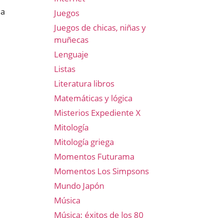
ia
Juegos
Juegos de chicas, niñas y
muñecas
Lenguaje
Listas
Literatura libros
Matemáticas y lógica
Misterios Expediente X
Mitología
Mitología griega
Momentos Futurama
Momentos Los Simpsons
Mundo Japón
Música
Música: éxitos de los 80