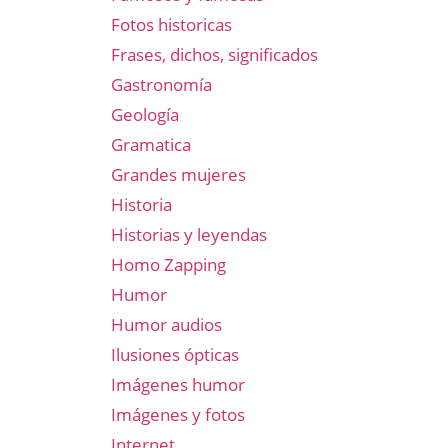
Fotos historicas
Frases, dichos, significados
Gastronomía
Geología
Gramatica
Grandes mujeres
Historia
Historias y leyendas
Homo Zapping
Humor
Humor audios
Ilusiones ópticas
Imágenes humor
Imágenes y fotos
Internet