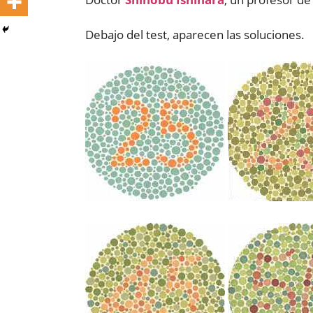
Debajo del test, aparecen las soluciones.