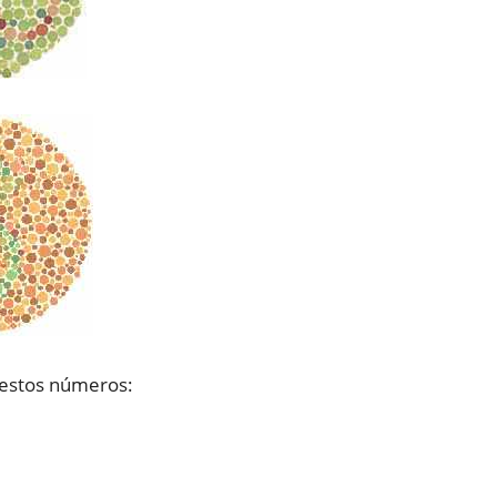
 estos números: