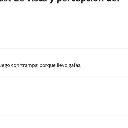
uego con ‘trampa’ porque llevo gafas.