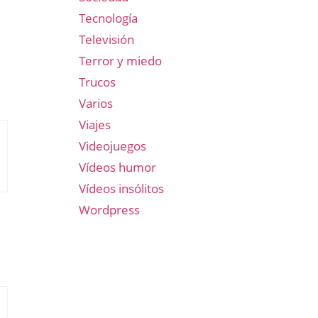
Tecnología
Televisión
Terror y miedo
Trucos
Varios
Viajes
Videojuegos
Vídeos humor
Vídeos insólitos
Wordpress