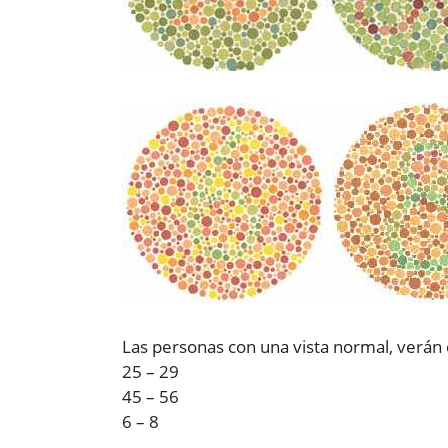
Las personas con una vista normal, verán
25 – 29
45 – 56
6 – 8