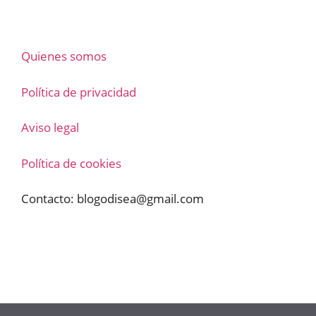
Quienes somos
Política de privacidad
Aviso legal
Política de cookies
Contacto:
blogodisea@gmail.com