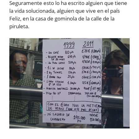
Seguramente esto lo ha escrito alguien que tiene
la vida solucionada, alguien que vive en el país
Feliz, en la casa de gominola de la calle de la
piruleta.