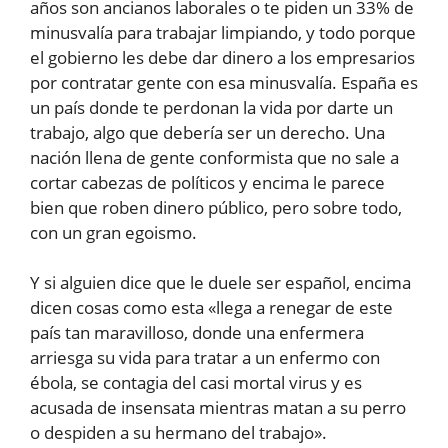
años son ancianos laborales o te piden un 33% de
minusvalía para trabajar limpiando, y todo porque
el gobierno les debe dar dinero a los empresarios
por contratar gente con esa minusvalía. España es
un país donde te perdonan la vida por darte un
trabajo, algo que debería ser un derecho. Una
nación llena de gente conformista que no sale a
cortar cabezas de políticos y encima le parece
bien que roben dinero público, pero sobre todo,
con un gran egoismo.
Y si alguien dice que le duele ser español, encima
dicen cosas como esta «llega a renegar de este
país tan maravilloso, donde una enfermera
arriesga su vida para tratar a un enfermo con
ébola, se contagia del casi mortal virus y es
acusada de insensata mientras matan a su perro
o despiden a su hermano del trabajo».