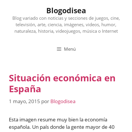
Saltar
Blogodisea
al
contenido
Blog variado con noticias y secciones de juegos, cine,
televisión, arte, ciencia, imágenes, videos, humor,
naturaleza, historia, videojuegos, música o Internet
Menú
Situación económica en
España
1 mayo, 2015
por
Blogodisea
Esta imagen resume muy bien la economía
española. Un país donde la gente mayor de 40