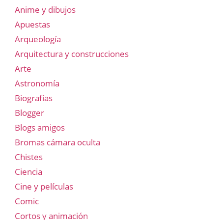
Anime y dibujos
Apuestas
Arqueología
Arquitectura y construcciones
Arte
Astronomía
Biografías
Blogger
Blogs amigos
Bromas cámara oculta
Chistes
Ciencia
Cine y películas
Comic
Cortos y animación