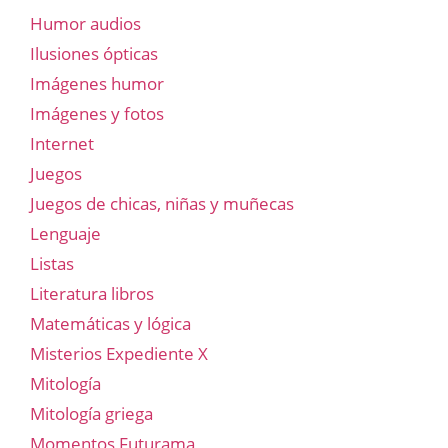
Humor audios
Ilusiones ópticas
Imágenes humor
Imágenes y fotos
Internet
Juegos
Juegos de chicas, niñas y muñecas
Lenguaje
Listas
Literatura libros
Matemáticas y lógica
Misterios Expediente X
Mitología
Mitología griega
Momentos Futurama