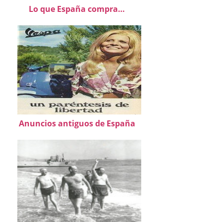
Lo que España compra…
Anuncios antiguos de España