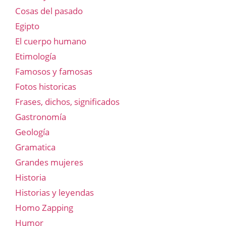
Cosas del pasado
Egipto
El cuerpo humano
Etimología
Famosos y famosas
Fotos historicas
Frases, dichos, significados
Gastronomía
Geología
Gramatica
Grandes mujeres
Historia
Historias y leyendas
Homo Zapping
Humor