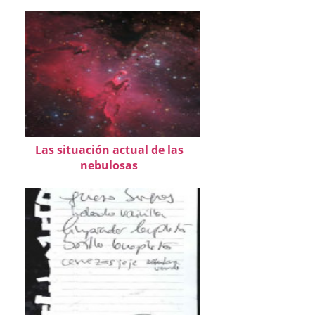
Las situación actual de las
nebulosas