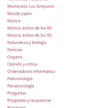
Momentos Los Simpsons
Mundo Japón
Música
Música: éxitos de los 80
Música: éxitos de los 90
Naturaleza y biología
Noticias
Ooparts
Opinión y crítica
Ordenadores informática
Paleontología
Parapsicología
Preguntas
Preguntas y respuestas
Proyectos