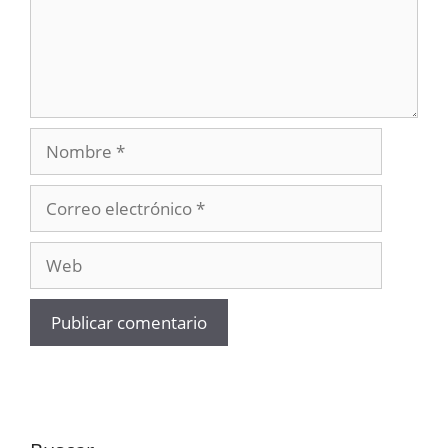
Nombre
Correo
electrónico
Web