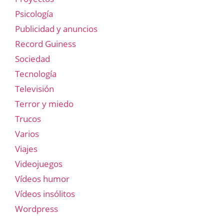
Psicología
Publicidad y anuncios
Record Guiness
Sociedad
Tecnología
Televisión
Terror y miedo
Trucos
Varios
Viajes
Videojuegos
Vídeos humor
Vídeos insólitos
Wordpress