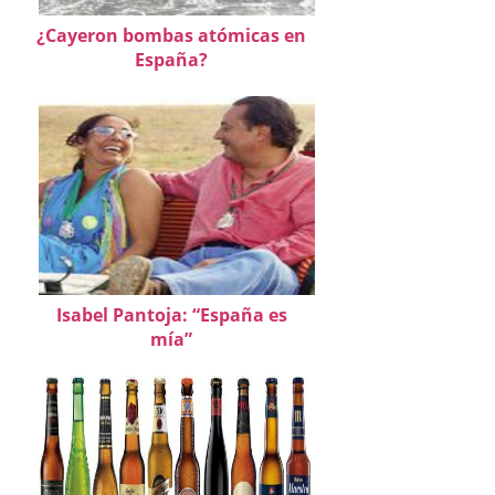
¿Cayeron bombas atómicas en
España?
Isabel Pantoja: “España es
mía”