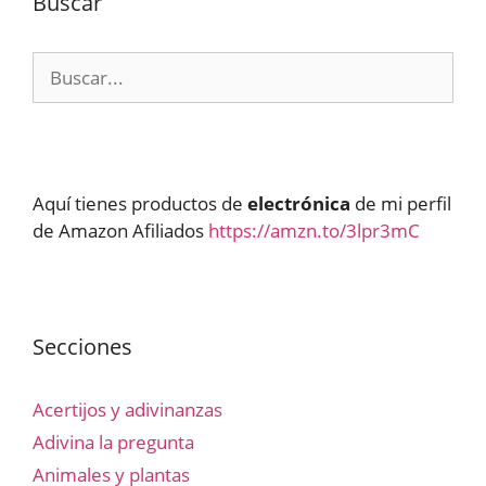
Buscar
Buscar:
Aquí tienes productos de
electrónica
de mi perfil
de Amazon Afiliados
https://amzn.to/3lpr3mC
Secciones
Acertijos y adivinanzas
Adivina la pregunta
Animales y plantas