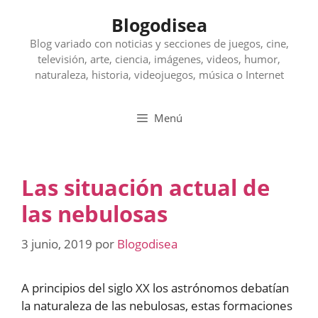
Saltar
Blogodisea
al
contenido
Blog variado con noticias y secciones de juegos, cine,
televisión, arte, ciencia, imágenes, videos, humor,
naturaleza, historia, videojuegos, música o Internet
Menú
Las situación actual de
las nebulosas
3 junio, 2019
por
Blogodisea
A principios del siglo XX los astrónomos debatían
la naturaleza de las nebulosas, estas formaciones