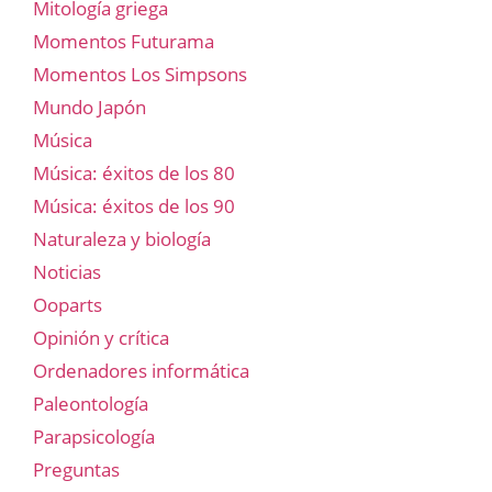
Mitología griega
Momentos Futurama
Momentos Los Simpsons
Mundo Japón
Música
Música: éxitos de los 80
Música: éxitos de los 90
Naturaleza y biología
Noticias
Ooparts
Opinión y crítica
Ordenadores informática
Paleontología
Parapsicología
Preguntas