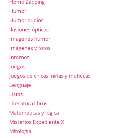
Homo Zapping
Humor
Humor audios
Ilusiones ópticas
Imágenes humor
Imágenes y fotos
Internet
Juegos
Juegos de chicas, niñas y muñecas
Lenguaje
Listas
Literatura libros
Matemáticas y lógica
Misterios Expediente X
Mitología