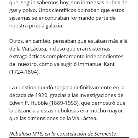
que, según sabemos hoy, son inmensas nubes de
gas y polvo. Unos científicos opinaban que estos
sistemas se encontraban formando parte de
nuestra propia galaxia.
Otros, en cambio, pensaban que estaban más allá
de la Vía Láctea, incluso que eran sistemas
extragalácticos completamente independientes
del nuestro, como ya sugirió Immanuel Kant
(1724-1804).
La cuestión quedó zanjada definitivamente en la
década de 1920, gracias a las investigaciones de
Edwin P. Hubble (1889-1953), que demostró que
la distancia a estas nebulosas era mucho mayor
que las dimensiones de la Vía Láctea.
Nebulosa M16, en la constelación de Serpiente.