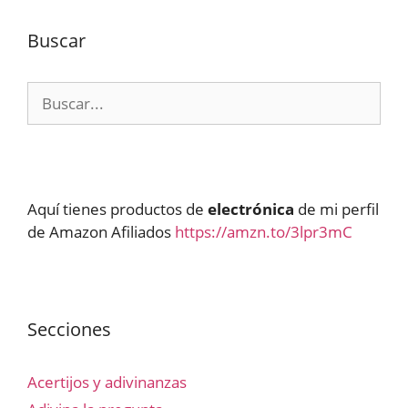
Buscar
Buscar:
Aquí tienes productos de
electrónica
de mi perfil
de Amazon Afiliados
https://amzn.to/3lpr3mC
Secciones
Acertijos y adivinanzas