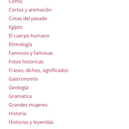
Comic
Cortos y animación
Cosas del pasado
Egipto
El cuerpo humano
Etimología
Famosos y famosas
Fotos historicas
Frases, dichos, significados
Gastronomía
Geología
Gramatica
Grandes mujeres
Historia
Historias y leyendas