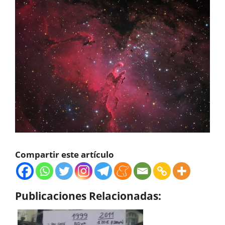
Compartir este artículo
Publicaciones Relacionadas: