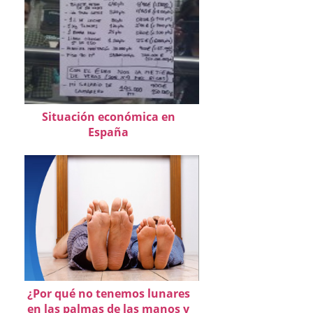
Situación económica en
España
¿Por qué no tenemos lunares
en las palmas de las manos y