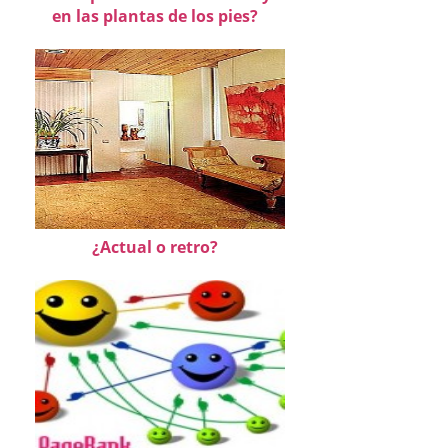
en las plantas de los pies?
¿Actual o retro?