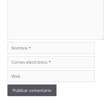
Nombre
Correo
electrónico
Web