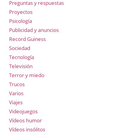
Preguntas y respuestas
Proyectos
Psicología
Publicidad y anuncios
Record Guiness
Sociedad
Tecnología
Televisión
Terror y miedo
Trucos
Varios
Viajes
Videojuegos
Vídeos humor
Vídeos insólitos