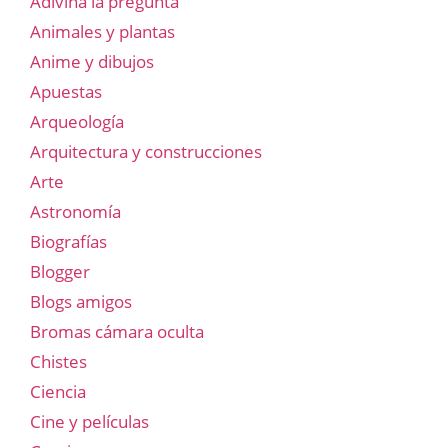
Adivina la pregunta
Animales y plantas
Anime y dibujos
Apuestas
Arqueología
Arquitectura y construcciones
Arte
Astronomía
Biografías
Blogger
Blogs amigos
Bromas cámara oculta
Chistes
Ciencia
Cine y películas