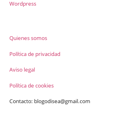
Wordpress
Quienes somos
Política de privacidad
Aviso legal
Política de cookies
Contacto:
blogodisea@gmail.com