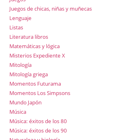
Juegos de chicas, niñas y muñecas
Lenguaje
Listas
Literatura libros
Matemáticas y lógica
Misterios Expediente X
Mitología
Mitología griega
Momentos Futurama
Momentos Los Simpsons
Mundo Japón
Música
Música: éxitos de los 80
Música: éxitos de los 90
Naturaleza y biología