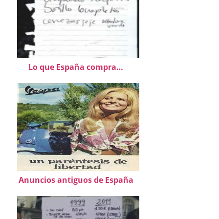
Lo que España compra…
Anuncios antiguos de España