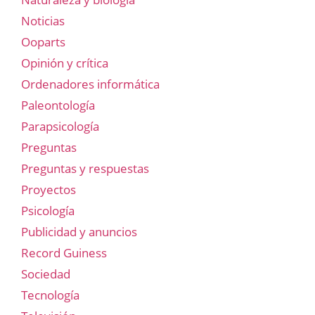
Noticias
Ooparts
Opinión y crítica
Ordenadores informática
Paleontología
Parapsicología
Preguntas
Preguntas y respuestas
Proyectos
Psicología
Publicidad y anuncios
Record Guiness
Sociedad
Tecnología