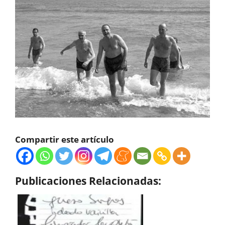
Compartir este artículo
Publicaciones Relacionadas: