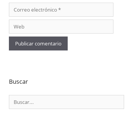
Correo
electrónico
Web
Buscar
Buscar: