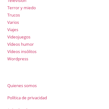
Televisión
Terror y miedo
Trucos
Varios
Viajes
Videojuegos
Vídeos humor
Vídeos insólitos
Wordpress
Quienes somos
Política de privacidad