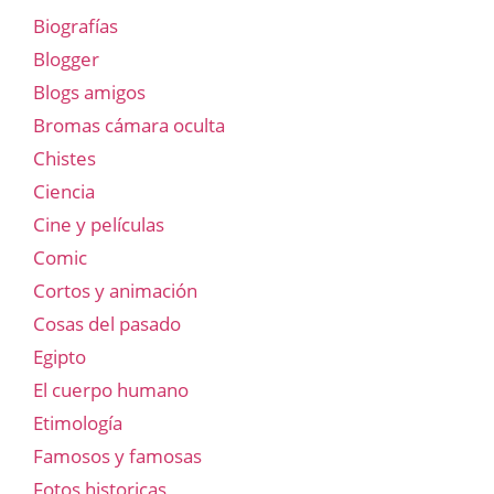
Biografías
Blogger
Blogs amigos
Bromas cámara oculta
Chistes
Ciencia
Cine y películas
Comic
Cortos y animación
Cosas del pasado
Egipto
El cuerpo humano
Etimología
Famosos y famosas
Fotos historicas