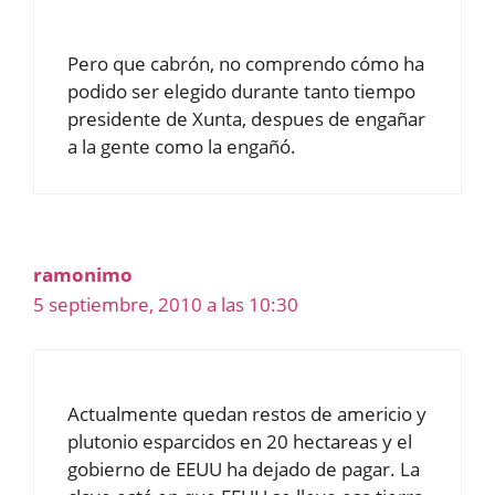
Pero que cabrón, no comprendo cómo ha
podido ser elegido durante tanto tiempo
presidente de Xunta, despues de engañar
a la gente como la engañó.
ramonimo
5 septiembre, 2010 a las 10:30
Actualmente quedan restos de americio y
plutonio esparcidos en 20 hectareas y el
gobierno de EEUU ha dejado de pagar. La