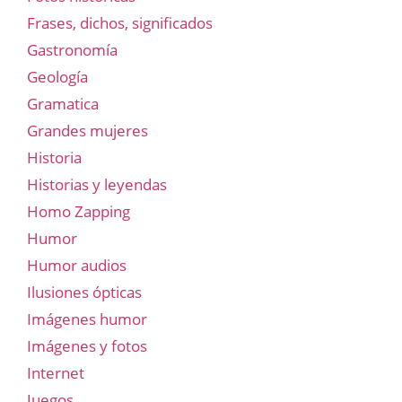
Frases, dichos, significados
Gastronomía
Geología
Gramatica
Grandes mujeres
Historia
Historias y leyendas
Homo Zapping
Humor
Humor audios
Ilusiones ópticas
Imágenes humor
Imágenes y fotos
Internet
Juegos