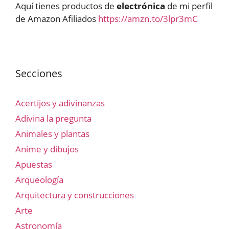
Aquí tienes productos de
electrónica
de mi perfil
de Amazon Afiliados
https://amzn.to/3lpr3mC
Secciones
Acertijos y adivinanzas
Adivina la pregunta
Animales y plantas
Anime y dibujos
Apuestas
Arqueología
Arquitectura y construcciones
Arte
Astronomía