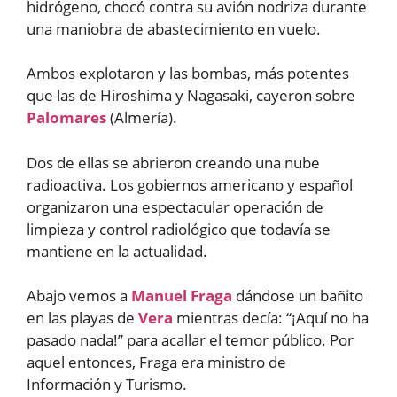
hidrógeno, chocó contra su avión nodriza durante
una maniobra de abastecimiento en vuelo.
Ambos explotaron y las bombas, más potentes
que las de Hiroshima y Nagasaki, cayeron sobre
Palomares
(Almería).
Dos de ellas se abrieron creando una nube
radioactiva. Los gobiernos americano y español
organizaron una espectacular operación de
limpieza y control radiológico que todavía se
mantiene en la actualidad.
Abajo vemos a
Manuel Fraga
dándose un bañito
en las playas de
Vera
mientras decía: “¡Aquí no ha
pasado nada!” para acallar el temor público. Por
aquel entonces, Fraga era ministro de
Información y Turismo.