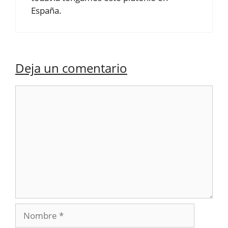
España.
Deja un comentario
Comentario
Nombre