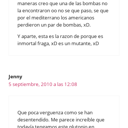
maneras creo que una de las bombas no
la encontraron oo no se que paso, se que
por el mediterrano los americanos
perdieron un par de bombas, xD.
Y aparte, esta es la razon de porque es
inmortal fraga, xD es un mutante, xD
Jenny
5 septiembre, 2010 a las 12:08
Que poca verguenza como se han
desentendido. Me parece increíble que
todavía tengamos este plutonio en