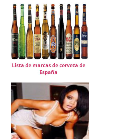
Lista de marcas de cerveza de
España