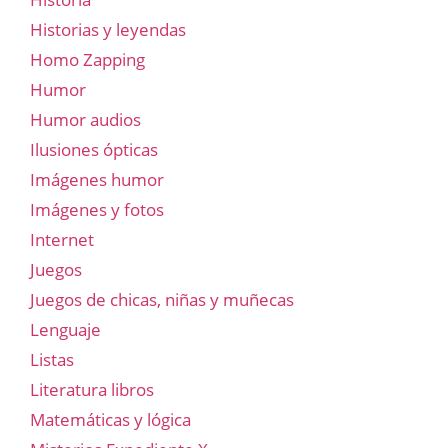
Historias y leyendas
Homo Zapping
Humor
Humor audios
Ilusiones ópticas
Imágenes humor
Imágenes y fotos
Internet
Juegos
Juegos de chicas, niñas y muñecas
Lenguaje
Listas
Literatura libros
Matemáticas y lógica