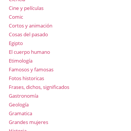
Cine y películas
Comic
Cortos y animación
Cosas del pasado
Egipto
El cuerpo humano
Etimología
Famosos y famosas
Fotos historicas
Frases, dichos, significados
Gastronomía
Geología
Gramatica
Grandes mujeres
Historia