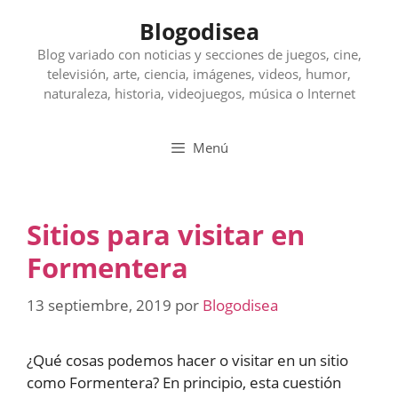
Saltar
Blogodisea
al
contenido
Blog variado con noticias y secciones de juegos, cine,
televisión, arte, ciencia, imágenes, videos, humor,
naturaleza, historia, videojuegos, música o Internet
Menú
Sitios para visitar en
Formentera
13 septiembre, 2019
por
Blogodisea
¿Qué cosas podemos hacer o visitar en un sitio
como Formentera? En principio, esta cuestión