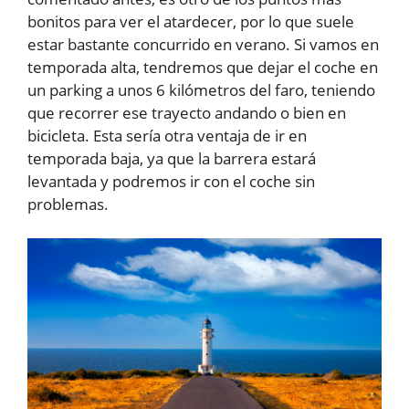
bonitos para ver el atardecer, por lo que suele
estar bastante concurrido en verano. Si vamos en
temporada alta, tendremos que dejar el coche en
un parking a unos 6 kilómetros del faro, teniendo
que recorrer ese trayecto andando o bien en
bicicleta. Esta sería otra ventaja de ir en
temporada baja, ya que la barrera estará
levantada y podremos ir con el coche sin
problemas.