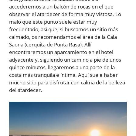
accederemos a un balcón de rocas en el que
observar el atardecer de forma muy vistosa. Lo
malo que este punto suele estar muy
frecuentado, así que, si buscamos un sitio más
calmado, os recomendamos el área de la Cala
Saona (cerquita de Punta Rasa). Allí
encontraremos un aparcamiento en el hotel
adyacente y, siguiendo un camino a pie de unos
quince minutos, llegaremos a una parte de la
costa más tranquila e íntima. Aquí suele haber
mucho sitio para disfrutar con calma de la belleza
del atardecer.