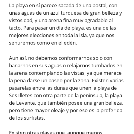
La playa en sí parece sacada de una postal, con
unas aguas de un azul turquesa de gran belleza y
vistosidad, y una arena fina muy agradable al
tacto. Para pasar un día de playa, es una de las
mejores elecciones en toda la isla, ya que nos
sentiremos como en el edén.
Aun así, no debemos conformarnos solo con
bañarnos en sus aguas o relajarnos tumbados en
la arena contemplando las vistas, ya que merece
la pena darse un paseo por la zona. Existen varias
pasarelas entre las dunas que unen la playa de
Ses Illetes con otra parte de la península, la playa
de Levante, que también posee una gran belleza,
pero tiene mayor oleaje y por eso es la preferida
de los surfistas.
Existen otras playas que, aunque menos