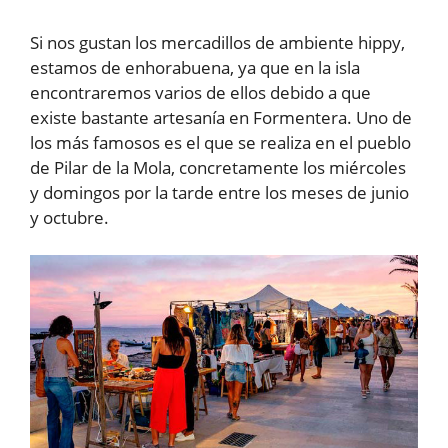
Si nos gustan los mercadillos de ambiente hippy,
estamos de enhorabuena, ya que en la isla
encontraremos varios de ellos debido a que
existe bastante artesanía en Formentera. Uno de
los más famosos es el que se realiza en el pueblo
de Pilar de la Mola, concretamente los miércoles
y domingos por la tarde entre los meses de junio
y octubre.