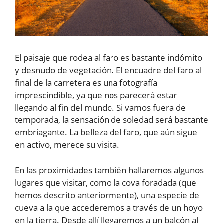
El paisaje que rodea al faro es bastante indómito
y desnudo de vegetación. El encuadre del faro al
final de la carretera es una fotografía
imprescindible, ya que nos parecerá estar
llegando al fin del mundo. Si vamos fuera de
temporada, la sensación de soledad será bastante
embriagante. La belleza del faro, que aún sigue
en activo, merece su visita.
En las proximidades también hallaremos algunos
lugares que visitar, como la cova foradada (que
hemos descrito anteriormente), una especie de
cueva a la que accederemos a través de un hoyo
en la tierra. Desde allí llegaremos a un balcón al