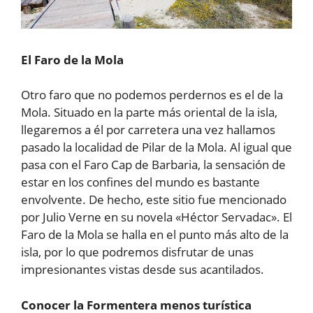
El Faro de la Mola
Otro faro que no podemos perdernos es el de la
Mola. Situado en la parte más oriental de la isla,
llegaremos a él por carretera una vez hallamos
pasado la localidad de Pilar de la Mola. Al igual que
pasa con el Faro Cap de Barbaria, la sensación de
estar en los confines del mundo es bastante
envolvente. De hecho, este sitio fue mencionado
por Julio Verne en su novela «Héctor Servadac». El
Faro de la Mola se halla en el punto más alto de la
isla, por lo que podremos disfrutar de unas
impresionantes vistas desde sus acantilados.
Conocer la Formentera menos turística