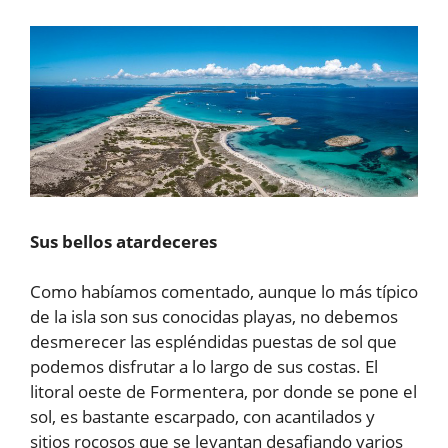
Sus bellos atardeceres
Como habíamos comentado, aunque lo más típico
de la isla son sus conocidas playas, no debemos
desmerecer las espléndidas puestas de sol que
podemos disfrutar a lo largo de sus costas. El
litoral oeste de Formentera, por donde se pone el
sol, es bastante escarpado, con acantilados y
sitios rocosos que se levantan desafiando varios