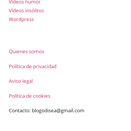
Vídeos humor
Vídeos insólitos
Wordpress
Quienes somos
Política de privacidad
Aviso legal
Política de cookies
Contacto:
blogodisea@gmail.com