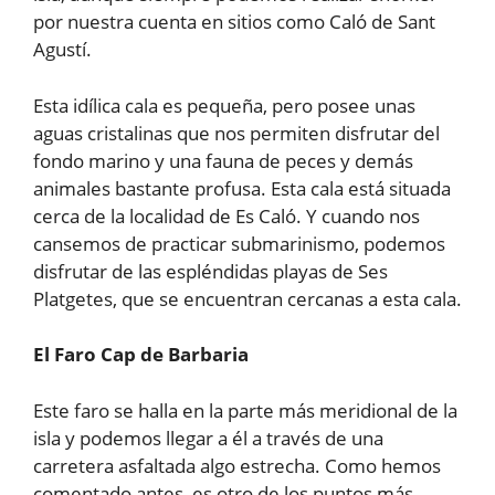
por nuestra cuenta en sitios como Caló de Sant
Agustí.
Esta idílica cala es pequeña, pero posee unas
aguas cristalinas que nos permiten disfrutar del
fondo marino y una fauna de peces y demás
animales bastante profusa. Esta cala está situada
cerca de la localidad de Es Caló. Y cuando nos
cansemos de practicar submarinismo, podemos
disfrutar de las espléndidas playas de Ses
Platgetes, que se encuentran cercanas a esta cala.
El Faro Cap de Barbaria
Este faro se halla en la parte más meridional de la
isla y podemos llegar a él a través de una
carretera asfaltada algo estrecha. Como hemos
comentado antes, es otro de los puntos más