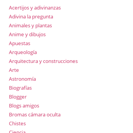
Acertijos y adivinanzas
Adivina la pregunta
Animales y plantas
Anime y dibujos
Apuestas
Arqueología
Arquitectura y construcciones
Arte
Astronomía
Biografías
Blogger
Blogs amigos
Bromas cámara oculta
Chistes
Ciencia