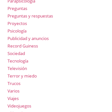
Parapsicología
Preguntas
Preguntas y respuestas
Proyectos
Psicología
Publicidad y anuncios
Record Guiness
Sociedad
Tecnología
Televisión
Terror y miedo
Trucos
Varios
Viajes
Videojuegos