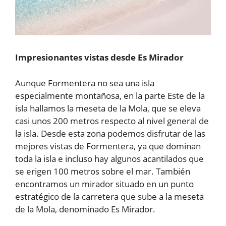
Impresionantes vistas desde Es Mirador
Aunque Formentera no sea una isla
especialmente montañosa, en la parte Este de la
isla hallamos la meseta de la Mola, que se eleva
casi unos 200 metros respecto al nivel general de
la isla. Desde esta zona podemos disfrutar de las
mejores vistas de Formentera, ya que dominan
toda la isla e incluso hay algunos acantilados que
se erigen 100 metros sobre el mar. También
encontramos un mirador situado en un punto
estratégico de la carretera que sube a la meseta
de la Mola, denominado Es Mirador.