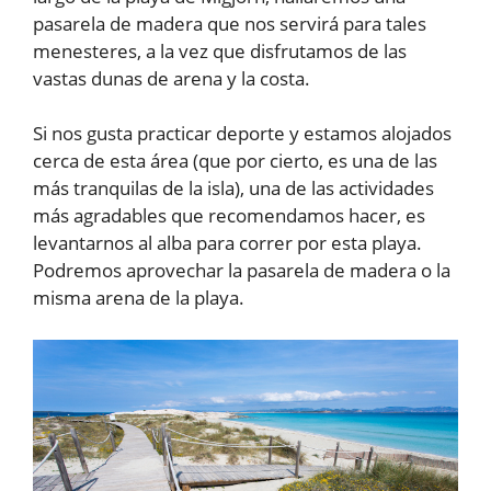
pasarela de madera que nos servirá para tales
menesteres, a la vez que disfrutamos de las
vastas dunas de arena y la costa.
Si nos gusta practicar deporte y estamos alojados
cerca de esta área (que por cierto, es una de las
más tranquilas de la isla), una de las actividades
más agradables que recomendamos hacer, es
levantarnos al alba para correr por esta playa.
Podremos aprovechar la pasarela de madera o la
misma arena de la playa.