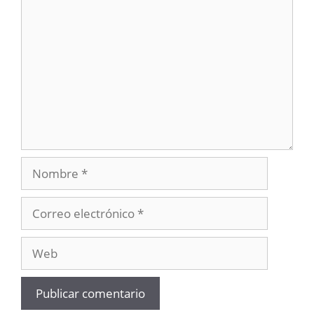
Comentario
Nombre
Correo
electrónico
Web