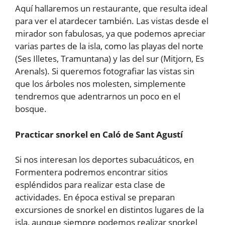
Aquí hallaremos un restaurante, que resulta ideal
para ver el atardecer también. Las vistas desde el
mirador son fabulosas, ya que podemos apreciar
varias partes de la isla, como las playas del norte
(Ses Illetes, Tramuntana) y las del sur (Mitjorn, Es
Arenals). Si queremos fotografiar las vistas sin
que los árboles nos molesten, simplemente
tendremos que adentrarnos un poco en el
bosque.
Practicar snorkel en Caló de Sant Agustí
Si nos interesan los deportes subacuáticos, en
Formentera podremos encontrar sitios
espléndidos para realizar esta clase de
actividades. En época estival se preparan
excursiones de snorkel en distintos lugares de la
isla, aunque siempre podemos realizar snorkel