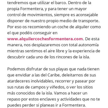
tendremos que utilizar el barco. Dentro de la
propia Formentera, y para tener un mayor
control de movimientos, siempre es aconsejable
disponer de nuestro propio medio de transporte.
Por eso os recomiendo un coche de alquiler como
el que podéis conseguir en
www.alquilercochesformentera.com
. De esta
manera, nos desplazaremos con total autonomía
mientras sentimos el aire libre y la experiencia de
descubrir cada uno de los rincones de la isla.
Podemos disfrutar de sus playas que nada tienen
que envidiar a las del Caribe, deleitarnos de sus
atardeceres inolvidables, recorrer y pasear por
sus rutas de campos y viñedos, o ver los sitios
más conocidos de la isla. Vamos a hacer un
repaso por estos enclaves y actividades que no te
puedes perder si planeas ir a Formentera.