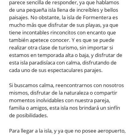
parece sencilla de responder, ya que hablamos
de una pequeña isla llena de increíbles y bellos
paisajes. No obstante, la isla de Formentera es
mucho más que disfrutar de sus playas, ya que
tiene incontables rinconcitos con encanto que
también apetece conocer. Y es que se puede
realizar otra clase de turismo, sin importar si
estamos en temporada alta o baja, y disfrutar de
esta isla paradisíaca con calma, disfrutando de
cada uno de sus espectaculares parajes.
Si buscamos calma, reencontrarnos con nosotros
mismos, disfrutar de la naturaleza o compartir
momentos inolvidables con nuestra pareja,
familia o amigos, esta isla nos brindará un sinfín
de posibilidades.
Para llegar a la isla, y ya que no posee aeropuerto,