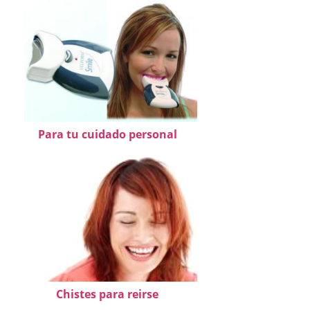
Para tu cuidado personal
Chistes para reirse