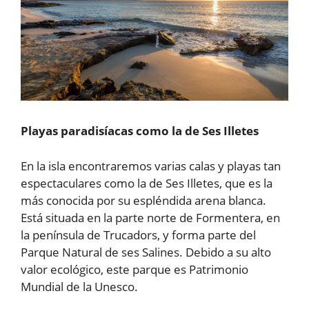
Playas paradisíacas como la de Ses Illetes
En la isla encontraremos varias calas y playas tan
espectaculares como la de Ses Illetes, que es la
más conocida por su espléndida arena blanca.
Está situada en la parte norte de Formentera, en
la península de Trucadors, y forma parte del
Parque Natural de ses Salines. Debido a su alto
valor ecológico, este parque es Patrimonio
Mundial de la Unesco.