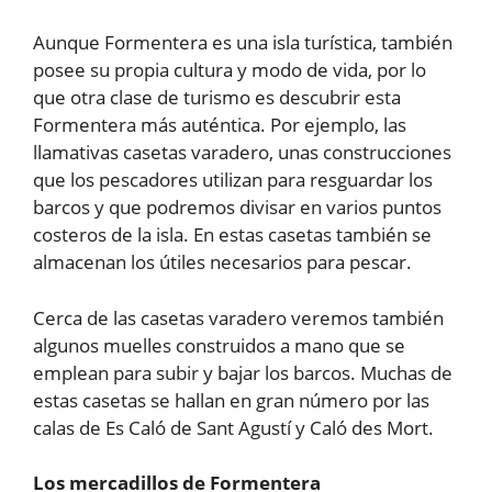
Aunque Formentera es una isla turística, también
posee su propia cultura y modo de vida, por lo
que otra clase de turismo es descubrir esta
Formentera más auténtica. Por ejemplo, las
llamativas casetas varadero, unas construcciones
que los pescadores utilizan para resguardar los
barcos y que podremos divisar en varios puntos
costeros de la isla. En estas casetas también se
almacenan los útiles necesarios para pescar.
Cerca de las casetas varadero veremos también
algunos muelles construidos a mano que se
emplean para subir y bajar los barcos. Muchas de
estas casetas se hallan en gran número por las
calas de Es Caló de Sant Agustí y Caló des Mort.
Los mercadillos de Formentera