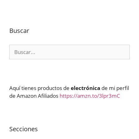
Buscar
Buscar:
Aquí tienes productos de
electrónica
de mi perfil
de Amazon Afiliados
https://amzn.to/3lpr3mC
Secciones