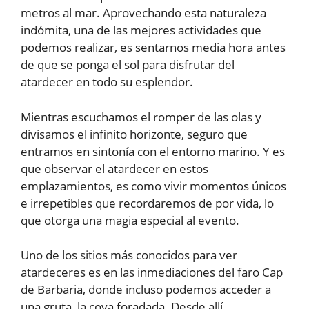
metros al mar. Aprovechando esta naturaleza
indómita, una de las mejores actividades que
podemos realizar, es sentarnos media hora antes
de que se ponga el sol para disfrutar del
atardecer en todo su esplendor.
Mientras escuchamos el romper de las olas y
divisamos el infinito horizonte, seguro que
entramos en sintonía con el entorno marino. Y es
que observar el atardecer en estos
emplazamientos, es como vivir momentos únicos
e irrepetibles que recordaremos de por vida, lo
que otorga una magia especial al evento.
Uno de los sitios más conocidos para ver
atardeceres es en las inmediaciones del faro Cap
de Barbaria, donde incluso podemos acceder a
una gruta, la cova foradada. Desde allí