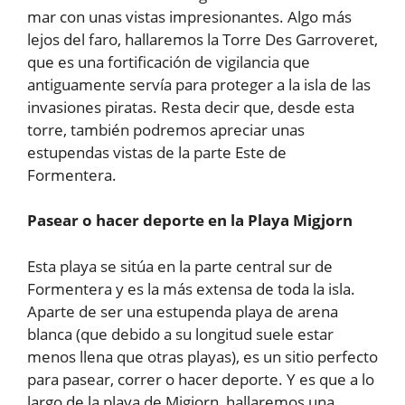
mar con unas vistas impresionantes. Algo más
lejos del faro, hallaremos la Torre Des Garroveret,
que es una fortificación de vigilancia que
antiguamente servía para proteger a la isla de las
invasiones piratas. Resta decir que, desde esta
torre, también podremos apreciar unas
estupendas vistas de la parte Este de
Formentera.
Pasear o hacer deporte en la Playa Migjorn
Esta playa se sitúa en la parte central sur de
Formentera y es la más extensa de toda la isla.
Aparte de ser una estupenda playa de arena
blanca (que debido a su longitud suele estar
menos llena que otras playas), es un sitio perfecto
para pasear, correr o hacer deporte. Y es que a lo
largo de la playa de Migjorn, hallaremos una