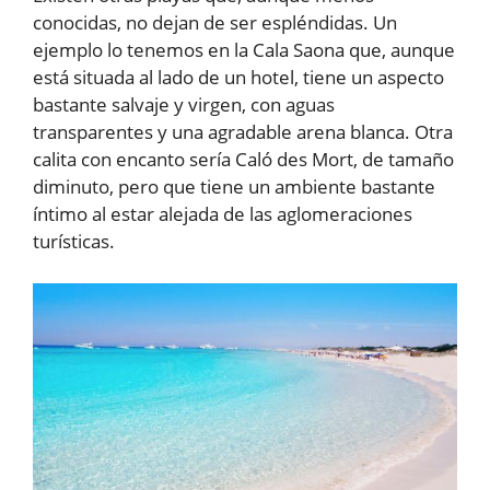
conocidas, no dejan de ser espléndidas. Un
ejemplo lo tenemos en la Cala Saona que, aunque
está situada al lado de un hotel, tiene un aspecto
bastante salvaje y virgen, con aguas
transparentes y una agradable arena blanca. Otra
calita con encanto sería Caló des Mort, de tamaño
diminuto, pero que tiene un ambiente bastante
íntimo al estar alejada de las aglomeraciones
turísticas.