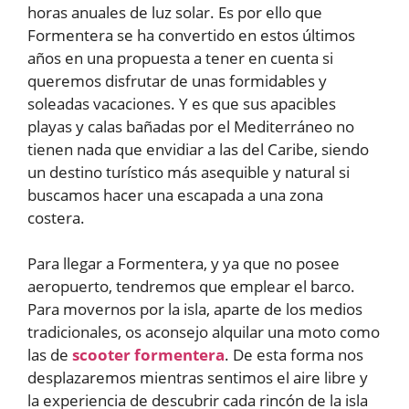
horas anuales de luz solar. Es por ello que
Formentera se ha convertido en estos últimos
años en una propuesta a tener en cuenta si
queremos disfrutar de unas formidables y
soleadas vacaciones. Y es que sus apacibles
playas y calas bañadas por el Mediterráneo no
tienen nada que envidiar a las del Caribe, siendo
un destino turístico más asequible y natural si
buscamos hacer una escapada a una zona
costera.
Para llegar a Formentera, y ya que no posee
aeropuerto, tendremos que emplear el barco.
Para movernos por la isla, aparte de los medios
tradicionales, os aconsejo alquilar una moto como
las de
scooter formentera
. De esta forma nos
desplazaremos mientras sentimos el aire libre y
la experiencia de descubrir cada rincón de la isla