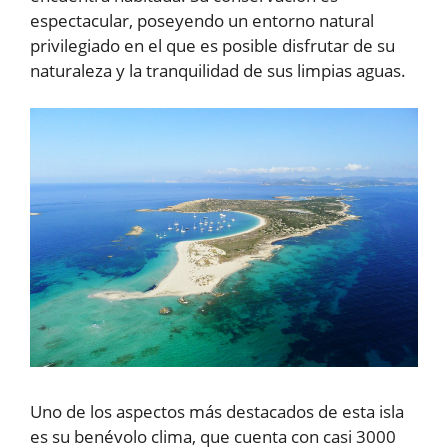
espectacular, poseyendo un entorno natural
privilegiado en el que es posible disfrutar de su
naturaleza y la tranquilidad de sus limpias aguas.
Uno de los aspectos más destacados de esta isla
es su benévolo clima, que cuenta con casi 3000