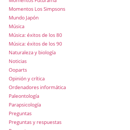
Momentos Futurama
Momentos Los Simpsons
Mundo Japón
Música
Música: éxitos de los 80
Música: éxitos de los 90
Naturaleza y biología
Noticias
Ooparts
Opinión y crítica
Ordenadores informática
Paleontología
Parapsicología
Preguntas
Preguntas y respuestas