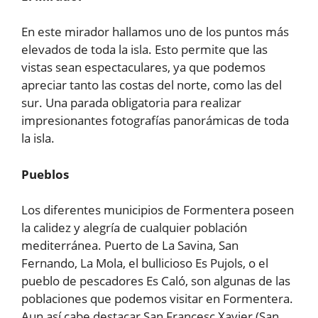
En este mirador hallamos uno de los puntos más
elevados de toda la isla. Esto permite que las
vistas sean espectaculares, ya que podemos
apreciar tanto las costas del norte, como las del
sur. Una parada obligatoria para realizar
impresionantes fotografías panorámicas de toda
la isla.
Pueblos
Los diferentes municipios de Formentera poseen
la calidez y alegría de cualquier población
mediterránea. Puerto de La Savina, San
Fernando, La Mola, el bullicioso Es Pujols, o el
pueblo de pescadores Es Caló, son algunas de las
poblaciones que podemos visitar en Formentera.
Aun así cabe destacar San Francesc Xavier (San