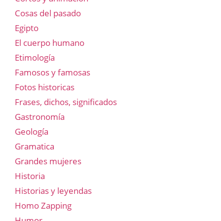
Cosas del pasado
Egipto
El cuerpo humano
Etimología
Famosos y famosas
Fotos historicas
Frases, dichos, significados
Gastronomía
Geología
Gramatica
Grandes mujeres
Historia
Historias y leyendas
Homo Zapping
Humor