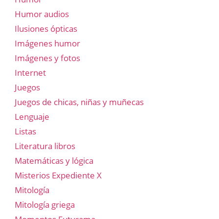
Humor audios
Ilusiones ópticas
Imágenes humor
Imágenes y fotos
Internet
Juegos
Juegos de chicas, niñas y muñecas
Lenguaje
Listas
Literatura libros
Matemáticas y lógica
Misterios Expediente X
Mitología
Mitología griega