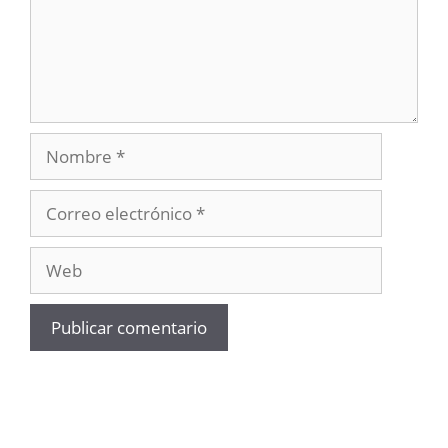
Nombre
Correo
electrónico
Web