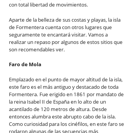
con total libertad de movimientos.
Aparte de la belleza de sus costas y playas, la isla
de Formentera cuenta con otros lugares que
seguramente te encantará visitar. Vamos a
realizar un repaso por algunos de estos sitios que
son recomendables ver.
Faro de Mola
Emplazado en el punto de mayor altitud de la isla,
este faro es el más antiguo y destacado de toda
Formentera. Fue erigido en 1861 por mandato de
la reina Isabel II de España en lo alto de un
acantilado de 120 metros de altura. Desde
entonces alumbra este abrupto cabo de la isla.
Como curiosidad para los cinéfilos, en este faro se
rodaron algunas de las secuencias más