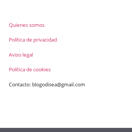
Quienes somos
Política de privacidad
Aviso legal
Política de cookies
Contacto:
blogodisea@gmail.com