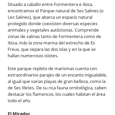
Situado a caballo entre Formentera e Ibiza,
encontramos el Parque natural de Ses Salines (o
Les Salines), que abarca un espacio natural
protegido donde coexisten diversas especies
animales y vegetales autóctonas. Comprende
zonas de salinas tanto de Formentera como de
Ibiza, más la zona marina del estrecho de Es
Freus, que separa las dos islas y en la que se
hallan numerosos islotes.
Este parque repleto de marismas cuenta con
extraordinarios parajes de un encanto inigualable,
al igual que varias playas de gran belleza, como la
de Ses Illetes. De su rica fauna ornitológica, caben
destacar los flamencos, los cuales habitan el área
todo el año.
El Mirador