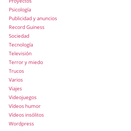
Proyectos
Psicología
Publicidad y anuncios
Record Guiness
Sociedad
Tecnología
Televisión
Terror y miedo
Trucos
Varios
Viajes
Videojuegos
Vídeos humor
Vídeos insólitos
Wordpress