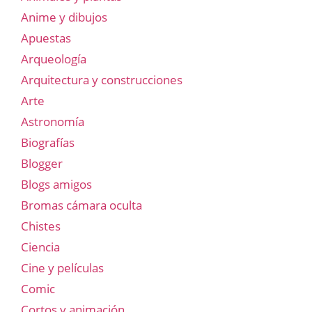
Anime y dibujos
Apuestas
Arqueología
Arquitectura y construcciones
Arte
Astronomía
Biografías
Blogger
Blogs amigos
Bromas cámara oculta
Chistes
Ciencia
Cine y películas
Comic
Cortos y animación