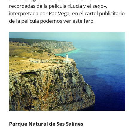
recordadas de la película «Lucía y el sexo»,
interpretada por Paz Vega; en el cartel publicitario
de la película podemos ver este faro.
Parque Natural de Ses Salines