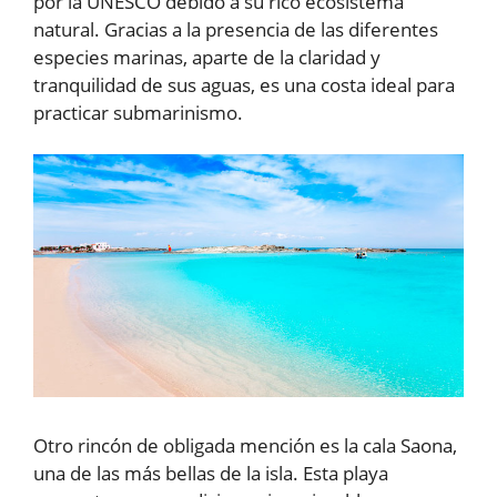
por la UNESCO debido a su rico ecosistema
natural. Gracias a la presencia de las diferentes
especies marinas, aparte de la claridad y
tranquilidad de sus aguas, es una costa ideal para
practicar submarinismo.
Otro rincón de obligada mención es la cala Saona,
una de las más bellas de la isla. Esta playa