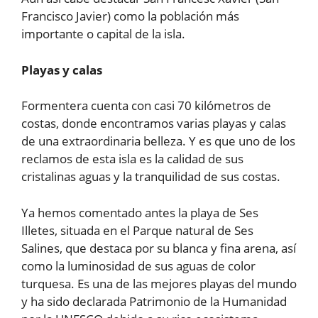
Francisco Javier) como la población más
importante o capital de la isla.
Playas y calas
Formentera cuenta con casi 70 kilómetros de
costas, donde encontramos varias playas y calas
de una extraordinaria belleza. Y es que uno de los
reclamos de esta isla es la calidad de sus
cristalinas aguas y la tranquilidad de sus costas.
Ya hemos comentado antes la playa de Ses
Illetes, situada en el Parque natural de Ses
Salines, que destaca por su blanca y fina arena, así
como la luminosidad de sus aguas de color
turquesa. Es una de las mejores playas del mundo
y ha sido declarada Patrimonio de la Humanidad