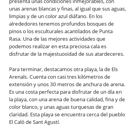
presenta unas condiciones inmejorables, con
unas arenas blancas y finas, al igual que sus aguas,
limpias y de un color azul diáfano. En los
alrededores tenemos profundos bosques de
pinos o los esculturales acantilados de Punta
Rasa. Una de las mejores actividades que
podemos realizar en esta preciosa cala es
disfrutar de la majestuosidad de sus atardeceres.
Para terminar, destacamos otra playa, la de Els
Arenals. Cuenta con casi tres kilómetros de
extensión y unos 30 metros de anchura de arena.
Es una costa perfecta para disfrutar de un día en
la playa, con una arena de buena calidad, fina y de
color blanco, y unas aguas turquesas de gran
claridad. Esta playa se encuentra cerca del pueblo
El Caló de Sant Agustí.