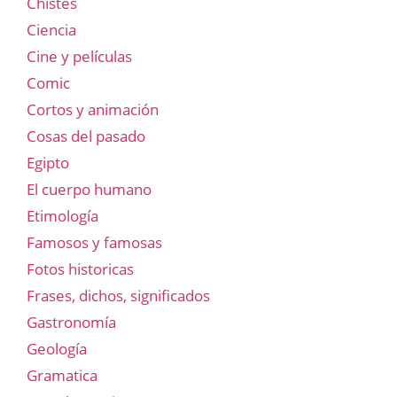
Chistes
Ciencia
Cine y películas
Comic
Cortos y animación
Cosas del pasado
Egipto
El cuerpo humano
Etimología
Famosos y famosas
Fotos historicas
Frases, dichos, significados
Gastronomía
Geología
Gramatica