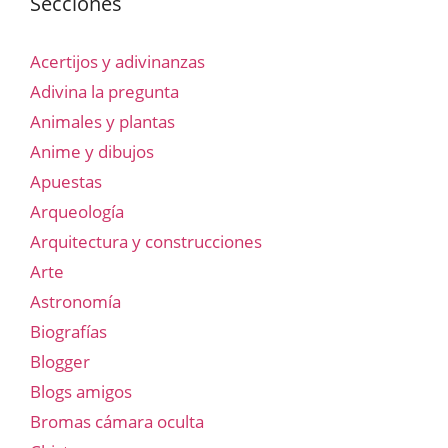
Secciones
Acertijos y adivinanzas
Adivina la pregunta
Animales y plantas
Anime y dibujos
Apuestas
Arqueología
Arquitectura y construcciones
Arte
Astronomía
Biografías
Blogger
Blogs amigos
Bromas cámara oculta