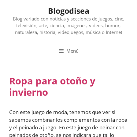
Saltar
Blogodisea
al
contenido
Blog variado con noticias y secciones de juegos, cine,
televisión, arte, ciencia, imágenes, videos, humor,
naturaleza, historia, videojuegos, música o Internet
Menú
Ropa para otoño y
invierno
Con este juego de moda, tenemos que ver si
sabemos combinar los complementos con la ropa
y el peinado a juego. En este juego de peinar con
peinados de otoño, se nos indicara que tal lo