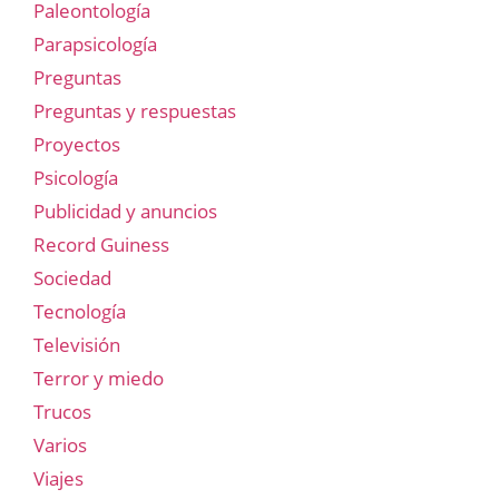
Paleontología
Parapsicología
Preguntas
Preguntas y respuestas
Proyectos
Psicología
Publicidad y anuncios
Record Guiness
Sociedad
Tecnología
Televisión
Terror y miedo
Trucos
Varios
Viajes