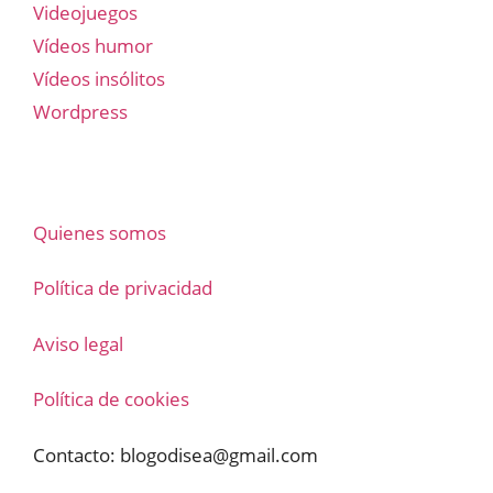
Videojuegos
Vídeos humor
Vídeos insólitos
Wordpress
Quienes somos
Política de privacidad
Aviso legal
Política de cookies
Contacto:
blogodisea@gmail.com