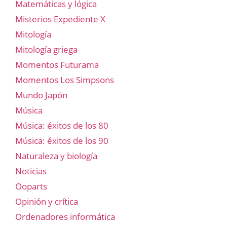
Matemáticas y lógica
Misterios Expediente X
Mitología
Mitología griega
Momentos Futurama
Momentos Los Simpsons
Mundo Japón
Música
Música: éxitos de los 80
Música: éxitos de los 90
Naturaleza y biología
Noticias
Ooparts
Opinión y crítica
Ordenadores informática