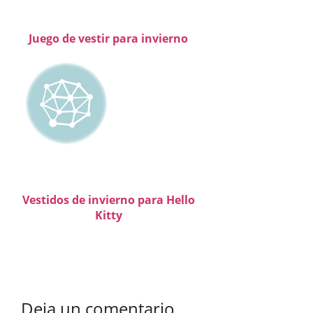
Juego de vestir para invierno
Vestidos de invierno para Hello
Kitty
Deja un comentario