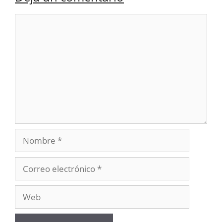
Comentario
Nombre
Correo
electrónico
Web