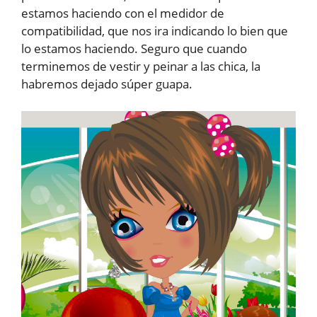
estamos haciendo con el medidor de
compatibilidad, que nos ira indicando lo bien que
lo estamos haciendo. Seguro que cuando
terminemos de vestir y peinar a las chica, la
habremos dejado súper guapa.