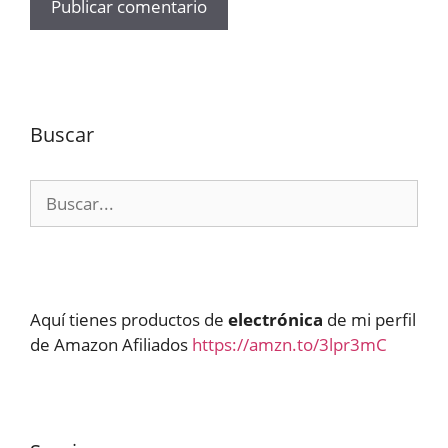
Buscar
Buscar:
Aquí tienes productos de
electrónica
de mi perfil
de Amazon Afiliados
https://amzn.to/3lpr3mC