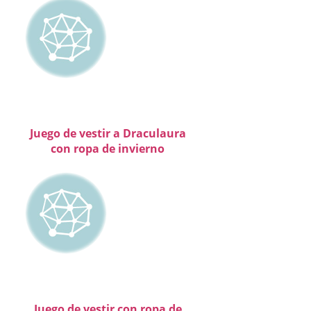
Juego de vestir a Draculaura
con ropa de invierno
Juego de vestir con ropa de