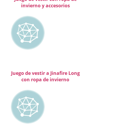
invierno y accesorios
Juego de vestir a Jinafire Long
con ropa de invierno