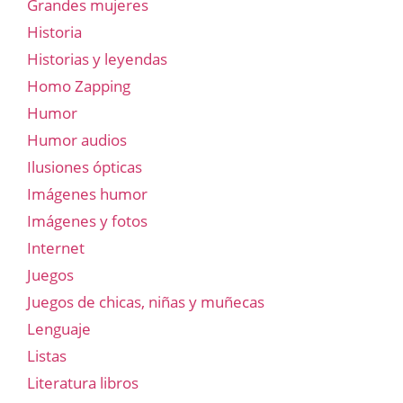
Grandes mujeres
Historia
Historias y leyendas
Homo Zapping
Humor
Humor audios
Ilusiones ópticas
Imágenes humor
Imágenes y fotos
Internet
Juegos
Juegos de chicas, niñas y muñecas
Lenguaje
Listas
Literatura libros