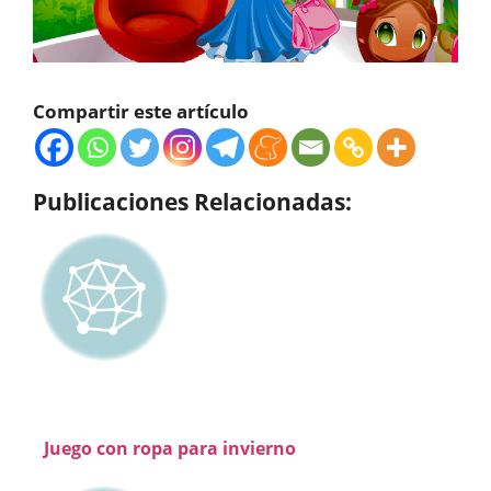
Compartir este artículo
Publicaciones Relacionadas:
Juego con ropa para invierno