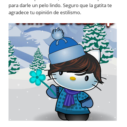
para darle un pelo lindo. Seguro que la gatita te
agradece tu opinión de estilismo.