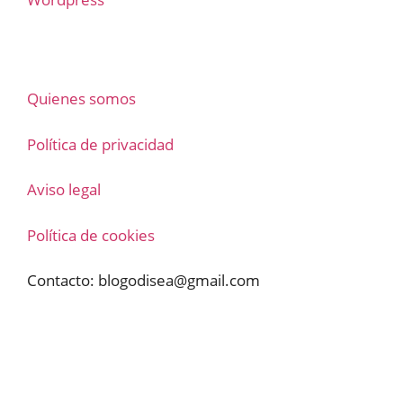
Quienes somos
Política de privacidad
Aviso legal
Política de cookies
Contacto:
blogodisea@gmail.com