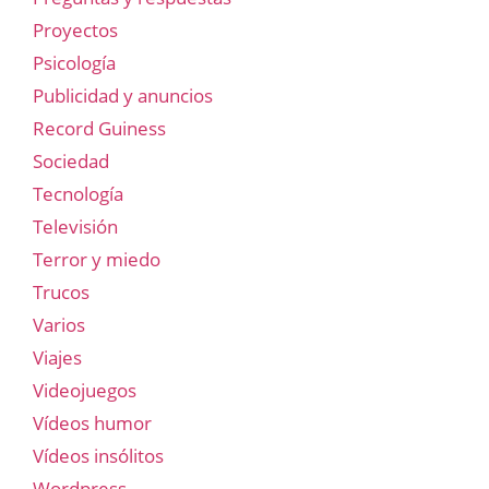
Proyectos
Psicología
Publicidad y anuncios
Record Guiness
Sociedad
Tecnología
Televisión
Terror y miedo
Trucos
Varios
Viajes
Videojuegos
Vídeos humor
Vídeos insólitos
Wordpress