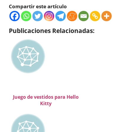
Compartir este artículo
Publicaciones Relacionadas:
Juego de vestidos para Hello
Kitty