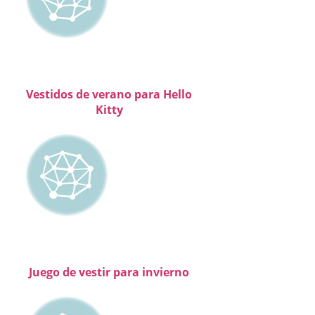
Vestidos de verano para Hello
Kitty
Juego de vestir para invierno