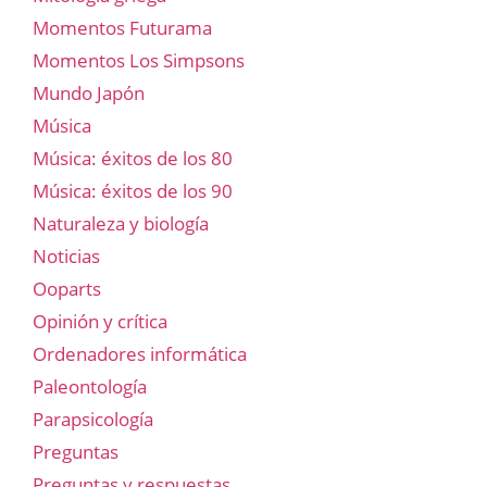
Momentos Futurama
Momentos Los Simpsons
Mundo Japón
Música
Música: éxitos de los 80
Música: éxitos de los 90
Naturaleza y biología
Noticias
Ooparts
Opinión y crítica
Ordenadores informática
Paleontología
Parapsicología
Preguntas
Preguntas y respuestas