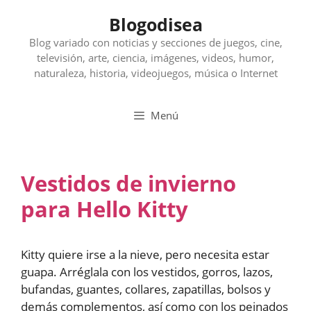
Saltar
Blogodisea
al
contenido
Blog variado con noticias y secciones de juegos, cine,
televisión, arte, ciencia, imágenes, videos, humor,
naturaleza, historia, videojuegos, música o Internet
Menú
Vestidos de invierno
para Hello Kitty
Kitty quiere irse a la nieve, pero necesita estar
guapa. Arréglala con los vestidos, gorros, lazos,
bufandas, guantes, collares, zapatillas, bolsos y
demás complementos, así como con los peinados