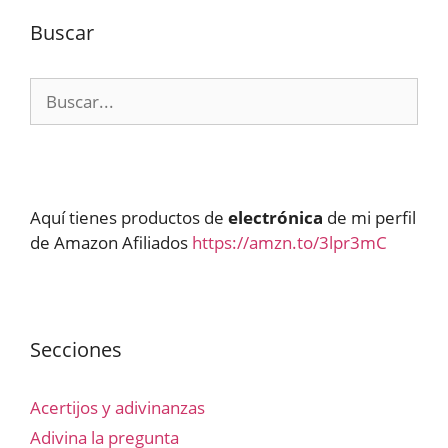
Buscar
Buscar:
Aquí tienes productos de
electrónica
de mi perfil
de Amazon Afiliados
https://amzn.to/3lpr3mC
Secciones
Acertijos y adivinanzas
Adivina la pregunta