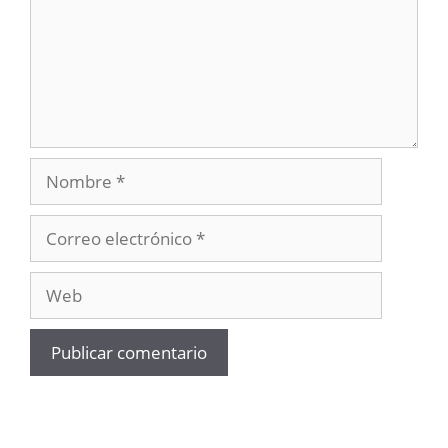
Nombre
Correo
electrónico
Web