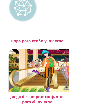
Ropa para otoño y invierno
Juego de comprar conjuntos
para el invierno