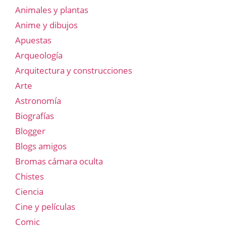
Animales y plantas
Anime y dibujos
Apuestas
Arqueología
Arquitectura y construcciones
Arte
Astronomía
Biografías
Blogger
Blogs amigos
Bromas cámara oculta
Chistes
Ciencia
Cine y películas
Comic