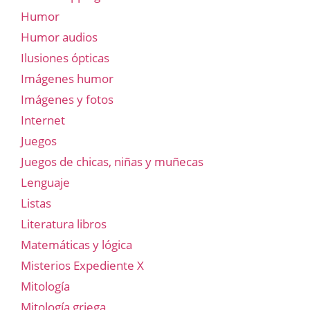
Humor
Humor audios
Ilusiones ópticas
Imágenes humor
Imágenes y fotos
Internet
Juegos
Juegos de chicas, niñas y muñecas
Lenguaje
Listas
Literatura libros
Matemáticas y lógica
Misterios Expediente X
Mitología
Mitología griega