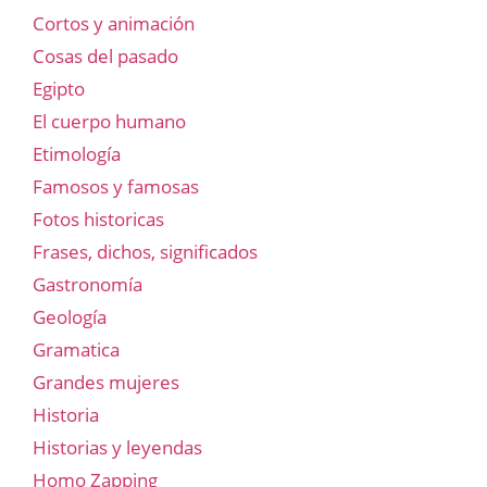
Cortos y animación
Cosas del pasado
Egipto
El cuerpo humano
Etimología
Famosos y famosas
Fotos historicas
Frases, dichos, significados
Gastronomía
Geología
Gramatica
Grandes mujeres
Historia
Historias y leyendas
Homo Zapping