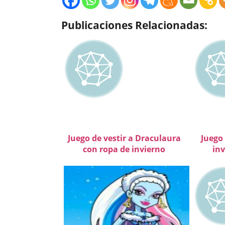
Publicaciones Relacionadas:
Juego de vestir a Draculaura
Juego 
con ropa de invierno
inv