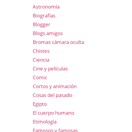
Astronomía
Biografías
Blogger
Blogs amigos
Bromas cámara oculta
Chistes
Ciencia
Cine y películas
Comic
Cortos y animación
Cosas del pasado
Egipto
El cuerpo humano
Etimología
Famosos y famosas