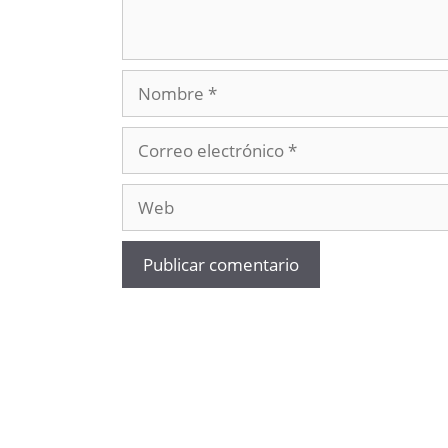
Nombre
Correo
electrónico
Web