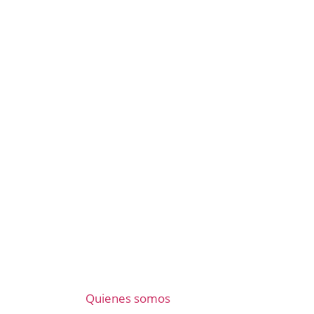
Quienes somos