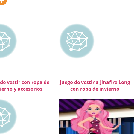
de vestir con ropa de
Juego de vestir a Jinafire Long
ierno y accesorios
con ropa de invierno