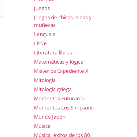
Juegos
Juegos de chicas, niñas y
muñecas
Lenguaje
Listas
Literatura libros
Matemáticas y lógica
Misterios Expediente X
Mitología
Mitología griega
Momentos Futurama
Momentos Los Simpsons
Mundo Japón
Música
Música: éxitos de los 80