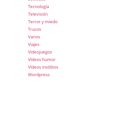
Tecnología
Televisión
Terror y miedo
Trucos
Varios
Viajes
Videojuegos
Vídeos humor
Vídeos insólitos
Wordpress