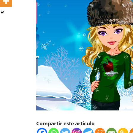
Compartir este artículo