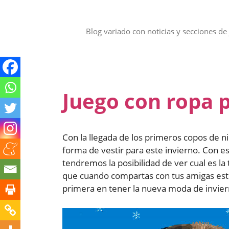
Saltar
al
contenido
Blog variado con noticias y secciones de 
Juego con ropa 
Con la llegada de los primeros copos de n
forma de vestir para este invierno. Con e
tendremos la posibilidad de ver cual es la
que cuando compartas con tus amigas este 
primera en tener la nueva moda de invier