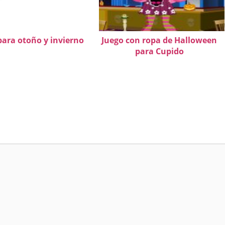
ara otoño y invierno
Juego con ropa de Halloween
para Cupido