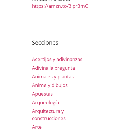
https://amzn.to/3lpr3mC
Secciones
Acertijos y adivinanzas
Adivina la pregunta
Animales y plantas
Anime y dibujos
Apuestas
Arqueología
Arquitectura y
construcciones
Arte