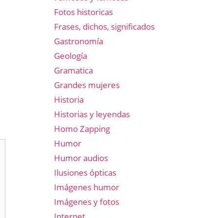
Fotos historicas
Frases, dichos, significados
Gastronomía
Geología
Gramatica
Grandes mujeres
Historia
Historias y leyendas
Homo Zapping
Humor
Humor audios
Ilusiones ópticas
Imágenes humor
Imágenes y fotos
Internet