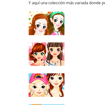
Y aquí una colección más variada donde p