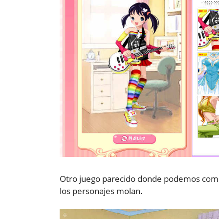
Otro juego parecido donde podemos compl
los personajes molan.