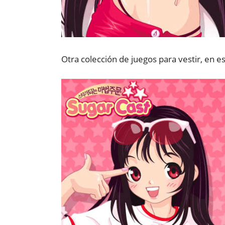
Otra colección de juegos para vestir, en 