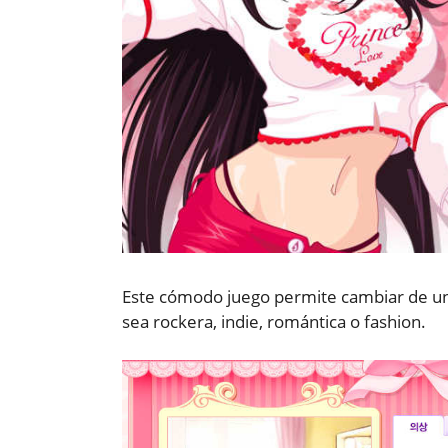
Este cómodo juego permite cambiar de un 
sea rockera, indie, romántica o fashion.