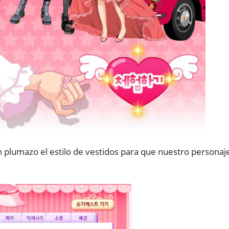
plumazo el estilo de vestidos para que nuestro personaj