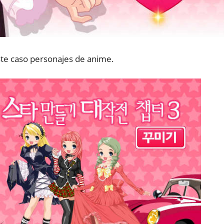
este caso personajes de anime.