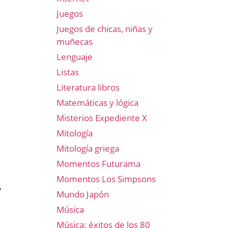
Juegos
Juegos de chicas, niñas y
muñecas
Lenguaje
Listas
Literatura libros
Matemáticas y lógica
Misterios Expediente X
Mitología
Mitología griega
Momentos Futurama
Momentos Los Simpsons
,
Mundo Japón
Música
Música: éxitos de los 80