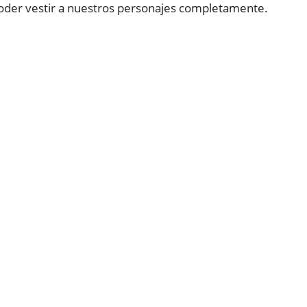
oder vestir a nuestros personajes completamente.