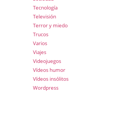
Tecnología
Televisión
Terror y miedo
Trucos
Varios
Viajes
Videojuegos
Vídeos humor
Vídeos insólitos
Wordpress