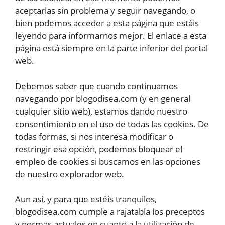
aceptarlas sin problema y seguir navegando, o
bien podemos acceder a esta página que estáis
leyendo para informarnos mejor. El enlace a esta
página está siempre en la parte inferior del portal
web.
Debemos saber que cuando continuamos
navegando por blogodisea.com (y en general
cualquier sitio web), estamos dando nuestro
consentimiento en el uso de todas las cookies. De
todas formas, si nos interesa modificar o
restringir esa opción, podemos bloquear el
empleo de cookies si buscamos en las opciones
de nuestro explorador web.
Aun así, y para que estéis tranquilos,
blogodisea.com cumple a rajatabla los preceptos
y normas actuales en cuanto a la utilización de