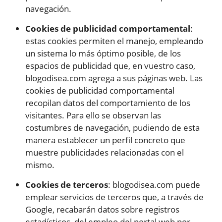
navegación.
Cookies de publicidad comportamental
:
estas cookies permiten el manejo, empleando
un sistema lo más óptimo posible, de los
espacios de publicidad que, en vuestro caso,
blogodisea.com agrega a sus páginas web. Las
cookies de publicidad comportamental
recopilan datos del comportamiento de los
visitantes. Para ello se observan las
costumbres de navegación, pudiendo de esta
manera establecer un perfil concreto que
muestre publicidades relacionadas con el
mismo.
Cookies de terceros
: blogodisea.com puede
emplear servicios de terceros que, a través de
Google, recabarán datos sobre registros
estadísticos, del empleo del portal web por