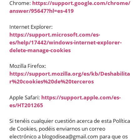
Chrome:
https://support.google.com/chrome/
answer/95647?hl=es-419
Internet Explorer:
https://support.microsoft.com/es-
es/help/17442/windows-internet-explorer-
delete-manage-cookies
Mozilla Firefox:
https://support.mozilla.org/es/kb/Deshabilita
r%20cookies%20de%20terceros
Apple Safari:
https://support.apple.com/es-
es/HT201265
Si tenéis cualquier cuestión acerca de esta Política
de Cookies, podéis enviarnos un correo
electrónico a
blogodisea@gmail.com
para que os