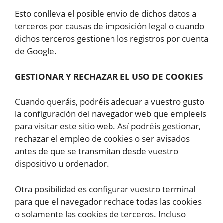
Esto conlleva el posible envio de dichos datos a
terceros por causas de imposición legal o cuando
dichos terceros gestionen los registros por cuenta
de Google.
GESTIONAR Y RECHAZAR EL USO DE COOKIES
Cuando queráis, podréis adecuar a vuestro gusto
la configuración del navegador web que empleeis
para visitar este sitio web. Así podréis gestionar,
rechazar el empleo de cookies o ser avisados
antes de que se transmitan desde vuestro
dispositivo u ordenador.
Otra posibilidad es configurar vuestro terminal
para que el navegador rechace todas las cookies
o solamente las cookies de terceros. Incluso