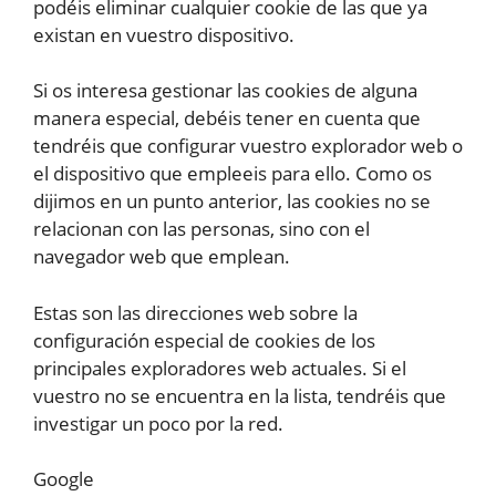
podéis eliminar cualquier cookie de las que ya
existan en vuestro dispositivo.
Si os interesa gestionar las cookies de alguna
manera especial, debéis tener en cuenta que
tendréis que configurar vuestro explorador web o
el dispositivo que empleeis para ello. Como os
dijimos en un punto anterior, las cookies no se
relacionan con las personas, sino con el
navegador web que emplean.
Estas son las direcciones web sobre la
configuración especial de cookies de los
principales exploradores web actuales. Si el
vuestro no se encuentra en la lista, tendréis que
investigar un poco por la red.
Google