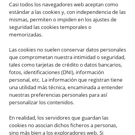
Casi todos los navegadores web aceptan como
estándar a las cookies y, con independencia de las
mismas, permiten o impiden en los ajustes de
seguridad las cookies temporales o
memorizadas.
Las cookies no suelen conservar datos personales
que comprometan nuestra intimidad o seguridad,
tales como tarjetas de crédito o datos bancarios,
fotos, identificaciones (DNI), información
personal, etc. La información que registran tiene
una utilidad más técnica, encaminada a entender
nuestras preferencias personales para así
personalizar los contenidos.
En realidad, los servidores que guardan las
cookies no asocian dichos ficheros a personas,
sino más bien a los exploradores web. Si