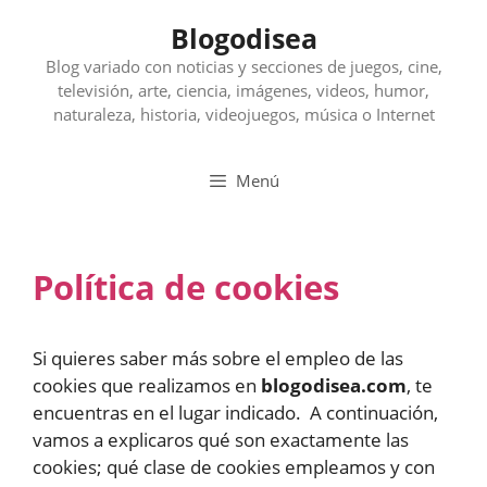
Saltar
Blogodisea
al
contenido
Blog variado con noticias y secciones de juegos, cine,
televisión, arte, ciencia, imágenes, videos, humor,
naturaleza, historia, videojuegos, música o Internet
Menú
Política de cookies
Si quieres saber más sobre el empleo de las
cookies que realizamos en
blogodisea.com
, te
encuentras en el lugar indicado. A continuación,
vamos a explicaros qué son exactamente las
cookies; qué clase de cookies empleamos y con