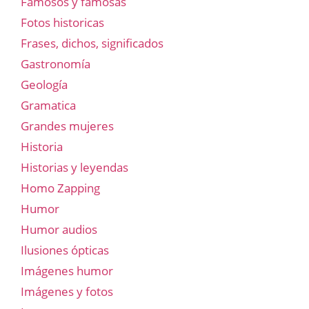
Famosos y famosas
Fotos historicas
Frases, dichos, significados
Gastronomía
Geología
Gramatica
Grandes mujeres
Historia
Historias y leyendas
Homo Zapping
Humor
Humor audios
Ilusiones ópticas
Imágenes humor
Imágenes y fotos