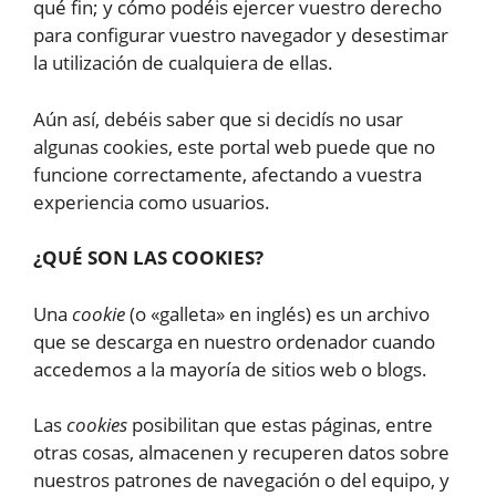
qué fin; y cómo podéis ejercer vuestro derecho
para configurar vuestro navegador y desestimar
la utilización de cualquiera de ellas.
Aún así, debéis saber que si decidís no usar
algunas cookies, este portal web puede que no
funcione correctamente, afectando a vuestra
experiencia como usuarios.
¿QUÉ SON LAS COOKIES?
Una
cookie
(o «galleta» en inglés) es un archivo
que se descarga en nuestro ordenador cuando
accedemos a la mayoría de sitios web o blogs.
Las
cookies
posibilitan que estas páginas, entre
otras cosas, almacenen y recuperen datos sobre
nuestros patrones de navegación o del equipo, y