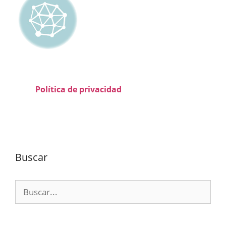
Política de privacidad
Buscar
Buscar: