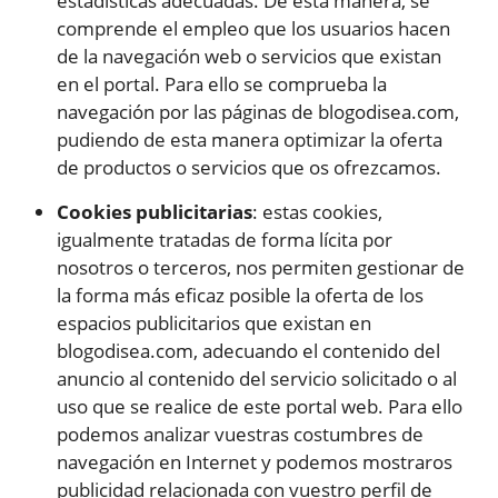
estadísticas adecuadas. De esta manera, se
comprende el empleo que los usuarios hacen
de la navegación web o servicios que existan
en el portal. Para ello se comprueba la
navegación por las páginas de blogodisea.com,
pudiendo de esta manera optimizar la oferta
de productos o servicios que os ofrezcamos.
Cookies publicitarias
: estas cookies,
igualmente tratadas de forma lícita por
nosotros o terceros, nos permiten gestionar de
la forma más eficaz posible la oferta de los
espacios publicitarios que existan en
blogodisea.com, adecuando el contenido del
anuncio al contenido del servicio solicitado o al
uso que se realice de este portal web. Para ello
podemos analizar vuestras costumbres de
navegación en Internet y podemos mostraros
publicidad relacionada con vuestro perfil de