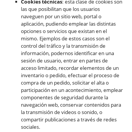
Cookies técnicas
: esta clase de cookies son
las que posibilitan que los usuarios
naveguen por un sitio web, portal o
aplicación, pudiendo emplear las distintas
opciones o servicios que existan en el
mismo. Ejemplos de estos casos son el
control del tráfico y la transmisión de
información, podernos identificar en una
sesión de usuario, entrar en partes de
acceso limitado, recordar elementos de un
inventario o pedido, efectuar el proceso de
compra de un pedido, solicitar el alta o
participación en un acontecimiento, emplear
componentes de seguridad durante la
navegación web, conservar contenidos para
la transmisión de videos o sonido, o
compartir publicaciones a través de redes
sociales.