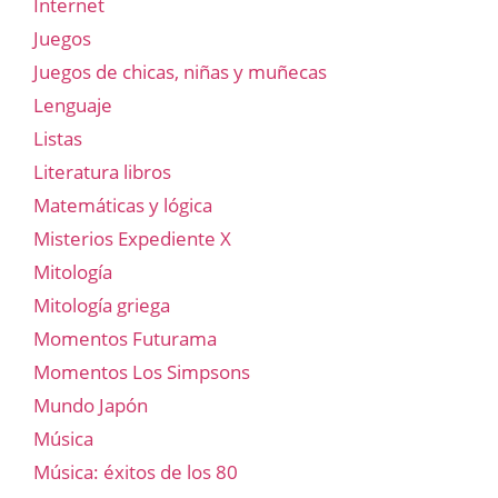
Internet
Juegos
Juegos de chicas, niñas y muñecas
Lenguaje
Listas
Literatura libros
Matemáticas y lógica
Misterios Expediente X
Mitología
Mitología griega
Momentos Futurama
Momentos Los Simpsons
Mundo Japón
Música
Música: éxitos de los 80