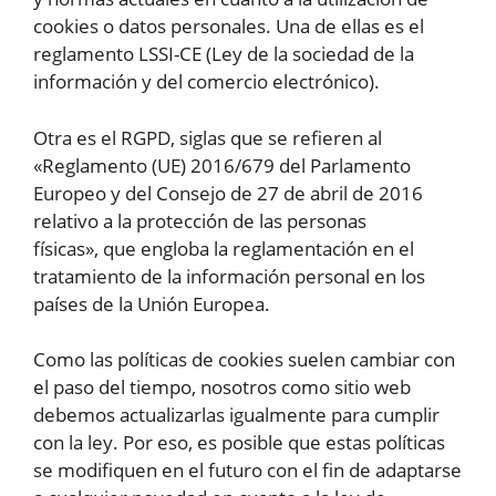
cookies o datos personales. Una de ellas es el
reglamento LSSI-CE (Ley de la sociedad de la
información y del comercio electrónico).
Otra es el RGPD, siglas que se refieren al
«Reglamento (UE) 2016/679 del Parlamento
Europeo y del Consejo de 27 de abril de 2016
relativo a la protección de las personas
físicas», que engloba la reglamentación en el
tratamiento de la información personal en los
países de la Unión Europea.
Como las políticas de cookies suelen cambiar con
el paso del tiempo, nosotros como sitio web
debemos actualizarlas igualmente para cumplir
con la ley. Por eso, es posible que estas políticas
se modifiquen en el futuro con el fin de adaptarse