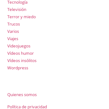
Tecnología
Televisión
Terror y miedo
Trucos
Varios
Viajes
Videojuegos
Vídeos humor
Vídeos insólitos
Wordpress
Quienes somos
Política de privacidad