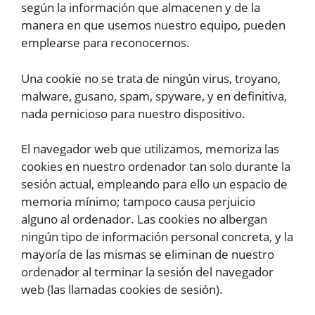
según la información que almacenen y de la
manera en que usemos nuestro equipo, pueden
emplearse para reconocernos.
Una cookie no se trata de ningún virus, troyano,
malware, gusano, spam, spyware, y en definitiva,
nada pernicioso para nuestro dispositivo.
El navegador web que utilizamos, memoriza las
cookies en nuestro ordenador tan solo durante la
sesión actual, empleando para ello un espacio de
memoria mínimo; tampoco causa perjuicio
alguno al ordenador. Las cookies no albergan
ningún tipo de información personal concreta, y la
mayoría de las mismas se eliminan de nuestro
ordenador al terminar la sesión del navegador
web (las llamadas cookies de sesión).