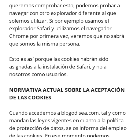
queremos comprobar esto, podemos probar a
navegar con otro explorador diferente al que
solemos utilizar. Si por ejemplo usamos el
explorador Safari y utilizamos el navegador
Chrome por primera vez, veremos que no sabrá
que somos la misma persona.
Esto es así porque las cookies habrán sido
asignadas a la instalación de Safari, y no a
nosotros como usuarios.
NORMATIVA ACTUAL SOBRE LA ACEPTACIÓN
DE LAS COOKIES
Cuando accedemos a blogodisea.com, tal y como
mandan las leyes vigentes en cuanto a la política
de protección de datos, se os informa del empleo
de las cookies. En ese momento podemos