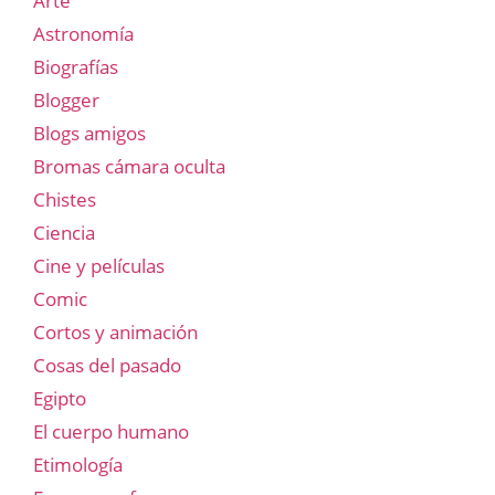
Arte
Astronomía
Biografías
Blogger
Blogs amigos
Bromas cámara oculta
Chistes
Ciencia
Cine y películas
Comic
Cortos y animación
Cosas del pasado
Egipto
El cuerpo humano
Etimología