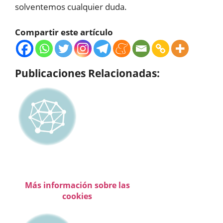
solventemos cualquier duda.
Compartir este artículo
Publicaciones Relacionadas:
Más información sobre las
cookies