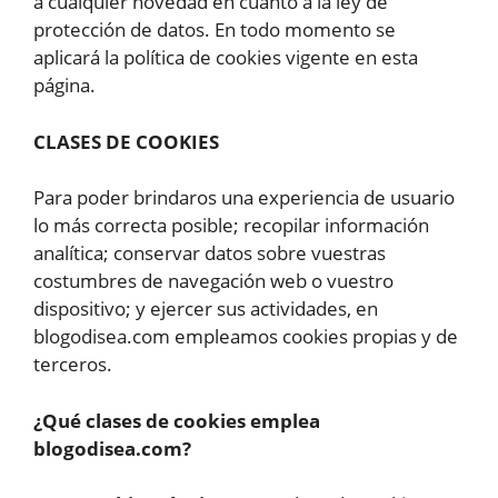
a cualquier novedad en cuanto a la ley de
protección de datos. En todo momento se
aplicará la política de cookies vigente en esta
página.
CLASES DE COOKIES
Para poder brindaros una experiencia de usuario
lo más correcta posible; recopilar información
analítica; conservar datos sobre vuestras
costumbres de navegación web o vuestro
dispositivo; y ejercer sus actividades, en
blogodisea.com empleamos cookies propias y de
terceros.
¿Qué clases de cookies emplea
blogodisea.com?