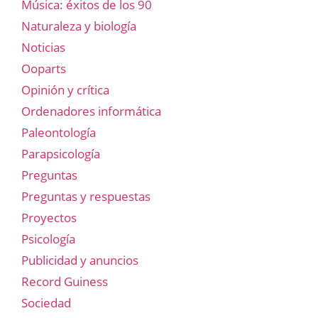
Música: éxitos de los 90
Naturaleza y biología
Noticias
Ooparts
Opinión y crítica
Ordenadores informática
Paleontología
Parapsicología
Preguntas
Preguntas y respuestas
Proyectos
Psicología
Publicidad y anuncios
Record Guiness
Sociedad