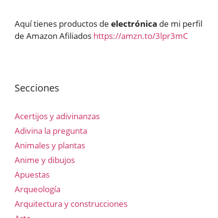
Aquí tienes productos de
electrónica
de mi perfil
de Amazon Afiliados
https://amzn.to/3lpr3mC
Secciones
Acertijos y adivinanzas
Adivina la pregunta
Animales y plantas
Anime y dibujos
Apuestas
Arqueología
Arquitectura y construcciones