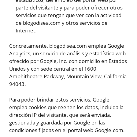
parte del visitante y para poder ofrecer otros
servicios que tengan que ver con la actividad
de blogodisea.com y otros servicios de
Internet.
Concretamente, blogodisea.com emplea Google
Analytics, un servicio de análisis y estadística web
ofrecido por Google, Inc. con domicilio en Estados
Unidos y con sede central en el 1600
Amphitheatre Parkway, Mountain View, California
94043.
Para poder brindar estos servicios, Google
emplea cookies que reenen los datos, incluida la
dirección IP del visitante, que será enviada,
gestionada y guardada por Google en las
condiciones fijadas en el portal web Google.com.