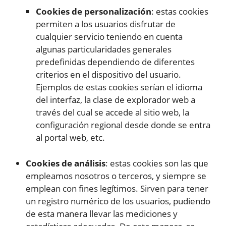
Cookies de personalización
: estas cookies
permiten a los usuarios disfrutar de
cualquier servicio teniendo en cuenta
algunas particularidades generales
predefinidas dependiendo de diferentes
criterios en el dispositivo del usuario.
Ejemplos de estas cookies serían el idioma
del interfaz, la clase de explorador web a
través del cual se accede al sitio web, la
configuración regional desde donde se entra
al portal web, etc.
Cookies de análisis
: estas cookies son las que
empleamos nosotros o terceros, y siempre se
emplean con fines legítimos. Sirven para tener
un registro numérico de los usuarios, pudiendo
de esta manera llevar las mediciones y