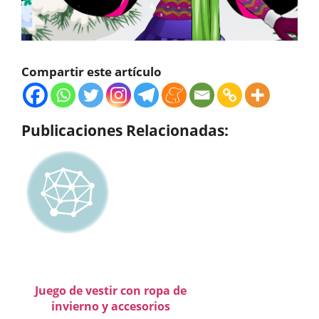
Compartir este artículo
Publicaciones Relacionadas:
Juego de vestir con ropa de
invierno y accesorios