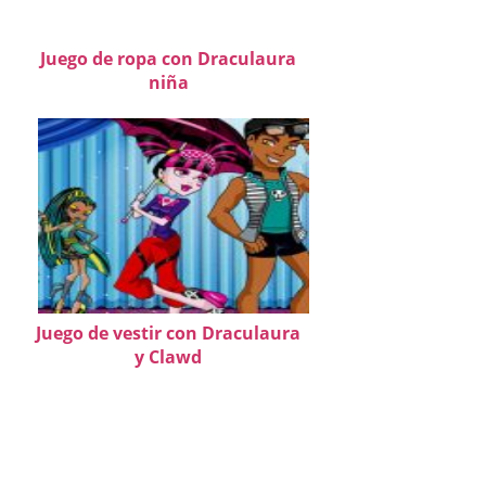
Juego de ropa con Draculaura
niña
Juego de vestir con Draculaura
y Clawd