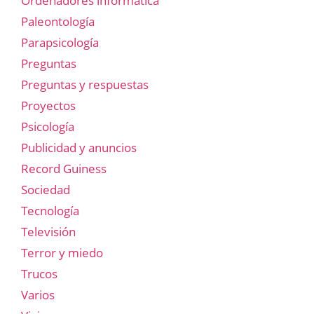
Ordenadores informática
Paleontología
Parapsicología
Preguntas
Preguntas y respuestas
Proyectos
Psicología
Publicidad y anuncios
Record Guiness
Sociedad
Tecnología
Televisión
Terror y miedo
Trucos
Varios