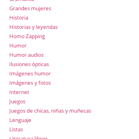
Grandes mujeres
Historia
Historias y leyendas
Homo Zapping
Humor
Humor audios
Ilusiones ópticas
Imágenes humor
Imágenes y fotos
Internet
Juegos
Juegos de chicas, niñas y muñecas
Lenguaje
Listas
Literatura libros