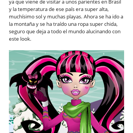
ya que viene de visitar a unos parientes en Brasil
y la temperatura de ese país era super alta,
muchísimo sol y muchas playas. Ahora se ha ido a
la montaña y se ha traído una ropa super chida,
seguro que deja a todo el mundo alucinando con
este look.