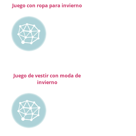
Juego con ropa para invierno
Juego de vestir con moda de
invierno