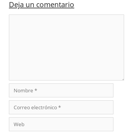
Deja un comentario
Comentario
Nombre
Correo
electrónico
Web