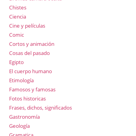
Chistes
Ciencia
Cine y películas
Comic
Cortos y animación
Cosas del pasado
Egipto
El cuerpo humano
Etimología
Famosos y famosas
Fotos historicas
Frases, dichos, significados
Gastronomía
Geología
Gramatica