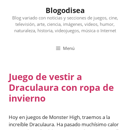
Saltar
Blogodisea
al
contenido
Blog variado con noticias y secciones de juegos, cine,
televisión, arte, ciencia, imágenes, videos, humor,
naturaleza, historia, videojuegos, música o Internet
Menú
Juego de vestir a
Draculaura con ropa de
invierno
Hoy en juegos de Monster High, traemos a la
increíble Draculaura. Ha pasado muchísimo calor