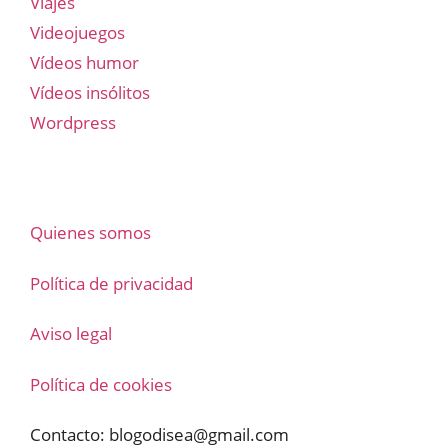
Viajes
Videojuegos
Vídeos humor
Vídeos insólitos
Wordpress
Quienes somos
Política de privacidad
Aviso legal
Política de cookies
Contacto:
blogodisea@gmail.com