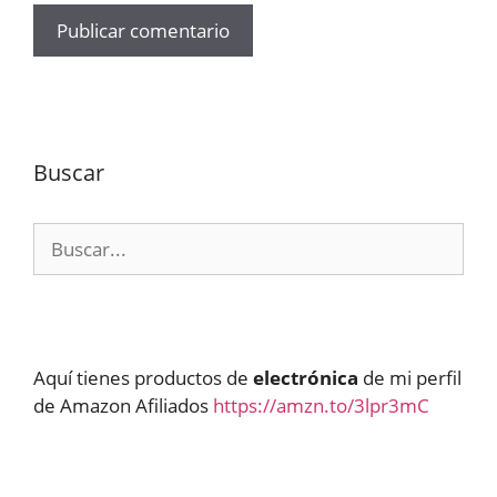
Buscar
Buscar:
Aquí tienes productos de
electrónica
de mi perfil
de Amazon Afiliados
https://amzn.to/3lpr3mC