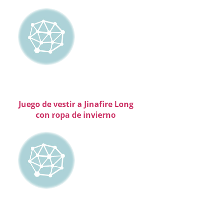
Juego de vestir a Jinafire Long
con ropa de invierno