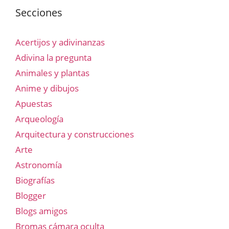
Secciones
Acertijos y adivinanzas
Adivina la pregunta
Animales y plantas
Anime y dibujos
Apuestas
Arqueología
Arquitectura y construcciones
Arte
Astronomía
Biografías
Blogger
Blogs amigos
Bromas cámara oculta