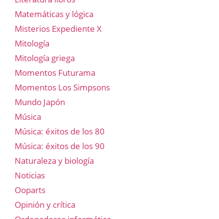
Matemáticas y lógica
Misterios Expediente X
Mitología
Mitología griega
Momentos Futurama
Momentos Los Simpsons
Mundo Japón
Música
Música: éxitos de los 80
Música: éxitos de los 90
Naturaleza y biología
Noticias
Ooparts
Opinión y crítica