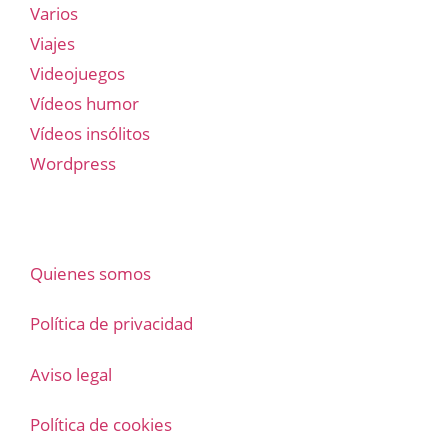
Varios
Viajes
Videojuegos
Vídeos humor
Vídeos insólitos
Wordpress
Quienes somos
Política de privacidad
Aviso legal
Política de cookies