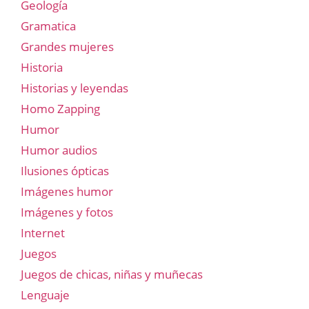
Geología
Gramatica
Grandes mujeres
Historia
Historias y leyendas
Homo Zapping
Humor
Humor audios
Ilusiones ópticas
Imágenes humor
Imágenes y fotos
Internet
Juegos
Juegos de chicas, niñas y muñecas
Lenguaje