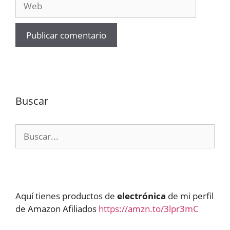
Buscar
Buscar:
Aquí tienes productos de
electrónica
de mi perfil
de Amazon Afiliados
https://amzn.to/3lpr3mC