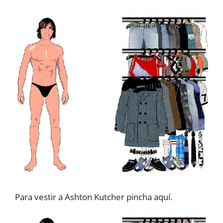
Para vestir a Ashton Kutcher pincha aquí.