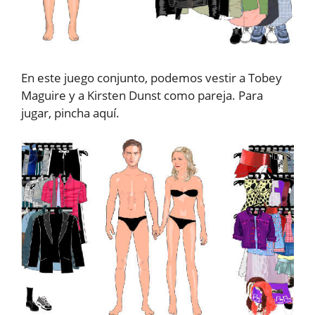
En este juego conjunto, podemos vestir a Tobey
Maguire y a Kirsten Dunst como pareja. Para
jugar, pincha aquí.