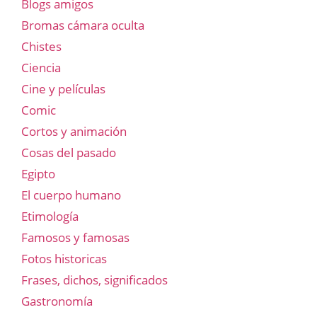
Blogs amigos
Bromas cámara oculta
Chistes
Ciencia
Cine y películas
Comic
Cortos y animación
Cosas del pasado
Egipto
El cuerpo humano
Etimología
Famosos y famosas
Fotos historicas
Frases, dichos, significados
Gastronomía