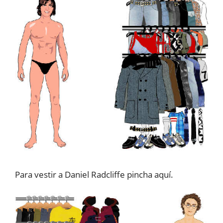
Para vestir a Daniel Radcliffe pincha aquí.