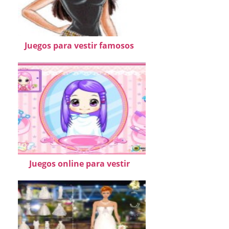
Juegos para vestir famosos
Juegos online para vestir