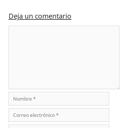
Deja un comentario
Comentario
Nombre
Correo
electrónico
Web