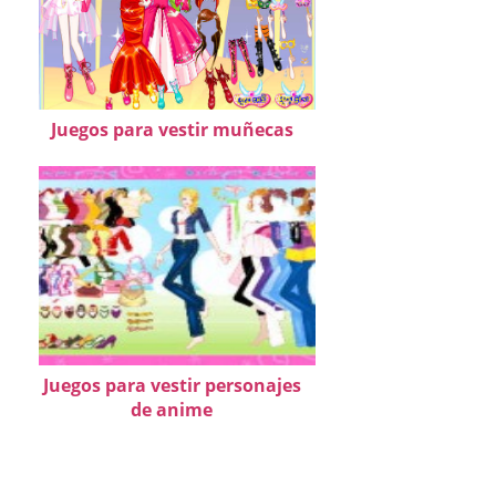
Juegos para vestir muñecas
Juegos para vestir personajes
de anime