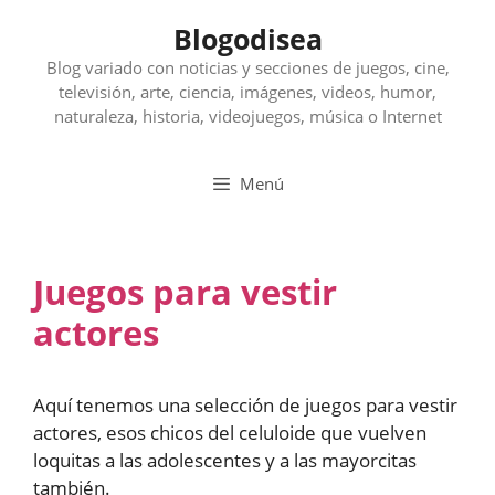
Saltar
Blogodisea
al
contenido
Blog variado con noticias y secciones de juegos, cine,
televisión, arte, ciencia, imágenes, videos, humor,
naturaleza, historia, videojuegos, música o Internet
Menú
Juegos para vestir
actores
Aquí tenemos una selección de juegos para vestir
actores, esos chicos del celuloide que vuelven
loquitas a las adolescentes y a las mayorcitas
también.