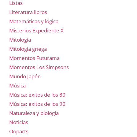
Listas
Literatura libros
Matemáticas y lógica
Misterios Expediente X
Mitología
Mitología griega
Momentos Futurama
Momentos Los Simpsons
Mundo Japón
Música
Música: éxitos de los 80
Música: éxitos de los 90
Naturaleza y biología
Noticias
Ooparts