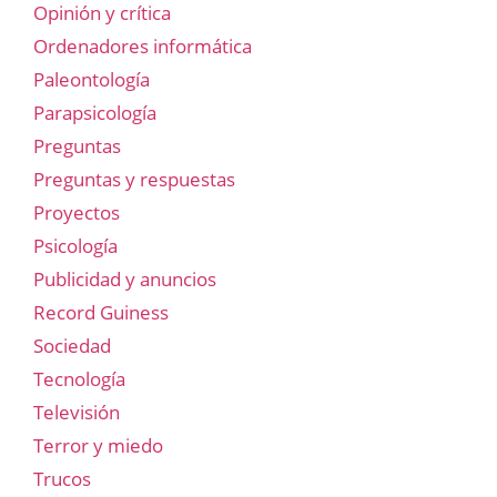
Opinión y crítica
Ordenadores informática
Paleontología
Parapsicología
Preguntas
Preguntas y respuestas
Proyectos
Psicología
Publicidad y anuncios
Record Guiness
Sociedad
Tecnología
Televisión
Terror y miedo
Trucos