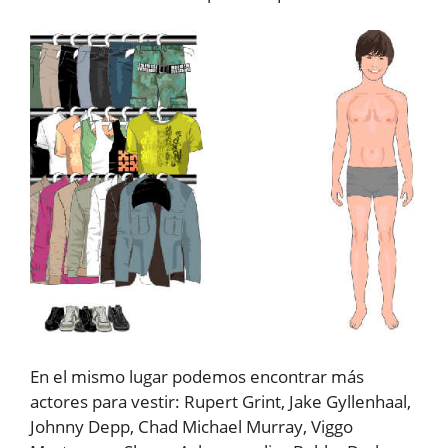
En el mismo lugar podemos encontrar más
actores para vestir: Rupert Grint, Jake Gyllenhaal,
Johnny Depp, Chad Michael Murray, Viggo