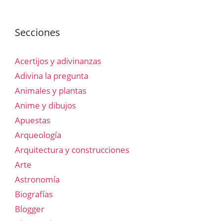
Secciones
Acertijos y adivinanzas
Adivina la pregunta
Animales y plantas
Anime y dibujos
Apuestas
Arqueología
Arquitectura y construcciones
Arte
Astronomía
Biografías
Blogger