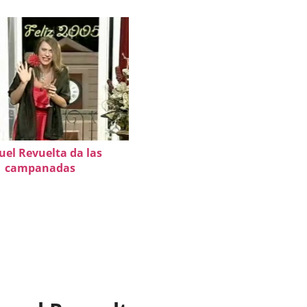
uel Revuelta da las
campanadas