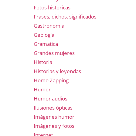
Fotos historicas
Frases, dichos, significados
Gastronomía
Geología
Gramatica
Grandes mujeres
Historia
Historias y leyendas
Homo Zapping
Humor
Humor audios
Ilusiones ópticas
Imágenes humor
Imágenes y fotos
Internet