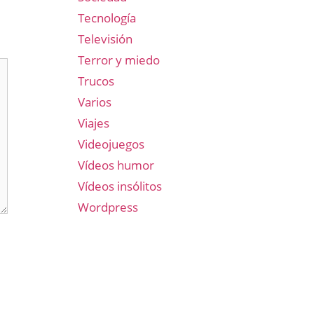
Tecnología
Televisión
Terror y miedo
Trucos
Varios
Viajes
Videojuegos
Vídeos humor
Vídeos insólitos
Wordpress