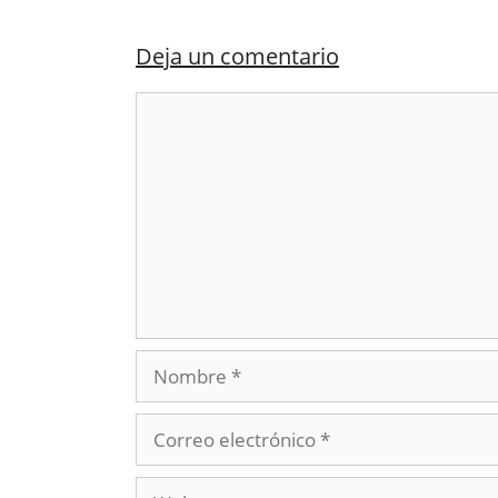
Deja un comentario
Comentario
Nombre
Correo
electrónico
Web