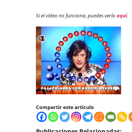
Si el vídeo no funciona, puedes verlo
aquí
.
Compartir este artículo
Publicaciones Relacionadas: