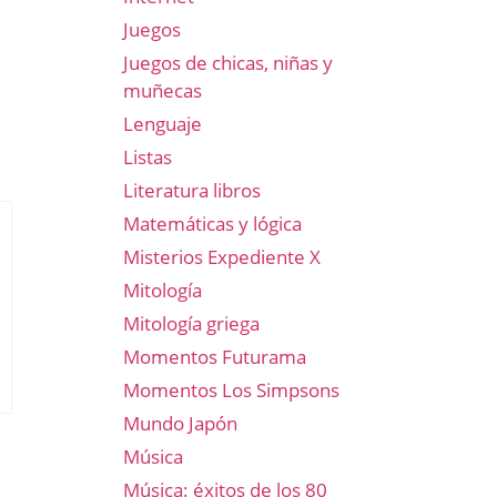
Juegos
Juegos de chicas, niñas y
muñecas
Lenguaje
Listas
Literatura libros
Matemáticas y lógica
Misterios Expediente X
Mitología
Mitología griega
Momentos Futurama
Momentos Los Simpsons
Mundo Japón
Música
Música: éxitos de los 80