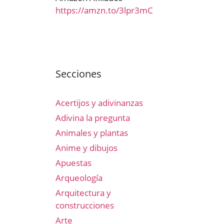
https://amzn.to/3lpr3mC
Secciones
Acertijos y adivinanzas
Adivina la pregunta
Animales y plantas
Anime y dibujos
Apuestas
Arqueología
Arquitectura y
construcciones
Arte