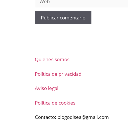
Quienes somos
Política de privacidad
Aviso legal
Política de cookies
Contacto:
blogodisea@gmail.com