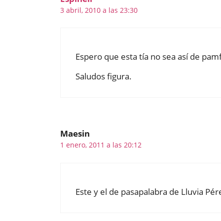
3 abril, 2010 a las 23:30
Espero que esta tía no sea así de pa
Saludos figura.
Maesin
1 enero, 2011 a las 20:12
Este y el de pasapalabra de Lluvia Pér